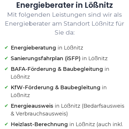
Energieberater in Lößnitz
Mit folgenden Leistungen sind wir als
Energieberater am Standort Lößnitz für
Sie da:
Energieberatung
in Lößnitz
Sanierungsfahrplan (iSFP)
in Lößnitz
BAFA-Förderung & Baubegleitung
in
Lößnitz
KfW-Förderung & Baubegleitung
in
Lößnitz
Energieausweis
in Lößnitz (Bedarfsausweis
& Verbrauchsausweis)
Heizlast-Berechnung
in Lößnitz (auch inkl.