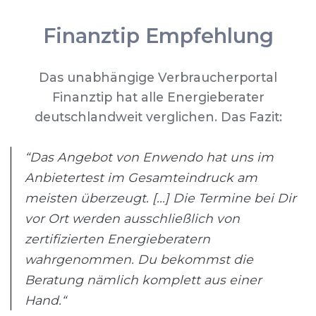
Finanztip Empfehlung
Das unabhängige Verbraucherportal
Finanztip hat alle Energieberater
deutschlandweit verglichen. Das Fazit:
“Das Angebot von Enwendo hat uns im
Anbietertest im Gesamteindruck am
meisten überzeugt. [...] Die Termine bei Dir
vor Ort werden ausschließlich von
zertifizierten Energieberatern
wahrgenommen. Du bekommst die
Beratung nämlich komplett aus einer
Hand.“