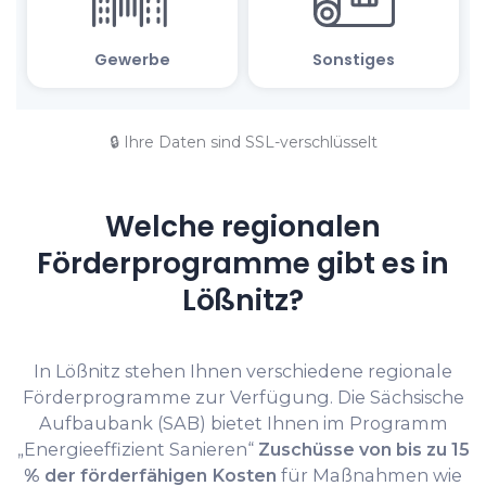
🔒 Ihre Daten sind SSL-verschlüsselt
Welche regionalen
Förderprogramme gibt es in
Lößnitz?
In Lößnitz stehen Ihnen verschiedene regionale
Förderprogramme zur Verfügung. Die Sächsische
Aufbaubank (SAB) bietet Ihnen im Programm
„Energieeffizient Sanieren“
Zuschüsse von bis zu 15
% der förderfähigen Kosten
für Maßnahmen wie