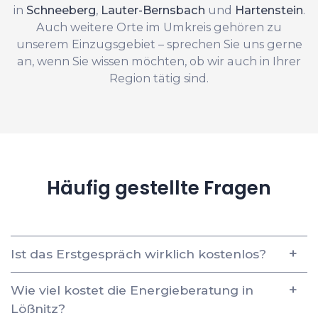
in
Schneeberg
,
Lauter-Bernsbach
und
Hartenstein
.
Auch weitere Orte im Umkreis gehören zu
unserem Einzugsgebiet – sprechen Sie uns gerne
an, wenn Sie wissen möchten, ob wir auch in Ihrer
Region tätig sind.
Häufig gestellte Fragen
Ist das Erstgespräch wirklich kostenlos?
Wie viel kostet die Energieberatung in
Lößnitz?