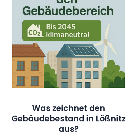
Was zeichnet den
Gebäudebestand in Lößnitz
aus?