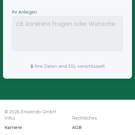
🔒 Ihre Daten sind SSL-verschlüsselt
© 2026 Enwendo GmbH
Infos
Rechtliches
Karriere
AGB