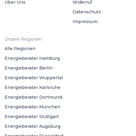
Über Uns
Widerruf
Datenschutz
Impressum
Unsere Regionen
Alle Regionen
Energieberater Hamburg
Energieberater Berlin
Energieberater Wuppertal
Energieberater Karlsruhe
Energieberater Dortmund
Energieberater München
Energieberater Stuttgart
Energieberater Augsburg