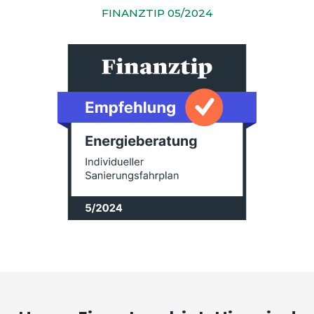
FINANZTIP 05/2024