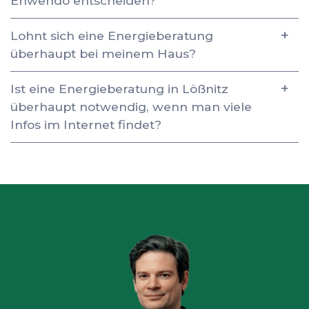
Enwendo entscheiden?
Lohnt sich eine Energieberatung
überhaupt bei meinem Haus?
Ist eine Energieberatung in Lößnitz
überhaupt notwendig, wenn man viele
Infos im Internet findet?