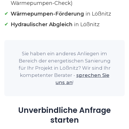
Wärmepumpen-Check)
Wärmepumpen-Förderung
in Lößnitz
Hydraulischer Abgleich
in Lößnitz
Sie haben ein anderes Anliegen im
Bereich der energetischen Sanierung
für Ihr Projekt in Lößnitz? Wir sind Ihr
kompetenter Berater -
sprechen Sie
uns an
!
Unverbindliche Anfrage
starten