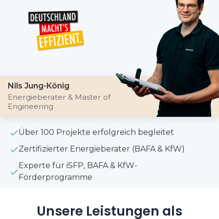
Nils Jung-König
Energieberater & Master of
Engineering
Über 100 Projekte erfolgreich begleitet
Zertifizierter Energieberater (BAFA & KfW)
Experte für iSFP, BAFA & KfW-
Förderprogramme
Unsere Leistungen als