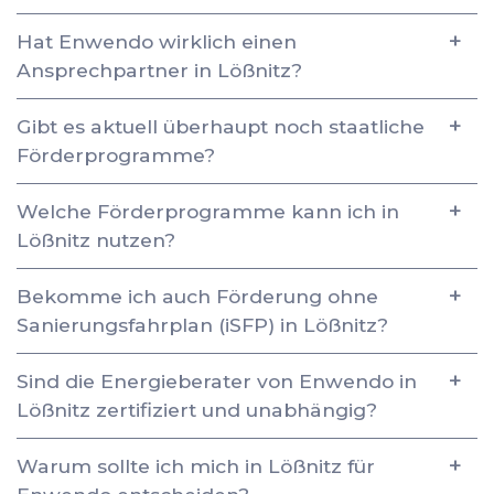
Hat Enwendo wirklich einen
Ansprechpartner in Lößnitz?
Gibt es aktuell überhaupt noch staatliche
Förderprogramme?
Welche Förderprogramme kann ich in
Lößnitz nutzen?
Bekomme ich auch Förderung ohne
Sanierungsfahrplan (iSFP) in Lößnitz?
Sind die Energieberater von Enwendo in
Lößnitz zertifiziert und unabhängig?
Warum sollte ich mich in Lößnitz für