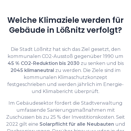
Welche Klimaziele werden für
Gebäude in Lößnitz verfolgt?
Die Stadt Lößnitz hat sich das Ziel gesetzt, den
kommunalen CO2-Ausstoß gegenüber 1990 um
45 % CO2-Reduktion bis 2030
zu senken und bis
2045 klimaneutral
zu werden. Die Ziele sind im
kommunalen Klimaschutzkonzept
festgeschrieben und werden jährlich im Energie-
und Klimabericht überprüft.
Im Gebäudesektor fördert die Stadtverwaltung
umfassende Sanierungsmaßnahmen mit
Zuschüssen bis zu 25 % der Investitionskosten. Seit
2022 gilt eine
Solarpflicht für alle Neubauten
und