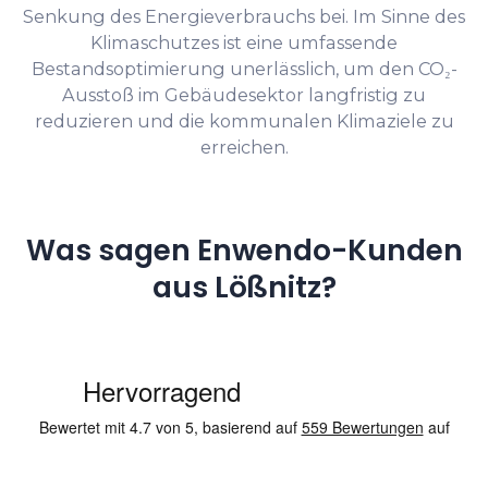
Senkung des Energieverbrauchs bei. Im Sinne des
Klimaschutzes ist eine umfassende
Bestandsoptimierung unerlässlich, um den CO₂-
Ausstoß im Gebäudesektor langfristig zu
reduzieren und die kommunalen Klimaziele zu
erreichen.
Was sagen Enwendo-Kunden
aus Lößnitz?