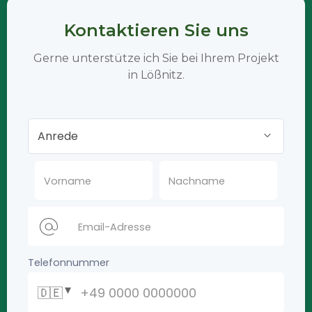
Kontaktieren Sie uns
Gerne unterstütze ich Sie bei Ihrem Projekt
in Lößnitz.