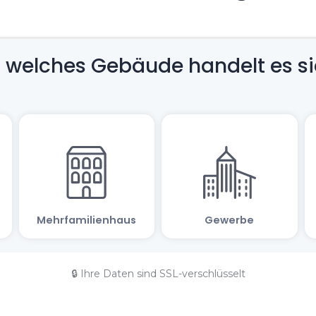
🔒 Ihre Daten sind SSL-verschlüsselt