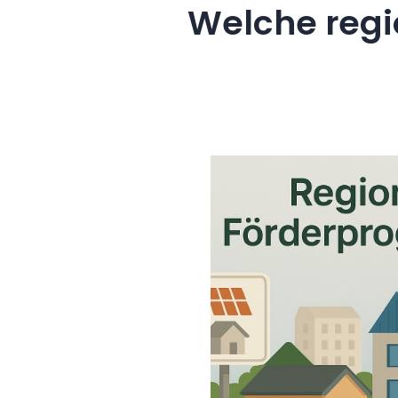
Welche regi