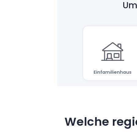
Welche regi