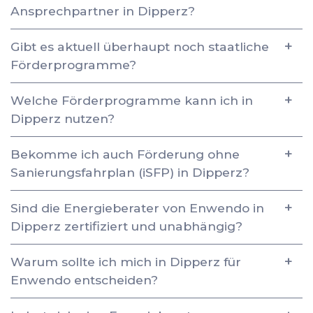
Ansprechpartner in Dipperz?
Gibt es aktuell überhaupt noch staatliche
Förderprogramme?
Welche Förderprogramme kann ich in
Dipperz nutzen?
Bekomme ich auch Förderung ohne
Sanierungsfahrplan (iSFP) in Dipperz?
Sind die Energieberater von Enwendo in
Dipperz zertifiziert und unabhängig?
Warum sollte ich mich in Dipperz für
Enwendo entscheiden?