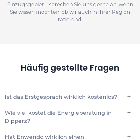
Einzugsgebiet – sprechen Sie uns gerne an, wenn
Sie wissen möchten, ob wir auch in Ihrer Region
tätig sind.
Häufig gestellte Fragen
Ist das Erstgespräch wirklich kostenlos?
Wie viel kostet die Energieberatung in
Dipperz?
Hat Enwendo wirklich einen