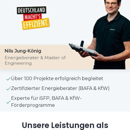
Nils Jung-König
Energieberater & Master of
Engineering
Über 100 Projekte erfolgreich begleitet
Zertifizierter Energieberater (BAFA & KfW)
Experte für iSFP, BAFA & KfW-
Förderprogramme
Unsere Leistungen als