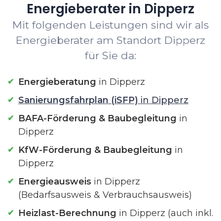
Energieberater in Dipperz
Mit folgenden Leistungen sind wir als
Energieberater am Standort Dipperz
für Sie da:
Energieberatung
in Dipperz
Sanierungsfahrplan (iSFP)
in Dipperz
BAFA-Förderung & Baubegleitung
in
Dipperz
KfW-Förderung & Baubegleitung
in
Dipperz
Energieausweis
in Dipperz
(Bedarfsausweis & Verbrauchsausweis)
Heizlast-Berechnung
in Dipperz (auch inkl.