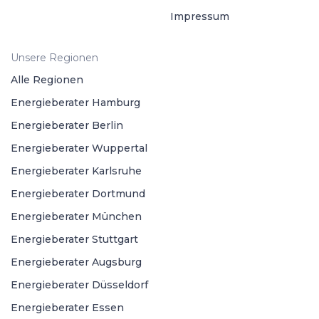
Impressum
Unsere Regionen
Alle Regionen
Energieberater Hamburg
Energieberater Berlin
Energieberater Wuppertal
Energieberater Karlsruhe
Energieberater Dortmund
Energieberater München
Energieberater Stuttgart
Energieberater Augsburg
Energieberater Düsseldorf
Energieberater Essen