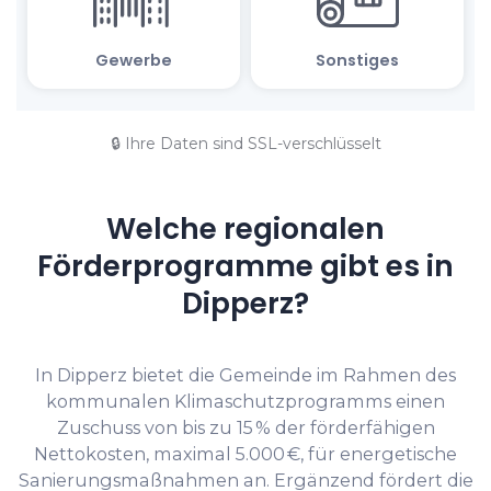
🔒 Ihre Daten sind SSL-verschlüsselt
Welche regionalen
Förderprogramme gibt es in
Dipperz?
In Dipperz bietet die Gemeinde im Rahmen des
kommunalen Klimaschutzprogramms einen
Zuschuss von bis zu 15 % der förderfähigen
Nettokosten, maximal 5.000 €, für energetische
Sanierungsmaßnahmen an. Ergänzend fördert die