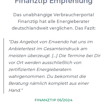
Finanztip Empfehlung
Das unabhängige Verbraucherportal
Finanztip hat alle Energieberater
deutschlandweit verglichen. Das Fazit:
“Das Angebot von Enwendo hat uns im
Anbietertest im Gesamteindruck am
meisten überzeugt. [...] Die Termine bei Dir
vor Ort werden ausschließlich von
zertifizierten Energieberatern
wahrgenommen. Du bekommst die
Beratung nämlich komplett aus einer
Hand.“
FINANZTIP 05/2024