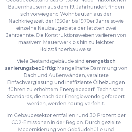
Bauernhäusern aus dem 19. Jahrhundert finden
sich vorwiegend Wohnbauten aus der
Nachkriegszeit der 1950er bis 1970er Jahre sowie
einzelne Neubaugebiete der letzten zwei
Jahrzehnte. Die Konstruktionsweisen variieren von
massivem Mauerwerk bis hin zu leichter
Holzständerbauweise.
Viele Bestandsgebäude sind
energetisch
sanierungsbedürftig
: Mangelhafte Dämmung von
Dach und Außenwänden, veraltete
Einfachverglasung und ineffiziente Ölheizungen
führen zu erhöhtem Energiebedarf. Technische
Standards, die nach der Energiewende gefordert
werden, werden häufig verfehlt.
Im Gebäudesektor entfallen rund 30 Prozent der
CO2-Emissionen in der Region. Durch gezielte
Modernisierung von Gebäudehülle und