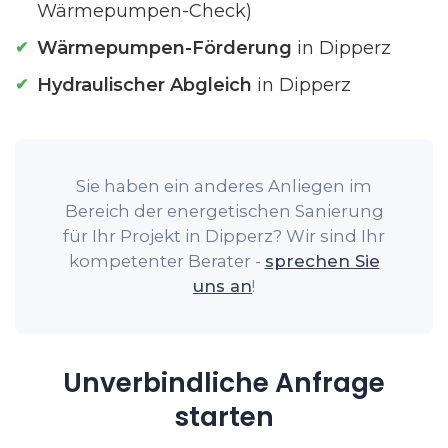
Wärmepumpen-Check)
Wärmepumpen-Förderung
in Dipperz
Hydraulischer Abgleich
in Dipperz
Sie haben ein anderes Anliegen im
Bereich der energetischen Sanierung
für Ihr Projekt in Dipperz? Wir sind Ihr
kompetenter Berater -
sprechen Sie
uns an
!
Unverbindliche Anfrage
starten