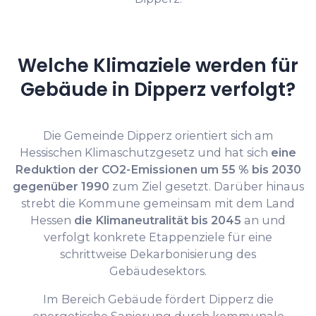
Welche Klimaziele werden für
Gebäude in Dipperz verfolgt?
Die Gemeinde Dipperz orientiert sich am
Hessischen Klimaschutzgesetz und hat sich
eine
Reduktion der CO2-Emissionen um 55 % bis 2030
gegenüber 1990
zum Ziel gesetzt. Darüber hinaus
strebt die Kommune gemeinsam mit dem Land
Hessen
die Klimaneutralität bis 2045
an und
verfolgt konkrete Etappenziele für eine
schrittweise Dekarbonisierung des
Gebäudesektors.
Im Bereich Gebäude fördert Dipperz die