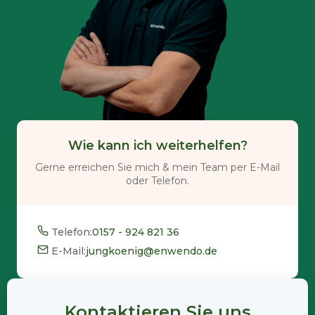
Wie kann ich weiterhelfen?
Gerne erreichen Sie mich & mein Team per E-Mail
oder Telefon.
Telefon:
0157 - 924 821 36
E-Mail:
jungkoenig@enwendo.de
Kontaktieren Sie uns