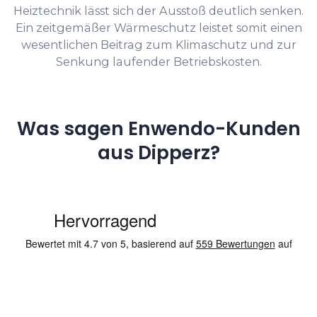
Heiztechnik lässt sich der Ausstoß deutlich senken.
Ein zeitgemäßer Wärmeschutz leistet somit einen
wesentlichen Beitrag zum Klimaschutz und zur
Senkung laufender Betriebskosten.
Was sagen Enwendo-Kunden
aus Dipperz?