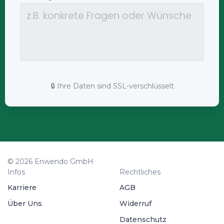
🔒 Ihre Daten sind SSL-verschlüsselt
© 2026 Enwendo GmbH
Infos
Rechtliches
Karriere
AGB
Über Uns
Widerruf
Datenschutz