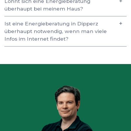
Lohnt sich eine Energieberatung
überhaupt bei meinem Haus?
Ist eine Energieberatung in Dipperz
überhaupt notwendig, wenn man viele
Infos im Internet findet?