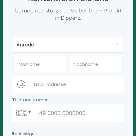
Gerne unterstütze ich Sie bei Ihrem Projekt
in Dipperz.