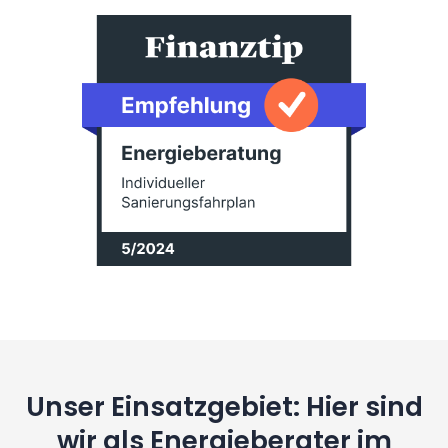
Unser Einsatzgebiet: Hier sind
wir als Energieberater im