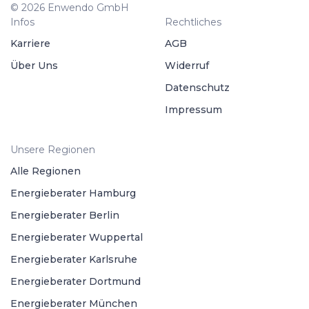
© 2026 Enwendo GmbH
Infos
Rechtliches
Karriere
AGB
Über Uns
Widerruf
Datenschutz
Impressum
Unsere Regionen
Alle Regionen
Energieberater Hamburg
Energieberater Berlin
Energieberater Wuppertal
Energieberater Karlsruhe
Energieberater Dortmund
Energieberater München