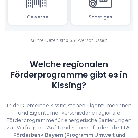
🔒 Ihre Daten sind SSL-verschlüsselt
Welche regionalen
Förderprogramme gibt es in
Kissing?
In der Gemeinde Kissing stehen Eigentümerinnen
und Eigentümer verschiedene regionale
Förderprogramme für energetische Sanierungen
zur Verfügung. Auf Landesebene fördert die
LfA-
Förderbank Bayern (Programm Umwelt und