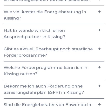
Wie viel kostet die Energieberatung in
Kissing?
Hat Enwendo wirklich einen
Ansprechpartner in Kissing?
Gibt es aktuell überhaupt noch staatliche
Förderprogramme?
Welche Förderprogramme kann ich in
Kissing nutzen?
Bekomme ich auch Förderung ohne
Sanierungsfahrplan (iSFP) in Kissing?
Sind die Energieberater von Enwendo in