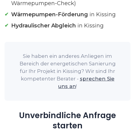
Wärmepumpen-Check)
Wärmepumpen-Förderung
in Kissing
Hydraulischer Abgleich
in Kissing
Sie haben ein anderes Anliegen im
Bereich der energetischen Sanierung
für Ihr Projekt in Kissing? Wir sind Ihr
kompetenter Berater -
sprechen Sie
uns an
!
Unverbindliche Anfrage
starten