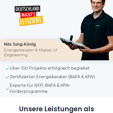
Nils Jung-König
Energieberater & Master of
Engineering
Über 100 Projekte erfolgreich begleitet
Zertifizierter Energieberater (BAFA & KfW)
Experte für iSFP, BAFA & KfW-
Förderprogramme
Unsere Leistungen als