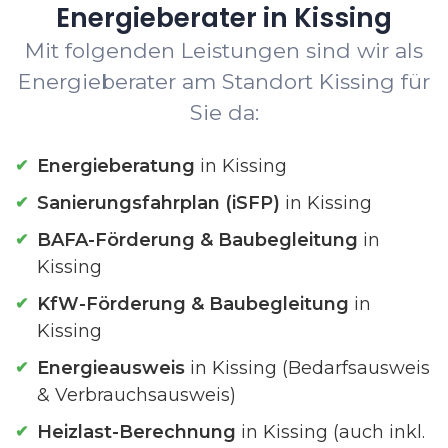
Energieberater in Kissing
Mit folgenden Leistungen sind wir als
Energieberater am Standort Kissing für
Sie da:
Energieberatung
in Kissing
Sanierungsfahrplan (iSFP)
in Kissing
BAFA-Förderung & Baubegleitung
in
Kissing
KfW-Förderung & Baubegleitung
in
Kissing
Energieausweis
in Kissing (Bedarfsausweis
& Verbrauchsausweis)
Heizlast-Berechnung
in Kissing (auch inkl.