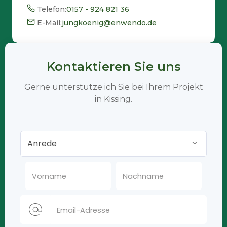
Telefon:
0157 - 924 821 36
E-Mail:
jungkoenig@enwendo.de
Kontaktieren Sie uns
Gerne unterstütze ich Sie bei Ihrem Projekt
in Kissing.