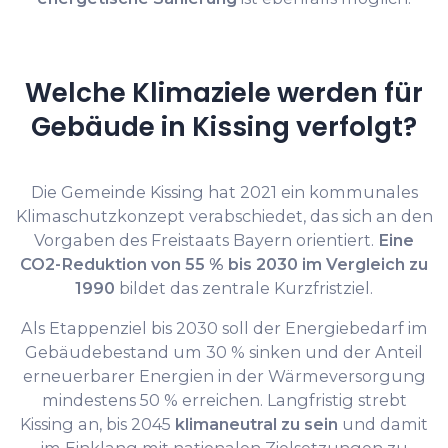
Welche Klimaziele werden für
Gebäude in Kissing verfolgt?
Die Gemeinde Kissing hat 2021 ein kommunales
Klimaschutzkonzept verabschiedet, das sich an den
Vorgaben des Freistaats Bayern orientiert.
Eine
CO2-Reduktion von 55 % bis 2030 im Vergleich zu
1990
bildet das zentrale Kurzfristziel.
Als Etappenziel bis 2030 soll der Energiebedarf im
Gebäudebestand um 30 % sinken und der Anteil
erneuerbarer Energien in der Wärmeversorgung
mindestens 50 % erreichen. Langfristig strebt
Kissing an, bis 2045
klimaneutral zu sein
und damit