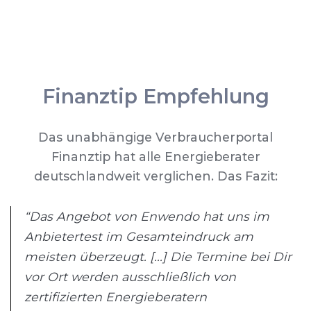
Finanztip Empfehlung
Das unabhängige Verbraucherportal
Finanztip hat alle Energieberater
deutschlandweit verglichen. Das Fazit:
“Das Angebot von Enwendo hat uns im
Anbietertest im Gesamteindruck am
meisten überzeugt. [...] Die Termine bei Dir
vor Ort werden ausschließlich von
zertifizierten Energieberatern