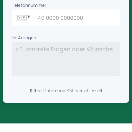
🔒 Ihre Daten sind SSL-verschlüsselt