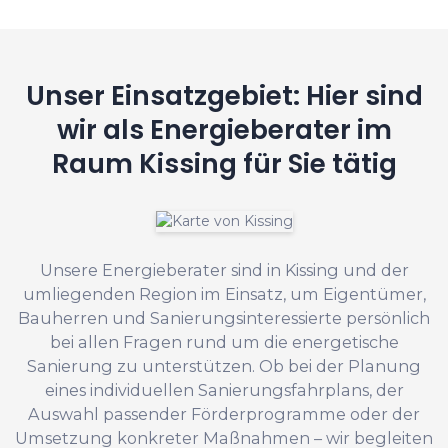
Unser Einsatzgebiet: Hier sind
wir als Energieberater im
Raum Kissing für Sie tätig
Unsere Energieberater sind in Kissing und der
umliegenden Region im Einsatz, um Eigentümer,
Bauherren und Sanierungsinteressierte persönlich
bei allen Fragen rund um die energetische
Sanierung zu unterstützen. Ob bei der Planung
eines individuellen Sanierungsfahrplans, der
Auswahl passender Förderprogramme oder der
Umsetzung konkreter Maßnahmen – wir begleiten