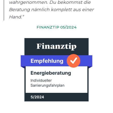
wahrgenommen. Du bekommst die
Beratung nämlich komplett aus einer
Hand.“
FINANZTIP 05/2024