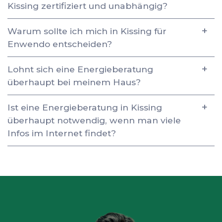
Kissing zertifiziert und unabhängig?
Warum sollte ich mich in Kissing für
Enwendo entscheiden?
Lohnt sich eine Energieberatung
überhaupt bei meinem Haus?
Ist eine Energieberatung in Kissing
überhaupt notwendig, wenn man viele
Infos im Internet findet?