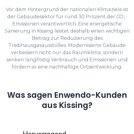
Vor dem Hintergrund der nationalen Klimaziele ist
der Gebäudesektor für rund 30 Prozent der CO₂-
Emissionen verantwortlich. Eine energetische
Sanierung in Kissing leistet deshalb einen wichtigen
Beitrag zur Reduzierung des
Treibhausgasausstoßes. Modernisierte Gebäude
verbessern nicht nur das Raumklima, sondern
senken langfristig Verbrauch und Emissionen und
fördern so eine nachhaltige Ortsentwicklung.
Was sagen Enwendo-Kunden
aus Kissing?