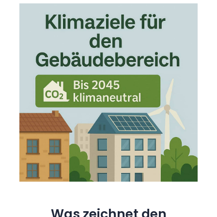
Was zeichnet den