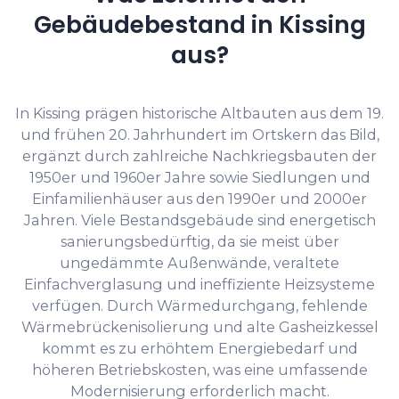
Gebäudebestand in Kissing
aus?
In Kissing prägen historische Altbauten aus dem 19.
und frühen 20. Jahrhundert im Ortskern das Bild,
ergänzt durch zahlreiche Nachkriegsbauten der
1950er und 1960er Jahre sowie Siedlungen und
Einfamilienhäuser aus den 1990er und 2000er
Jahren. Viele Bestandsgebäude sind energetisch
sanierungsbedürftig, da sie meist über
ungedämmte Außenwände, veraltete
Einfachverglasung und ineffiziente Heizsysteme
verfügen. Durch Wärmedurchgang, fehlende
Wärmebrückenisolierung und alte Gasheizkessel
kommt es zu erhöhtem Energiebedarf und
höheren Betriebskosten, was eine umfassende
Modernisierung erforderlich macht.