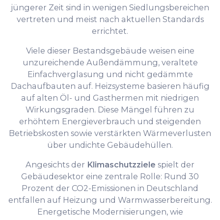
jüngerer Zeit sind in wenigen Siedlungsbereichen
vertreten und meist nach aktuellen Standards
errichtet.
Viele dieser Bestandsgebäude weisen eine
unzureichende Außendämmung, veraltete
Einfachverglasung und nicht gedämmte
Dachaufbauten auf. Heizsysteme basieren häufig
auf alten Öl- und Gasthermen mit niedrigen
Wirkungsgraden. Diese Mängel führen zu
erhöhtem Energieverbrauch und steigenden
Betriebskosten sowie verstärkten Wärmeverlusten
über undichte Gebäudehüllen.
Angesichts der
Klimaschutzziele
spielt der
Gebäudesektor eine zentrale Rolle: Rund 30
Prozent der CO2-Emissionen in Deutschland
entfallen auf Heizung und Warmwasserbereitung.
Energetische Modernisierungen, wie