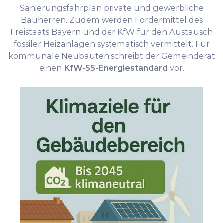
Sanierungsfahrplan private und gewerbliche
Bauherren. Zudem werden Fördermittel des
Freistaats Bayern und der KfW für den Austausch
fossiler Heizanlagen systematisch vermittelt. Für
kommunale Neubauten schreibt der Gemeinderat
einen
KfW-55-Energiestandard
vor.