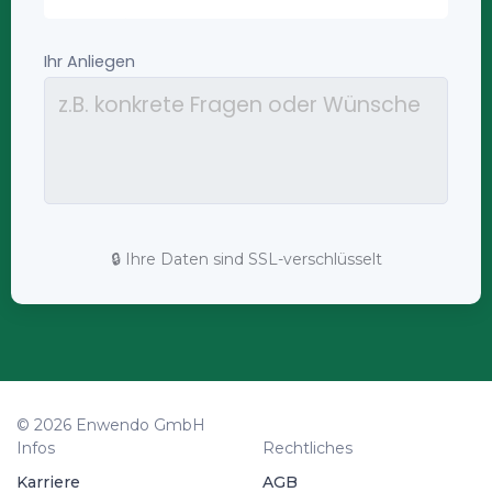
🔒 Ihre Daten sind SSL-verschlüsselt
© 2026 Enwendo GmbH
Infos
Rechtliches
Karriere
AGB