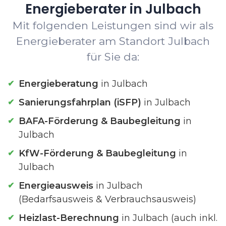
Energieberater in Julbach
Mit folgenden Leistungen sind wir als
Energieberater am Standort Julbach
für Sie da:
Energieberatung
in Julbach
Sanierungsfahrplan (iSFP)
in Julbach
BAFA-Förderung & Baubegleitung
in
Julbach
KfW-Förderung & Baubegleitung
in
Julbach
Energieausweis
in Julbach
(Bedarfsausweis & Verbrauchsausweis)
Heizlast-Berechnung
in Julbach (auch inkl.