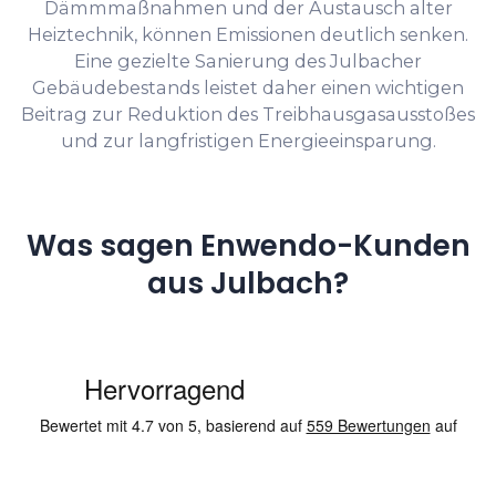
Dämmmaßnahmen und der Austausch alter
Heiztechnik, können Emissionen deutlich senken.
Eine gezielte Sanierung des Julbacher
Gebäudebestands leistet daher einen wichtigen
Beitrag zur Reduktion des Treibhausgasausstoßes
und zur langfristigen Energieeinsparung.
Was sagen Enwendo-Kunden
aus Julbach?