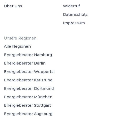
Über Uns
Widerruf
Datenschutz
Impressum
Unsere Regionen
Alle Regionen
Energieberater Hamburg
Energieberater Berlin
Energieberater Wuppertal
Energieberater Karlsruhe
Energieberater Dortmund
Energieberater München
Energieberater Stuttgart
Energieberater Augsburg