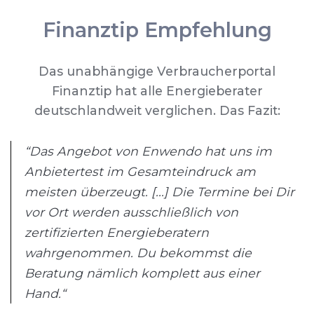
Finanztip Empfehlung
Das unabhängige Verbraucherportal
Finanztip hat alle Energieberater
deutschlandweit verglichen. Das Fazit:
“Das Angebot von Enwendo hat uns im
Anbietertest im Gesamteindruck am
meisten überzeugt. [...] Die Termine bei Dir
vor Ort werden ausschließlich von
zertifizierten Energieberatern
wahrgenommen. Du bekommst die
Beratung nämlich komplett aus einer
Hand.“