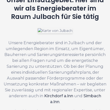
wir als Energieberater im
Raum Julbach für Sie tätig
Unsere Energieberater sind in Julbach und der
umliegenden Region im Einsatz, um Eigentümer,
Bauherren und Sanierungsinteressierte persönlich
bei allen Fragen rund um die energetische
Sanierung zu unterstützen. Ob bei der Planung
eines individuellen Sanierungsfahrplans, der
Auswahl passender Förderprogramme oder der
Umsetzung konkreter Maßnahmen – wir begleiten
Sie zuverlässig und mit regionaler Expertise, unter
anderem auch in
Kirchdorf a.Inn
und
Simbach
a.Inn
.