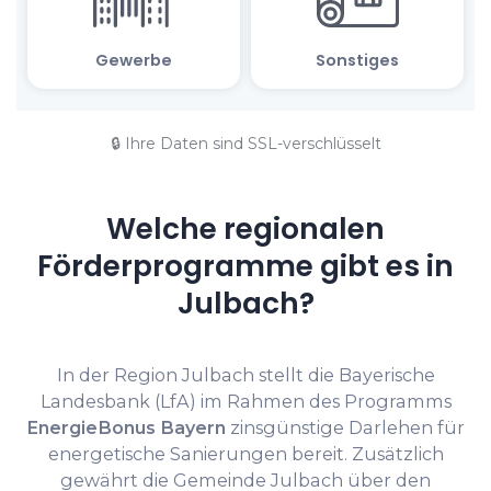
🔒 Ihre Daten sind SSL-verschlüsselt
Welche regionalen
Förderprogramme gibt es in
Julbach?
In der Region Julbach stellt die Bayerische
Landesbank (LfA) im Rahmen des Programms
EnergieBonus Bayern
zinsgünstige Darlehen für
energetische Sanierungen bereit. Zusätzlich
gewährt die Gemeinde Julbach über den