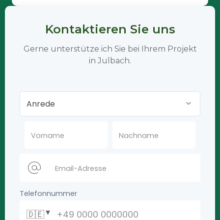
Kontaktieren Sie uns
Gerne unterstütze ich Sie bei Ihrem Projekt
in Julbach.