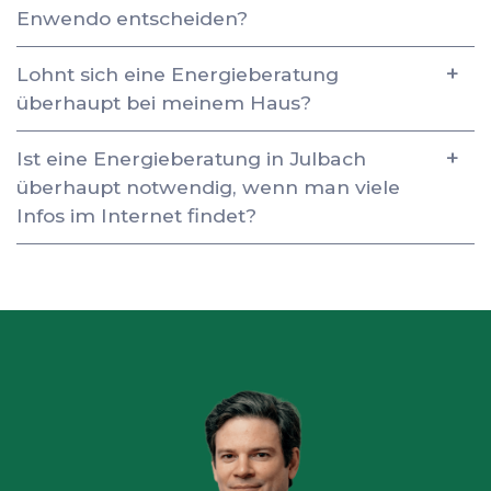
Enwendo entscheiden?
Lohnt sich eine Energieberatung
überhaupt bei meinem Haus?
Ist eine Energieberatung in Julbach
überhaupt notwendig, wenn man viele
Infos im Internet findet?