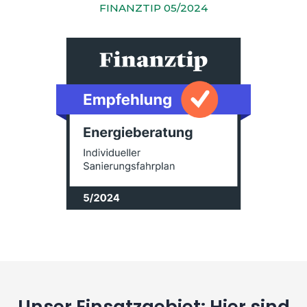
FINANZTIP 05/2024
Unser Einsatzgebiet: Hier sind