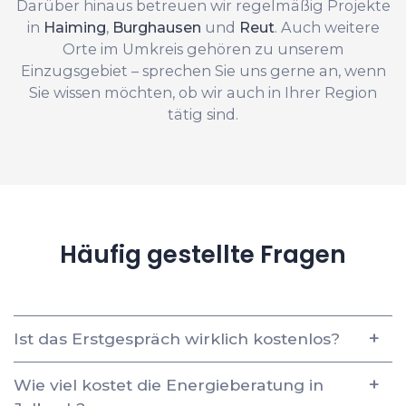
Darüber hinaus betreuen wir regelmäßig Projekte
in
Haiming
,
Burghausen
und
Reut
. Auch weitere
Orte im Umkreis gehören zu unserem
Einzugsgebiet – sprechen Sie uns gerne an, wenn
Sie wissen möchten, ob wir auch in Ihrer Region
tätig sind.
Häufig gestellte Fragen
Ist das Erstgespräch wirklich kostenlos?
Wie viel kostet die Energieberatung in