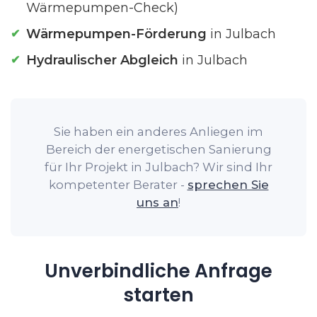
Wärmepumpen-Check)
Wärmepumpen-Förderung
in Julbach
Hydraulischer Abgleich
in Julbach
Sie haben ein anderes Anliegen im
Bereich der energetischen Sanierung
für Ihr Projekt in Julbach? Wir sind Ihr
kompetenter Berater -
sprechen Sie
uns an
!
Unverbindliche Anfrage
starten