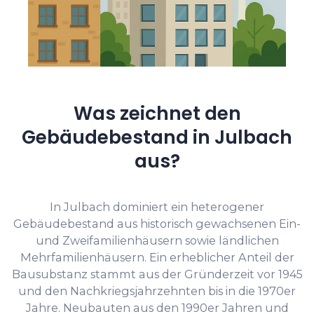
Was zeichnet den
Gebäudebestand in Julbach
aus?
In Julbach dominiert ein heterogener
Gebäudebestand aus historisch gewachsenen Ein-
und Zweifamilienhäusern sowie ländlichen
Mehrfamilienhäusern. Ein erheblicher Anteil der
Bausubstanz stammt aus der Gründerzeit vor 1945
und den Nachkriegsjahrzehnten bis in die 1970er
Jahre. Neubauten aus den 1990er Jahren und