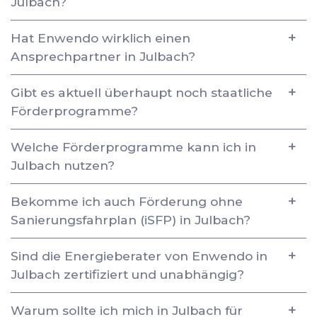
Julbach?
Hat Enwendo wirklich einen
Ansprechpartner in Julbach?
Gibt es aktuell überhaupt noch staatliche
Förderprogramme?
Welche Förderprogramme kann ich in
Julbach nutzen?
Bekomme ich auch Förderung ohne
Sanierungsfahrplan (iSFP) in Julbach?
Sind die Energieberater von Enwendo in
Julbach zertifiziert und unabhängig?
Warum sollte ich mich in Julbach für