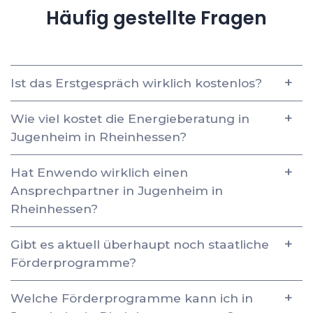
Häufig gestellte Fragen
Ist das Erstgespräch wirklich kostenlos?
Wie viel kostet die Energieberatung in
Jugenheim in Rheinhessen?
Hat Enwendo wirklich einen
Ansprechpartner in Jugenheim in
Rheinhessen?
Gibt es aktuell überhaupt noch staatliche
Förderprogramme?
Welche Förderprogramme kann ich in