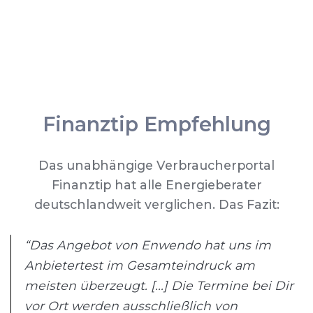
Finanztip Empfehlung
Das unabhängige Verbraucherportal
Finanztip hat alle Energieberater
deutschlandweit verglichen. Das Fazit:
“Das Angebot von Enwendo hat uns im
Anbietertest im Gesamteindruck am
meisten überzeugt. [...] Die Termine bei Dir
vor Ort werden ausschließlich von