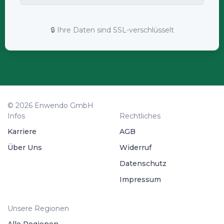
🔒 Ihre Daten sind SSL-verschlüsselt
© 2026 Enwendo GmbH
Infos
Rechtliches
Karriere
AGB
Über Uns
Widerruf
Datenschutz
Impressum
Unsere Regionen
Alle Regionen