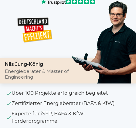
Nils Jung-König
Energieberater & Master of
Engineering
Über 100 Projekte erfolgreich begleitet
Zertifizierter Energieberater (BAFA & KfW)
Experte für iSFP, BAFA & KfW-
Förderprogramme