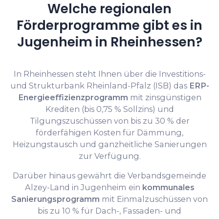
Welche regionalen
Förderprogramme gibt es in
Jugenheim in Rheinhessen?
In Rheinhessen steht Ihnen über die Investitions-
und Strukturbank Rheinland-Pfalz (ISB) das
ERP-
Energieeffizienzprogramm
mit zinsgünstigen
Krediten (bis 0,75 % Sollzins) und
Tilgungszuschüssen von bis zu 30 % der
förderfähigen Kosten für Dämmung,
Heizungstausch und ganzheitliche Sanierungen
zur Verfügung.
Darüber hinaus gewährt die Verbandsgemeinde
Alzey-Land in Jugenheim ein
kommunales
Sanierungsprogramm
mit Einmalzuschüssen von
bis zu 10 % für Dach-, Fassaden- und