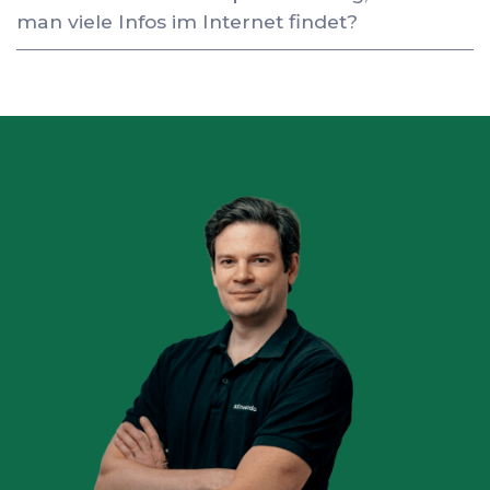
man viele Infos im Internet findet?