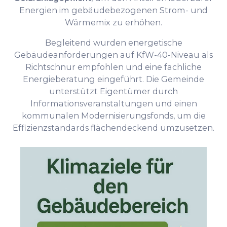
Energien im gebäudebezogenen Strom- und
Wärmemix zu erhöhen.
Begleitend wurden energetische
Gebäudeanforderungen auf KfW-40-Niveau als
Richtschnur empfohlen und eine fachliche
Energieberatung eingeführt. Die Gemeinde
unterstützt Eigentümer durch
Informationsveranstaltungen und einen
kommunalen Modernisierungsfonds, um die
Effizienzstandards flächendeckend umzusetzen.