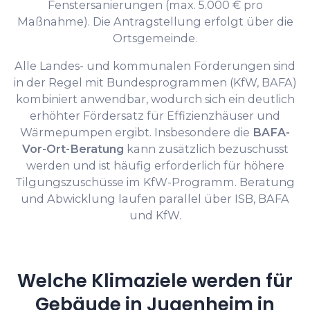
Fenstersanierungen (max. 5.000 € pro
Maßnahme). Die Antragstellung erfolgt über die
Ortsgemeinde.
Alle Landes- und kommunalen Förderungen sind
in der Regel mit Bundesprogrammen (KfW, BAFA)
kombiniert anwendbar, wodurch sich ein deutlich
erhöhter Fördersatz für Effizienzhäuser und
Wärmepumpen ergibt. Insbesondere die
BAFA-
Vor-Ort-Beratung
kann zusätzlich bezuschusst
werden und ist häufig erforderlich für höhere
Tilgungszuschüsse im KfW-Programm. Beratung
und Abwicklung laufen parallel über ISB, BAFA
und KfW.
Welche Klimaziele werden für
Gebäude in Jugenheim in