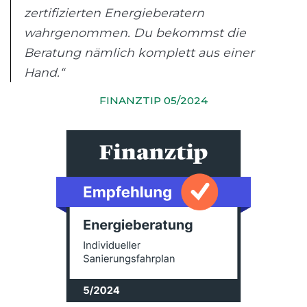
zertifizierten Energieberatern
wahrgenommen. Du bekommst die
Beratung nämlich komplett aus einer
Hand.“
FINANZTIP 05/2024