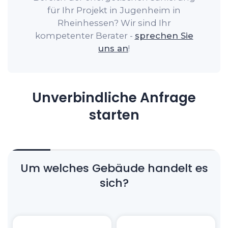
für Ihr Projekt in Jugenheim in
Rheinhessen? Wir sind Ihr
kompetenter Berater -
sprechen Sie
uns an
!
Unverbindliche Anfrage
starten