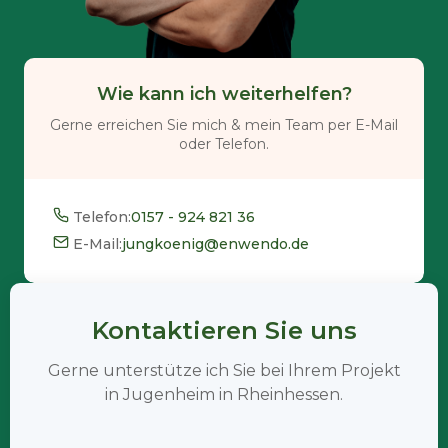
Wie kann ich weiterhelfen?
Gerne erreichen Sie mich & mein Team per E-Mail
oder Telefon.
Telefon:
0157 - 924 821 36
E-Mail:
jungkoenig@enwendo.de
Kontaktieren Sie uns
Gerne unterstütze ich Sie bei Ihrem Projekt
in Jugenheim in Rheinhessen.