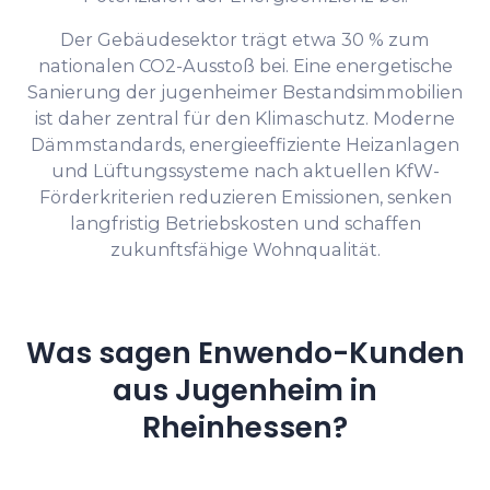
Der Gebäudesektor trägt etwa 30 % zum
nationalen CO2-Ausstoß bei. Eine energetische
Sanierung der jugenheimer Bestandsimmobilien
ist daher zentral für den Klimaschutz. Moderne
Dämmstandards, energieeffiziente Heizanlagen
und Lüftungssysteme nach aktuellen KfW-
Förderkriterien reduzieren Emissionen, senken
langfristig Betriebskosten und schaffen
zukunftsfähige Wohnqualität.
Was sagen Enwendo-Kunden
aus Jugenheim in
Rheinhessen?