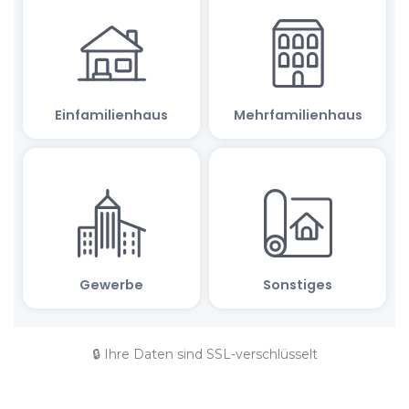
🔒 Ihre Daten sind SSL-verschlüsselt