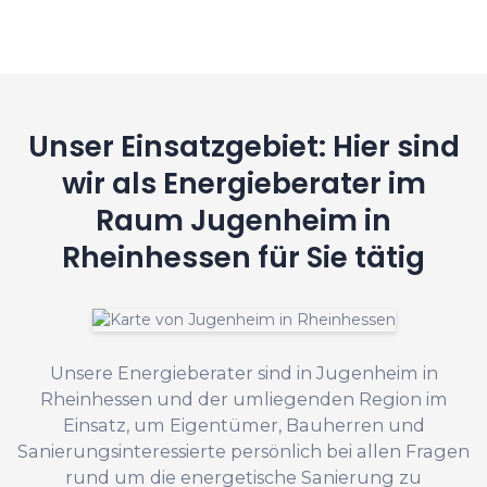
Unser Einsatzgebiet: Hier sind
wir als Energieberater im
Raum Jugenheim in
Rheinhessen für Sie tätig
Unsere Energieberater sind in Jugenheim in
Rheinhessen und der umliegenden Region im
Einsatz, um Eigentümer, Bauherren und
Sanierungsinteressierte persönlich bei allen Fragen
rund um die energetische Sanierung zu