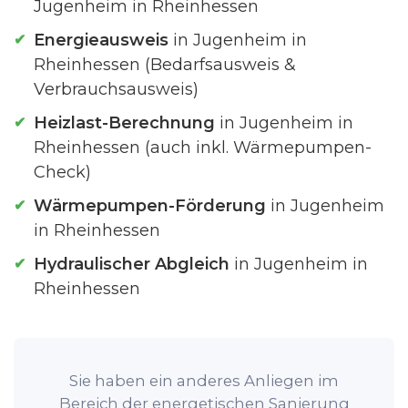
Jugenheim in Rheinhessen
Energieausweis
in Jugenheim in
Rheinhessen (Bedarfsausweis &
Verbrauchsausweis)
Heizlast-Berechnung
in Jugenheim in
Rheinhessen (auch inkl. Wärmepumpen-
Check)
Wärmepumpen-Förderung
in Jugenheim
in Rheinhessen
Hydraulischer Abgleich
in Jugenheim in
Rheinhessen
Sie haben ein anderes Anliegen im
Bereich der energetischen Sanierung