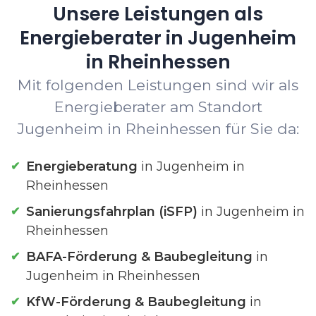
Unsere Leistungen als
Energieberater in Jugenheim
in Rheinhessen
Mit folgenden Leistungen sind wir als
Energieberater am Standort
Jugenheim in Rheinhessen für Sie da:
Energieberatung
in Jugenheim in
Rheinhessen
Sanierungsfahrplan (iSFP)
in Jugenheim in
Rheinhessen
BAFA-Förderung & Baubegleitung
in
Jugenheim in Rheinhessen
KfW-Förderung & Baubegleitung
in