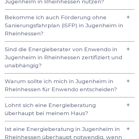
Jugenheim in Rheinhessen nutzen?
Bekomme ich auch Förderung ohne
Sanierungsfahrplan (iSFP) in Jugenheim in
Rheinhessen?
Sind die Energieberater von Enwendo in
Jugenheim in Rheinhessen zertifiziert und
unabhängig?
Warum sollte ich mich in Jugenheim in
Rheinhessen für Enwendo entscheiden?
Lohnt sich eine Energieberatung
überhaupt bei meinem Haus?
Ist eine Energieberatung in Jugenheim in
Rheinhessen überhaupt notwendig, wenn