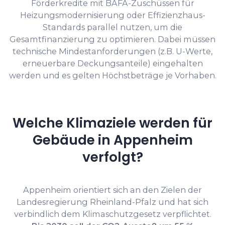
Förderkredite mit BAFA-Zuschüssen für
Heizungsmodernisierung oder Effizienzhaus-
Standards parallel nutzen, um die
Gesamtfinanzierung zu optimieren. Dabei müssen
technische Mindestanforderungen (z.B. U-Werte,
erneuerbare Deckungsanteile) eingehalten
werden und es gelten Höchstbeträge je Vorhaben.
Welche Klimaziele werden für
Gebäude in Appenheim
verfolgt?
Appenheim orientiert sich an den Zielen der
Landesregierung Rheinland-Pfalz und hat sich
verbindlich dem Klimaschutzgesetz verpflichtet.