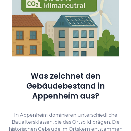
Was zeichnet den
Gebäudebestand in
Appenheim aus?
In Appenheim dominieren unterschiedliche
Baualtersklassen, die das Ortsbild prägen. Die
historischen Gebäude im Ortskern entstammen