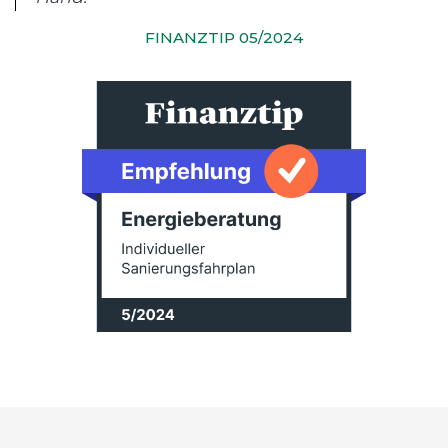
FINANZTIP 05/2024