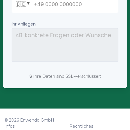
🔒 Ihre Daten sind SSL-verschlüsselt
© 2026 Enwendo GmbH
Infos
Rechtliches