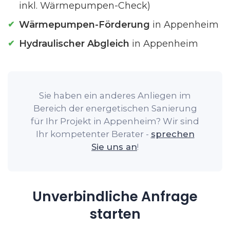
inkl. Wärmepumpen-Check)
Wärmepumpen-Förderung
in Appenheim
Hydraulischer Abgleich
in Appenheim
Sie haben ein anderes Anliegen im
Bereich der energetischen Sanierung
für Ihr Projekt in Appenheim? Wir sind
Ihr kompetenter Berater -
sprechen
Sie uns an
!
Unverbindliche Anfrage
starten