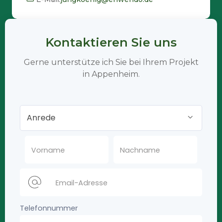
Kontaktieren Sie uns
Gerne unterstütze ich Sie bei Ihrem Projekt
in Appenheim.