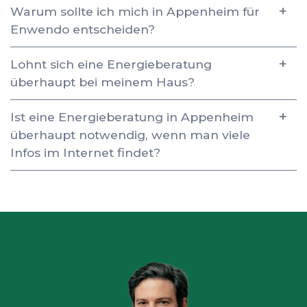
Warum sollte ich mich in Appenheim für
Enwendo entscheiden?
Lohnt sich eine Energieberatung
überhaupt bei meinem Haus?
Ist eine Energieberatung in Appenheim
überhaupt notwendig, wenn man viele
Infos im Internet findet?