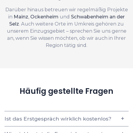
Darüber hinaus betreuen wir regelmäßig Projekte
in
Mainz
,
Ockenheim
und
Schwabenheim an der
Selz
. Auch weitere Orte im Umkreis gehören zu
unserem Einzugsgebiet – sprechen Sie uns gerne
an, wenn Sie wissen möchten, ob wir auch in Ihrer
Region tätig sind.
Häufig gestellte Fragen
Ist das Erstgespräch wirklich kostenlos?