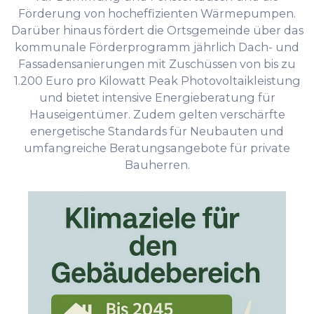
Förderung von hocheffizienten Wärmepumpen.
Darüber hinaus fördert die Ortsgemeinde über das
kommunale Förderprogramm jährlich Dach- und
Fassadensanierungen mit Zuschüssen von bis zu
1.200 Euro pro Kilowatt Peak Photovoltaikleistung
und bietet intensive Energieberatung für
Hauseigentümer. Zudem gelten verschärfte
energetische Standards für Neubauten und
umfangreiche Beratungsangebote für private
Bauherren.