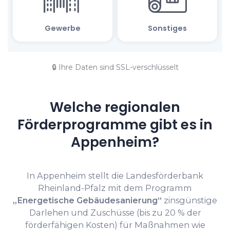
🔒 Ihre Daten sind SSL-verschlüsselt
Welche regionalen
Förderprogramme gibt es in
Appenheim?
In Appenheim stellt die Landesförderbank
Rheinland-Pfalz mit dem Programm
„Energetische Gebäudesanierung“
zinsgünstige
Darlehen und Zuschüsse (bis zu 20 % der
förderfähigen Kosten) für Maßnahmen wie