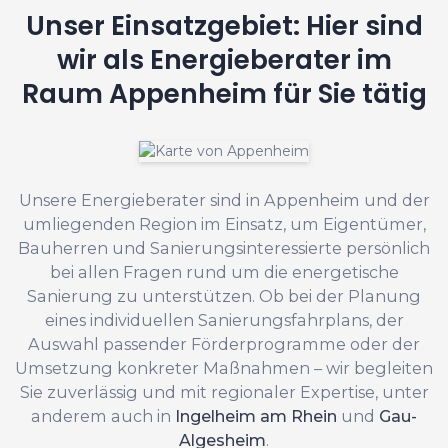
Unser Einsatzgebiet: Hier sind
wir als Energieberater im
Raum Appenheim für Sie tätig
Unsere Energieberater sind in Appenheim und der
umliegenden Region im Einsatz, um Eigentümer,
Bauherren und Sanierungsinteressierte persönlich
bei allen Fragen rund um die energetische
Sanierung zu unterstützen. Ob bei der Planung
eines individuellen Sanierungsfahrplans, der
Auswahl passender Förderprogramme oder der
Umsetzung konkreter Maßnahmen – wir begleiten
Sie zuverlässig und mit regionaler Expertise, unter
anderem auch in
Ingelheim am Rhein
und
Gau-
Algesheim
.