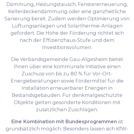
Dämmung, Heizungstausch, Fenstererneuerung,
Kellerdeckendämmung oder eine ganzheitliche
Sanierung bereit. Zudem werden Optimierung von
Lüftungsanlagen und Solarthermie-Anlagen
gefördert. Die Höhe der Förderung richtet sich
nach der Effizienzhaus-Stufe und dem
Investitionsvolumen.
Die Verbandsgemeinde Gau-Algesheim bietet
Ihnen über eine kommunale Initiative einen
Zuschuss von bis zu 80 % für Vor-Ort-
Energieberatungen sowie Fördermittel für die
Installation erneuerbarer Energien in
Bestandsgebäuden. Für denkmalgeschützte
Objekte gelten gesonderte Konditionen mit
zusätzlichen Zuschlägen.
Eine Kombination mit Bundesprogrammen
ist
grundsätzlich möglich: Besonders lassen sich KfW-