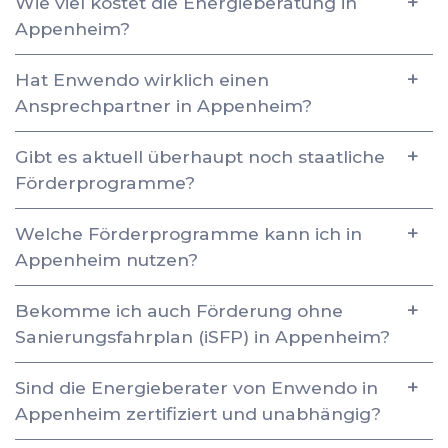
Wie viel kostet die Energieberatung in
Appenheim?
Hat Enwendo wirklich einen
Ansprechpartner in Appenheim?
Gibt es aktuell überhaupt noch staatliche
Förderprogramme?
Welche Förderprogramme kann ich in
Appenheim nutzen?
Bekomme ich auch Förderung ohne
Sanierungsfahrplan (iSFP) in Appenheim?
Sind die Energieberater von Enwendo in
Appenheim zertifiziert und unabhängig?