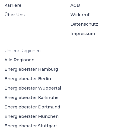
Karriere
AGB
Über Uns
Widerruf
Datenschutz
Impressum
Unsere Regionen
Alle Regionen
Energieberater Hamburg
Energieberater Berlin
Energieberater Wuppertal
Energieberater Karlsruhe
Energieberater Dortmund
Energieberater München
Energieberater Stuttgart