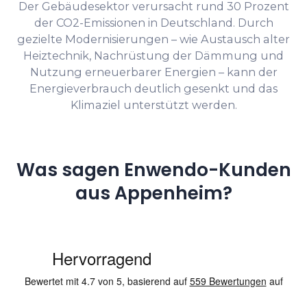
Der Gebäudesektor verursacht rund 30 Prozent
der CO2-Emissionen in Deutschland. Durch
gezielte Modernisierungen – wie Austausch alter
Heiztechnik, Nachrüstung der Dämmung und
Nutzung erneuerbarer Energien – kann der
Energieverbrauch deutlich gesenkt und das
Klimaziel unterstützt werden.
Was sagen Enwendo-Kunden
aus Appenheim?