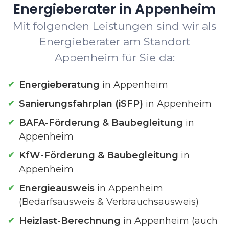
Energieberater in Appenheim
Mit folgenden Leistungen sind wir als
Energieberater am Standort
Appenheim für Sie da:
Energieberatung
in Appenheim
Sanierungsfahrplan (iSFP)
in Appenheim
BAFA-Förderung & Baubegleitung
in
Appenheim
KfW-Förderung & Baubegleitung
in
Appenheim
Energieausweis
in Appenheim
(Bedarfsausweis & Verbrauchsausweis)
Heizlast-Berechnung
in Appenheim (auch