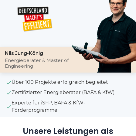
Nils Jung-König
Energieberater & Master of
Engineering
Über 100 Projekte erfolgreich begleitet
Zertifizierter Energieberater (BAFA & KfW)
Experte für iSFP, BAFA & KfW-
Förderprogramme
Unsere Leistungen als