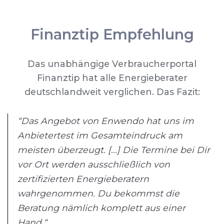
Finanztip Empfehlung
Das unabhängige Verbraucherportal
Finanztip hat alle Energieberater
deutschlandweit verglichen. Das Fazit:
“Das Angebot von Enwendo hat uns im
Anbietertest im Gesamteindruck am
meisten überzeugt. [...] Die Termine bei Dir
vor Ort werden ausschließlich von
zertifizierten Energieberatern
wahrgenommen. Du bekommst die
Beratung nämlich komplett aus einer
Hand.“