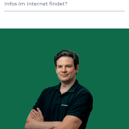
Infos im Internet findet?