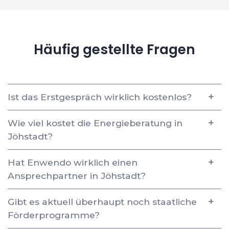
Häufig gestellte Fragen
Ist das Erstgespräch wirklich kostenlos?
Wie viel kostet die Energieberatung in
Jöhstadt?
Hat Enwendo wirklich einen
Ansprechpartner in Jöhstadt?
Gibt es aktuell überhaupt noch staatliche
Förderprogramme?