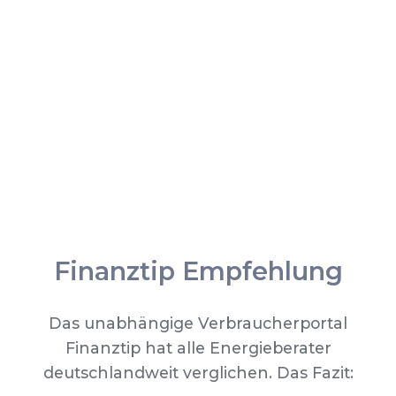
Finanztip Empfehlung
Das unabhängige Verbraucherportal
Finanztip hat alle Energieberater
deutschlandweit verglichen. Das Fazit: