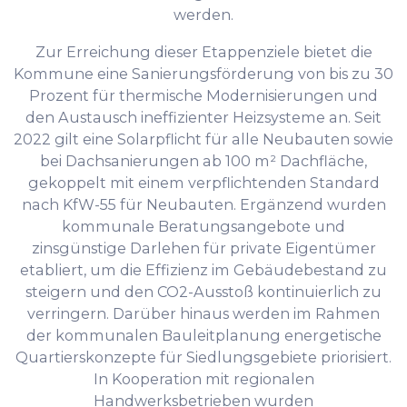
werden.
Zur Erreichung dieser Etappenziele bietet die
Kommune eine Sanierungsförderung von bis zu 30
Prozent für thermische Modernisierungen und
den Austausch ineffizienter Heizsysteme an. Seit
2022 gilt eine Solarpflicht für alle Neubauten sowie
bei Dachsanierungen ab 100 m² Dachfläche,
gekoppelt mit einem verpflichtenden Standard
nach KfW-55 für Neubauten. Ergänzend wurden
kommunale Beratungsangebote und
zinsgünstige Darlehen für private Eigentümer
etabliert, um die Effizienz im Gebäudebestand zu
steigern und den CO2-Ausstoß kontinuierlich zu
verringern. Darüber hinaus werden im Rahmen
der kommunalen Bauleitplanung energetische
Quartierskonzepte für Siedlungsgebiete priorisiert.
In Kooperation mit regionalen
Handwerksbetrieben wurden