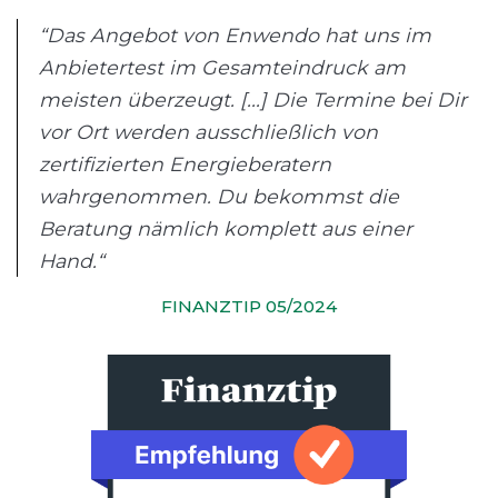
“Das Angebot von Enwendo hat uns im
Anbietertest im Gesamteindruck am
meisten überzeugt. [...] Die Termine bei Dir
vor Ort werden ausschließlich von
zertifizierten Energieberatern
wahrgenommen. Du bekommst die
Beratung nämlich komplett aus einer
Hand.“
FINANZTIP 05/2024