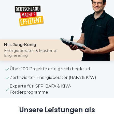
Nils Jung-König
Energieberater & Master of
Engineering
Über 100 Projekte erfolgreich begleitet
Zertifizierter Energieberater (BAFA & KfW)
Experte für iSFP, BAFA & KfW-
Förderprogramme
Unsere Leistungen als