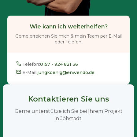
Wie kann ich weiterhelfen?
Gerne erreichen Sie mich & mein Team per E-Mail
oder Telefon.
Telefon:
0157 - 924 821 36
E-Mail:
jungkoenig@enwendo.de
Kontaktieren Sie uns
Gerne unterstütze ich Sie bei Ihrem Projekt
in Jöhstadt.