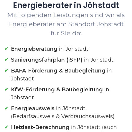
Energieberater in Jöhstadt
Mit folgenden Leistungen sind wir als
Energieberater am Standort Jöhstadt
für Sie da:
Energieberatung
in Jöhstadt
Sanierungsfahrplan (iSFP)
in Jöhstadt
BAFA-Förderung & Baubegleitung
in
Jöhstadt
KfW-Förderung & Baubegleitung
in
Jöhstadt
Energieausweis
in Jöhstadt
(Bedarfsausweis & Verbrauchsausweis)
Heizlast-Berechnung
in Jöhstadt (auch