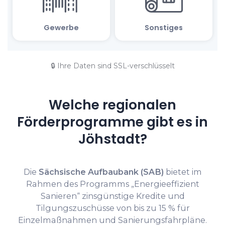
🔒 Ihre Daten sind SSL-verschlüsselt
Welche regionalen
Förderprogramme gibt es in
Jöhstadt?
Die
Sächsische Aufbaubank (SAB)
bietet im
Rahmen des Programms „Energieeffizient
Sanieren“ zinsgünstige Kredite und
Tilgungszuschüsse von bis zu 15 % für
Einzelmaßnahmen und Sanierungsfahrpläne.