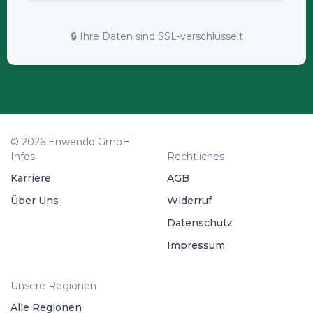
🔒 Ihre Daten sind SSL-verschlüsselt
© 2026 Enwendo GmbH
Infos
Rechtliches
Karriere
AGB
Über Uns
Widerruf
Datenschutz
Impressum
Unsere Regionen
Alle Regionen