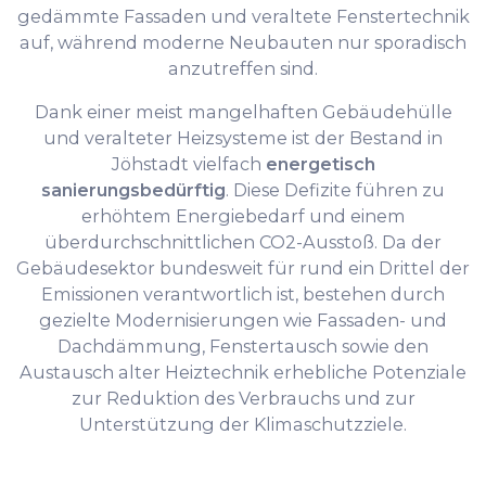
gedämmte Fassaden und veraltete Fenstertechnik
auf, während moderne Neubauten nur sporadisch
anzutreffen sind.
Dank einer meist mangelhaften Gebäudehülle
und veralteter Heizsysteme ist der Bestand in
Jöhstadt vielfach
energetisch
sanierungsbedürftig
. Diese Defizite führen zu
erhöhtem Energiebedarf und einem
überdurchschnittlichen CO2-Ausstoß. Da der
Gebäudesektor bundesweit für rund ein Drittel der
Emissionen verantwortlich ist, bestehen durch
gezielte Modernisierungen wie Fassaden- und
Dachdämmung, Fenstertausch sowie den
Austausch alter Heiztechnik erhebliche Potenziale
zur Reduktion des Verbrauchs und zur
Unterstützung der Klimaschutzziele.