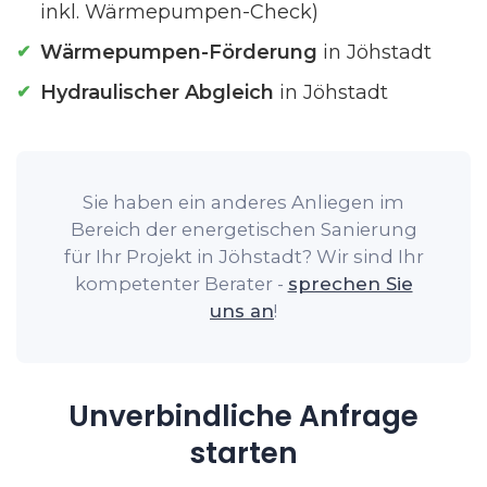
inkl. Wärmepumpen-Check)
Wärmepumpen-Förderung
in Jöhstadt
Hydraulischer Abgleich
in Jöhstadt
Sie haben ein anderes Anliegen im
Bereich der energetischen Sanierung
für Ihr Projekt in Jöhstadt? Wir sind Ihr
kompetenter Berater -
sprechen Sie
uns an
!
Unverbindliche Anfrage
starten