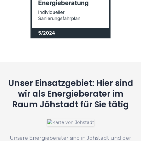
Unser Einsatzgebiet: Hier sind
wir als Energieberater im
Raum Jöhstadt für Sie tätig
Unsere Energieberater sind in Jöhstadt und der