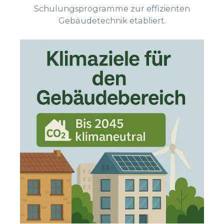
Schulungsprogramme zur effizienten
Gebäudetechnik etabliert.