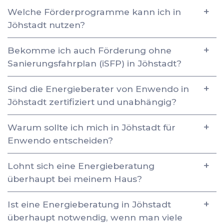
Welche Förderprogramme kann ich in
Jöhstadt nutzen?
Bekomme ich auch Förderung ohne
Sanierungsfahrplan (iSFP) in Jöhstadt?
Sind die Energieberater von Enwendo in
Jöhstadt zertifiziert und unabhängig?
Warum sollte ich mich in Jöhstadt für
Enwendo entscheiden?
Lohnt sich eine Energieberatung
überhaupt bei meinem Haus?
Ist eine Energieberatung in Jöhstadt
überhaupt notwendig, wenn man viele