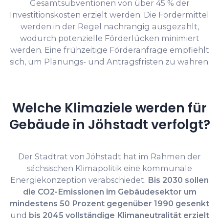
Gesamtsubventionen von über 45 % der
Investitionskosten erzielt werden. Die Fördermittel
werden in der Regel nachrangig ausgezahlt,
wodurch potenzielle Förderlücken minimiert
werden. Eine frühzeitige Förderanfrage empfiehlt
sich, um Planungs- und Antragsfristen zu wahren.
Welche Klimaziele werden für
Gebäude in Jöhstadt verfolgt?
Der Stadtrat von Jöhstadt hat im Rahmen der
sächsischen Klimapolitik eine kommunale
Energiekonzeption verabschiedet.
Bis 2030 sollen
die CO2-Emissionen im Gebäudesektor um
mindestens 50 Prozent gegenüber 1990 gesenkt
und
bis 2045 vollständige Klimaneutralität erzielt