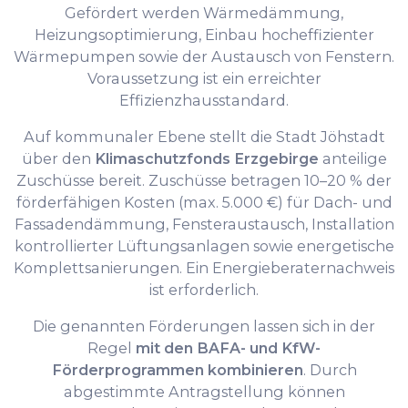
Gefördert werden Wärmedämmung,
Heizungsoptimierung, Einbau hocheffizienter
Wärmepumpen sowie der Austausch von Fenstern.
Voraussetzung ist ein erreichter
Effizienzhausstandard.
Auf kommunaler Ebene stellt die Stadt Jöhstadt
über den
Klimaschutzfonds Erzgebirge
anteilige
Zuschüsse bereit. Zuschüsse betragen 10–20 % der
förderfähigen Kosten (max. 5.000 €) für Dach- und
Fassadendämmung, Fensteraustausch, Installation
kontrollierter Lüftungsanlagen sowie energetische
Komplettsanierungen. Ein Energieberaternachweis
ist erforderlich.
Die genannten Förderungen lassen sich in der
Regel
mit den BAFA- und KfW-
Förderprogrammen kombinieren
. Durch
abgestimmte Antragstellung können