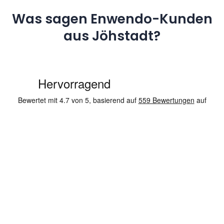
Was sagen Enwendo-Kunden
aus Jöhstadt?