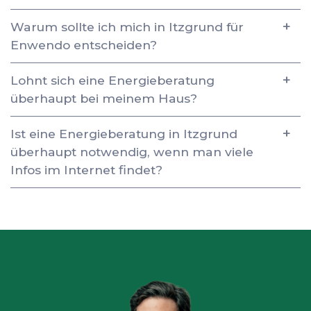
Warum sollte ich mich in Itzgrund für
Enwendo entscheiden?
Lohnt sich eine Energieberatung
überhaupt bei meinem Haus?
Ist eine Energieberatung in Itzgrund
überhaupt notwendig, wenn man viele
Infos im Internet findet?