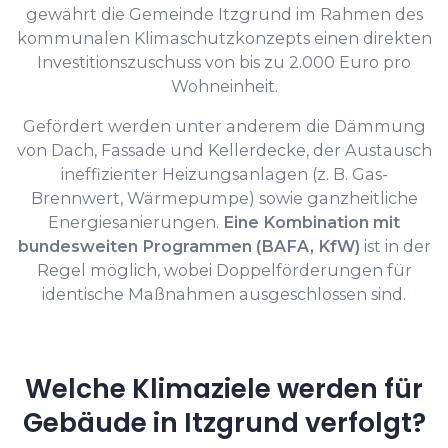
gewährt die Gemeinde Itzgrund im Rahmen des
kommunalen Klimaschutzkonzepts einen direkten
Investitionszuschuss von bis zu 2.000 Euro pro
Wohneinheit.
Gefördert werden unter anderem die Dämmung
von Dach, Fassade und Kellerdecke, der Austausch
ineffizienter Heizungsanlagen (z. B. Gas-
Brennwert, Wärmepumpe) sowie ganzheitliche
Energiesanierungen.
Eine Kombination mit
bundesweiten Programmen (BAFA, KfW)
ist in der
Regel möglich, wobei Doppelförderungen für
identische Maßnahmen ausgeschlossen sind.
Welche Klimaziele werden für
Gebäude in Itzgrund verfolgt?