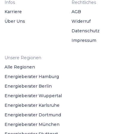
Infos
Rechtliches
Karriere
AGB
Über Uns
Widerruf
Datenschutz
Impressum
Unsere Regionen
Alle Regionen
Energieberater Hamburg
Energieberater Berlin
Energieberater Wuppertal
Energieberater Karlsruhe
Energieberater Dortmund
Energieberater München