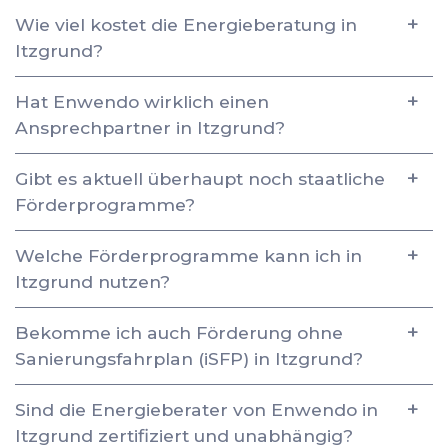
Wie viel kostet die Energieberatung in
Itzgrund?
Hat Enwendo wirklich einen
Ansprechpartner in Itzgrund?
Gibt es aktuell überhaupt noch staatliche
Förderprogramme?
Welche Förderprogramme kann ich in
Itzgrund nutzen?
Bekomme ich auch Förderung ohne
Sanierungsfahrplan (iSFP) in Itzgrund?
Sind die Energieberater von Enwendo in
Itzgrund zertifiziert und unabhängig?