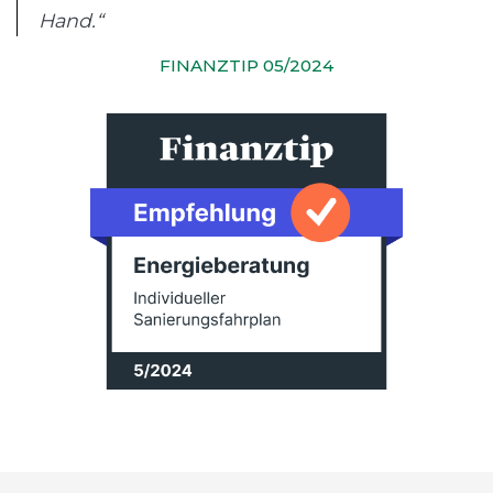
Hand.“
FINANZTIP 05/2024