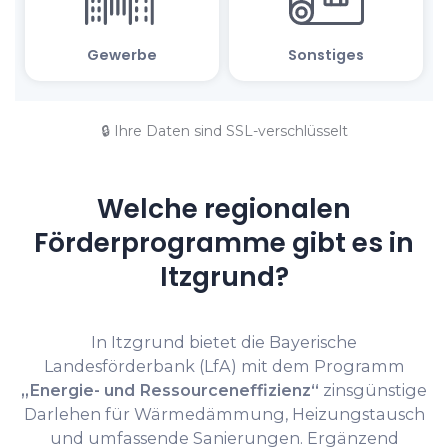
🔒 Ihre Daten sind SSL-verschlüsselt
Welche regionalen
Förderprogramme gibt es in
Itzgrund?
In Itzgrund bietet die Bayerische
Landesförderbank (LfA) mit dem Programm
„Energie- und Ressourceneffizienz“
zinsgünstige
Darlehen für Wärmedämmung, Heizungstausch
und umfassende Sanierungen. Ergänzend