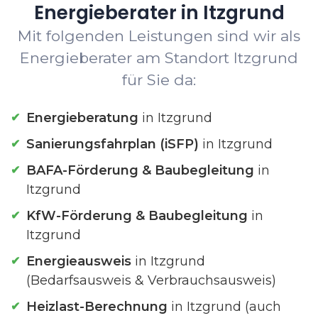
Energieberater in Itzgrund
Mit folgenden Leistungen sind wir als
Energieberater am Standort Itzgrund
für Sie da:
Energieberatung
in Itzgrund
Sanierungsfahrplan (iSFP)
in Itzgrund
BAFA-Förderung & Baubegleitung
in
Itzgrund
KfW-Förderung & Baubegleitung
in
Itzgrund
Energieausweis
in Itzgrund
(Bedarfsausweis & Verbrauchsausweis)
Heizlast-Berechnung
in Itzgrund (auch