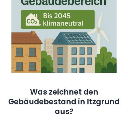
Was zeichnet den
Gebäudebestand in Itzgrund
aus?