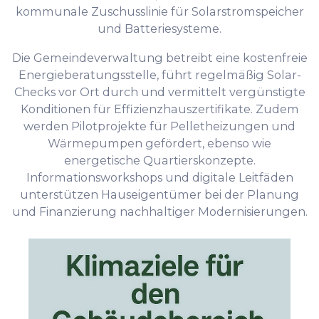
kommunale Zuschusslinie für Solarstromspeicher
und Batteriesysteme.
Die Gemeindeverwaltung betreibt eine kostenfreie
Energieberatungsstelle, führt regelmäßig Solar-
Checks vor Ort durch und vermittelt vergünstigte
Konditionen für Effizienzhauszertifikate. Zudem
werden Pilotprojekte für Pelletheizungen und
Wärmepumpen gefördert, ebenso wie
energetische Quartierskonzepte.
Informationsworkshops und digitale Leitfäden
unterstützen Hauseigentümer bei der Planung
und Finanzierung nachhaltiger Modernisierungen.