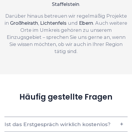
Staffelstein
.
Darüber hinaus betreuen wir regelmäßig Projekte
in
Großheirath
,
Lichtenfels
und
Ebern
. Auch weitere
Orte im Umkreis gehören zu unserem
Einzugsgebiet – sprechen Sie uns gerne an, wenn
Sie wissen möchten, ob wir auch in Ihrer Region
tätig sind.
Häufig gestellte Fragen
Ist das Erstgespräch wirklich kostenlos?