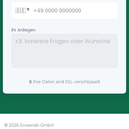
🔒 Ihre Daten sind SSL-verschlüsselt
© 2026 Enwendo GmbH