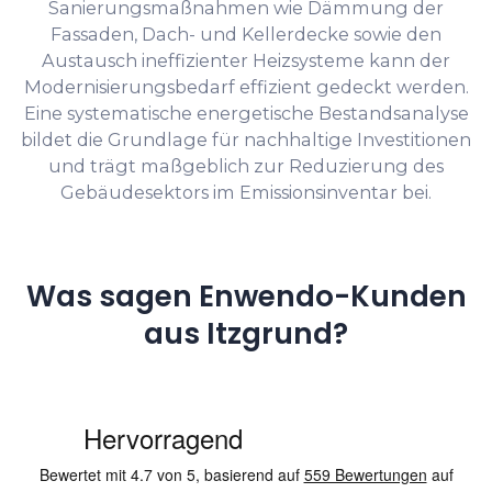
Sanierungsmaßnahmen wie Dämmung der
Fassaden, Dach- und Kellerdecke sowie den
Austausch ineffizienter Heizsysteme kann der
Modernisierungsbedarf effizient gedeckt werden.
Eine systematische energetische Bestandsanalyse
bildet die Grundlage für nachhaltige Investitionen
und trägt maßgeblich zur Reduzierung des
Gebäudesektors im Emissionsinventar bei.
Was sagen Enwendo-Kunden
aus Itzgrund?