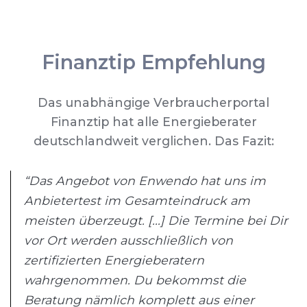
Finanztip Empfehlung
Das unabhängige Verbraucherportal
Finanztip hat alle Energieberater
deutschlandweit verglichen. Das Fazit:
“Das Angebot von Enwendo hat uns im
Anbietertest im Gesamteindruck am
meisten überzeugt. [...] Die Termine bei Dir
vor Ort werden ausschließlich von
zertifizierten Energieberatern
wahrgenommen. Du bekommst die
Beratung nämlich komplett aus einer