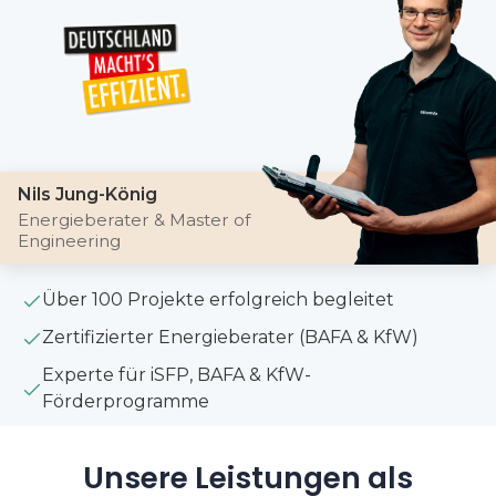
Nils Jung-König
Energieberater & Master of
Engineering
Über 100 Projekte erfolgreich begleitet
Zertifizierter Energieberater (BAFA & KfW)
Experte für iSFP, BAFA & KfW-
Förderprogramme
Unsere Leistungen als