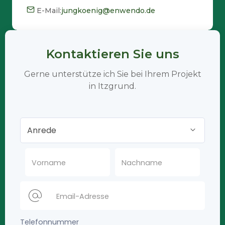
E-Mail:
jungkoenig@enwendo.de
Kontaktieren Sie uns
Gerne unterstütze ich Sie bei Ihrem Projekt
in Itzgrund.