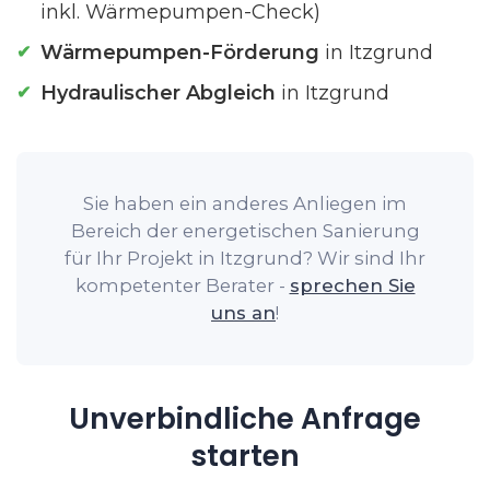
inkl. Wärmepumpen-Check)
Wärmepumpen-Förderung
in Itzgrund
Hydraulischer Abgleich
in Itzgrund
Sie haben ein anderes Anliegen im
Bereich der energetischen Sanierung
für Ihr Projekt in Itzgrund? Wir sind Ihr
kompetenter Berater -
sprechen Sie
uns an
!
Unverbindliche Anfrage
starten