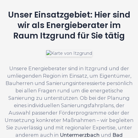
Unser Einsatzgebiet: Hier sind
wir als Energieberater im
Raum Itzgrund für Sie tätig
Unsere Energieberater sind in Itzgrund und der
umliegenden Region im Einsatz, um Eigentümer,
Bauherren und Sanierungsinteressierte persönlich
bei allen Fragen rund um die energetische
Sanierung zu unterstützen. Ob bei der Planung
eines individuellen Sanierungsfahrplans, der
Auswahl passender Förderprogramme oder der
Umsetzung konkreter Maßnahmen – wir begleiten
Sie zuverlässig und mit regionaler Expertise, unter
anderem auch in
Untermerzbach
und
Bad