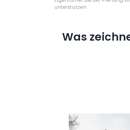
unterstützen.
Was zeichn