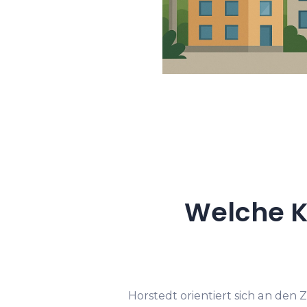
Welche K
Horstedt orientiert sich an den 