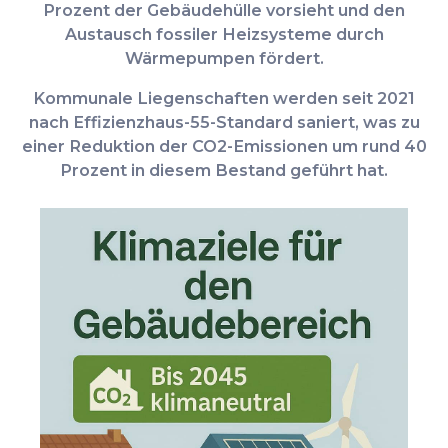
Prozent der Gebäudehülle vorsieht und den
Austausch fossiler Heizsysteme durch
Wärmepumpen fördert.
Kommunale Liegenschaften werden seit 2021
nach Effizienzhaus-55-Standard saniert, was zu
einer Reduktion der CO2-Emissionen um rund 40
Prozent in diesem Bestand geführt hat.