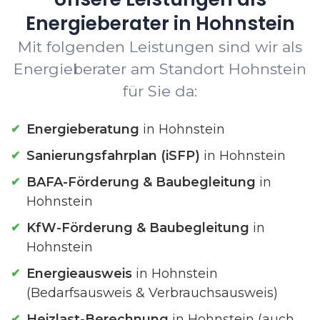
Energieberater in Hohnstein
Mit folgenden Leistungen sind wir als
Energieberater am Standort Hohnstein
für Sie da:
Energieberatung
in Hohnstein
Sanierungsfahrplan (iSFP)
in Hohnstein
BAFA-Förderung & Baubegleitung
in
Hohnstein
KfW-Förderung & Baubegleitung
in
Hohnstein
Energieausweis
in Hohnstein
(Bedarfsausweis & Verbrauchsausweis)
Heizlast-Berechnung
in Hohnstein (auch