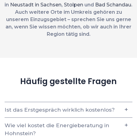
in
Neustadt in Sachsen
,
Stolpen
und
Bad Schandau
.
Auch weitere Orte im Umkreis gehören zu
unserem Einzugsgebiet – sprechen Sie uns gerne
an, wenn Sie wissen möchten, ob wir auch in Ihrer
Region tätig sind.
Häufig gestellte Fragen
Ist das Erstgespräch wirklich kostenlos?
Wie viel kostet die Energieberatung in
Hohnstein?