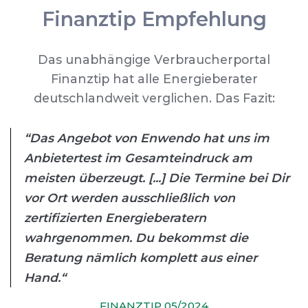
Finanztip Empfehlung
Das unabhängige Verbraucherportal
Finanztip hat alle Energieberater
deutschlandweit verglichen. Das Fazit:
“Das Angebot von Enwendo hat uns im
Anbietertest im Gesamteindruck am
meisten überzeugt. [...] Die Termine bei Dir
vor Ort werden ausschließlich von
zertifizierten Energieberatern
wahrgenommen. Du bekommst die
Beratung nämlich komplett aus einer
Hand.“
FINANZTIP 05/2024