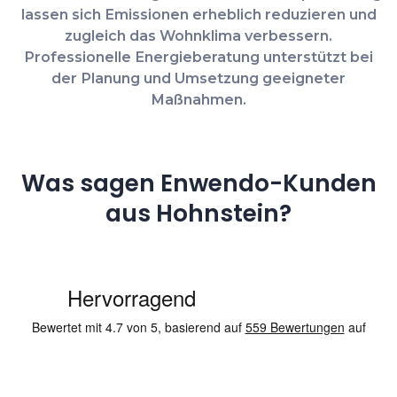
lassen sich Emissionen erheblich reduzieren und
zugleich das Wohnklima verbessern.
Professionelle Energieberatung unterstützt bei
der Planung und Umsetzung geeigneter
Maßnahmen.
Was sagen Enwendo-Kunden
aus Hohnstein?