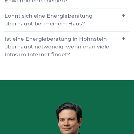
Enwendo entscheiden?
Lohnt sich eine Energieberatung
überhaupt bei meinem Haus?
Ist eine Energieberatung in Hohnstein
überhaupt notwendig, wenn man viele
Infos im Internet findet?