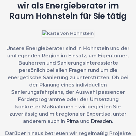
wir als Energieberater im
Raum Hohnstein für Sie tätig
Unsere Energieberater sind in Hohnstein und der
umliegenden Region im Einsatz, um Eigentümer,
Bauherren und Sanierungsinteressierte
persönlich bei allen Fragen rund um die
energetische Sanierung zu unterstützen. Ob bei
der Planung eines individuellen
Sanierungsfahrplans, der Auswahl passender
Förderprogramme oder der Umsetzung
konkreter Maßnahmen – wir begleiten Sie
zuverlässig und mit regionaler Expertise, unter
anderem auch in
Pirna
und
Dresden
.
Darüber hinaus betreuen wir regelmäßig Projekte