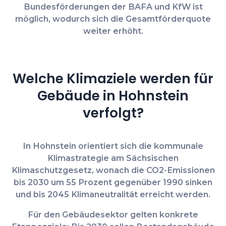
Bundesförderungen der BAFA und KfW ist
möglich
, wodurch sich die Gesamtförderquote
weiter erhöht.
Welche Klimaziele werden für
Gebäude in Hohnstein
verfolgt?
In Hohnstein orientiert sich die kommunale
Klimastrategie am Sächsischen
Klimaschutzgesetz, wonach die CO2-Emissionen
bis 2030 um 55 Prozent gegenüber 1990 sinken
und
bis 2045 Klimaneutralität
erreicht werden.
Für den Gebäudesektor gelten konkrete