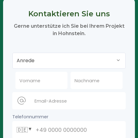
Kontaktieren Sie uns
Gerne unterstütze ich Sie bei Ihrem Projekt
in Hohnstein.