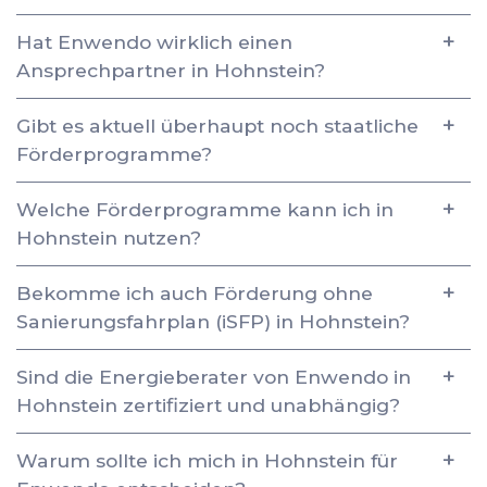
Hat Enwendo wirklich einen
Ansprechpartner in Hohnstein?
Gibt es aktuell überhaupt noch staatliche
Förderprogramme?
Welche Förderprogramme kann ich in
Hohnstein nutzen?
Bekomme ich auch Förderung ohne
Sanierungsfahrplan (iSFP) in Hohnstein?
Sind die Energieberater von Enwendo in
Hohnstein zertifiziert und unabhängig?
Warum sollte ich mich in Hohnstein für