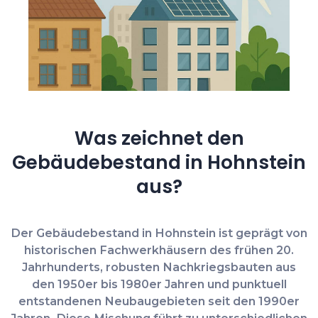
Was zeichnet den
Gebäudebestand in Hohnstein
aus?
Der Gebäudebestand in Hohnstein ist geprägt von
historischen Fachwerkhäusern des frühen 20.
Jahrhunderts, robusten Nachkriegsbauten aus
den 1950er bis 1980er Jahren und punktuell
entstandenen Neubaugebieten seit den 1990er
Jahren. Diese Mischung führt zu unterschiedlichen