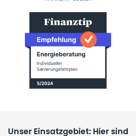
Unser Einsatzgebiet: Hier sind