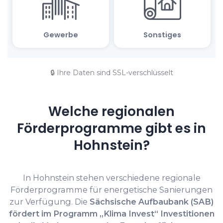
🔒 Ihre Daten sind SSL-verschlüsselt
Welche regionalen
Förderprogramme gibt es in
Hohnstein?
In Hohnstein stehen verschiedene regionale
Förderprogramme für energetische Sanierungen
zur Verfügung. Die
Sächsische Aufbaubank (SAB)
fördert im Programm „Klima Invest“ Investitionen