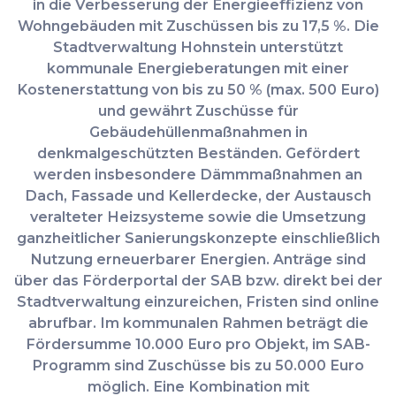
in die Verbesserung der Energieeffizienz von
Wohngebäuden mit Zuschüssen bis zu 17,5 %. Die
Stadtverwaltung Hohnstein unterstützt
kommunale Energieberatungen mit einer
Kostenerstattung von bis zu 50 % (max. 500 Euro)
und gewährt Zuschüsse für
Gebäudehüllenmaßnahmen in
denkmalgeschützten Beständen. Gefördert
werden insbesondere Dämmmaßnahmen an
Dach, Fassade und Kellerdecke, der Austausch
veralteter Heizsysteme sowie die Umsetzung
ganzheitlicher Sanierungskonzepte einschließlich
Nutzung erneuerbarer Energien. Anträge sind
über das Förderportal der SAB bzw. direkt bei der
Stadtverwaltung einzureichen, Fristen sind online
abrufbar. Im kommunalen Rahmen beträgt die
Fördersumme 10.000 Euro pro Objekt, im SAB-
Programm sind Zuschüsse bis zu 50.000 Euro
möglich.
Eine Kombination mit