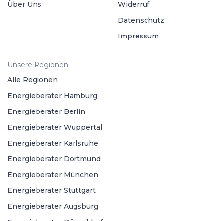
Über Uns
Widerruf
Datenschutz
Impressum
Unsere Regionen
Alle Regionen
Energieberater Hamburg
Energieberater Berlin
Energieberater Wuppertal
Energieberater Karlsruhe
Energieberater Dortmund
Energieberater München
Energieberater Stuttgart
Energieberater Augsburg