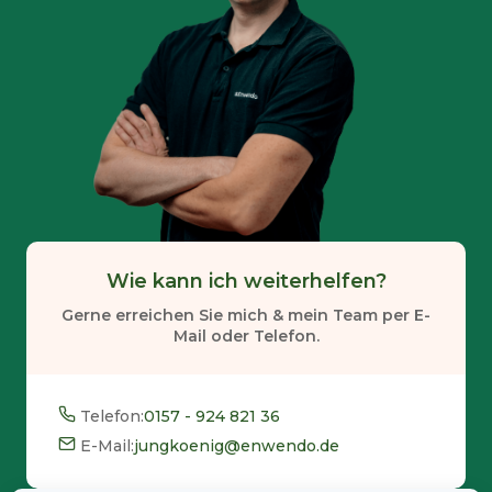
Wie kann ich weiterhelfen?
Gerne erreichen Sie mich & mein Team per E-
Mail oder Telefon.
Telefon:
0157 - 924 821 36
E-Mail:
jungkoenig@enwendo.de