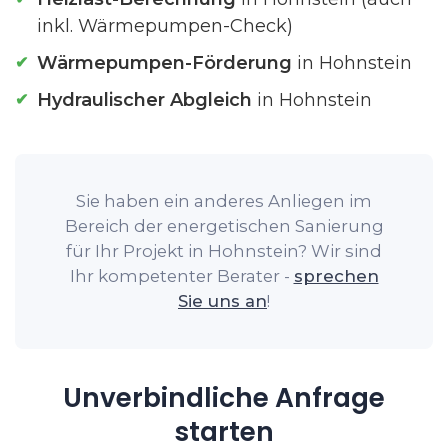
inkl. Wärmepumpen-Check)
Wärmepumpen-Förderung
in Hohnstein
Hydraulischer Abgleich
in Hohnstein
Sie haben ein anderes Anliegen im
Bereich der energetischen Sanierung
für Ihr Projekt in Hohnstein? Wir sind
Ihr kompetenter Berater -
sprechen
Sie uns an
!
Unverbindliche Anfrage
starten