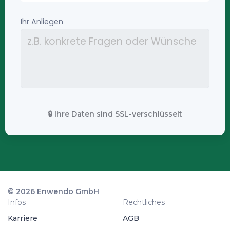
🔒 Ihre Daten sind SSL-verschlüsselt
© 2026 Enwendo GmbH
Infos
Rechtliches
Karriere
AGB