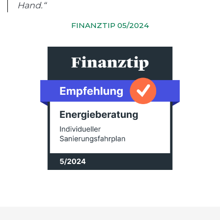
Hand.“
FINANZTIP 05/2024