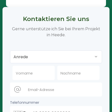
Kontaktieren Sie uns
Gerne unterstütze ich Sie bei Ihrem Projekt
in Heede.