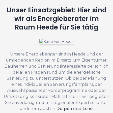
Unser Einsatzgebiet: Hier sind
wir als Energieberater im
Raum Heede für Sie tätig
Unsere Energieberater sind in Heede und der
umliegenden Region im Einsatz, um Eigentümer,
Bauherren und Sanierungsinteressierte persönlich
bei allen Fragen rund um die energetische
Sanierung zu unterstützen. Ob bei der Planung
eines individuellen Sanierungsfahrplans, der
Auswahl passender Förderprogramme oder der
Umsetzung konkreter Maßnahmen – wir begleiten
Sie zuverlässig und mit regionaler Expertise, unter
anderem auch in
Dörpen
und
Lehe
.