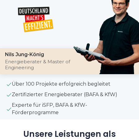
Nils Jung-König
Energieberater & Master of
Engineering
Über 100 Projekte erfolgreich begleitet
Zertifizierter Energieberater (BAFA & KfW)
Experte für iSFP, BAFA & KfW-
Förderprogramme
Unsere Leistungen als