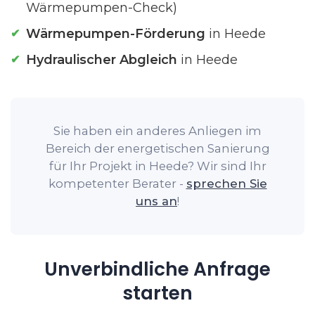
Wärmepumpen-Check)
Wärmepumpen-Förderung
in Heede
Hydraulischer Abgleich
in Heede
Sie haben ein anderes Anliegen im
Bereich der energetischen Sanierung
für Ihr Projekt in Heede? Wir sind Ihr
kompetenter Berater -
sprechen Sie
uns an
!
Unverbindliche Anfrage
starten