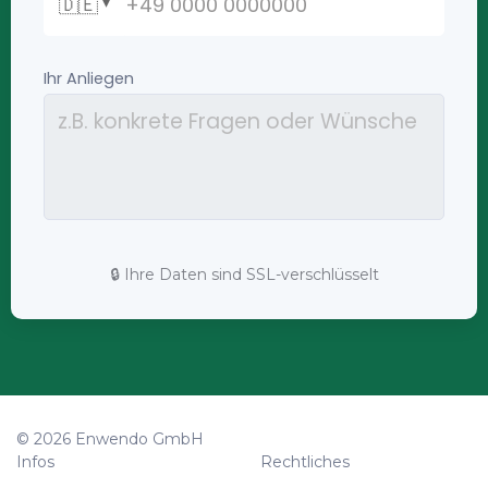
🔒 Ihre Daten sind SSL-verschlüsselt
© 2026 Enwendo GmbH
Infos
Rechtliches