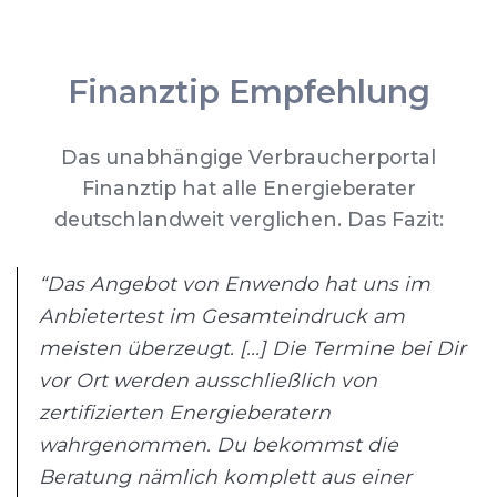
Finanztip Empfehlung
Das unabhängige Verbraucherportal
Finanztip hat alle Energieberater
deutschlandweit verglichen. Das Fazit:
“Das Angebot von Enwendo hat uns im
Anbietertest im Gesamteindruck am
meisten überzeugt. [...] Die Termine bei Dir
vor Ort werden ausschließlich von
zertifizierten Energieberatern
wahrgenommen. Du bekommst die
Beratung nämlich komplett aus einer