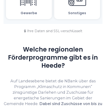
🔒 Ihre Daten sind SSL-verschlüsselt
Welche regionalen
Förderprogramme gibt es in
Heede?
Auf Landesebene bietet die NBank über das
Programm „Klimaschutz in Kommunen“
zinsgünstige Darlehen und Zuschüsse für
energetische Sanierungen im Gebiet der
Gemeinde Heede.
Dabei sind Zuschüsse von bis zu