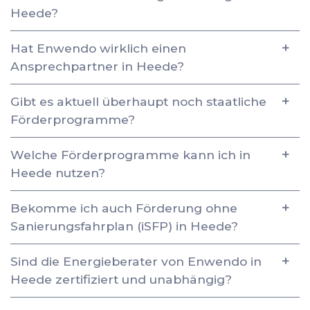
Heede?
Hat Enwendo wirklich einen
Ansprechpartner in Heede?
Gibt es aktuell überhaupt noch staatliche
Förderprogramme?
Welche Förderprogramme kann ich in
Heede nutzen?
Bekomme ich auch Förderung ohne
Sanierungsfahrplan (iSFP) in Heede?
Sind die Energieberater von Enwendo in
Heede zertifiziert und unabhängig?