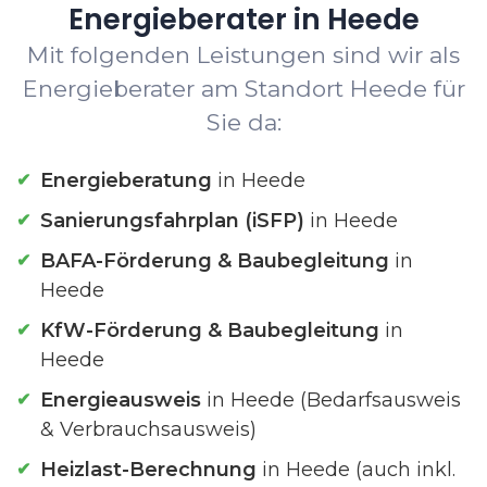
Energieberater in Heede
Mit folgenden Leistungen sind wir als
Energieberater am Standort Heede für
Sie da:
Energieberatung
in Heede
Sanierungsfahrplan (iSFP)
in Heede
BAFA-Förderung & Baubegleitung
in
Heede
KfW-Förderung & Baubegleitung
in
Heede
Energieausweis
in Heede (Bedarfsausweis
& Verbrauchsausweis)
Heizlast-Berechnung
in Heede (auch inkl.