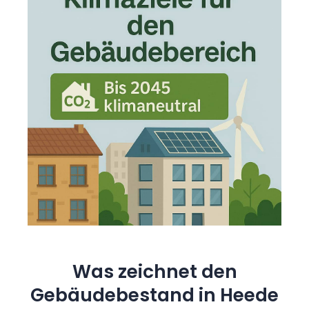
Was zeichnet den
Gebäudebestand in Heede