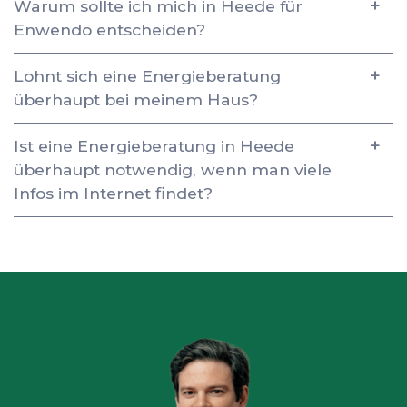
Warum sollte ich mich in Heede für
Enwendo entscheiden?
Lohnt sich eine Energieberatung
überhaupt bei meinem Haus?
Ist eine Energieberatung in Heede
überhaupt notwendig, wenn man viele
Infos im Internet findet?