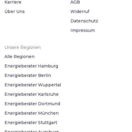
Karriere
AGB
Über Uns
Widerruf
Datenschutz
Impressum
Unsere Regionen
Alle Regionen
Energieberater Hamburg
Energieberater Berlin
Energieberater Wuppertal
Energieberater Karlsruhe
Energieberater Dortmund
Energieberater München
Energieberater Stuttgart