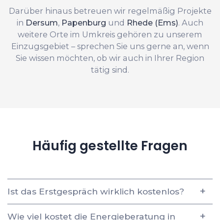
Darüber hinaus betreuen wir regelmäßig Projekte
in
Dersum
,
Papenburg
und
Rhede (Ems)
. Auch
weitere Orte im Umkreis gehören zu unserem
Einzugsgebiet – sprechen Sie uns gerne an, wenn
Sie wissen möchten, ob wir auch in Ihrer Region
tätig sind.
Häufig gestellte Fragen
Ist das Erstgespräch wirklich kostenlos?
Wie viel kostet die Energieberatung in