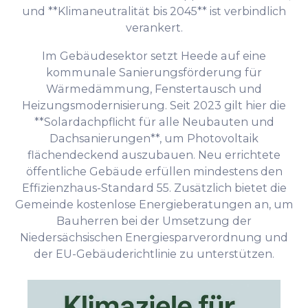
und **Klimaneutralität bis 2045** ist verbindlich
verankert.
Im Gebäudesektor setzt Heede auf eine
kommunale Sanierungsförderung für
Wärmedämmung, Fenstertausch und
Heizungsmodernisierung. Seit 2023 gilt hier die
**Solardachpflicht für alle Neubauten und
Dachsanierungen**, um Photovoltaik
flächendeckend auszubauen. Neu errichtete
öffentliche Gebäude erfüllen mindestens den
Effizienzhaus-Standard 55. Zusätzlich bietet die
Gemeinde kostenlose Energieberatungen an, um
Bauherren bei der Umsetzung der
Niedersächsischen Energiesparverordnung und
der EU-Gebäuderichtlinie zu unterstützen.