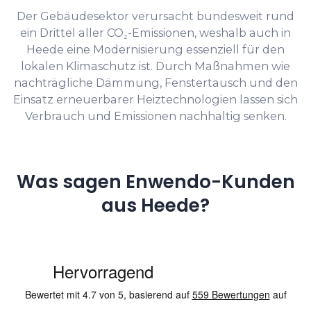
Der Gebäudesektor verursacht bundesweit rund
ein Drittel aller CO₂-Emissionen, weshalb auch in
Heede eine Modernisierung essenziell für den
lokalen Klimaschutz ist. Durch Maßnahmen wie
nachträgliche Dämmung, Fenstertausch und den
Einsatz erneuerbarer Heiztechnologien lassen sich
Verbrauch und Emissionen nachhaltig senken.
Was sagen Enwendo-Kunden
aus Heede?