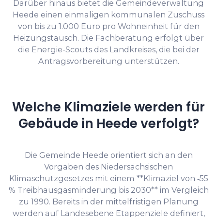
Darüber hinaus bietet die Gemeindeverwaltung
Heede einen einmaligen kommunalen Zuschuss
von bis zu 1.000 Euro pro Wohneinheit für den
Heizungstausch. Die Fachberatung erfolgt über
die Energie-Scouts des Landkreises, die bei der
Antragsvorbereitung unterstützen.
Welche Klimaziele werden für
Gebäude in Heede verfolgt?
Die Gemeinde Heede orientiert sich an den
Vorgaben des Niedersächsischen
Klimaschutzgesetzes mit einem **Klimaziel von ‑55
% Treibhausgasminderung bis 2030** im Vergleich
zu 1990. Bereits in der mittelfristigen Planung
werden auf Landesebene Etappenziele definiert,