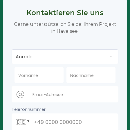
Kontaktieren Sie uns
Gerne unterstütze ich Sie bei Ihrem Projekt
in Havelsee.