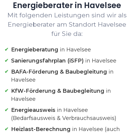
Energieberater in Havelsee
Mit folgenden Leistungen sind wir als
Energieberater am Standort Havelsee
für Sie da:
Energieberatung
in Havelsee
Sanierungsfahrplan (iSFP)
in Havelsee
BAFA-Förderung & Baubegleitung
in
Havelsee
KfW-Förderung & Baubegleitung
in
Havelsee
Energieausweis
in Havelsee
(Bedarfsausweis & Verbrauchsausweis)
Heizlast-Berechnung
in Havelsee (auch