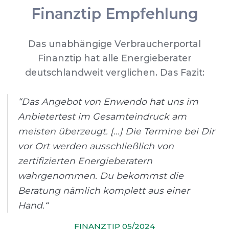
Finanztip Empfehlung
Das unabhängige Verbraucherportal
Finanztip hat alle Energieberater
deutschlandweit verglichen. Das Fazit:
“Das Angebot von Enwendo hat uns im
Anbietertest im Gesamteindruck am
meisten überzeugt. [...] Die Termine bei Dir
vor Ort werden ausschließlich von
zertifizierten Energieberatern
wahrgenommen. Du bekommst die
Beratung nämlich komplett aus einer
Hand.“
FINANZTIP 05/2024