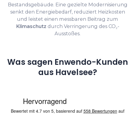
Bestandsgebäude. Eine gezielte Modernisierung
senkt den Energiebedarf, reduziert Heizkosten
und leistet einen messbaren Beitrag zum
Klimaschutz
durch Verringerung des CO₂-
Ausstoßes.
Was sagen Enwendo-Kunden
aus Havelsee?