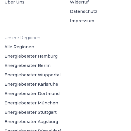
Über Uns
Widerruf
Datenschutz
Impressum
Unsere Regionen
Alle Regionen
Energieberater Hamburg
Energieberater Berlin
Energieberater Wuppertal
Energieberater Karlsruhe
Energieberater Dortmund
Energieberater München
Energieberater Stuttgart
Energieberater Augsburg