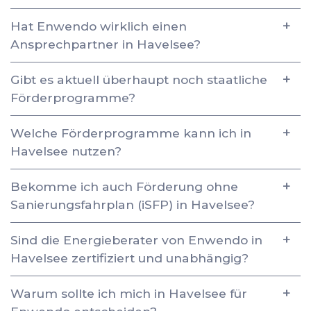
Hat Enwendo wirklich einen
Ansprechpartner in Havelsee?
Gibt es aktuell überhaupt noch staatliche
Förderprogramme?
Welche Förderprogramme kann ich in
Havelsee nutzen?
Bekomme ich auch Förderung ohne
Sanierungsfahrplan (iSFP) in Havelsee?
Sind die Energieberater von Enwendo in
Havelsee zertifiziert und unabhängig?
Warum sollte ich mich in Havelsee für