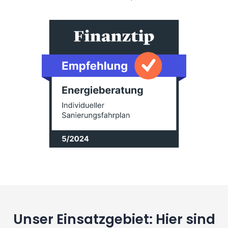
Unser Einsatzgebiet: Hier sind