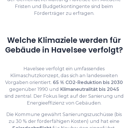
Fristen und Budgetkontingente sind beim
Förderträger zu erfragen.
Welche Klimaziele werden für
Gebäude in Havelsee verfolgt?
Havelsee verfolgt ein umfassendes
Klimaschutzkonzept, das sich an landesweiten
Vorgaben orientiert.
65 % CO2-Reduktion bis 2030
gegenüber 1990 und
Klimaneutralität bis 2045
sind zentral. Der Fokus liegt auf der Sanierung und
Energieeffizienz von Gebäuden.
Die Kommune gewährt Sanierungszuschüsse (bis
zu 30 % der förderfähigen Kosten) und hat eine