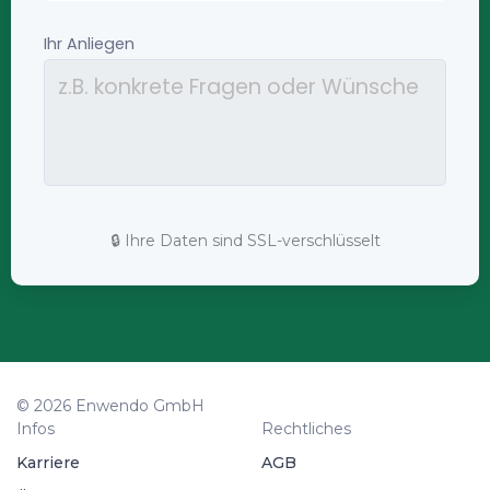
🔒 Ihre Daten sind SSL-verschlüsselt
© 2026 Enwendo GmbH
Infos
Rechtliches
Karriere
AGB