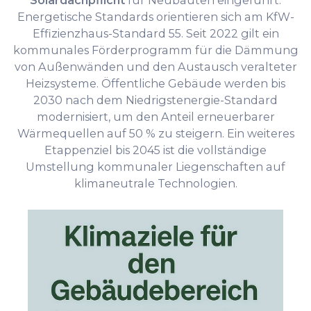
Solardachpflicht
für Neubauten eingeführt.
Energetische Standards orientieren sich am KfW-
Effizienzhaus-Standard 55. Seit 2022 gilt ein
kommunales Förderprogramm für die Dämmung
von Außenwänden und den Austausch veralteter
Heizsysteme. Öffentliche Gebäude werden bis
2030 nach dem Niedrigstenergie-Standard
modernisiert, um den Anteil erneuerbarer
Wärmequellen auf 50 % zu steigern. Ein weiteres
Etappenziel bis 2045 ist die vollständige
Umstellung kommunaler Liegenschaften auf
klimaneutrale Technologien.