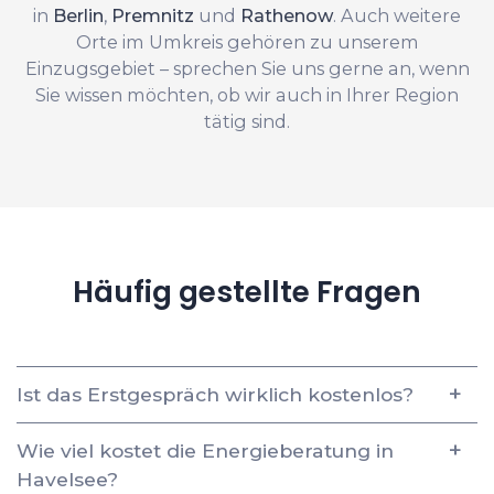
in
Berlin
,
Premnitz
und
Rathenow
. Auch weitere
Orte im Umkreis gehören zu unserem
Einzugsgebiet – sprechen Sie uns gerne an, wenn
Sie wissen möchten, ob wir auch in Ihrer Region
tätig sind.
Häufig gestellte Fragen
Ist das Erstgespräch wirklich kostenlos?
Wie viel kostet die Energieberatung in
Havelsee?