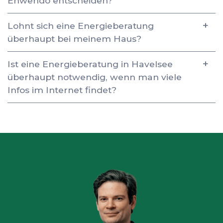
Enwendo entscheiden?
Lohnt sich eine Energieberatung
überhaupt bei meinem Haus?
Ist eine Energieberatung in Havelsee
überhaupt notwendig, wenn man viele
Infos im Internet findet?