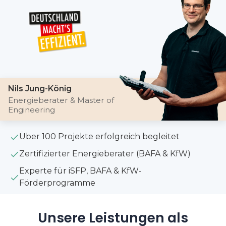
Nils Jung-König
Energieberater & Master of
Engineering
Über 100 Projekte erfolgreich begleitet
Zertifizierter Energieberater (BAFA & KfW)
Experte für iSFP, BAFA & KfW-
Förderprogramme
Unsere Leistungen als