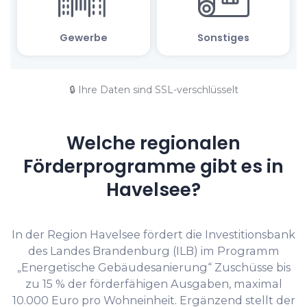
🔒 Ihre Daten sind SSL-verschlüsselt
Welche regionalen
Förderprogramme gibt es in
Havelsee?
In der Region Havelsee fördert die Investitionsbank
des Landes Brandenburg (ILB) im Programm
„Energetische Gebäudesanierung“ Zuschüsse bis
zu 15 % der förderfähigen Ausgaben, maximal
10.000 Euro pro Wohneinheit. Ergänzend stellt der