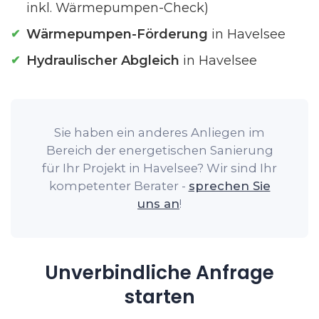
inkl. Wärmepumpen-Check)
Wärmepumpen-Förderung
in Havelsee
Hydraulischer Abgleich
in Havelsee
Sie haben ein anderes Anliegen im
Bereich der energetischen Sanierung
für Ihr Projekt in Havelsee? Wir sind Ihr
kompetenter Berater -
sprechen Sie
uns an
!
Unverbindliche Anfrage
starten