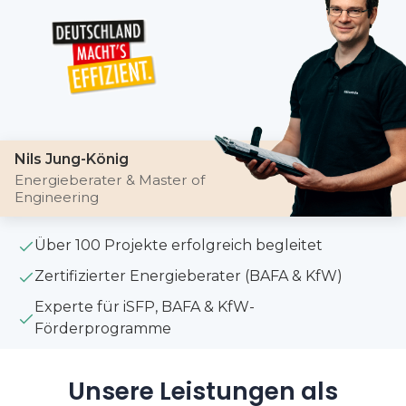
Nils Jung-König
Energieberater & Master of
Engineering
Über 100 Projekte erfolgreich begleitet
Zertifizierter Energieberater (BAFA & KfW)
Experte für iSFP, BAFA & KfW-
Förderprogramme
Unsere Leistungen als