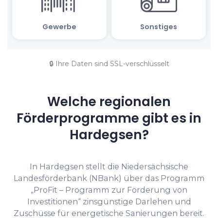
🔒 Ihre Daten sind SSL-verschlüsselt
Welche regionalen
Förderprogramme gibt es in
Hardegsen?
In Hardegsen stellt die Niedersächsische
Landesförderbank (NBank) über das Programm
„ProFit – Programm zur Förderung von
Investitionen“ zinsgünstige Darlehen und
Zuschüsse für energetische Sanierungen bereit.