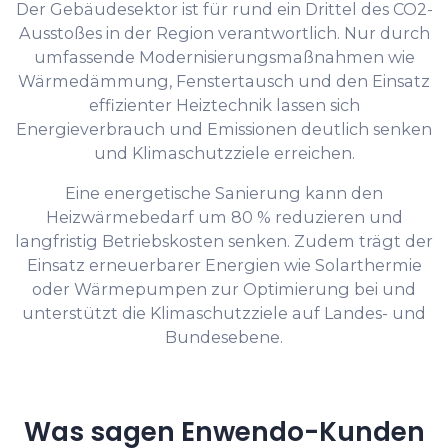
Der Gebäudesektor ist für rund ein Drittel des CO2-
Ausstoßes in der Region verantwortlich. Nur durch
umfassende Modernisierungsmaßnahmen wie
Wärmedämmung, Fenstertausch und den Einsatz
effizienter Heiztechnik lassen sich
Energieverbrauch und Emissionen deutlich senken
und Klimaschutzziele erreichen.
Eine energetische Sanierung kann den
Heizwärmebedarf um 80 % reduzieren und
langfristig Betriebskosten senken. Zudem trägt der
Einsatz erneuerbarer Energien wie Solarthermie
oder Wärmepumpen zur Optimierung bei und
unterstützt die Klimaschutzziele auf Landes- und
Bundesebene.
Was sagen Enwendo-Kunden