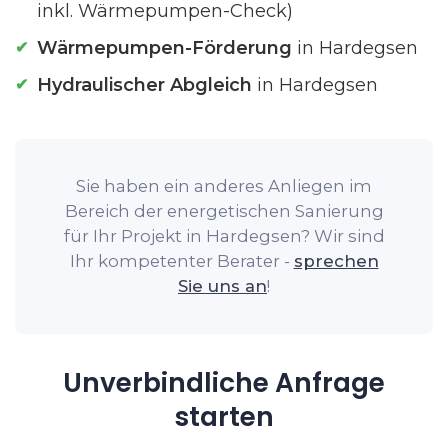
inkl. Wärmepumpen-Check)
Wärmepumpen-Förderung
in Hardegsen
Hydraulischer Abgleich
in Hardegsen
Sie haben ein anderes Anliegen im
Bereich der energetischen Sanierung
für Ihr Projekt in Hardegsen? Wir sind
Ihr kompetenter Berater -
sprechen
Sie uns an
!
Unverbindliche Anfrage
starten