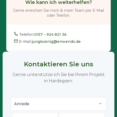
Wie kann ich weiterhelfen?
Gerne erreichen Sie mich & mein Team per E-Mail
oder Telefon.
Telefon:
0157 - 924 821 36
E-Mail:
jungkoenig@enwendo.de
Kontaktieren Sie uns
Gerne unterstütze ich Sie bei Ihrem Projekt
in Hardegsen.