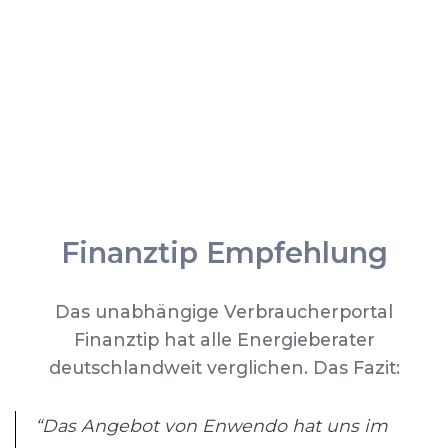
Finanztip Empfehlung
Das unabhängige Verbraucherportal
Finanztip hat alle Energieberater
deutschlandweit verglichen. Das Fazit:
“Das Angebot von Enwendo hat uns im