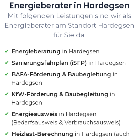
Energieberater in Hardegsen
Mit folgenden Leistungen sind wir als
Energieberater am Standort Hardegsen
für Sie da:
Energieberatung
in Hardegsen
Sanierungsfahrplan (iSFP)
in Hardegsen
BAFA-Förderung & Baubegleitung
in
Hardegsen
KfW-Förderung & Baubegleitung
in
Hardegsen
Energieausweis
in Hardegsen
(Bedarfsausweis & Verbrauchsausweis)
Heizlast-Berechnung
in Hardegsen (auch