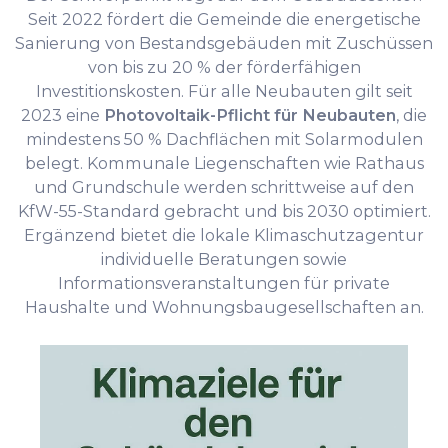
Seit 2022 fördert die Gemeinde die energetische
Sanierung von Bestandsgebäuden mit Zuschüssen
von bis zu 20 % der förderfähigen
Investitionskosten. Für alle Neubauten gilt seit
2023 eine
Photovoltaik-Pflicht für Neubauten
, die
mindestens 50 % Dachflächen mit Solarmodulen
belegt. Kommunale Liegenschaften wie Rathaus
und Grundschule werden schrittweise auf den
KfW-55-Standard gebracht und bis 2030 optimiert.
Ergänzend bietet die lokale Klimaschutzagentur
individuelle Beratungen sowie
Informationsveranstaltungen für private
Haushalte und Wohnungsbaugesellschaften an.