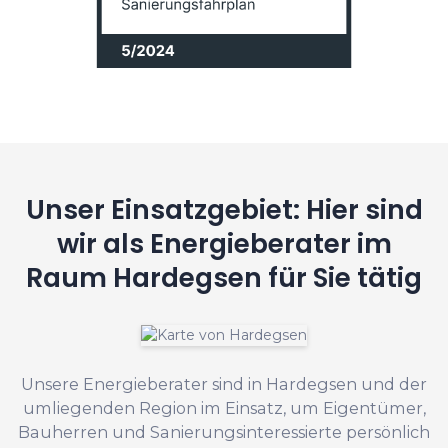
Unser Einsatzgebiet: Hier sind
wir als Energieberater im
Raum Hardegsen für Sie tätig
Unsere Energieberater sind in Hardegsen und der
umliegenden Region im Einsatz, um Eigentümer,
Bauherren und Sanierungsinteressierte persönlich