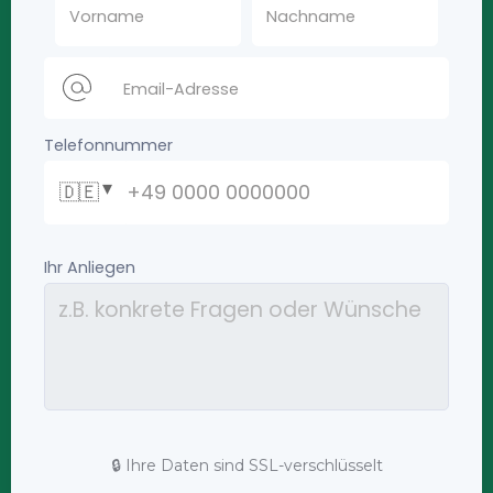
🔒 Ihre Daten sind SSL-verschlüsselt