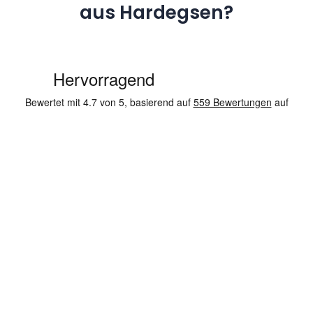
aus Hardegsen?