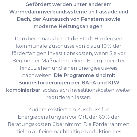
Gefördert werden unter anderem
Wärmedämmverbundsysteme an Fassade und
Dach, der Austausch von Fenstern sowie
moderne Heizungsanlagen
.
Darüber hinaus bietet die Stadt Hardegsen
kommunale Zuschüsse von bis zu 10 % der
förderfähigen Investitionskosten, wenn Sie vor
Beginn der Maßnahme einen Energieberater
hinzuziehen und einen Energieausweis
nachweisen.
Die Programme sind mit
Bundesförderungen der BAFA und KfW
kombinierbar
, sodass sich Investitionskosten weiter
reduzieren lassen.
Zudem existiert ein Zuschuss für
Energieberatungen vor Ort, der 60 % der
Beratungskosten übernimmt. Die Förderrahmen
zielen auf eine nachhaltige Reduktion des