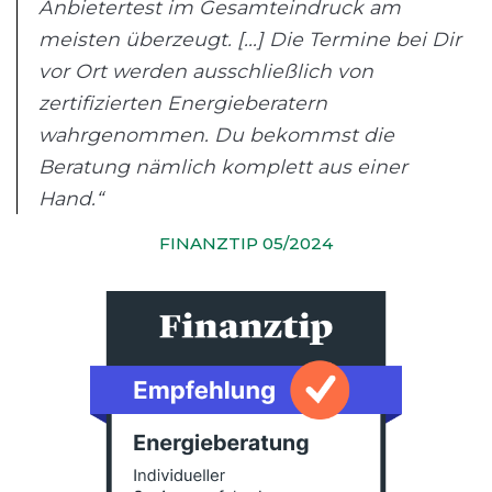
Anbietertest im Gesamteindruck am
meisten überzeugt. [...] Die Termine bei Dir
vor Ort werden ausschließlich von
zertifizierten Energieberatern
wahrgenommen. Du bekommst die
Beratung nämlich komplett aus einer
Hand.“
FINANZTIP 05/2024