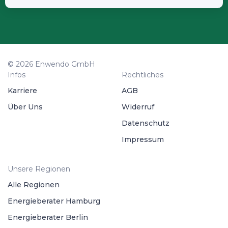
© 2026 Enwendo GmbH
Infos
Rechtliches
Karriere
AGB
Über Uns
Widerruf
Datenschutz
Impressum
Unsere Regionen
Alle Regionen
Energieberater Hamburg
Energieberater Berlin