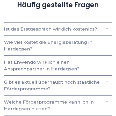
Häufig gestellte Fragen
Ist das Erstgespräch wirklich kostenlos?
Wie viel kostet die Energieberatung in
Hardegsen?
Hat Enwendo wirklich einen
Ansprechpartner in Hardegsen?
Gibt es aktuell überhaupt noch staatliche
Förderprogramme?
Welche Förderprogramme kann ich in
Hardegsen nutzen?