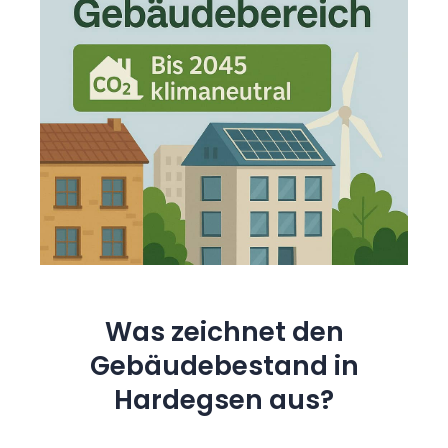
Was zeichnet den
Gebäudebestand in
Hardegsen aus?