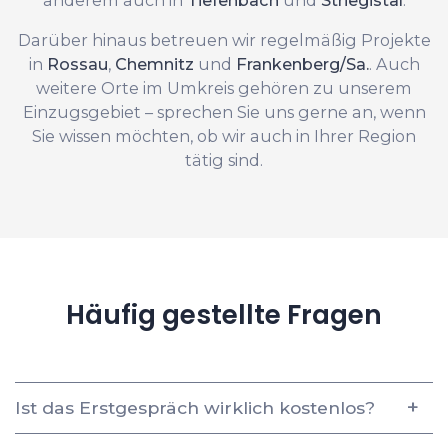
Darüber hinaus betreuen wir regelmäßig Projekte
in
Rossau
,
Chemnitz
und
Frankenberg/Sa.
. Auch
weitere Orte im Umkreis gehören zu unserem
Einzugsgebiet – sprechen Sie uns gerne an, wenn
Sie wissen möchten, ob wir auch in Ihrer Region
tätig sind.
Häufig gestellte Fragen
Ist das Erstgespräch wirklich kostenlos?