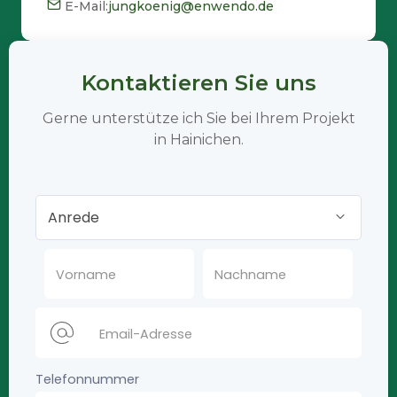
E-Mail:
jungkoenig@enwendo.de
Kontaktieren Sie uns
Gerne unterstütze ich Sie bei Ihrem Projekt
in Hainichen.