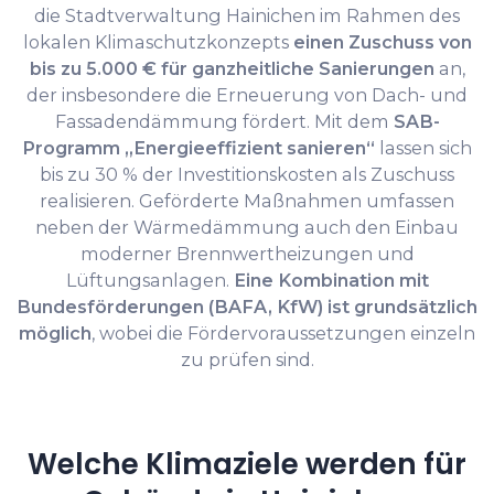
die Stadtverwaltung Hainichen im Rahmen des
lokalen Klimaschutzkonzepts
einen Zuschuss von
bis zu 5.000 € für ganzheitliche Sanierungen
an,
der insbesondere die Erneuerung von Dach- und
Fassadendämmung fördert. Mit dem
SAB-
Programm „Energieeffizient sanieren“
lassen sich
bis zu 30 % der Investitionskosten als Zuschuss
realisieren. Geförderte Maßnahmen umfassen
neben der Wärmedämmung auch den Einbau
moderner Brennwertheizungen und
Lüftungsanlagen.
Eine Kombination mit
Bundesförderungen (BAFA, KfW) ist grundsätzlich
möglich
, wobei die Fördervoraussetzungen einzeln
zu prüfen sind.
Welche Klimaziele werden für