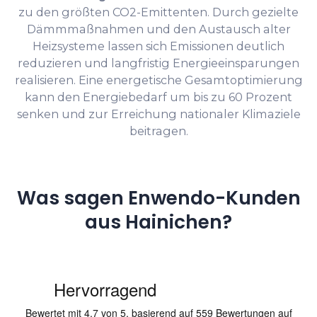
zu den größten CO2-Emittenten. Durch gezielte
Dämmmaßnahmen und den Austausch alter
Heizsysteme lassen sich Emissionen deutlich
reduzieren und langfristig Energieeinsparungen
realisieren. Eine energetische Gesamtoptimierung
kann den Energiebedarf um bis zu 60 Prozent
senken und zur Erreichung nationaler Klimaziele
beitragen.
Was sagen Enwendo-Kunden
aus Hainichen?