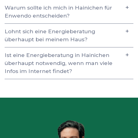
Warum sollte ich mich in Hainichen für
Enwendo entscheiden?
Lohnt sich eine Energieberatung
überhaupt bei meinem Haus?
Ist eine Energieberatung in Hainichen
überhaupt notwendig, wenn man viele
Infos im Internet findet?