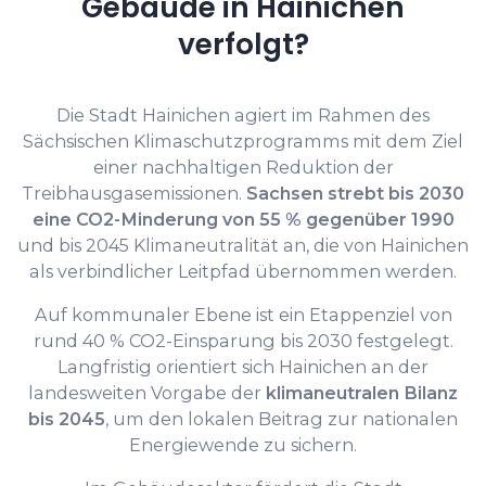
Gebäude in Hainichen
verfolgt?
Die Stadt Hainichen agiert im Rahmen des
Sächsischen Klimaschutzprogramms mit dem Ziel
einer nachhaltigen Reduktion der
Treibhausgasemissionen.
Sachsen strebt bis 2030
eine CO2-Minderung von 55 % gegenüber 1990
und bis 2045 Klimaneutralität an, die von Hainichen
als verbindlicher Leitpfad übernommen werden.
Auf kommunaler Ebene ist ein Etappenziel von
rund 40 % CO2-Einsparung bis 2030 festgelegt.
Langfristig orientiert sich Hainichen an der
landesweiten Vorgabe der
klimaneutralen Bilanz
bis 2045
, um den lokalen Beitrag zur nationalen
Energiewende zu sichern.