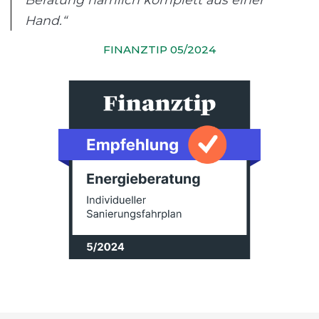
Hand.“
FINANZTIP 05/2024