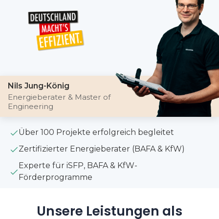
Nils Jung-König
Energieberater & Master of
Engineering
Über 100 Projekte erfolgreich begleitet
Zertifizierter Energieberater (BAFA & KfW)
Experte für iSFP, BAFA & KfW-
Förderprogramme
Unsere Leistungen als