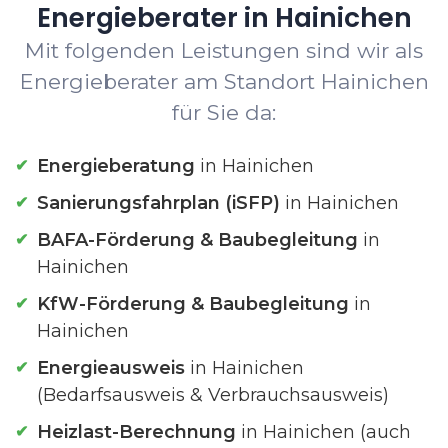
Energieberater in Hainichen
Mit folgenden Leistungen sind wir als
Energieberater am Standort Hainichen
für Sie da:
Energieberatung
in Hainichen
Sanierungsfahrplan (iSFP)
in Hainichen
BAFA-Förderung & Baubegleitung
in
Hainichen
KfW-Förderung & Baubegleitung
in
Hainichen
Energieausweis
in Hainichen
(Bedarfsausweis & Verbrauchsausweis)
Heizlast-Berechnung
in Hainichen (auch