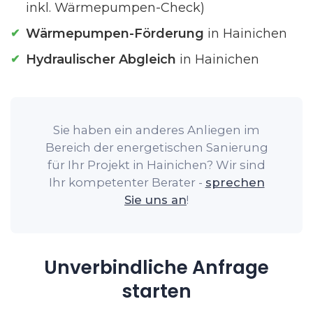
inkl. Wärmepumpen-Check)
Wärmepumpen-Förderung
in Hainichen
Hydraulischer Abgleich
in Hainichen
Sie haben ein anderes Anliegen im
Bereich der energetischen Sanierung
für Ihr Projekt in Hainichen? Wir sind
Ihr kompetenter Berater -
sprechen
Sie uns an
!
Unverbindliche Anfrage
starten