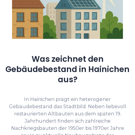
Was zeichnet den
Gebäudebestand in Hainichen
aus?
In Hainichen prägt ein heterogener
Gebäudebestand das Stadtbild. Neben liebevoll
restaurierten Altbauten aus dem späten 19.
Jahrhundert finden sich zahlreiche
Nachkriegsbauten der 1950er bis 1970er Jahre