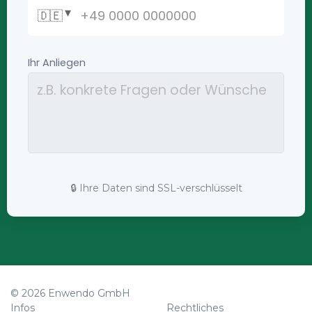
🔒 Ihre Daten sind SSL-verschlüsselt
© 2026 Enwendo GmbH
Infos
Rechtliches