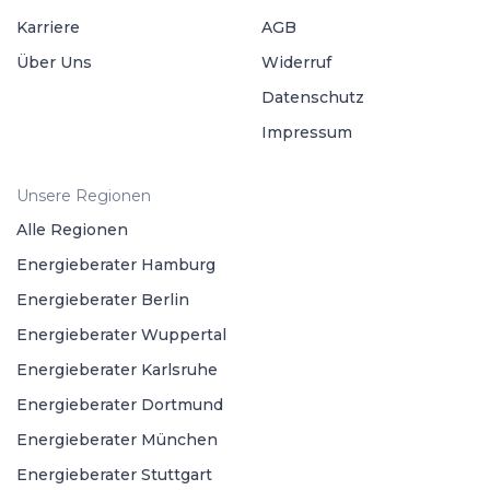
Karriere
AGB
Über Uns
Widerruf
Datenschutz
Impressum
Unsere Regionen
Alle Regionen
Energieberater Hamburg
Energieberater Berlin
Energieberater Wuppertal
Energieberater Karlsruhe
Energieberater Dortmund
Energieberater München
Energieberater Stuttgart