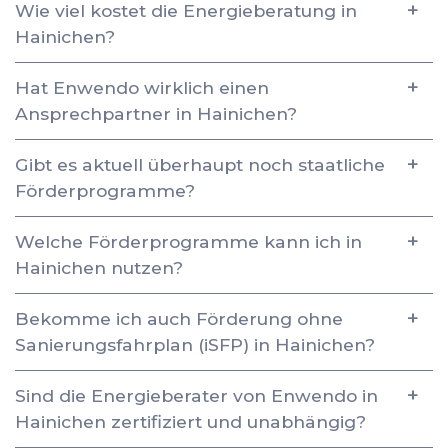
Wie viel kostet die Energieberatung in
Hainichen?
Hat Enwendo wirklich einen
Ansprechpartner in Hainichen?
Gibt es aktuell überhaupt noch staatliche
Förderprogramme?
Welche Förderprogramme kann ich in
Hainichen nutzen?
Bekomme ich auch Förderung ohne
Sanierungsfahrplan (iSFP) in Hainichen?
Sind die Energieberater von Enwendo in
Hainichen zertifiziert und unabhängig?