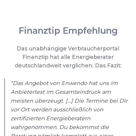
Finanztip Empfehlung
Das unabhängige Verbraucherportal
Finanztip hat alle Energieberater
deutschlandweit verglichen. Das Fazit:
“Das Angebot von Enwendo hat uns im
Anbietertest im Gesamteindruck am
meisten überzeugt. [...] Die Termine bei Dir
vor Ort werden ausschließlich von
zertifizierten Energieberatern
wahrgenommen. Du bekommst die
Beratung nämlich komplett aus einer