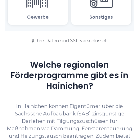
🔒 Ihre Daten sind SSL-verschlüsselt
Welche regionalen
Förderprogramme gibt es in
Hainichen?
In Hainichen können Eigentümer über die
Sächsische Aufbaubank (SAB) zinsgünstige
Darlehen mit Tilgungszuschüssen für
Maßnahmen wie Dämmung, Fenstererneuerung
und Heizungstausch beantragen. Zudem bietet