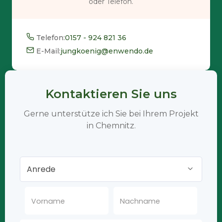
oder Telefon.
Telefon:
0157 - 924 821 36
E-Mail:
jungkoenig@enwendo.de
Kontaktieren Sie uns
Gerne unterstütze ich Sie bei Ihrem Projekt
in Chemnitz.