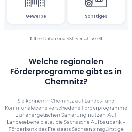
🔒 Ihre Daten sind SSL-verschlüsselt
Welche regionalen
Förderprogramme gibt es in
Chemnitz?
Sie können in Chemnitz auf Landes- und
Kommunalebene verschiedene Förderprogramme
zur energetischen Sanierung nutzen. Auf
Landesebene bietet die Sächsische Aufbaubank –
Förderbank des Freistaats Sachsen zinsgünstige