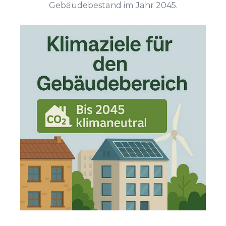
Gebäudebestand im Jahr 2045.