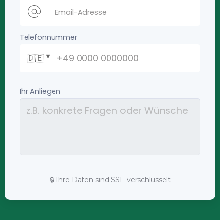
🔒 Ihre Daten sind SSL-verschlüsselt