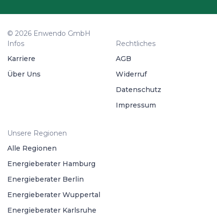
© 2026 Enwendo GmbH
Infos
Rechtliches
Karriere
AGB
Über Uns
Widerruf
Datenschutz
Impressum
Unsere Regionen
Alle Regionen
Energieberater Hamburg
Energieberater Berlin
Energieberater Wuppertal
Energieberater Karlsruhe