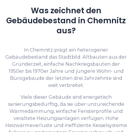
Was zeichnet den
Gebäudebestand in Chemnitz
aus?
In Chemnitz prägt ein heterogener
Gebäudebestand das Stadtbild. Altbauten aus der
Gründerzeit, einfache Nachkriegsbauten der
1950er bis 1970er Jahre und jüngere Wohn- und
Bürogebäude der letzten drei Jahrzehnte sind
weit verbreitet.
Viele dieser Gebäude sind energetisch
sanierungsbedürftig, da sie über unzureichende
Wärmedämmung, einfache Fensterprofile und
veraltete Heizungsanlagen verfügen. Hohe
Heizwärmeverluste und ineffiziente Kesselsysteme