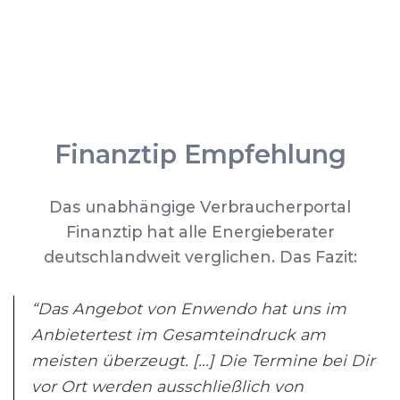
Finanztip Empfehlung
Das unabhängige Verbraucherportal
Finanztip hat alle Energieberater
deutschlandweit verglichen. Das Fazit:
“Das Angebot von Enwendo hat uns im
Anbietertest im Gesamteindruck am
meisten überzeugt. [...] Die Termine bei Dir
vor Ort werden ausschließlich von