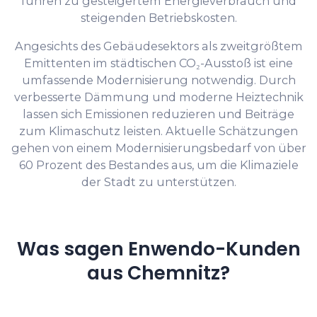
führen zu gesteigertem Energieverbrauch und
steigenden Betriebskosten.
Angesichts des Gebäudesektors als zweitgrößtem
Emittenten im städtischen CO₂-Ausstoß ist eine
umfassende Modernisierung notwendig. Durch
verbesserte Dämmung und moderne Heiztechnik
lassen sich Emissionen reduzieren und Beiträge
zum Klimaschutz leisten. Aktuelle Schätzungen
gehen von einem Modernisierungsbedarf von über
60 Prozent des Bestandes aus, um die Klimaziele
der Stadt zu unterstützen.
Was sagen Enwendo-Kunden
aus Chemnitz?