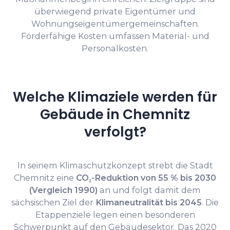
überwiegend private Eigentümer und
Wohnungseigentümergemeinschaften.
Förderfähige Kosten umfassen Material- und
Personalkosten.
Welche Klimaziele werden für
Gebäude in Chemnitz
verfolgt?
In seinem Klimaschutzkonzept strebt die Stadt
Chemnitz eine
CO₂-Reduktion von 55 % bis 2030
(Vergleich 1990)
an und folgt damit dem
sächsischen Ziel der
Klimaneutralität bis 2045
. Die
Etappenziele legen einen besonderen
Schwerpunkt auf den Gebäudesektor. Das 2020