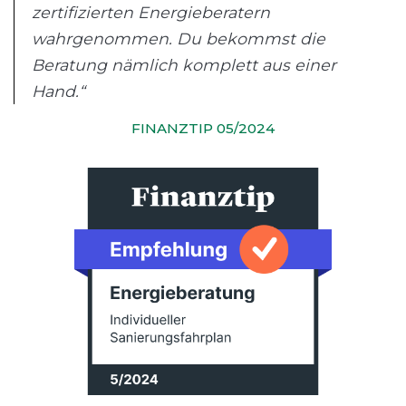
zertifizierten Energieberatern
wahrgenommen. Du bekommst die
Beratung nämlich komplett aus einer
Hand.“
FINANZTIP 05/2024