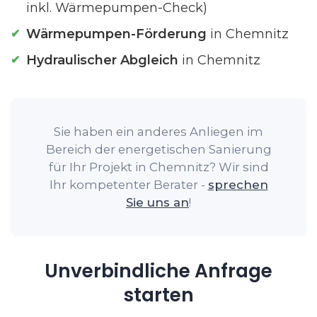
inkl. Wärmepumpen-Check)
Wärmepumpen-Förderung
in Chemnitz
Hydraulischer Abgleich
in Chemnitz
Sie haben ein anderes Anliegen im
Bereich der energetischen Sanierung
für Ihr Projekt in Chemnitz? Wir sind
Ihr kompetenter Berater -
sprechen
Sie uns an
!
Unverbindliche Anfrage
starten