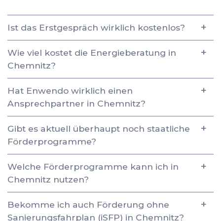
Ist das Erstgespräch wirklich kostenlos?
Wie viel kostet die Energieberatung in
Chemnitz?
Hat Enwendo wirklich einen
Ansprechpartner in Chemnitz?
Gibt es aktuell überhaupt noch staatliche
Förderprogramme?
Welche Förderprogramme kann ich in
Chemnitz nutzen?
Bekomme ich auch Förderung ohne
Sanierungsfahrplan (iSFP) in Chemnitz?