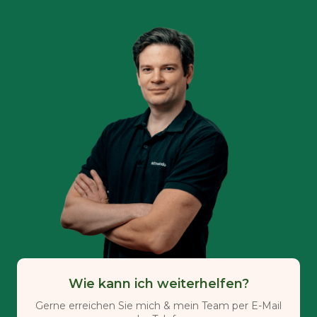
Wie kann ich weiterhelfen?
Gerne erreichen Sie mich & mein Team per E-Mail