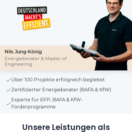
Nils Jung-König
Energieberater & Master of
Engineering
Über 100 Projekte erfolgreich begleitet
Zertifizierter Energieberater (BAFA & KfW)
Experte für iSFP, BAFA & KfW-
Förderprogramme
Unsere Leistungen als