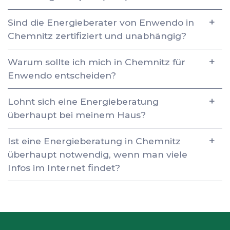
Sind die Energieberater von Enwendo in
Chemnitz zertifiziert und unabhängig?
Warum sollte ich mich in Chemnitz für
Enwendo entscheiden?
Lohnt sich eine Energieberatung
überhaupt bei meinem Haus?
Ist eine Energieberatung in Chemnitz
überhaupt notwendig, wenn man viele
Infos im Internet findet?