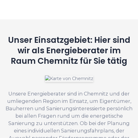
Unser Einsatzgebiet: Hier sind
wir als Energieberater im
Raum Chemnitz für Sie tätig
Unsere Energieberater sind in Chemnitz und der
umliegenden Region im Einsatz, um Eigentümer,
Bauherren und Sanierungsinteressierte persönlich
bei allen Fragen rund um die energetische
Sanierung zu unterstützen. Ob bei der Planung
eines individuellen Sanierungsfahrplans, der
Auswahl passender Förderprogramme oder der