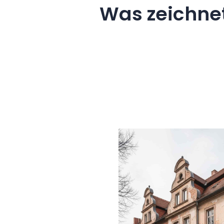
Was zeichne