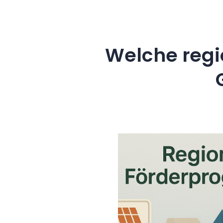
Welche regi