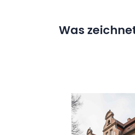
Was zeichne