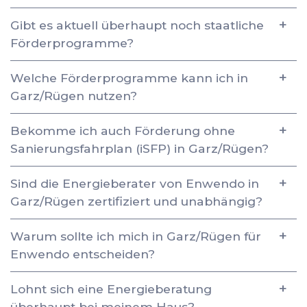
Gibt es aktuell überhaupt noch staatliche
Förderprogramme?
Welche Förderprogramme kann ich in
Garz/Rügen nutzen?
Bekomme ich auch Förderung ohne
Sanierungsfahrplan (iSFP) in Garz/Rügen?
Sind die Energieberater von Enwendo in
Garz/Rügen zertifiziert und unabhängig?
Warum sollte ich mich in Garz/Rügen für
Enwendo entscheiden?
Lohnt sich eine Energieberatung
überhaupt bei meinem Haus?