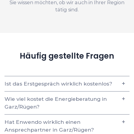
Sie wissen möchten, ob wir auch in Ihrer Region
tätig sind.
Häufig gestellte Fragen
Ist das Erstgespräch wirklich kostenlos?
Wie viel kostet die Energieberatung in
Garz/Rügen?
Hat Enwendo wirklich einen
Ansprechpartner in Garz/Rügen?