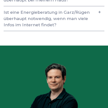
Ist eine Energieberatung in Garz/Rügen
überhaupt notwendig, wenn man viele
Infos im Internet findet?