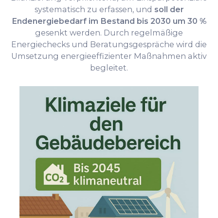
systematisch zu erfassen, und
soll der
Endenergiebedarf im Bestand bis 2030 um 30 %
gesenkt werden. Durch regelmäßige
Energiechecks und Beratungsgespräche wird die
Umsetzung energieeffizienter Maßnahmen aktiv
begleitet.