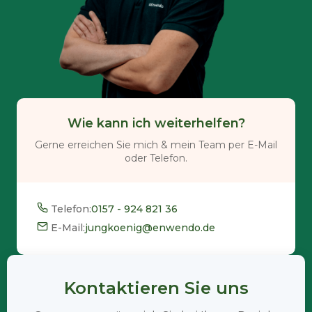
Wie kann ich weiterhelfen?
Gerne erreichen Sie mich & mein Team per E-Mail
oder Telefon.
Telefon:
0157 - 924 821 36
E-Mail:
jungkoenig@enwendo.de
Kontaktieren Sie uns