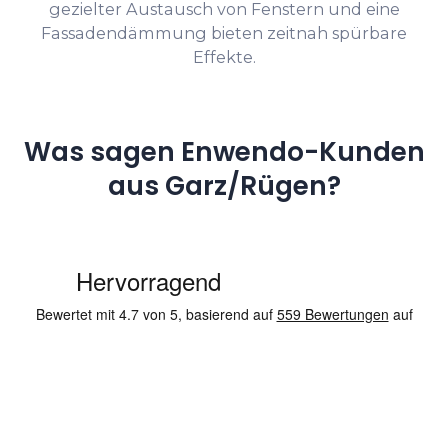
gezielter Austausch von Fenstern und eine
Fassadendämmung bieten zeitnah spürbare
Effekte.
Was sagen Enwendo-Kunden
aus Garz/Rügen?