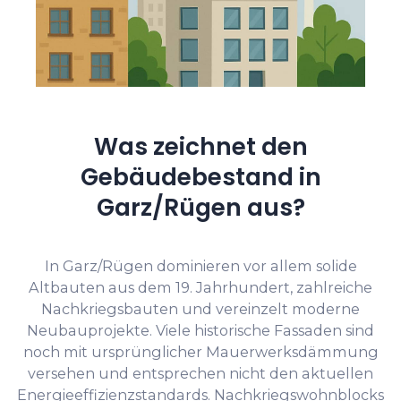
Was zeichnet den
Gebäudebestand in
Garz/Rügen aus?
In Garz/Rügen dominieren vor allem solide
Altbauten aus dem 19. Jahrhundert, zahlreiche
Nachkriegsbauten und vereinzelt moderne
Neubauprojekte. Viele historische Fassaden sind
noch mit ursprünglicher Mauerwerksdämmung
versehen und entsprechen nicht den aktuellen
Energieeffizienzstandards. Nachkriegswohnblocks