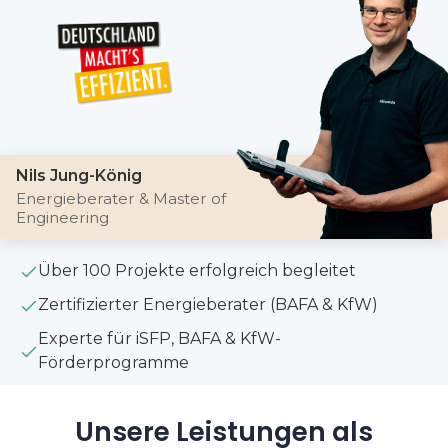
Nils Jung-König
Energieberater & Master of
Engineering
Über 100 Projekte erfolgreich begleitet
Zertifizierter Energieberater (BAFA & KfW)
Experte für iSFP, BAFA & KfW-
Förderprogramme
Unsere Leistungen als