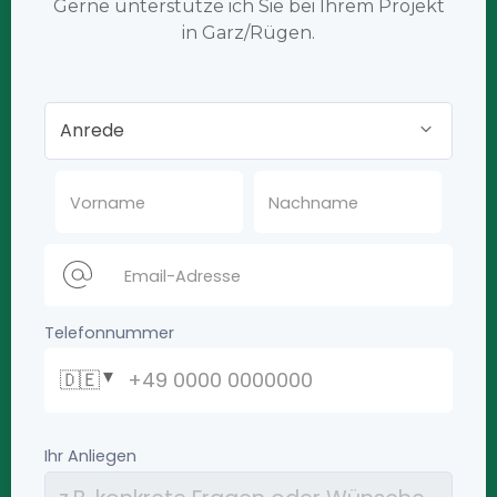
Gerne unterstütze ich Sie bei Ihrem Projekt
in Garz/Rügen.