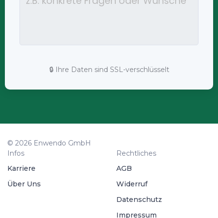
🔒 Ihre Daten sind SSL-verschlüsselt
© 2026 Enwendo GmbH
Infos
Rechtliches
Karriere
AGB
Über Uns
Widerruf
Datenschutz
Impressum