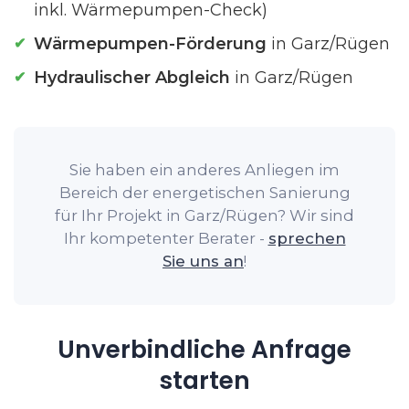
inkl. Wärmepumpen-Check)
Wärmepumpen-Förderung
in Garz/Rügen
Hydraulischer Abgleich
in Garz/Rügen
Sie haben ein anderes Anliegen im
Bereich der energetischen Sanierung
für Ihr Projekt in Garz/Rügen? Wir sind
Ihr kompetenter Berater -
sprechen
Sie uns an
!
Unverbindliche Anfrage
starten