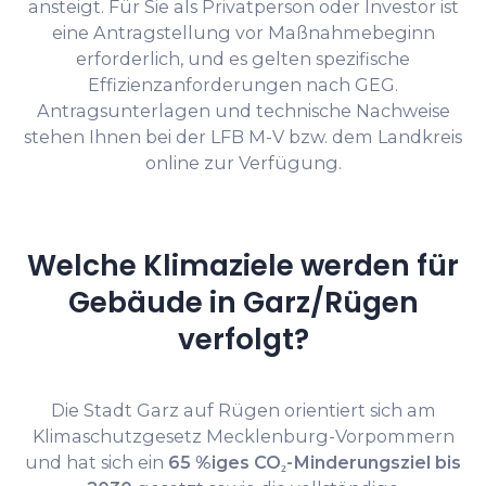
ansteigt. Für Sie als Privatperson oder Investor ist
eine Antragstellung vor Maßnahmebeginn
erforderlich, und es gelten spezifische
Effizienzanforderungen nach GEG.
Antragsunterlagen und technische Nachweise
stehen Ihnen bei der LFB M-V bzw. dem Landkreis
online zur Verfügung.
Welche Klimaziele werden für
Gebäude in Garz/Rügen
verfolgt?
Die Stadt Garz auf Rügen orientiert sich am
Klimaschutzgesetz Mecklenburg-Vorpommern
und hat sich ein
65 %iges CO₂-Minderungsziel bis