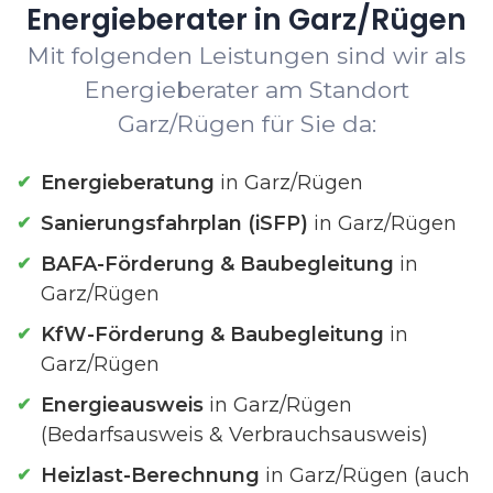
Energieberater in Garz/Rügen
Mit folgenden Leistungen sind wir als
Energieberater am Standort
Garz/Rügen für Sie da:
Energieberatung
in Garz/Rügen
Sanierungsfahrplan (iSFP)
in Garz/Rügen
BAFA-Förderung & Baubegleitung
in
Garz/Rügen
KfW-Förderung & Baubegleitung
in
Garz/Rügen
Energieausweis
in Garz/Rügen
(Bedarfsausweis & Verbrauchsausweis)
Heizlast-Berechnung
in Garz/Rügen (auch