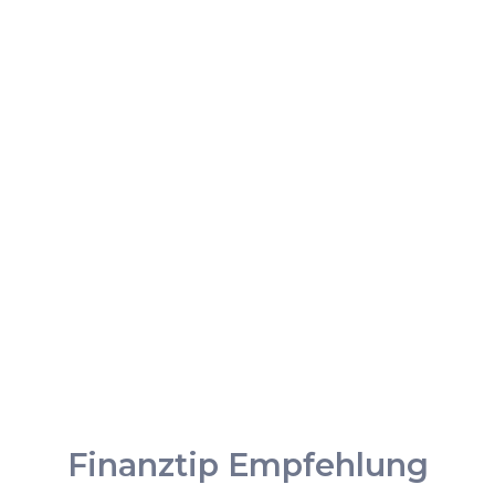
Finanztip Empfehlung