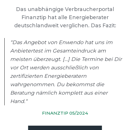
Das unabhängige Verbraucherportal
Finanztip hat alle Energieberater
deutschlandweit verglichen. Das Fazit:
“Das Angebot von Enwendo hat uns im
Anbietertest im Gesamteindruck am
meisten überzeugt. [...] Die Termine bei Dir
vor Ort werden ausschließlich von
zertifizierten Energieberatern
wahrgenommen. Du bekommst die
Beratung nämlich komplett aus einer
Hand.“
FINANZTIP 05/2024