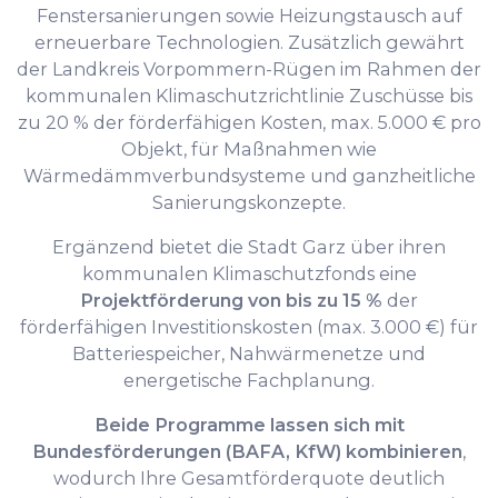
Fenstersanierungen sowie Heizungstausch auf
erneuerbare Technologien. Zusätzlich gewährt
der Landkreis Vorpommern-Rügen im Rahmen der
kommunalen Klimaschutzrichtlinie Zuschüsse bis
zu 20 % der förderfähigen Kosten, max. 5.000 € pro
Objekt, für Maßnahmen wie
Wärmedämmverbundsysteme und ganzheitliche
Sanierungskonzepte.
Ergänzend bietet die Stadt Garz über ihren
kommunalen Klimaschutzfonds eine
Projektförderung von bis zu 15 %
der
förderfähigen Investitionskosten (max. 3.000 €) für
Batteriespeicher, Nahwärmenetze und
energetische Fachplanung.
Beide Programme lassen sich mit
Bundesförderungen (BAFA, KfW) kombinieren
,
wodurch Ihre Gesamtförderquote deutlich