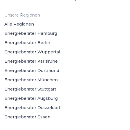
Unsere Regionen
Alle Regionen
Energieberater Hamburg
Energieberater Berlin
Energieberater Wuppertal
Energieberater Karlsruhe
Energieberater Dortmund
Energieberater München
Energieberater Stuttgart
Energieberater Augsburg
Energieberater Düsseldorf
Energieberater Essen