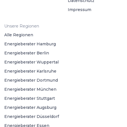
Datenschutz
Impressum
Unsere Regionen
Alle Regionen
Energieberater Hamburg
Energieberater Berlin
Energieberater Wuppertal
Energieberater Karlsruhe
Energieberater Dortmund
Energieberater München
Energieberater Stuttgart
Energieberater Augsburg
Energieberater Düsseldorf
Energieberater Essen