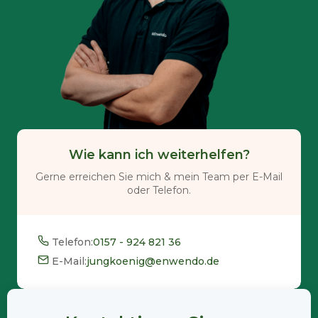
Wie kann ich weiterhelfen?
Gerne erreichen Sie mich & mein Team per E-Mail
oder Telefon.
Telefon:
0157 - 924 821 36
E-Mail:
jungkoenig@enwendo.de