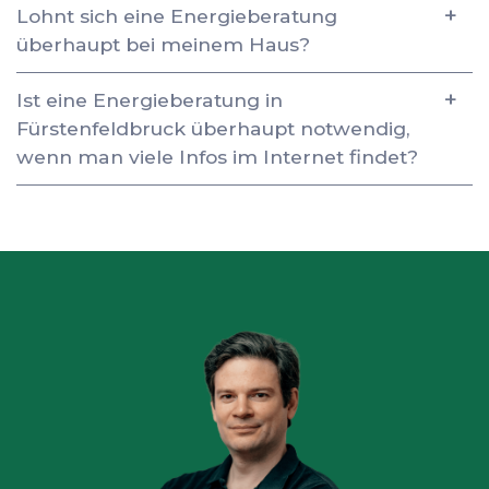
Lohnt sich eine Energieberatung
überhaupt bei meinem Haus?
Ist eine Energieberatung in
Fürstenfeldbruck überhaupt notwendig,
wenn man viele Infos im Internet findet?