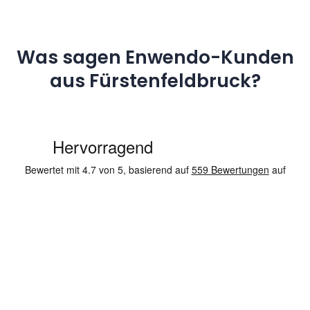
Was sagen Enwendo-Kunden
aus Fürstenfeldbruck?