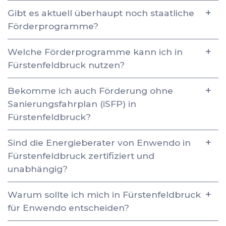
Gibt es aktuell überhaupt noch staatliche
Förderprogramme?
Welche Förderprogramme kann ich in
Fürstenfeldbruck nutzen?
Bekomme ich auch Förderung ohne
Sanierungsfahrplan (iSFP) in
Fürstenfeldbruck?
Sind die Energieberater von Enwendo in
Fürstenfeldbruck zertifiziert und
unabhängig?
Warum sollte ich mich in Fürstenfeldbruck
für Enwendo entscheiden?