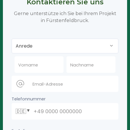
Kontaktieren Sie uns
Gerne unterstütze ich Sie bei Ihrem Projekt
in Fürstenfeldbruck.