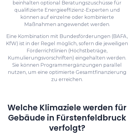
beinhalten optional Beratungszuschüsse für
qualifizierte Energieeffizienz-Experten und
können auf einzelne oder kombinierte
Maßnahmen angewendet werden.
Eine Kombination mit Bundesförderungen (BAFA,
KfW) ist in der Regel möglich, sofern die jeweiligen
Förderrichtlinien (Höchstbeträge,
Kumulierungsvorschriften) eingehalten werden.
Sie können Programmergänzungen parallel
nutzen, um eine optimierte Gesamtfinanzierung
zu erreichen.
Welche Klimaziele werden für
Gebäude in Fürstenfeldbruck
verfolgt?