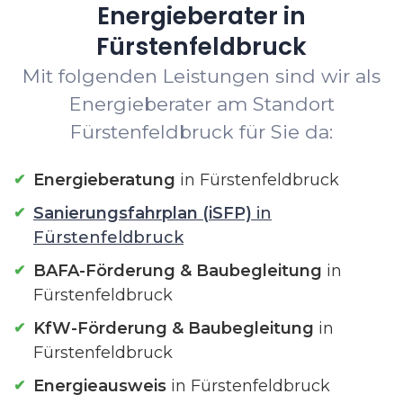
Energieberater in
Fürstenfeldbruck
Mit folgenden Leistungen sind wir als
Energieberater am Standort
Fürstenfeldbruck für Sie da:
Energieberatung
in Fürstenfeldbruck
Sanierungsfahrplan (iSFP)
in
Fürstenfeldbruck
BAFA-Förderung & Baubegleitung
in
Fürstenfeldbruck
KfW-Förderung & Baubegleitung
in
Fürstenfeldbruck
Energieausweis
in Fürstenfeldbruck