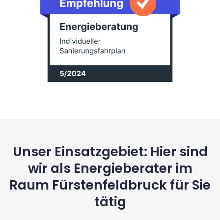
Unser Einsatzgebiet: Hier sind
wir als Energieberater im
Raum Fürstenfeldbruck für Sie
tätig