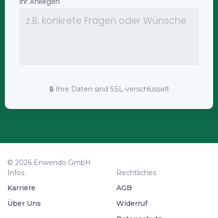
🔒 Ihre Daten sind SSL-verschlüsselt
© 2026 Enwendo GmbH
Infos
Rechtliches
Karriere
AGB
Über Uns
Widerruf