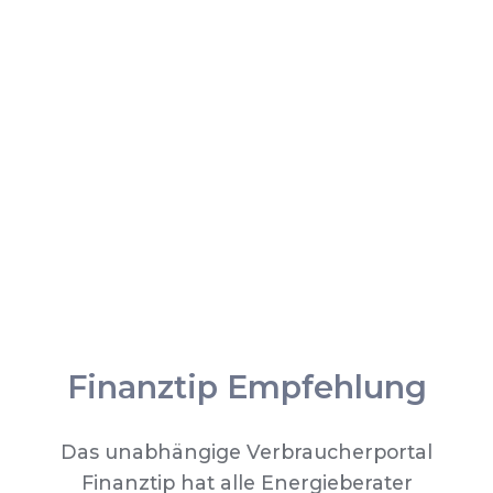
Finanztip Empfehlung
Das unabhängige Verbraucherportal
Finanztip hat alle Energieberater