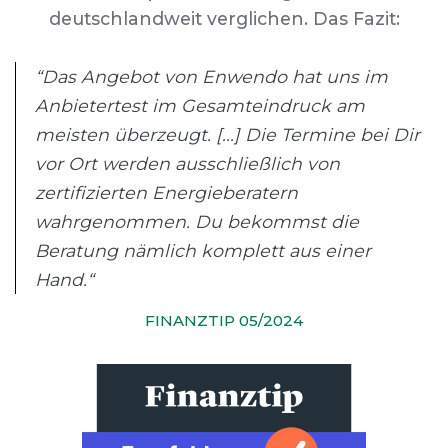
deutschlandweit verglichen. Das Fazit:
“Das Angebot von Enwendo hat uns im
Anbietertest im Gesamteindruck am
meisten überzeugt. [...] Die Termine bei Dir
vor Ort werden ausschließlich von
zertifizierten Energieberatern
wahrgenommen. Du bekommst die
Beratung nämlich komplett aus einer
Hand.“
FINANZTIP 05/2024