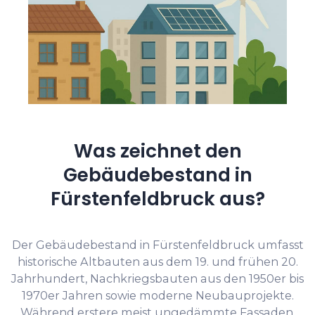
Was zeichnet den
Gebäudebestand in
Fürstenfeldbruck aus?
Der Gebäudebestand in Fürstenfeldbruck umfasst
historische Altbauten aus dem 19. und frühen 20.
Jahrhundert, Nachkriegsbauten aus den 1950er bis
1970er Jahren sowie moderne Neubauprojekte.
Während erstere meist ungedämmte Fassaden,