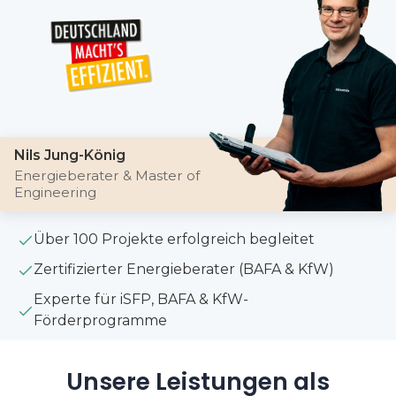
Nils Jung-König
Energieberater & Master of
Engineering
Über 100 Projekte erfolgreich begleitet
Zertifizierter Energieberater (BAFA & KfW)
Experte für iSFP, BAFA & KfW-
Förderprogramme
Unsere Leistungen als