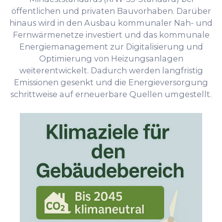
öffentlichen und privaten Bauvorhaben. Darüber
hinaus wird in den Ausbau kommunaler Nah- und
Fernwärmenetze investiert und das kommunale
Energiemanagement zur Digitalisierung und
Optimierung von Heizungsanlagen
weiterentwickelt. Dadurch werden langfristig
Emissionen gesenkt und die Energieversorgung
schrittweise auf erneuerbare Quellen umgestellt.