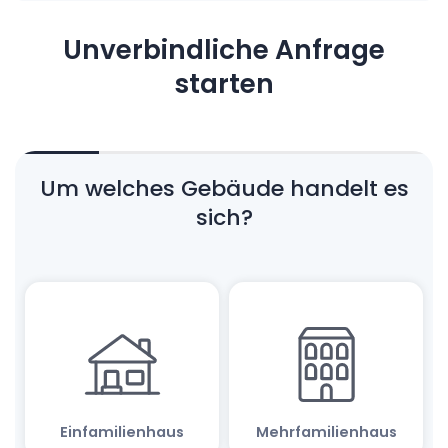
Unverbindliche Anfrage
starten