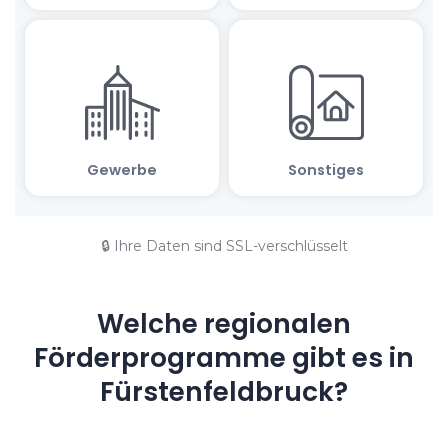
🔒 Ihre Daten sind SSL-verschlüsselt
Welche regionalen
Förderprogramme gibt es in
Fürstenfeldbruck?