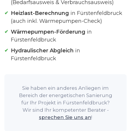
(Bedarfsausweis & Verbrauchsausweis)
Heizlast-Berechnung
in Fürstenfeldbruck
(auch inkl. Wärmepumpen-Check)
Wärmepumpen-Förderung
in
Fürstenfeldbruck
Hydraulischer Abgleich
in
Fürstenfeldbruck
Sie haben ein anderes Anliegen im
Bereich der energetischen Sanierung
für Ihr Projekt in Fürstenfeldbruck?
Wir sind Ihr kompetenter Berater -
sprechen Sie uns an
!