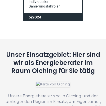
Unser Einsatzgebiet: Hier sind
wir als Energieberater im
Raum Olching für Sie tätig
Unsere Energieberater sind in Olching und der
umliegenden Region im Einsatz, um Eigentümer,