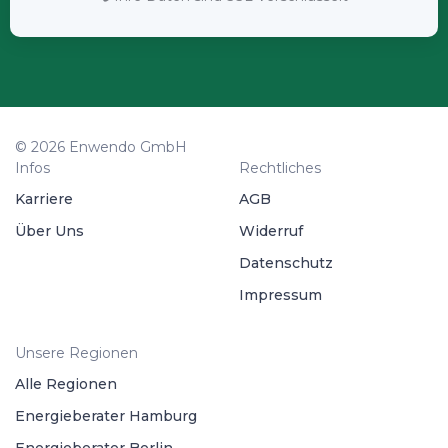
© 2026 Enwendo GmbH
Infos
Rechtliches
Karriere
AGB
Über Uns
Widerruf
Datenschutz
Impressum
Unsere Regionen
Alle Regionen
Energieberater Hamburg