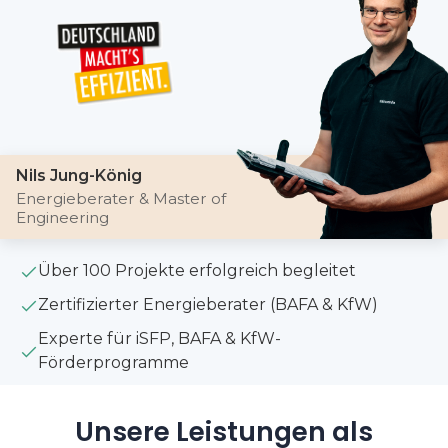
Nils Jung-König
Energieberater & Master of
Engineering
Über 100 Projekte erfolgreich begleitet
Zertifizierter Energieberater (BAFA & KfW)
Experte für iSFP, BAFA & KfW-
Förderprogramme
Unsere Leistungen als