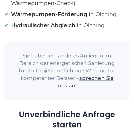
Wärmepumpen-Check)
Wärmepumpen-Förderung
in Olching
Hydraulischer Abgleich
in Olching
Sie haben ein anderes Anliegen im
Bereich der energetischen Sanierung
für Ihr Projekt in Olching? Wir sind Ihr
kompetenter Berater -
sprechen Sie
uns an
!
Unverbindliche Anfrage
starten