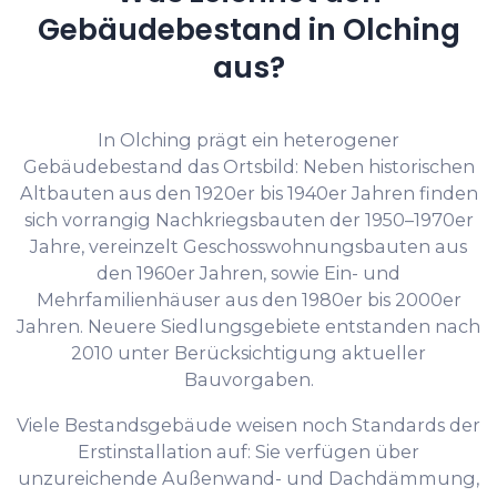
Gebäudebestand in Olching
aus?
In Olching prägt ein heterogener
Gebäudebestand das Ortsbild: Neben historischen
Altbauten aus den 1920er bis 1940er Jahren finden
sich vorrangig Nachkriegsbauten der 1950–1970er
Jahre, vereinzelt Geschosswohnungsbauten aus
den 1960er Jahren, sowie Ein- und
Mehrfamilienhäuser aus den 1980er bis 2000er
Jahren. Neuere Siedlungsgebiete entstanden nach
2010 unter Berücksichtigung aktueller
Bauvorgaben.
Viele Bestandsgebäude weisen noch Standards der
Erstinstallation auf: Sie verfügen über
unzureichende Außenwand- und Dachdämmung,