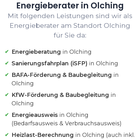
Energieberater in Olching
Mit folgenden Leistungen sind wir als
Energieberater am Standort Olching
für Sie da:
Energieberatung
in Olching
Sanierungsfahrplan (iSFP)
in Olching
BAFA-Förderung & Baubegleitung
in
Olching
KfW-Förderung & Baubegleitung
in
Olching
Energieausweis
in Olching
(Bedarfsausweis & Verbrauchsausweis)
Heizlast-Berechnung
in Olching (auch inkl.