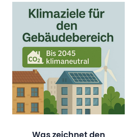
Was zeichnet den