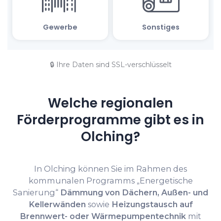
🔒 Ihre Daten sind SSL-verschlüsselt
Welche regionalen
Förderprogramme gibt es in
Olching?
In Olching können Sie im Rahmen des
kommunalen Programms „Energetische
Sanierung“
Dämmung von Dächern, Außen- und
Kellerwänden
sowie
Heizungstausch auf
Brennwert- oder Wärmepumpentechnik
mit