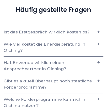
Häufig gestellte Fragen
Ist das Erstgespräch wirklich kostenlos?
Wie viel kostet die Energieberatung in
Olching?
Hat Enwendo wirklich einen
Ansprechpartner in Olching?
Gibt es aktuell überhaupt noch staatliche
Förderprogramme?
Welche Förderprogramme kann ich in
Olching nutzen?