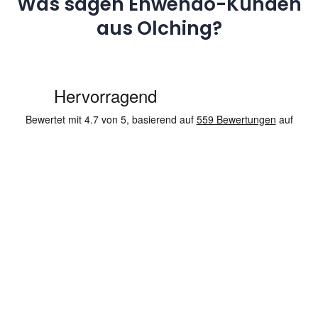
Was sagen Enwendo-Kunden
aus Olching?