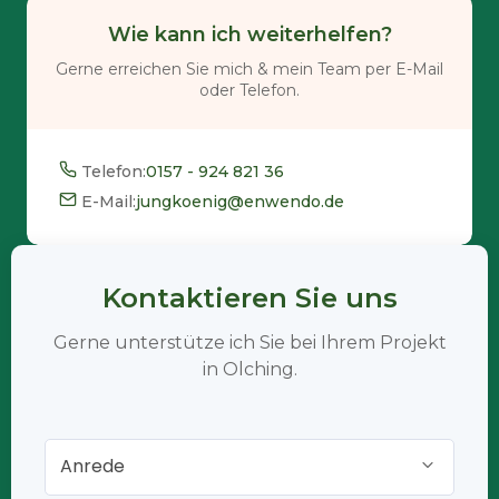
Wie kann ich weiterhelfen?
Gerne erreichen Sie mich & mein Team per E-Mail
oder Telefon.
Telefon:
0157 - 924 821 36
E-Mail:
jungkoenig@enwendo.de
Kontaktieren Sie uns
Gerne unterstütze ich Sie bei Ihrem Projekt
in Olching.