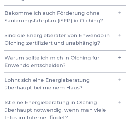
Bekomme ich auch Förderung ohne
Sanierungsfahrplan (iSFP) in Olching?
Sind die Energieberater von Enwendo in
Olching zertifiziert und unabhängig?
Warum sollte ich mich in Olching für
Enwendo entscheiden?
Lohnt sich eine Energieberatung
überhaupt bei meinem Haus?
Ist eine Energieberatung in Olching
überhaupt notwendig, wenn man viele
Infos im Internet findet?