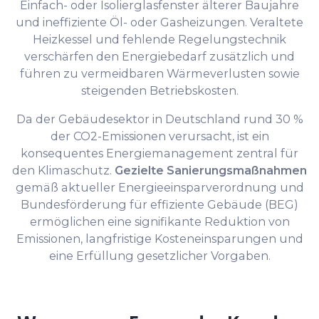
Einfach- oder Isolierglasfenster älterer Baujahre
und ineffiziente Öl- oder Gasheizungen. Veraltete
Heizkessel und fehlende Regelungstechnik
verschärfen den Energiebedarf zusätzlich und
führen zu vermeidbaren Wärmeverlusten sowie
steigenden Betriebskosten.
Da der Gebäudesektor in Deutschland rund 30 %
der CO2-Emissionen verursacht, ist ein
konsequentes Energiemanagement zentral für
den Klimaschutz.
Gezielte Sanierungsmaßnahmen
gemäß aktueller Energieeinsparverordnung und
Bundesförderung für effiziente Gebäude (BEG)
ermöglichen eine signifikante Reduktion von
Emissionen, langfristige Kosteneinsparungen und
eine Erfüllung gesetzlicher Vorgaben.