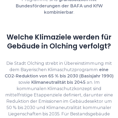
Bundesförderungen der BAFA und KfW
kombinierbar
.
Welche Klimaziele werden für
Gebäude in Olching verfolgt?
Die Stadt Olching strebt in Übereinstimmung mit
dem Bayerischen Klimaschutzprogramm
eine
CO2-Reduktion von 65 % bis 2030 (Basisjahr 1990)
sowie
Klimaneutralität bis 2045
an. Im
kommunalen Klimaschutzkonzept sind
mittelfristige Etappenziele definiert, darunter eine
Reduktion der Emissionen im Gebäudesektor um
50 % bis 2030 und Klimaneutralität kommunaler
Liegenschaften bis 2035. Für Bestandsgebäude