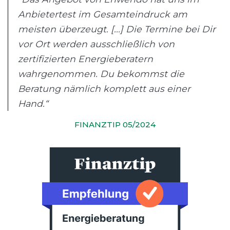
Anbietertest im Gesamteindruck am
meisten überzeugt. [...] Die Termine bei Dir
vor Ort werden ausschließlich von
zertifizierten Energieberatern
wahrgenommen. Du bekommst die
Beratung nämlich komplett aus einer
Hand.“
FINANZTIP 05/2024