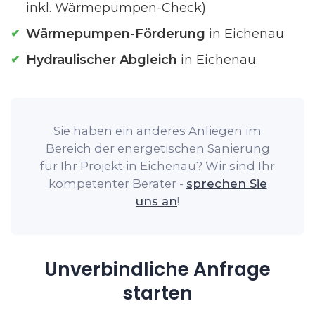
inkl. Wärmepumpen-Check)
Wärmepumpen-Förderung
in Eichenau
Hydraulischer Abgleich
in Eichenau
Sie haben ein anderes Anliegen im
Bereich der energetischen Sanierung
für Ihr Projekt in Eichenau? Wir sind Ihr
kompetenter Berater -
sprechen Sie
uns an
!
Unverbindliche Anfrage
starten