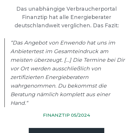
Das unabhängige Verbraucherportal
Finanztip hat alle Energieberater
deutschlandweit verglichen. Das Fazit:
“Das Angebot von Enwendo hat uns im
Anbietertest im Gesamteindruck am
meisten überzeugt. [...] Die Termine bei Dir
vor Ort werden ausschließlich von
zertifizierten Energieberatern
wahrgenommen. Du bekommst die
Beratung nämlich komplett aus einer
Hand.“
FINANZTIP 05/2024