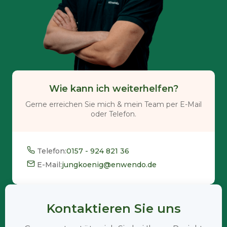
Wie kann ich weiterhelfen?
Gerne erreichen Sie mich & mein Team per E-Mail
oder Telefon.
Telefon:
0157 - 924 821 36
E-Mail:
jungkoenig@enwendo.de
Kontaktieren Sie uns