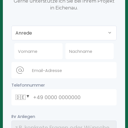
Gerne unterstütze ich Sie bei Ihrem Projekt
in Eichenau.