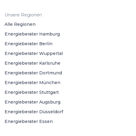
Unsere Regionen
Alle Regionen
Energieberater Hamburg
Energieberater Berlin
Energieberater Wuppertal
Energieberater Karlsruhe
Energieberater Dortmund
Energieberater München
Energieberater Stuttgart
Energieberater Augsburg
Energieberater Düsseldorf
Energieberater Essen