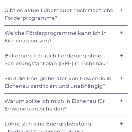
Gibt es aktuell überhaupt noch staatliche
Förderprogramme?
Welche Förderprogramme kann ich in
Eichenau nutzen?
Bekomme ich auch Förderung ohne
Sanierungsfahrplan (iSFP) in Eichenau?
Sind die Energieberater von Enwendo in
Eichenau zertifiziert und unabhängig?
Warum sollte ich mich in Eichenau für
Enwendo entscheiden?
Lohnt sich eine Energieberatung
überhaupt bei meinem Haus?