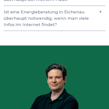
Ist eine Energieberatung in Eichenau
überhaupt notwendig, wenn man viele
Infos im Internet findet?