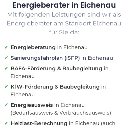
Energieberater in Eichenau
Mit folgenden Leistungen sind wir als
Energieberater am Standort Eichenau
für Sie da:
Energieberatung
in Eichenau
Sanierungsfahrplan (iSFP)
in Eichenau
BAFA-Förderung & Baubegleitung
in
Eichenau
KfW-Förderung & Baubegleitung
in
Eichenau
Energieausweis
in Eichenau
(Bedarfsausweis & Verbrauchsausweis)
Heizlast-Berechnung
in Eichenau (auch