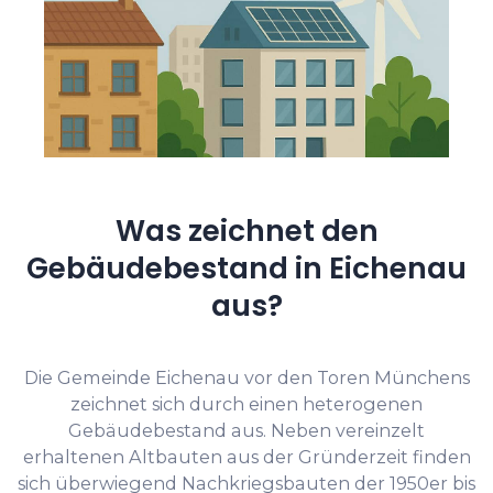
Was zeichnet den
Gebäudebestand in Eichenau
aus?
Die Gemeinde Eichenau vor den Toren Münchens
zeichnet sich durch einen heterogenen
Gebäudebestand aus. Neben vereinzelt
erhaltenen Altbauten aus der Gründerzeit finden
sich überwiegend Nachkriegsbauten der 1950er bis