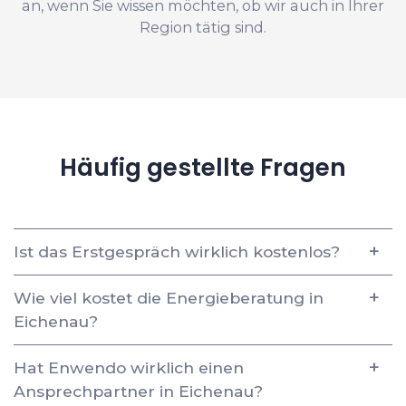
an, wenn Sie wissen möchten, ob wir auch in Ihrer
Region tätig sind.
Häufig gestellte Fragen
Ist das Erstgespräch wirklich kostenlos?
Wie viel kostet die Energieberatung in
Eichenau?
Hat Enwendo wirklich einen
Ansprechpartner in Eichenau?