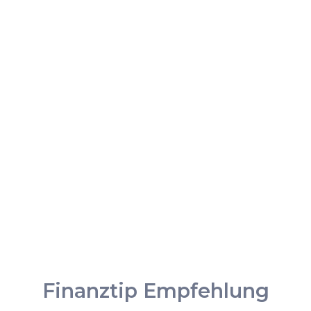
Finanztip Empfehlung