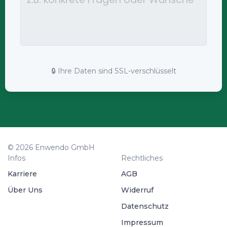
🔒 Ihre Daten sind SSL-verschlüsselt
© 2026 Enwendo GmbH
Infos
Rechtliches
Karriere
AGB
Über Uns
Widerruf
Datenschutz
Impressum