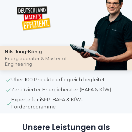
Nils Jung-König
Energieberater & Master of
Engineering
Über 100 Projekte erfolgreich begleitet
Zertifizierter Energieberater (BAFA & KfW)
Experte für iSFP, BAFA & KfW-
Förderprogramme
Unsere Leistungen als