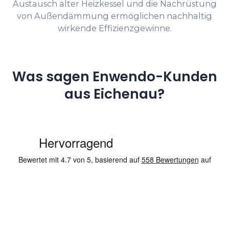
Austausch alter Heizkessel und die Nachrüstung
von Außendämmung ermöglichen nachhaltig
wirkende Effizienzgewinne.
Was sagen Enwendo-Kunden
aus Eichenau?