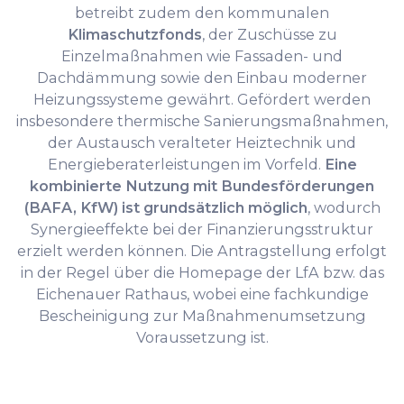
betreibt zudem den kommunalen
Klimaschutzfonds
, der Zuschüsse zu
Einzelmaßnahmen wie Fassaden- und
Dachdämmung sowie den Einbau moderner
Heizungssysteme gewährt. Gefördert werden
insbesondere thermische Sanierungsmaßnahmen,
der Austausch veralteter Heiztechnik und
Energieberaterleistungen im Vorfeld.
Eine
kombinierte Nutzung mit Bundesförderungen
(BAFA, KfW) ist grundsätzlich möglich
, wodurch
Synergieeffekte bei der Finanzierungsstruktur
erzielt werden können. Die Antragstellung erfolgt
in der Regel über die Homepage der LfA bzw. das
Eichenauer Rathaus, wobei eine fachkundige
Bescheinigung zur Maßnahmenumsetzung
Voraussetzung ist.