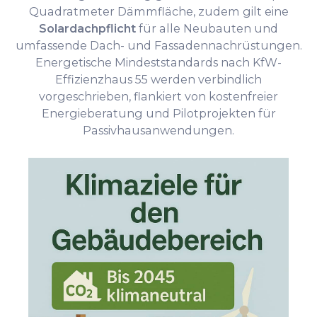
Quadratmeter Dämmfläche, zudem gilt eine
Solardachpflicht
für alle Neubauten und
umfassende Dach- und Fassadennachrüstungen.
Energetische Mindeststandards nach KfW-
Effizienzhaus 55 werden verbindlich
vorgeschrieben, flankiert von kostenfreier
Energieberatung und Pilotprojekten für
Passivhausanwendungen.