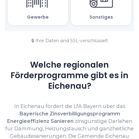
🔒 Ihre Daten sind SSL-verschlüsselt
Welche regionalen
Förderprogramme gibt es in
Eichenau?
In Eichenau fördert die LfA Bayern über das
Bayerische Zinsverbilligungsprogramm
Energieeffizienz Sanieren
zinsgünstige Darlehen
für Dämmung, Heizungstausch und ganzheitliche
Gebäudesanierungen. Die Gemeinde Eichenau