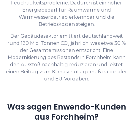
Feuchtigkeitsprobleme. Dadurch ist ein hoher
Energiebedarf für Raumwärme und
Warmwasserbetrieb erkennbar und die
Betriebskosten steigen.
Der Gebäudesektor emittiert deutschlandweit
rund 120 Mio. Tonnen CO₂ jährlich, was etwa 30 %
der Gesamtemissionen entspricht. Eine
Modernisierung des Bestands in Forchheim kann
den Ausstoß nachhaltig reduzieren und leistet
einen Beitrag zum Klimaschutz gemäß nationaler
und EU-Vorgaben.
Was sagen Enwendo-Kunden
aus Forchheim?