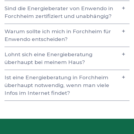
Sind die Energieberater von Enwendo in
Forchheim zertifiziert und unabhängig?
Warum sollte ich mich in Forchheim für
Enwendo entscheiden?
Lohnt sich eine Energieberatung
überhaupt bei meinem Haus?
Ist eine Energieberatung in Forchheim
überhaupt notwendig, wenn man viele
Infos im Internet findet?