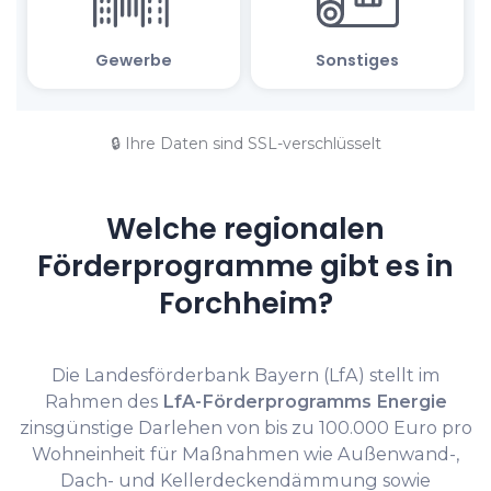
🔒 Ihre Daten sind SSL-verschlüsselt
Welche regionalen
Förderprogramme gibt es in
Forchheim?
Die Landesförderbank Bayern (LfA) stellt im
Rahmen des
LfA-Förderprogramms Energie
zinsgünstige Darlehen von bis zu 100.000 Euro pro
Wohneinheit für Maßnahmen wie Außenwand-,
Dach- und Kellerdeckendämmung sowie