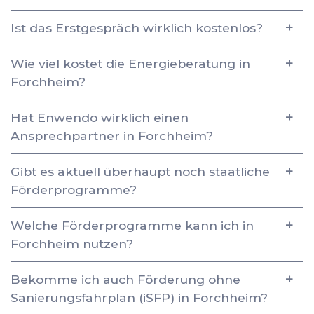
Ist das Erstgespräch wirklich kostenlos?
Wie viel kostet die Energieberatung in
Forchheim?
Hat Enwendo wirklich einen
Ansprechpartner in Forchheim?
Gibt es aktuell überhaupt noch staatliche
Förderprogramme?
Welche Förderprogramme kann ich in
Forchheim nutzen?
Bekomme ich auch Förderung ohne
Sanierungsfahrplan (iSFP) in Forchheim?