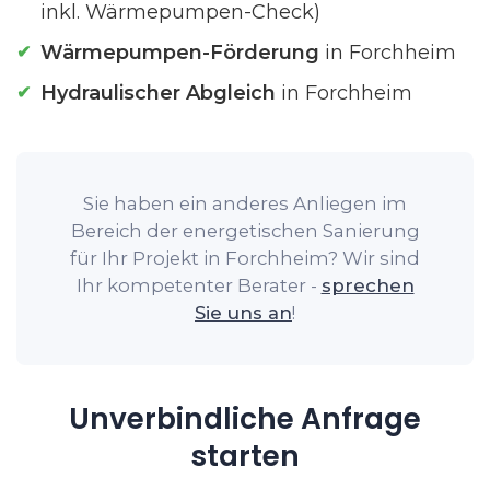
inkl. Wärmepumpen-Check)
Wärmepumpen-Förderung
in Forchheim
Hydraulischer Abgleich
in Forchheim
Sie haben ein anderes Anliegen im
Bereich der energetischen Sanierung
für Ihr Projekt in Forchheim? Wir sind
Ihr kompetenter Berater -
sprechen
Sie uns an
!
Unverbindliche Anfrage
starten