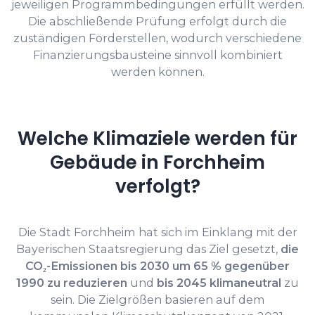
jeweiligen Programmbedingungen erfüllt werden.
Die abschließende Prüfung erfolgt durch die
zuständigen Förderstellen, wodurch verschiedene
Finanzierungsbausteine sinnvoll kombiniert
werden können.
Welche Klimaziele werden für
Gebäude in Forchheim
verfolgt?
Die Stadt Forchheim hat sich im Einklang mit der
Bayerischen Staatsregierung das Ziel gesetzt,
die
CO₂-Emissionen bis 2030 um 65 % gegenüber
1990 zu reduzieren
und
bis 2045 klimaneutral
zu
sein. Die Zielgrößen basieren auf dem