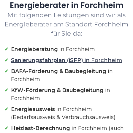
Energieberater in Forchheim
Mit folgenden Leistungen sind wir als
Energieberater am Standort Forchheim
für Sie da:
Energieberatung
in Forchheim
Sanierungsfahrplan (iSFP)
in Forchheim
BAFA-Förderung & Baubegleitung
in
Forchheim
KfW-Förderung & Baubegleitung
in
Forchheim
Energieausweis
in Forchheim
(Bedarfsausweis & Verbrauchsausweis)
Heizlast-Berechnung
in Forchheim (auch