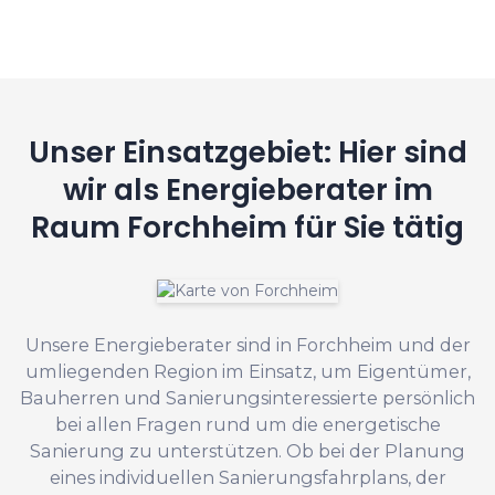
Unser Einsatzgebiet: Hier sind
wir als Energieberater im
Raum Forchheim für Sie tätig
Unsere Energieberater sind in Forchheim und der
umliegenden Region im Einsatz, um Eigentümer,
Bauherren und Sanierungsinteressierte persönlich
bei allen Fragen rund um die energetische
Sanierung zu unterstützen. Ob bei der Planung
eines individuellen Sanierungsfahrplans, der