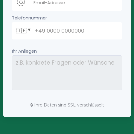
🔒 Ihre Daten sind SSL-verschlüsselt