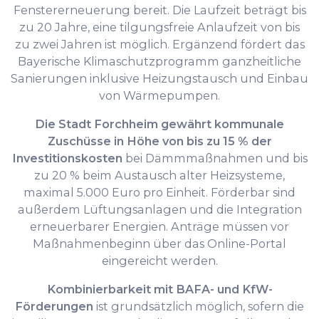
Fenstererneuerung bereit. Die Laufzeit beträgt bis
zu 20 Jahre, eine tilgungsfreie Anlaufzeit von bis
zu zwei Jahren ist möglich. Ergänzend fördert das
Bayerische Klimaschutzprogramm ganzheitliche
Sanierungen inklusive Heizungstausch und Einbau
von Wärmepumpen.
Die Stadt Forchheim gewährt kommunale
Zuschüsse in Höhe von bis zu 15 % der
Investitionskosten
bei Dämmmaßnahmen und bis
zu 20 % beim Austausch alter Heizsysteme,
maximal 5.000 Euro pro Einheit. Förderbar sind
außerdem Lüftungsanlagen und die Integration
erneuerbarer Energien. Anträge müssen vor
Maßnahmenbeginn über das Online-Portal
eingereicht werden.
Kombinierbarkeit mit BAFA- und KfW-
Förderungen
ist grundsätzlich möglich, sofern die