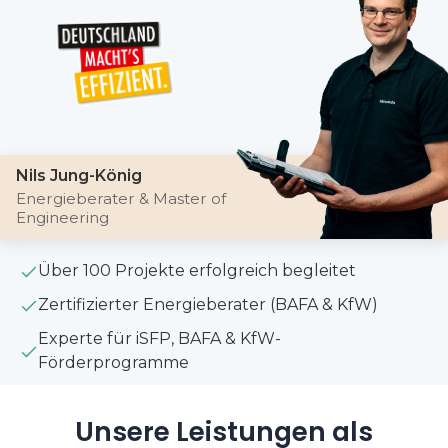
Nils Jung-König
Energieberater & Master of
Engineering
Über 100 Projekte erfolgreich begleitet
Zertifizierter Energieberater (BAFA & KfW)
Experte für iSFP, BAFA & KfW-
Förderprogramme
Unsere Leistungen als