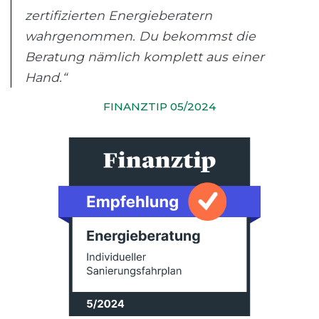
zertifizierten Energieberatern
wahrgenommen. Du bekommst die
Beratung nämlich komplett aus einer
Hand.“
FINANZTIP 05/2024