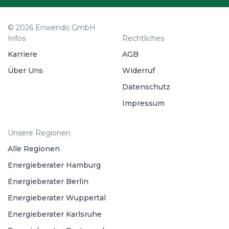
© 2026 Enwendo GmbH
Infos
Rechtliches
Karriere
AGB
Über Uns
Widerruf
Datenschutz
Impressum
Unsere Regionen
Alle Regionen
Energieberater Hamburg
Energieberater Berlin
Energieberater Wuppertal
Energieberater Karlsruhe