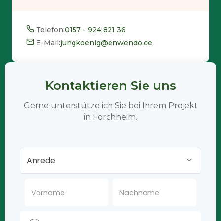
Telefon:
0157 - 924 821 36
E-Mail:
jungkoenig@enwendo.de
Kontaktieren Sie uns
Gerne unterstütze ich Sie bei Ihrem Projekt
in Forchheim.