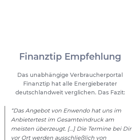
Finanztip Empfehlung
Das unabhängige Verbraucherportal
Finanztip hat alle Energieberater
deutschlandweit verglichen. Das Fazit:
“Das Angebot von Enwendo hat uns im
Anbietertest im Gesamteindruck am
meisten überzeugt. [...] Die Termine bei Dir
vor Ort werden ausschließlich von