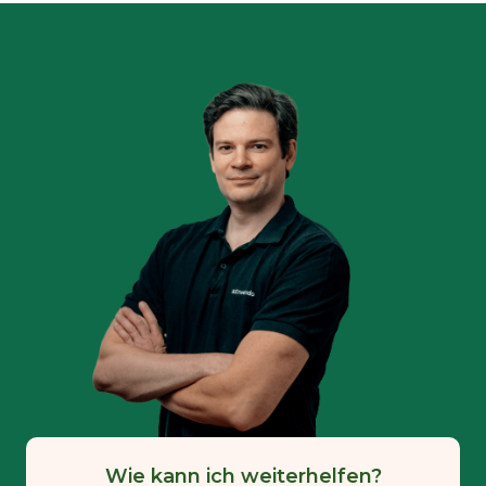
Wie kann ich weiterhelfen?