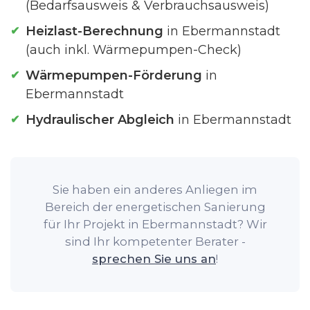
(Bedarfsausweis & Verbrauchsausweis)
Heizlast-Berechnung
in Ebermannstadt
(auch inkl. Wärmepumpen-Check)
Wärmepumpen-Förderung
in
Ebermannstadt
Hydraulischer Abgleich
in Ebermannstadt
Sie haben ein anderes Anliegen im
Bereich der energetischen Sanierung
für Ihr Projekt in Ebermannstadt? Wir
sind Ihr kompetenter Berater -
sprechen Sie uns an
!