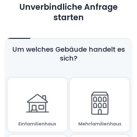
Unverbindliche Anfrage
starten