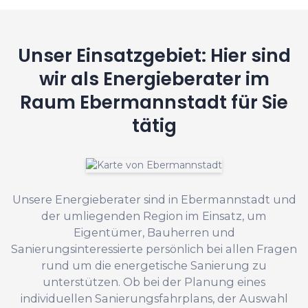
Unser Einsatzgebiet: Hier sind
wir als Energieberater im
Raum Ebermannstadt für Sie
tätig
Unsere Energieberater sind in Ebermannstadt und
der umliegenden Region im Einsatz, um
Eigentümer, Bauherren und
Sanierungsinteressierte persönlich bei allen Fragen
rund um die energetische Sanierung zu
unterstützen. Ob bei der Planung eines
individuellen Sanierungsfahrplans, der Auswahl