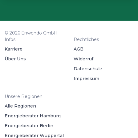
© 2026 Enwendo GmbH
Infos
Rechtliches
Karriere
AGB
Über Uns
Widerruf
Datenschutz
Impressum
Unsere Regionen
Alle Regionen
Energieberater Hamburg
Energieberater Berlin
Energieberater Wuppertal