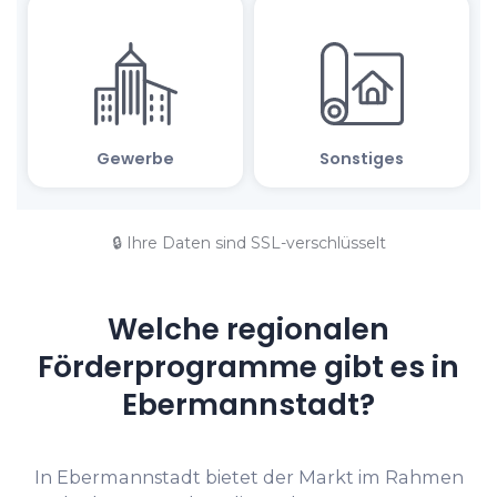
🔒 Ihre Daten sind SSL-verschlüsselt
Welche regionalen
Förderprogramme gibt es in
Ebermannstadt?
In Ebermannstadt bietet der Markt im Rahmen