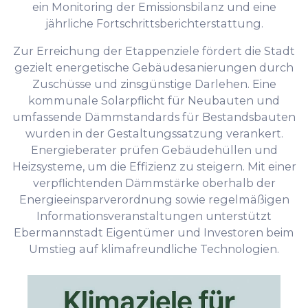
ein Monitoring der Emissionsbilanz und eine
jährliche Fortschrittsberichterstattung.
Zur Erreichung der Etappenziele fördert die Stadt
gezielt energetische Gebäudesanierungen durch
Zuschüsse und zinsgünstige Darlehen. Eine
kommunale Solarpflicht für Neubauten und
umfassende Dämmstandards für Bestandsbauten
wurden in der Gestaltungssatzung verankert.
Energieberater prüfen Gebäudehüllen und
Heizsysteme, um die Effizienz zu steigern. Mit einer
verpflichtenden Dämmstärke oberhalb der
Energieeinsparverordnung sowie regelmäßigen
Informationsveranstaltungen unterstützt
Ebermannstadt Eigentümer und Investoren beim
Umstieg auf klimafreundliche Technologien.