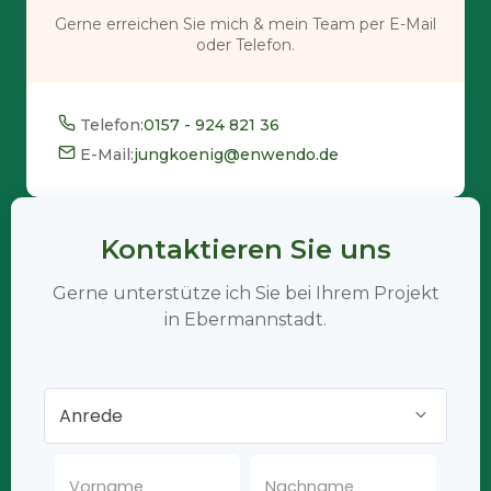
Gerne erreichen Sie mich & mein Team per E-Mail
oder Telefon.
Telefon:
0157 - 924 821 36
E-Mail:
jungkoenig@enwendo.de
Kontaktieren Sie uns
Gerne unterstütze ich Sie bei Ihrem Projekt
in Ebermannstadt.