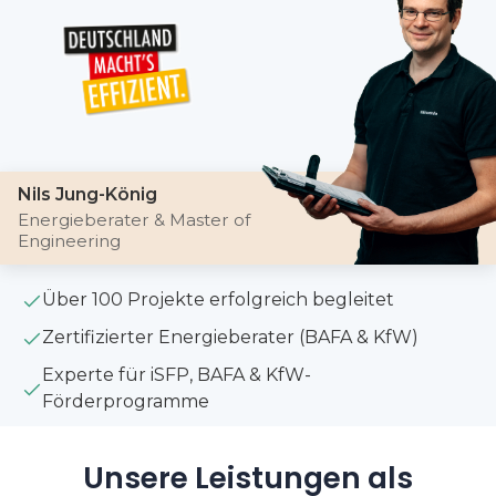
Nils Jung-König
Energieberater & Master of
Engineering
Über 100 Projekte erfolgreich begleitet
Zertifizierter Energieberater (BAFA & KfW)
Experte für iSFP, BAFA & KfW-
Förderprogramme
Unsere Leistungen als