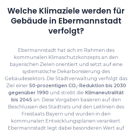
Welche Klimaziele werden für
Gebäude in Ebermannstadt
verfolgt?
Ebermannstadt hat sich im Rahmen des
kommunalen Klimaschutzkonzepts an den
bayerischen Zielen orientiert und setzt auf eine
systematische Dekarbonisierung des
Gebäudesektors. Die Stadtverwaltung verfolgt das
Ziel einer
50-prozentigen CO₂-Reduktion bis 2030
gegenüber 1990
und strebt die
Klimaneutralität
bis 2045
an. Diese Vorgaben basieren auf den
Beschlüssen des Stadtrats und den Leitlinien des
Freistaats Bayern und wurden in den
kommunalen Entwicklungsplänen verankert.
Ebermannstadt legt dabei besonderen Wert auf