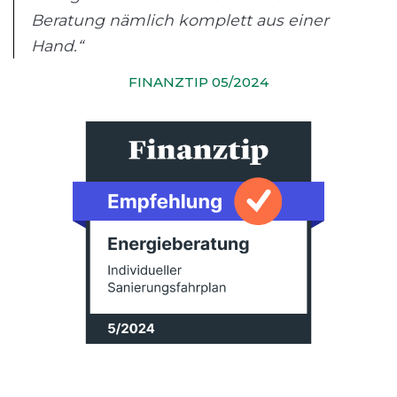
Beratung nämlich komplett aus einer
Hand.“
FINANZTIP 05/2024