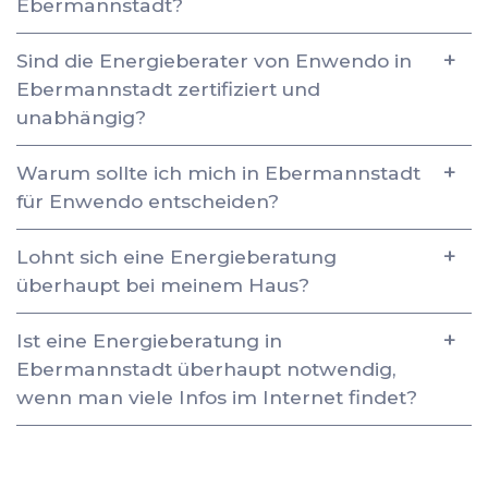
Ebermannstadt?
Sind die Energieberater von Enwendo in
Ebermannstadt zertifiziert und
unabhängig?
Warum sollte ich mich in Ebermannstadt
für Enwendo entscheiden?
Lohnt sich eine Energieberatung
überhaupt bei meinem Haus?
Ist eine Energieberatung in
Ebermannstadt überhaupt notwendig,
wenn man viele Infos im Internet findet?