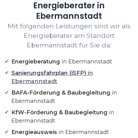
Energieberater in
Ebermannstadt
Mit folgenden Leistungen sind wir als
Energieberater am Standort
Ebermannstadt für Sie da:
Energieberatung
in Ebermannstadt
Sanierungsfahrplan (iSFP)
in
Ebermannstadt
BAFA-Förderung & Baubegleitung
in
Ebermannstadt
KfW-Förderung & Baubegleitung
in
Ebermannstadt
Energieausweis
in Ebermannstadt