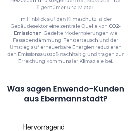
Heizbedarf und steigenden Betriebskosten für
Eigentümer und Mieter.
Im Hinblick auf den Klimaschutz ist der
Gebäudesektor eine zentrale Quelle von
CO2-
Emissionen
. Gezielte Modernisierungen wie
Fassadendämmung, Fenstertausch und der
Umstieg auf erneuerbare Energien reduzieren
den Emissionsausstoß nachhaltig und tragen zur
Erreichung kommunaler Klimaziele bei.
Was sagen Enwendo-Kunden
aus Ebermannstadt?