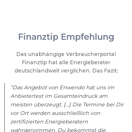
Finanztip Empfehlung
Das unabhängige Verbraucherportal
Finanztip hat alle Energieberater
deutschlandweit verglichen. Das Fazit:
“Das Angebot von Enwendo hat uns im
Anbietertest im Gesamteindruck am
meisten überzeugt. [...] Die Termine bei Dir
vor Ort werden ausschließlich von
zertifizierten Energieberatern
wahrgenommen. Du bekommst die