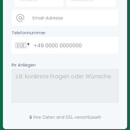
🔒 Ihre Daten sind SSL-verschlüsselt