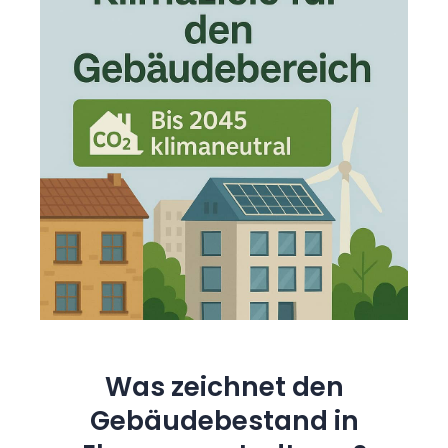
Was zeichnet den
Gebäudebestand in