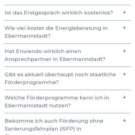
Ist das Erstgespräch wirklich kostenlos?
Wie viel kostet die Energieberatung in
Ebermannstadt?
Hat Enwendo wirklich einen
Ansprechpartner in Ebermannstadt?
Gibt es aktuell überhaupt noch staatliche
Förderprogramme?
Welche Förderprogramme kann ich in
Ebermannstadt nutzen?
Bekomme ich auch Förderung ohne
Sanierungsfahrplan (iSFP) in