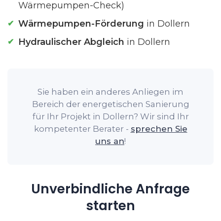
Wärmepumpen-Check)
Wärmepumpen-Förderung
in Dollern
Hydraulischer Abgleich
in Dollern
Sie haben ein anderes Anliegen im
Bereich der energetischen Sanierung
für Ihr Projekt in Dollern? Wir sind Ihr
kompetenter Berater -
sprechen Sie
uns an
!
Unverbindliche Anfrage
starten