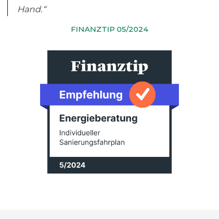
Hand.“
FINANZTIP 05/2024