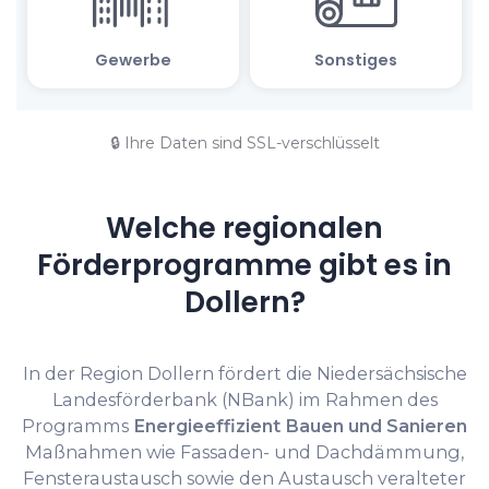
🔒 Ihre Daten sind SSL-verschlüsselt
Welche regionalen
Förderprogramme gibt es in
Dollern?
In der Region Dollern fördert die Niedersächsische
Landesförderbank (NBank) im Rahmen des
Programms
Energieeffizient Bauen und Sanieren
Maßnahmen wie Fassaden- und Dachdämmung,
Fensteraustausch sowie den Austausch veralteter