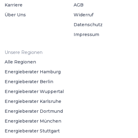
Karriere
AGB
Über Uns
Widerruf
Datenschutz
Impressum
Unsere Regionen
Alle Regionen
Energieberater Hamburg
Energieberater Berlin
Energieberater Wuppertal
Energieberater Karlsruhe
Energieberater Dortmund
Energieberater München
Energieberater Stuttgart