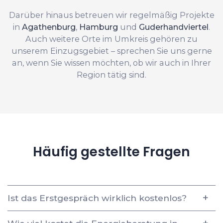
Darüber hinaus betreuen wir regelmäßig Projekte
in
Agathenburg
,
Hamburg
und
Guderhandviertel
.
Auch weitere Orte im Umkreis gehören zu
unserem Einzugsgebiet – sprechen Sie uns gerne
an, wenn Sie wissen möchten, ob wir auch in Ihrer
Region tätig sind.
Häufig gestellte Fragen
Ist das Erstgespräch wirklich kostenlos?