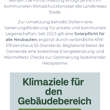
werden. Die Fortschreibung erfolgt jährlich im
kommunalen Klimaschutzkonzept des Landkreises
Stade.
Zur Umsetzung betreibt Dollern eine
Sanierungsförderung für private und kommunale
Liegenschaften. Seit 2023 gilt eine
Solarpflicht für
alle Neubauten
, ergänzt durch verbindliche KfW-
Effizienzhaus-55-Standards. Begleitend bietet die
Gemeinde eine kostenlose Energieberatung und
WärmeNetz-Checks zur Optimierung bestehender
Heizsysteme.