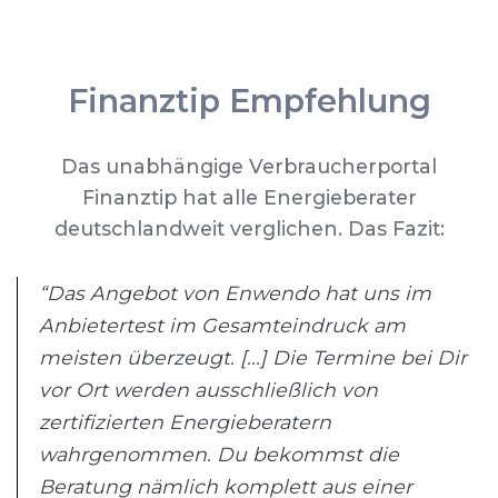
Finanztip Empfehlung
Das unabhängige Verbraucherportal
Finanztip hat alle Energieberater
deutschlandweit verglichen. Das Fazit:
“Das Angebot von Enwendo hat uns im
Anbietertest im Gesamteindruck am
meisten überzeugt. [...] Die Termine bei Dir
vor Ort werden ausschließlich von
zertifizierten Energieberatern
wahrgenommen. Du bekommst die
Beratung nämlich komplett aus einer