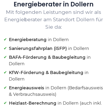
Energieberater in Dollern
Mit folgenden Leistungen sind wir als
Energieberater am Standort Dollern für
Sie da:
Energieberatung
in Dollern
Sanierungsfahrplan (iSFP)
in Dollern
BAFA-Förderung & Baubegleitung
in
Dollern
KfW-Förderung & Baubegleitung
in
Dollern
Energieausweis
in Dollern (Bedarfsausweis
& Verbrauchsausweis)
Heizlast-Berechnung
in Dollern (auch inkl.