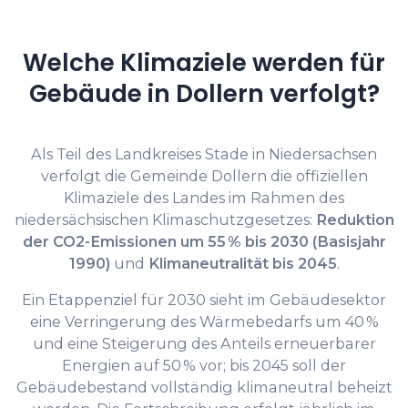
Welche Klimaziele werden für
Gebäude in Dollern verfolgt?
Als Teil des Landkreises Stade in Niedersachsen
verfolgt die Gemeinde Dollern die offiziellen
Klimaziele des Landes im Rahmen des
niedersächsischen Klimaschutzgesetzes:
Reduktion
der CO2-Emissionen um 55 % bis 2030 (Basisjahr
1990)
und
Klimaneutralität bis 2045
.
Ein Etappenziel für 2030 sieht im Gebäudesektor
eine Verringerung des Wärmebedarfs um 40 %
und eine Steigerung des Anteils erneuerbarer
Energien auf 50 % vor; bis 2045 soll der
Gebäudebestand vollständig klimaneutral beheizt