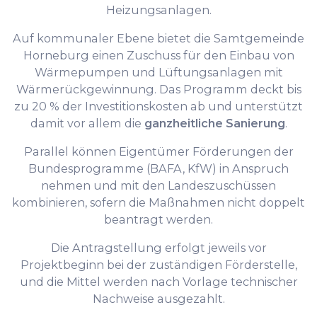
Heizungsanlagen.
Auf kommunaler Ebene bietet die Samtgemeinde
Horneburg einen Zuschuss für den Einbau von
Wärmepumpen und Lüftungsanlagen mit
Wärmerückgewinnung. Das Programm deckt bis
zu 20 % der Investitionskosten ab und unterstützt
damit vor allem die
ganzheitliche Sanierung
.
Parallel können Eigentümer Förderungen der
Bundesprogramme (BAFA, KfW) in Anspruch
nehmen und mit den Landeszuschüssen
kombinieren, sofern die Maßnahmen nicht doppelt
beantragt werden.
Die Antragstellung erfolgt jeweils vor
Projektbeginn bei der zuständigen Förderstelle,
und die Mittel werden nach Vorlage technischer
Nachweise ausgezahlt.