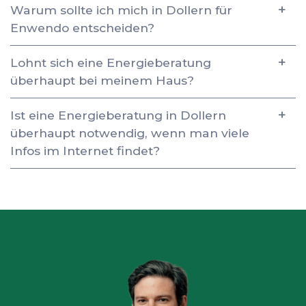
Warum sollte ich mich in Dollern für
Enwendo entscheiden?
Lohnt sich eine Energieberatung
überhaupt bei meinem Haus?
Ist eine Energieberatung in Dollern
überhaupt notwendig, wenn man viele
Infos im Internet findet?