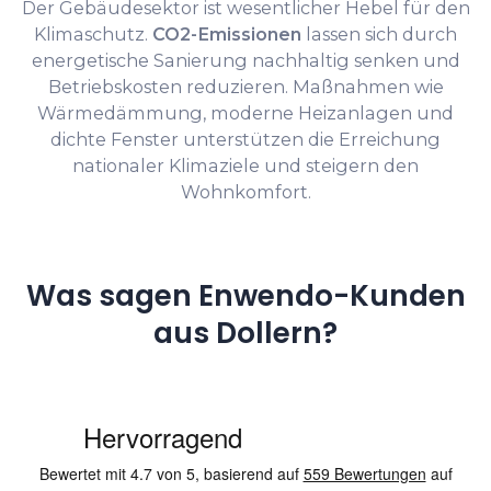
Der Gebäudesektor ist wesentlicher Hebel für den
Klimaschutz.
CO2-Emissionen
lassen sich durch
energetische Sanierung nachhaltig senken und
Betriebskosten reduzieren. Maßnahmen wie
Wärmedämmung, moderne Heizanlagen und
dichte Fenster unterstützen die Erreichung
nationaler Klimaziele und steigern den
Wohnkomfort.
Was sagen Enwendo-Kunden
aus Dollern?