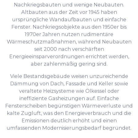
Nachkriegsbauten und wenige Neubauten.
Altbauten aus der Zeit vor 1945 haben
ursprüngliche Wandaufbauten und einfache
Fenster. Nachkriegsobjekte aus den 1950er bis
1970er Jahren nutzen rudimentäre
Wärmeschutzmaßnahmen, während Neubauten
seit 2000 nach verschärften
Energieeinsparverordnungen errichtet werden,
aber zahlenmäßig gering sind.
Viele Bestandsgebäude weisen unzureichende
Dämmung von Dach, Fassade und Keller sowie
veraltete Heizsysteme wie Ölkessel oder
ineffiziente Gasheizungen auf. Einfache
Fensterscheiben begünstigen Wärmeverluste und
kalte Zugluft, was den Energieverbrauch und die
Emissionen deutlich erhöht und einen
umfassenden Modernisierungsbedarf begründet.