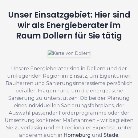
Unser Einsatzgebiet: Hier sind
wir als Energieberater im
Raum Dollern für Sie tätig
Unsere Energieberater sind in Dollern und der
umliegenden Region im Einsatz, um Eigentümer,
Bauherren und Sanierungsinteressierte persönlich
bei allen Fragen rund um die energetische
Sanierung zu unterstützen. Ob bei der Planung
eines individuellen Sanierungsfahrplans, der
Auswahl passender Förderprogramme oder der
Umsetzung konkreter Maßnahmen – wir begleiten
Sie zuverlässig und mit regionaler Expertise, unter
anderem auch in
Horneburg
und
Stade
.