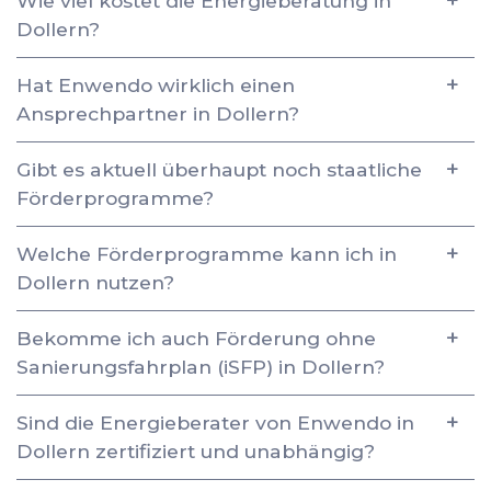
Wie viel kostet die Energieberatung in
Dollern?
Hat Enwendo wirklich einen
Ansprechpartner in Dollern?
Gibt es aktuell überhaupt noch staatliche
Förderprogramme?
Welche Förderprogramme kann ich in
Dollern nutzen?
Bekomme ich auch Förderung ohne
Sanierungsfahrplan (iSFP) in Dollern?
Sind die Energieberater von Enwendo in
Dollern zertifiziert und unabhängig?