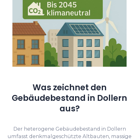
Was zeichnet den
Gebäudebestand in Dollern
aus?
Der heterogene Gebäudebestand in Dollern
umfasst denkmalgeschützte Altbauten, massige