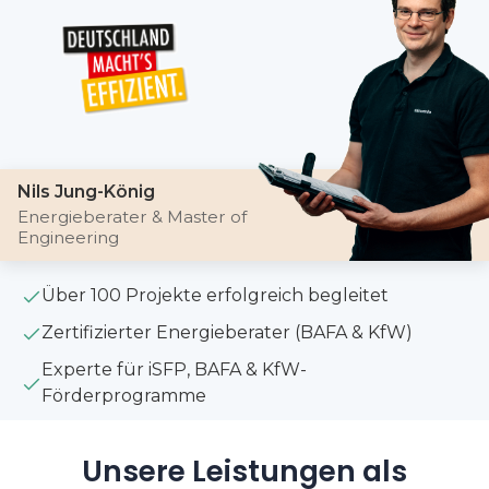
Nils Jung-König
Energieberater & Master of
Engineering
Über 100 Projekte erfolgreich begleitet
Zertifizierter Energieberater (BAFA & KfW)
Experte für iSFP, BAFA & KfW-
Förderprogramme
Unsere Leistungen als