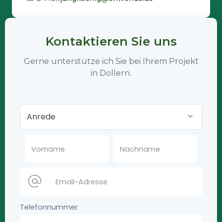
Kontaktieren Sie uns
Gerne unterstütze ich Sie bei Ihrem Projekt
in Dollern.