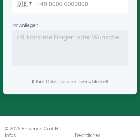
🔒 Ihre Daten sind SSL-verschlüsselt
© 2026 Enwendo GmbH
Infos
Rechtliches