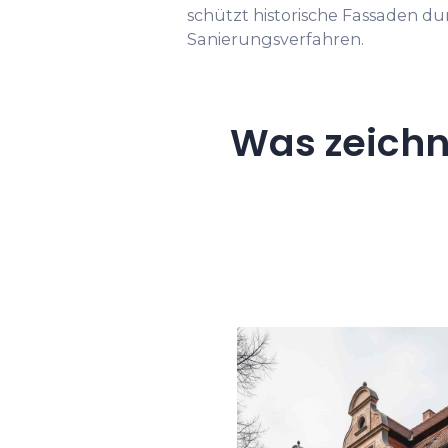
schützt historische Fassaden d
Sanierungsverfahren.
Was zeichn