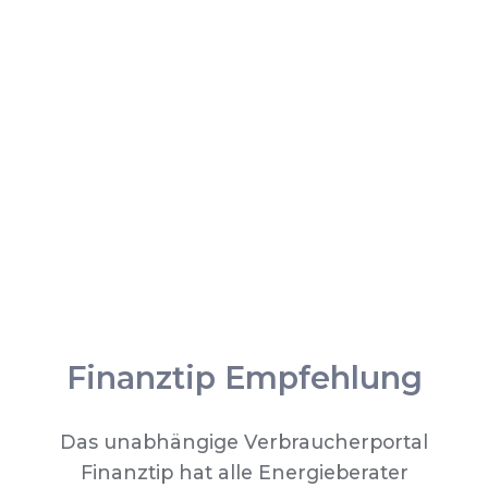
Finanztip Empfehlung
Das unabhängige Verbraucherportal
Finanztip hat alle Energieberater