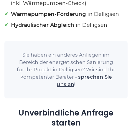
inkl. Wärmepumpen-Check)
Wärmepumpen-Förderung
in Delligsen
Hydraulischer Abgleich
in Delligsen
Sie haben ein anderes Anliegen im
Bereich der energetischen Sanierung
für Ihr Projekt in Delligsen? Wir sind Ihr
kompetenter Berater -
sprechen Sie
uns an
!
Unverbindliche Anfrage
starten