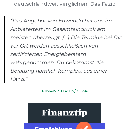
deutschlandweit verglichen. Das Fazit:
“Das Angebot von Enwendo hat uns im
Anbietertest im Gesamteindruck am
meisten überzeugt. [...] Die Termine bei Dir
vor Ort werden ausschließlich von
zertifizierten Energieberatern
wahrgenommen. Du bekommst die
Beratung nämlich komplett aus einer
Hand.“
FINANZTIP 05/2024