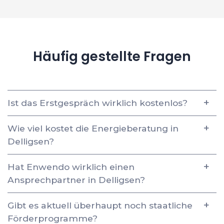
Häufig gestellte Fragen
Ist das Erstgespräch wirklich kostenlos?
Wie viel kostet die Energieberatung in
Delligsen?
Hat Enwendo wirklich einen
Ansprechpartner in Delligsen?
Gibt es aktuell überhaupt noch staatliche
Förderprogramme?