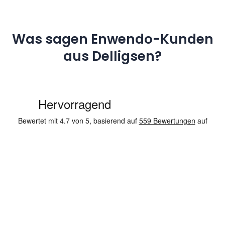
Was sagen Enwendo-Kunden
aus Delligsen?