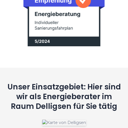
Unser Einsatzgebiet: Hier sind
wir als Energieberater im
Raum Delligsen für Sie tätig