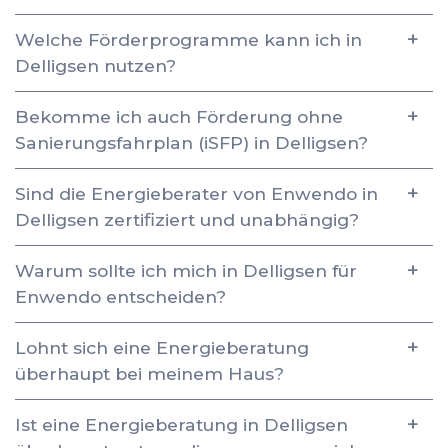
Welche Förderprogramme kann ich in
Delligsen nutzen?
Bekomme ich auch Förderung ohne
Sanierungsfahrplan (iSFP) in Delligsen?
Sind die Energieberater von Enwendo in
Delligsen zertifiziert und unabhängig?
Warum sollte ich mich in Delligsen für
Enwendo entscheiden?
Lohnt sich eine Energieberatung
überhaupt bei meinem Haus?
Ist eine Energieberatung in Delligsen