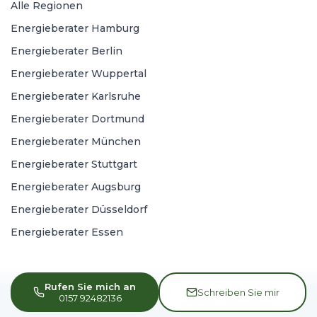
Alle Regionen
Energieberater Hamburg
Energieberater Berlin
Energieberater Wuppertal
Energieberater Karlsruhe
Energieberater Dortmund
Energieberater München
Energieberater Stuttgart
Energieberater Augsburg
Energieberater Düsseldorf
Energieberater Essen
Rufen Sie mich an
Schreiben Sie mir
0157 92482136