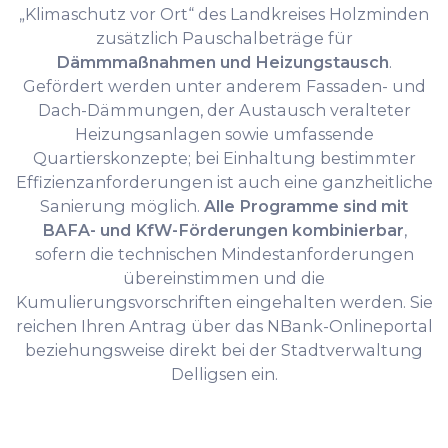
„Klimaschutz vor Ort“ des Landkreises Holzminden
zusätzlich Pauschalbeträge für
Dämmmaßnahmen und Heizungstausch
.
Gefördert werden unter anderem Fassaden- und
Dach-Dämmungen, der Austausch veralteter
Heizungsanlagen sowie umfassende
Quartierskonzepte; bei Einhaltung bestimmter
Effizienzanforderungen ist auch eine ganzheitliche
Sanierung möglich.
Alle Programme sind mit
BAFA- und KfW-Förderungen kombinierbar
,
sofern die technischen Mindestanforderungen
übereinstimmen und die
Kumulierungsvorschriften eingehalten werden. Sie
reichen Ihren Antrag über das NBank-Onlineportal
beziehungsweise direkt bei der Stadtverwaltung
Delligsen ein.