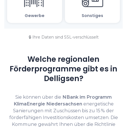
🔒 Ihre Daten sind SSL-verschlüsselt
Welche regionalen
Förderprogramme gibt es in
Delligsen?
Sie können über die
NBank im Programm
KlimaEnergie Niedersachsen
energetische
Sanierungen mit Zuschüssen bis zu 15 % der
förderfähigen Investitionskosten umsetzen. Die
Kommune gewährt Ihnen über die Richtlinie