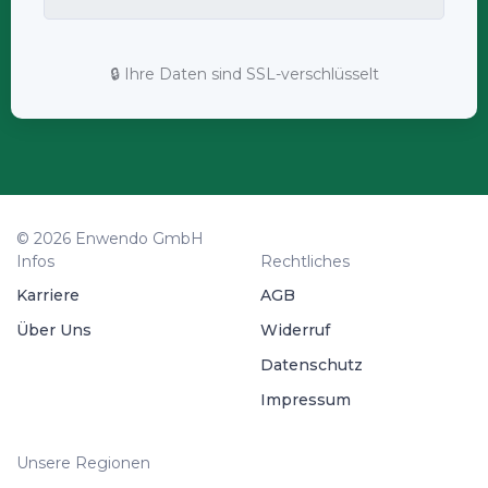
🔒 Ihre Daten sind SSL-verschlüsselt
© 2026 Enwendo GmbH
Infos
Rechtliches
Karriere
AGB
Über Uns
Widerruf
Datenschutz
Impressum
Unsere Regionen