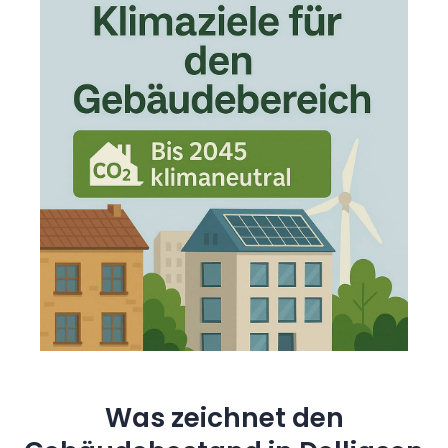
Was zeichnet den