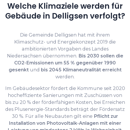
Welche Klimaziele werden für
Gebäude in Delligsen verfolgt?
Die Gemeinde Delligsen hat mit ihrem
Klimaschutz- und Energiekonzept 2019 die
ambitionierten Vorgaben des Landes
Niedersachsen übernommen.
Bis 2030 sollen die
CO2-Emissionen um 55 % gegenüber 1990
gesenkt
und
bis 2045 Klimaneutralität erreicht
werden.
Im Gebäudesektor fördert die Kommune seit 2020
hocheffiziente Sanierungen mit Zuschüssen von
bis zu 20 % der förderfähigen Kosten, bei Erreichen
des Plusenergie-Standards beträgt der Fördersatz
30 %. Für alle Neubauten gilt eine
Pflicht zur
Installation von Photovoltaik-Anlagen mit einer