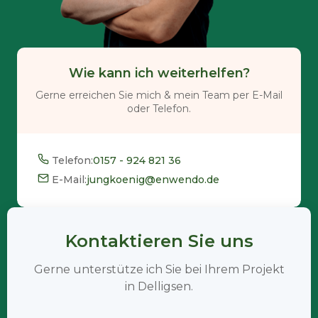
Wie kann ich weiterhelfen?
Gerne erreichen Sie mich & mein Team per E-Mail
oder Telefon.
Telefon:
0157 - 924 821 36
E-Mail:
jungkoenig@enwendo.de
Kontaktieren Sie uns
Gerne unterstütze ich Sie bei Ihrem Projekt
in Delligsen.