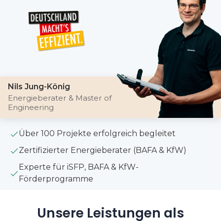
Nils Jung-König
Energieberater & Master of
Engineering
Über 100 Projekte erfolgreich begleitet
Zertifizierter Energieberater (BAFA & KfW)
Experte für iSFP, BAFA & KfW-
Förderprogramme
Unsere Leistungen als