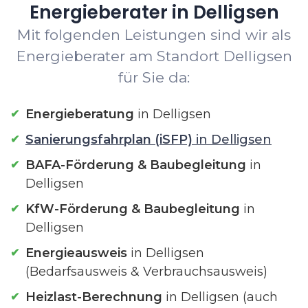
Energieberater in Delligsen
Mit folgenden Leistungen sind wir als
Energieberater am Standort Delligsen
für Sie da:
Energieberatung
in Delligsen
Sanierungsfahrplan (iSFP)
in Delligsen
BAFA-Förderung & Baubegleitung
in
Delligsen
KfW-Förderung & Baubegleitung
in
Delligsen
Energieausweis
in Delligsen
(Bedarfsausweis & Verbrauchsausweis)
Heizlast-Berechnung
in Delligsen (auch