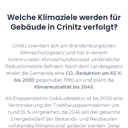
Welche Klimaziele werden für
Gebäude in Crinitz verfolgt?
Crinitz orientiert sich am Brandenburgischen
Klimaschutzgesetz und hat in seinem
kommunalen Klimaschutzkonzept verbindliche
Reduktionsziele definiert. Nach dem Landesgesetz
strebt die Gemeinde eine
CO₂-Reduktion um 65 %
bis 2030
gegenüber 1990 an und plant die
Klimaneutralität bis 2045
.
Als Etappenziel im Gebäudesektor ist bis 2030 eine
Verminderung der Treibhausgasemissionen um
rund 55 % vorgesehen, bis 2045 soll der gesamte
Energiebedarf der Bestands- und Neubauten
vollständig klimaneutral gedeckt werden. Diese