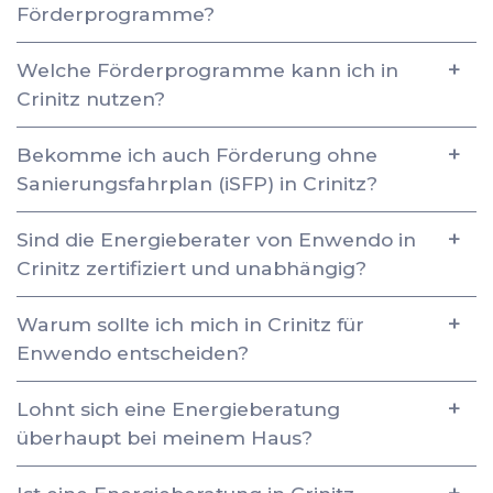
Förderprogramme?
Welche Förderprogramme kann ich in
Crinitz nutzen?
Bekomme ich auch Förderung ohne
Sanierungsfahrplan (iSFP) in Crinitz?
Sind die Energieberater von Enwendo in
Crinitz zertifiziert und unabhängig?
Warum sollte ich mich in Crinitz für
Enwendo entscheiden?
Lohnt sich eine Energieberatung
überhaupt bei meinem Haus?