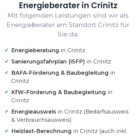
Energieberater in Crinitz
Mit folgenden Leistungen sind wir als
Energieberater am Standort Crinitz für
Sie da:
Energieberatung
in Crinitz
Sanierungsfahrplan (iSFP)
in Crinitz
BAFA-Förderung & Baubegleitung
in
Crinitz
KfW-Förderung & Baubegleitung
in
Crinitz
Energieausweis
in Crinitz (Bedarfsausweis
& Verbrauchsausweis)
Heizlast-Berechnung
in Crinitz (auch inkl.