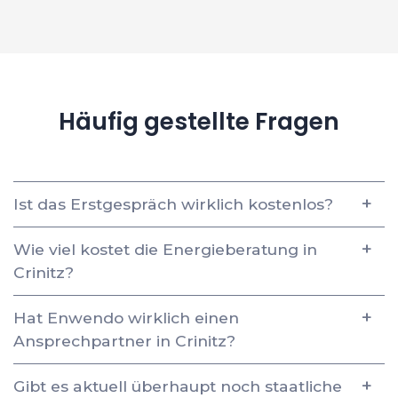
Häufig gestellte Fragen
Ist das Erstgespräch wirklich kostenlos?
Wie viel kostet die Energieberatung in
Crinitz?
Hat Enwendo wirklich einen
Ansprechpartner in Crinitz?
Gibt es aktuell überhaupt noch staatliche