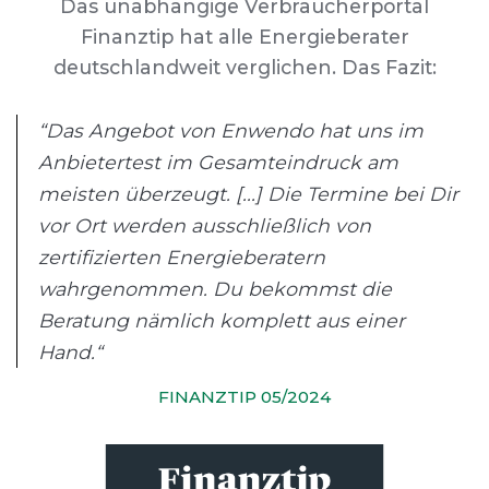
Das unabhängige Verbraucherportal
Finanztip hat alle Energieberater
deutschlandweit verglichen. Das Fazit:
“Das Angebot von Enwendo hat uns im
Anbietertest im Gesamteindruck am
meisten überzeugt. [...] Die Termine bei Dir
vor Ort werden ausschließlich von
zertifizierten Energieberatern
wahrgenommen. Du bekommst die
Beratung nämlich komplett aus einer
Hand.“
FINANZTIP 05/2024