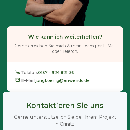
Wie kann ich weiterhelfen?
Gerne erreichen Sie mich & mein Team per E-Mail
oder Telefon.
Telefon:
0157 - 924 821 36
E-Mail:
jungkoenig@enwendo.de
Kontaktieren Sie uns
Gerne unterstütze ich Sie bei Ihrem Projekt
in Crinitz.