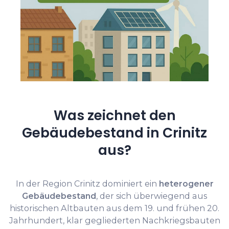
Was zeichnet den
Gebäudebestand in Crinitz
aus?
In der Region Crinitz dominiert ein
heterogener
Gebäudebestand
, der sich überwiegend aus
historischen Altbauten aus dem 19. und frühen 20.
Jahrhundert, klar gegliederten Nachkriegsbauten