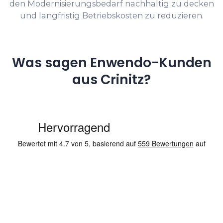
den Modernisierungsbedarf nachhaltig zu decken
und langfristig Betriebskosten zu reduzieren.
Was sagen Enwendo-Kunden
aus Crinitz?