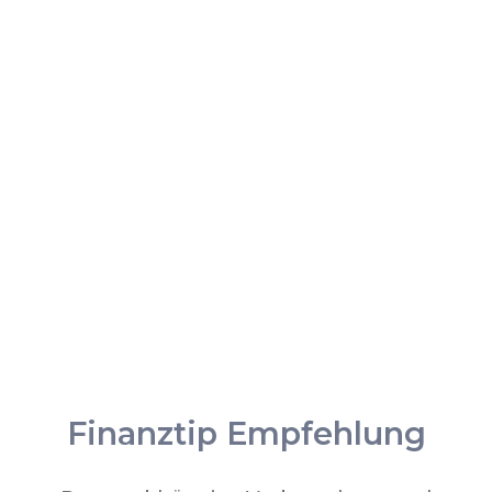
Finanztip Empfehlung