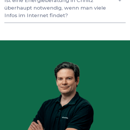
Ist eine Energieberatung in Crinitz
überhaupt notwendig, wenn man viele
Infos im Internet findet?