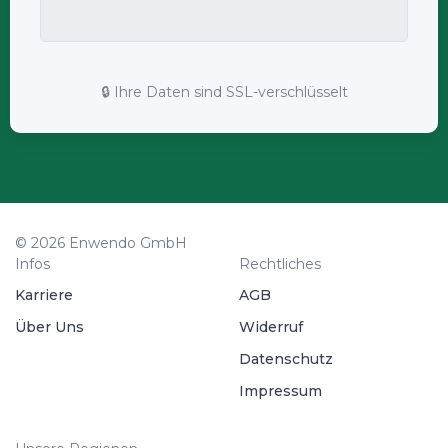
🔒 Ihre Daten sind SSL-verschlüsselt
© 2026 Enwendo GmbH
Infos
Rechtliches
Karriere
AGB
Über Uns
Widerruf
Datenschutz
Impressum