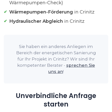
Wärmepumpen-Check)
Wärmepumpen-Förderung
in Crinitz
Hydraulischer Abgleich
in Crinitz
Sie haben ein anderes Anliegen im
Bereich der energetischen Sanierung
für Ihr Projekt in Crinitz? Wir sind Ihr
kompetenter Berater -
sprechen Sie
uns an
!
Unverbindliche Anfrage
starten