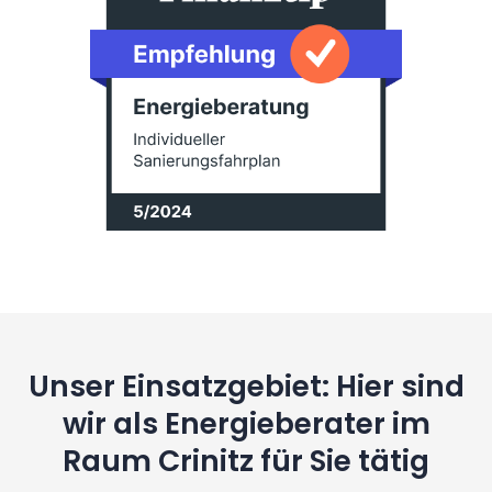
Unser Einsatzgebiet: Hier sind
wir als Energieberater im
Raum Crinitz für Sie tätig