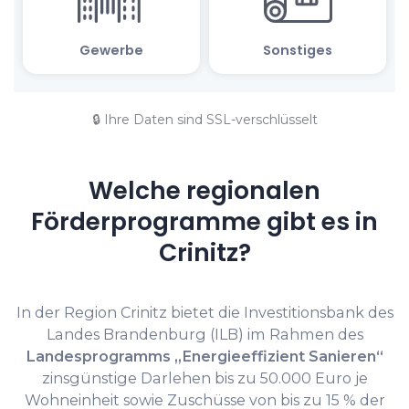
🔒 Ihre Daten sind SSL-verschlüsselt
Welche regionalen
Förderprogramme gibt es in
Crinitz?
In der Region Crinitz bietet die Investitionsbank des
Landes Brandenburg (ILB) im Rahmen des
Landesprogramms „Energieeffizient Sanieren“
zinsgünstige Darlehen bis zu 50.000 Euro je
Wohneinheit sowie Zuschüsse von bis zu 15 % der