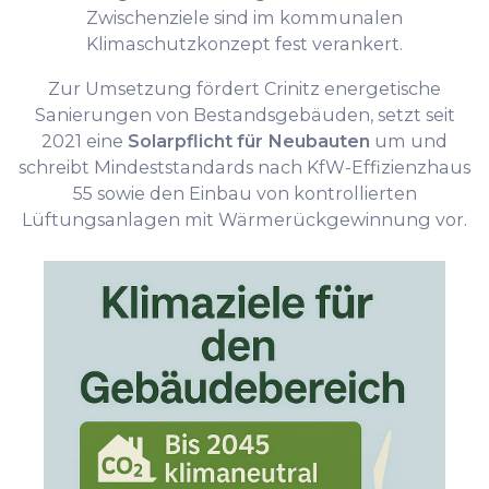
Zwischenziele sind im kommunalen
Klimaschutzkonzept fest verankert.
Zur Umsetzung fördert Crinitz energetische
Sanierungen von Bestandsgebäuden, setzt seit
2021 eine
Solarpflicht für Neubauten
um und
schreibt Mindeststandards nach KfW-Effizienzhaus
55 sowie den Einbau von kontrollierten
Lüftungsanlagen mit Wärmerückgewinnung vor.