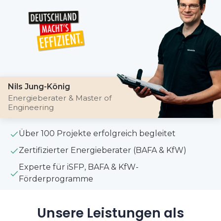
Nils Jung-König
Energieberater & Master of
Engineering
Über 100 Projekte erfolgreich begleitet
Zertifizierter Energieberater (BAFA & KfW)
Experte für iSFP, BAFA & KfW-
Förderprogramme
Unsere Leistungen als