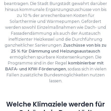
beantragen. Die Stadt Burgstädt gewährt darüber
hinaus kommunale Ergänzungszuschüsse von bis
zu 10 % der anrechenbaren Kosten für
Solarthermie und Wärmepumpen. Gefördert
werden sowohl Einzelmaßnahmen wie Dach- und
Fassadendämmung als auch der Austausch
ineffizienter Heizkessel und die Durchführung
ganzheitlicher Sanierungen.
Zuschüsse von bis zu
25 % für Dämmung und Heizungsaustausch
ermöglichen spürbare Kostensenkungen. Die
Programme sind in der Regel
kombinierbar mit
BAFA- und KfW-Förderungen
, sodass sich in vielen
Fällen zusätzliche Bundesmöglichkeiten nutzen
lassen.
Welche Klimaziele werden für