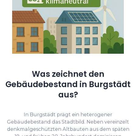
Was zeichnet den
Gebäudebestand in Burgstädt
aus?
In Burgstädt prägt ein heterogener
Gebäudebestand das Stadtbild. Neben vereinzelt
denkmalgeschützten Altbauten aus dem späten