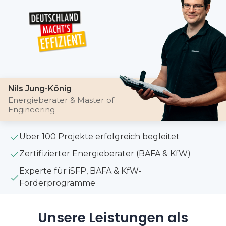
Nils Jung-König
Energieberater & Master of
Engineering
Über 100 Projekte erfolgreich begleitet
Zertifizierter Energieberater (BAFA & KfW)
Experte für iSFP, BAFA & KfW-
Förderprogramme
Unsere Leistungen als