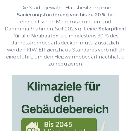
Die Stadt gewährt Hausbesitzern eine
Sanierungsförderung von bis zu 20 %
bei
energetischen Modernisierungen und
Dämmmaßnahmen. Seit 2023 gilt eine
Solarpflicht
für alle Neubauten
, die mindestens 30 % des
Jahresstrombedarfs decken muss. Zusätzlich
werden KfW-Effizienzhaus-Standards verbindlich
eingeführt, um den Heizwärmebedarf nachhaltig
zu reduzieren.