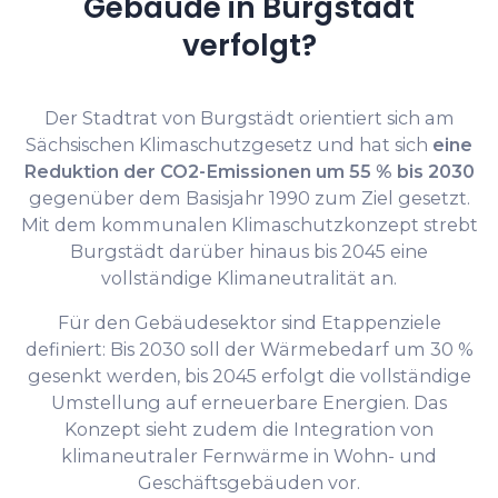
Gebäude in Burgstädt
verfolgt?
Der Stadtrat von Burgstädt orientiert sich am
Sächsischen Klimaschutzgesetz und hat sich
eine
Reduktion der CO2-Emissionen um 55 % bis 2030
gegenüber dem Basisjahr 1990 zum Ziel gesetzt.
Mit dem kommunalen Klimaschutzkonzept strebt
Burgstädt darüber hinaus bis 2045 eine
vollständige Klimaneutralität an.
Für den Gebäudesektor sind Etappenziele
definiert: Bis 2030 soll der Wärmebedarf um 30 %
gesenkt werden, bis 2045 erfolgt die vollständige
Umstellung auf erneuerbare Energien. Das
Konzept sieht zudem die Integration von
klimaneutraler Fernwärme in Wohn- und
Geschäftsgebäuden vor.