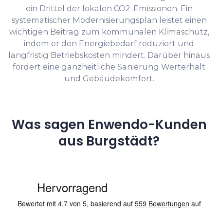
ein Drittel der lokalen CO2-Emissionen. Ein
systematischer Modernisierungsplan leistet einen
wichtigen Beitrag zum kommunalen Klimaschutz,
indem er den Energiebedarf reduziert und
langfristig Betriebskosten mindert. Darüber hinaus
fördert eine ganzheitliche Sanierung Werterhalt
und Gebäudekomfort.
Was sagen Enwendo-Kunden
aus Burgstädt?