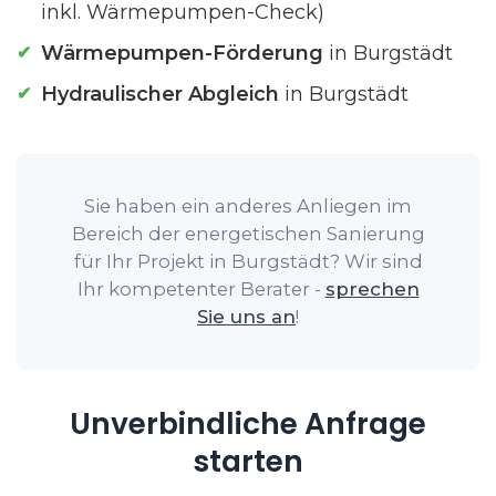
inkl. Wärmepumpen-Check)
Wärmepumpen-Förderung
in Burgstädt
Hydraulischer Abgleich
in Burgstädt
Sie haben ein anderes Anliegen im
Bereich der energetischen Sanierung
für Ihr Projekt in Burgstädt? Wir sind
Ihr kompetenter Berater -
sprechen
Sie uns an
!
Unverbindliche Anfrage
starten