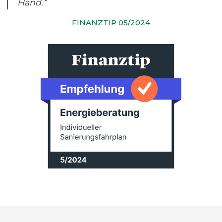
Hand.“
FINANZTIP 05/2024