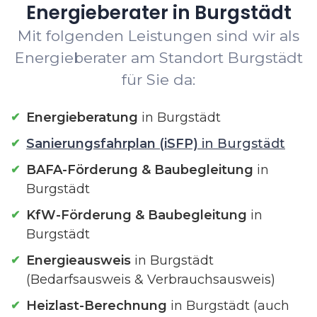
Energieberater in Burgstädt
Mit folgenden Leistungen sind wir als
Energieberater am Standort Burgstädt
für Sie da:
Energieberatung
in Burgstädt
Sanierungsfahrplan (iSFP)
in Burgstädt
BAFA-Förderung & Baubegleitung
in
Burgstädt
KfW-Förderung & Baubegleitung
in
Burgstädt
Energieausweis
in Burgstädt
(Bedarfsausweis & Verbrauchsausweis)
Heizlast-Berechnung
in Burgstädt (auch