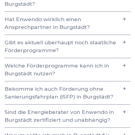
Burgstädt?
Hat Enwendo wirklich einen
Ansprechpartner in Burgstädt?
Gibt es aktuell überhaupt noch staatliche
Förderprogramme?
Welche Förderprogramme kann ich in
Burgstädt nutzen?
Bekomme ich auch Förderung ohne
Sanierungsfahrplan (iSFP) in Burgstädt?
Sind die Energieberater von Enwendo in
Burgstädt zertifiziert und unabhängig?