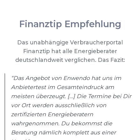
Finanztip Empfehlung
Das unabhängige Verbraucherportal
Finanztip hat alle Energieberater
deutschlandweit verglichen. Das Fazit:
“Das Angebot von Enwendo hat uns im
Anbietertest im Gesamteindruck am
meisten überzeugt. [...] Die Termine bei Dir
vor Ort werden ausschließlich von
zertifizierten Energieberatern
wahrgenommen. Du bekommst die
Beratung nämlich komplett aus einer