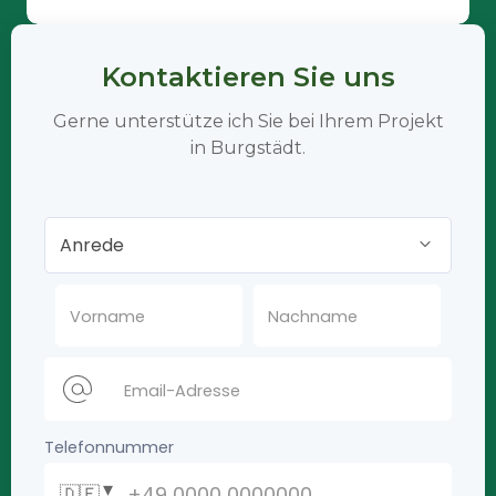
Kontaktieren Sie uns
Gerne unterstütze ich Sie bei Ihrem Projekt
in Burgstädt.