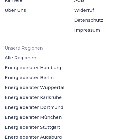
Karriere
AGB
Über Uns
Widerruf
Datenschutz
Impressum
Unsere Regionen
Alle Regionen
Energieberater Hamburg
Energieberater Berlin
Energieberater Wuppertal
Energieberater Karlsruhe
Energieberater Dortmund
Energieberater München
Energieberater Stuttgart
Energieberater Augsburg