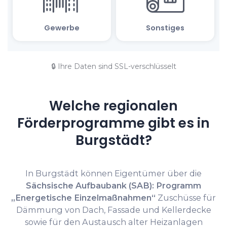
🔒 Ihre Daten sind SSL-verschlüsselt
Welche regionalen
Förderprogramme gibt es in
Burgstädt?
In Burgstädt können Eigentümer über die
Sächsische Aufbaubank (SAB): Programm
„Energetische Einzelmaßnahmen“
Zuschüsse für
Dämmung von Dach, Fassade und Kellerdecke
sowie für den Austausch alter Heizanlagen