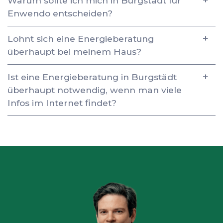
Warum sollte ich mich in Burgstädt für
Enwendo entscheiden?
Lohnt sich eine Energieberatung
überhaupt bei meinem Haus?
Ist eine Energieberatung in Burgstädt
überhaupt notwendig, wenn man viele
Infos im Internet findet?