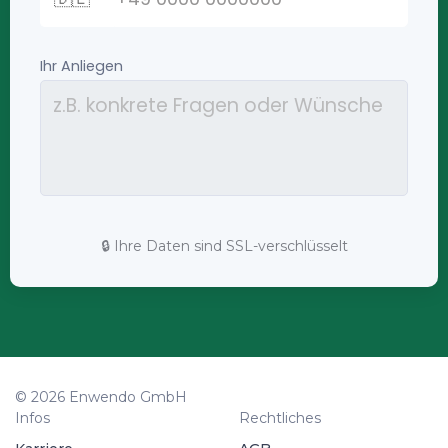
🔒 Ihre Daten sind SSL-verschlüsselt
© 2026 Enwendo GmbH
Infos
Rechtliches