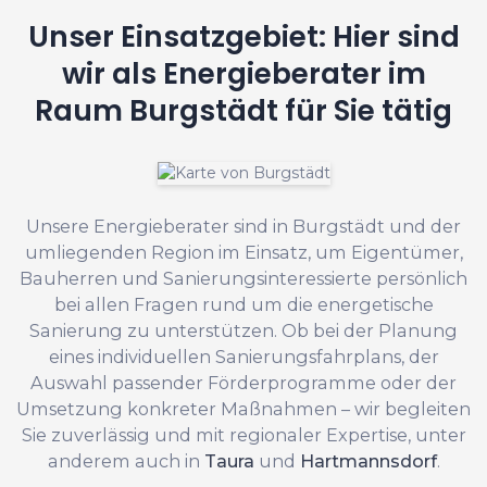
Unser Einsatzgebiet: Hier sind
wir als Energieberater im
Raum Burgstädt für Sie tätig
Unsere Energieberater sind in Burgstädt und der
umliegenden Region im Einsatz, um Eigentümer,
Bauherren und Sanierungsinteressierte persönlich
bei allen Fragen rund um die energetische
Sanierung zu unterstützen. Ob bei der Planung
eines individuellen Sanierungsfahrplans, der
Auswahl passender Förderprogramme oder der
Umsetzung konkreter Maßnahmen – wir begleiten
Sie zuverlässig und mit regionaler Expertise, unter
anderem auch in
Taura
und
Hartmannsdorf
.