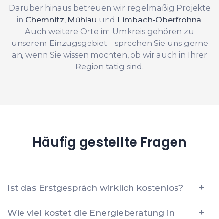
Darüber hinaus betreuen wir regelmäßig Projekte
in
Chemnitz
,
Mühlau
und
Limbach-Oberfrohna
.
Auch weitere Orte im Umkreis gehören zu
unserem Einzugsgebiet – sprechen Sie uns gerne
an, wenn Sie wissen möchten, ob wir auch in Ihrer
Region tätig sind.
Häufig gestellte Fragen
Ist das Erstgespräch wirklich kostenlos?
Wie viel kostet die Energieberatung in