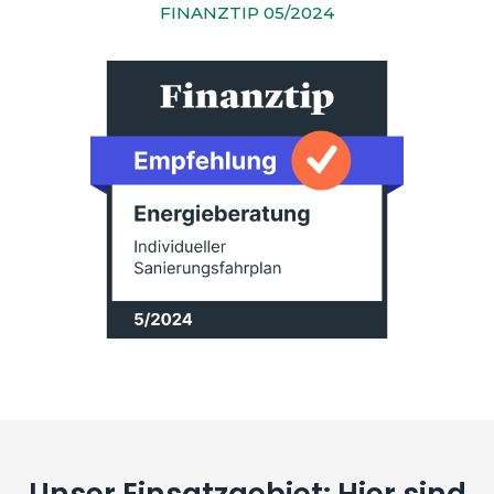
FINANZTIP 05/2024
Unser Einsatzgebiet: Hier sind