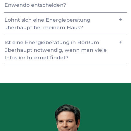
Enwendo entscheiden?
Lohnt sich eine Energieberatung
überhaupt bei meinem Haus?
Ist eine Energieberatung in Börßum
überhaupt notwendig, wenn man viele
Infos im Internet findet?