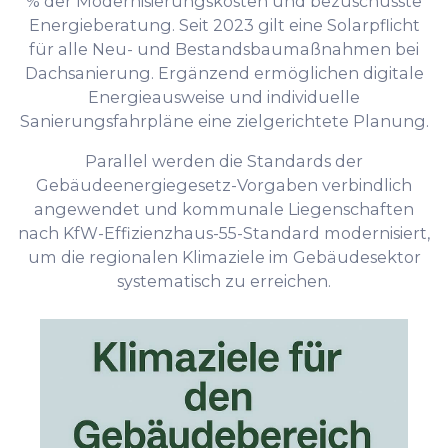
% der Modernisierungskosten und bezuschusste
Energieberatung. Seit 2023 gilt eine Solarpflicht
für alle Neu- und Bestandsbaumaßnahmen bei
Dachsanierung. Ergänzend ermöglichen digitale
Energieausweise und individuelle
Sanierungsfahrpläne eine zielgerichtete Planung.
Parallel werden die Standards der
Gebäudeenergiegesetz-Vorgaben verbindlich
angewendet und kommunale Liegenschaften
nach KfW-Effizienzhaus-55-Standard modernisiert,
um die regionalen Klimaziele im Gebäudesektor
systematisch zu erreichen.