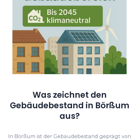
Was zeichnet den
Gebäudebestand in Börßum
aus?
In Börßum ist der Gebäudebestand geprägt von