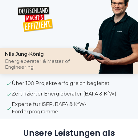
Nils Jung-König
Energieberater & Master of
Engineering
Über 100 Projekte erfolgreich begleitet
Zertifizierter Energieberater (BAFA & KfW)
Experte für iSFP, BAFA & KfW-
Förderprogramme
Unsere Leistungen als