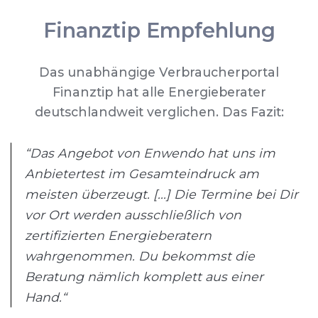
Finanztip Empfehlung
Das unabhängige Verbraucherportal
Finanztip hat alle Energieberater
deutschlandweit verglichen. Das Fazit:
“Das Angebot von Enwendo hat uns im
Anbietertest im Gesamteindruck am
meisten überzeugt. [...] Die Termine bei Dir
vor Ort werden ausschließlich von
zertifizierten Energieberatern
wahrgenommen. Du bekommst die
Beratung nämlich komplett aus einer
Hand.“