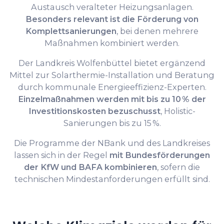
Austausch veralteter Heizungsanlagen.
Besonders relevant ist die Förderung von
Komplettsanierungen
, bei denen mehrere
Maßnahmen kombiniert werden.
Der Landkreis Wolfenbüttel bietet ergänzend
Mittel zur Solarthermie-Installation und Beratung
durch kommunale Energieeffizienz-Experten.
Einzelmaßnahmen werden mit bis zu 10 % der
Investitionskosten bezuschusst
, Holistic-
Sanierungen bis zu 15 %.
Die Programme der NBank und des Landkreises
lassen sich in der Regel
mit Bundesförderungen
der KfW und BAFA kombinieren
, sofern die
technischen Mindestanforderungen erfüllt sind.