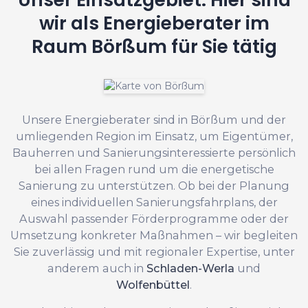
wir als Energieberater im
Raum Börßum für Sie tätig
Unsere Energieberater sind in Börßum und der
umliegenden Region im Einsatz, um Eigentümer,
Bauherren und Sanierungsinteressierte persönlich
bei allen Fragen rund um die energetische
Sanierung zu unterstützen. Ob bei der Planung
eines individuellen Sanierungsfahrplans, der
Auswahl passender Förderprogramme oder der
Umsetzung konkreter Maßnahmen – wir begleiten
Sie zuverlässig und mit regionaler Expertise, unter
anderem auch in
Schladen-Werla
und
Wolfenbüttel
.