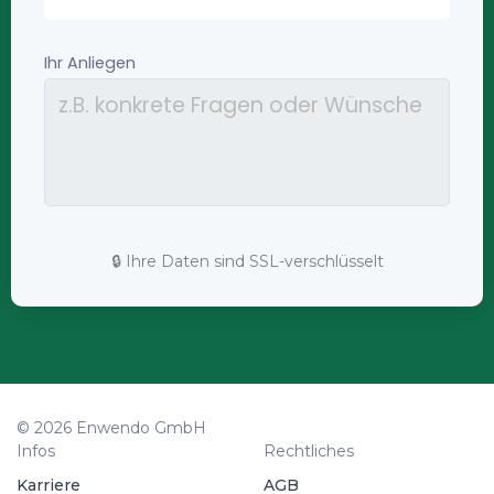
🔒 Ihre Daten sind SSL-verschlüsselt
© 2026 Enwendo GmbH
Infos
Rechtliches
Karriere
AGB