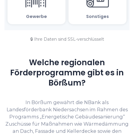
🔒 Ihre Daten sind SSL-verschlüsselt
Welche regionalen
Förderprogramme gibt es in
Börßum?
In Börßum gewährt die NBank als
Landesförderbank Niedersachsen im Rahmen des
Programms „Energetische Gebäudesanierung“
Zuschüsse für Maßnahmen wie Wärmedämmung
an Dach, Fassade und Kellerdecke sowie den