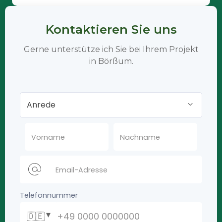
Kontaktieren Sie uns
Gerne unterstütze ich Sie bei Ihrem Projekt
in Börßum.