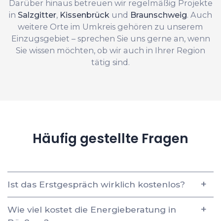
Darüber hinaus betreuen wir regelmäßig Projekte
in
Salzgitter
,
Kissenbrück
und
Braunschweig
. Auch
weitere Orte im Umkreis gehören zu unserem
Einzugsgebiet – sprechen Sie uns gerne an, wenn
Sie wissen möchten, ob wir auch in Ihrer Region
tätig sind.
Häufig gestellte Fragen
Ist das Erstgespräch wirklich kostenlos?
Wie viel kostet die Energieberatung in