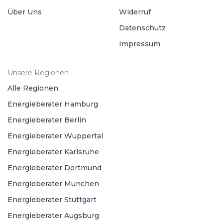
Über Uns
Widerruf
Datenschutz
Impressum
Unsere Regionen
Alle Regionen
Energieberater Hamburg
Energieberater Berlin
Energieberater Wuppertal
Energieberater Karlsruhe
Energieberater Dortmund
Energieberater München
Energieberater Stuttgart
Energieberater Augsburg