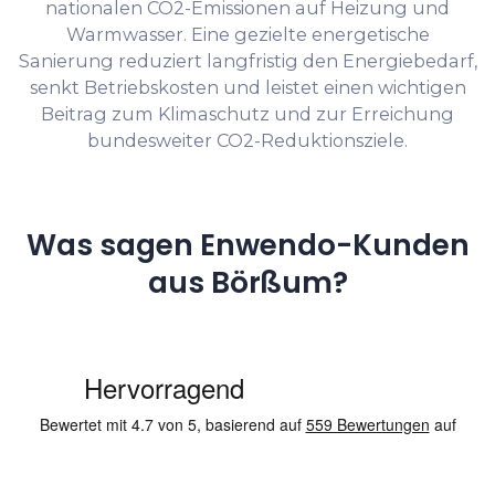
nationalen CO2-Emissionen auf Heizung und
Warmwasser. Eine gezielte energetische
Sanierung reduziert langfristig den Energiebedarf,
senkt Betriebskosten und leistet einen wichtigen
Beitrag zum Klimaschutz und zur Erreichung
bundesweiter CO2-Reduktionsziele.
Was sagen Enwendo-Kunden
aus Börßum?