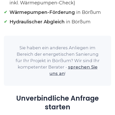
inkl. Wärmepumpen-Check)
Wärmepumpen-Förderung
in Börßum
Hydraulischer Abgleich
in Börßum
Sie haben ein anderes Anliegen im
Bereich der energetischen Sanierung
für Ihr Projekt in Börßum? Wir sind Ihr
kompetenter Berater -
sprechen Sie
uns an
!
Unverbindliche Anfrage
starten