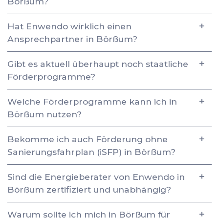
Börßum?
Hat Enwendo wirklich einen
Ansprechpartner in Börßum?
Gibt es aktuell überhaupt noch staatliche
Förderprogramme?
Welche Förderprogramme kann ich in
Börßum nutzen?
Bekomme ich auch Förderung ohne
Sanierungsfahrplan (iSFP) in Börßum?
Sind die Energieberater von Enwendo in
Börßum zertifiziert und unabhängig?
Warum sollte ich mich in Börßum für