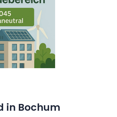
d in Bochum