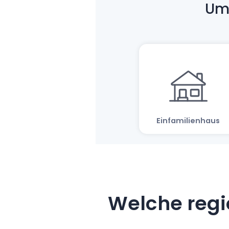
Welche regi