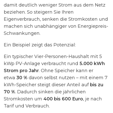
damit deutlich weniger Strom aus dem Netz
beziehen. So steigern Sie Ihren
Eigenverbrauch, senken die Stromkosten und
machen sich unabhängiger von Energiepreis-
Schwankungen.
Ein Beispiel zeigt das Potenzial:
Ein typischer Vier-Personen-Haushalt mit 5
kWp PV-Anlage verbraucht rund
5.000 kWh
Strom pro Jahr
. Ohne Speicher kann er
etwa
30 %
davon selbst nutzen – mit einem 7
kWh-Speicher steigt dieser Anteil auf
bis zu
70 %
. Dadurch sinken die jährlichen
Stromkosten um
400 bis 600 Euro
, je nach
Tarif und Verbrauch.