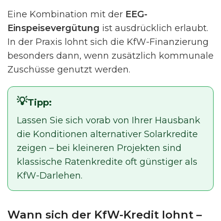
Eine Kombination mit der
EEG-
Einspeisevergütung
ist ausdrücklich erlaubt.
In der Praxis lohnt sich die KfW-Finanzierung
besonders dann, wenn zusätzlich kommunale
Zuschüsse genutzt werden.
Tipp:
Lassen Sie sich vorab von Ihrer Hausbank
die Konditionen alternativer Solarkredite
zeigen – bei kleineren Projekten sind
klassische Ratenkredite oft günstiger als
KfW-Darlehen.
Wann sich der KfW-Kredit lohnt –