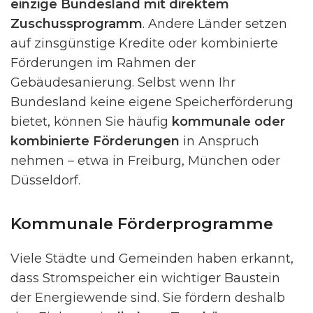
einzige Bundesland mit direktem
Zuschussprogramm
. Andere Länder setzen
auf zinsgünstige Kredite oder kombinierte
Förderungen im Rahmen der
Gebäudesanierung. Selbst wenn Ihr
Bundesland keine eigene Speicherförderung
bietet, können Sie häufig
kommunale oder
kombinierte Förderungen
in Anspruch
nehmen – etwa in Freiburg, München oder
Düsseldorf.
Kommunale Förderprogramme
Viele Städte und Gemeinden haben erkannt,
dass Stromspeicher ein wichtiger Baustein
der Energiewende sind. Sie fördern deshalb