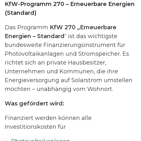
KfW-Programm 270 – Erneuerbare Energien
(Standard)
Das Programm
KfW 270 „Erneuerbare
Energien – Standard
“ ist das wichtigste
bundesweite Finanzierungsinstrument für
Photovoltaikanlagen und Stromspeicher. Es
richtet sich an private Hausbesitzer,
Unternehmen und Kommunen, die ihre
Energieversorgung auf Solarstrom umstellen
möchten – unabhängig vom Wohnort.
Was gefördert wird:
Finanziert werden können alle
Investitionskosten für