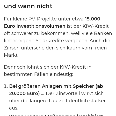
und wann nicht
Für kleine PV-Projekte unter etwa
15.000
Euro Investitionsvolumen
ist der KfW-Kredit
oft schwerer zu bekommen, weil viele Banken
lieber eigene Solarkredite vergeben. Auch die
Zinsen unterscheiden sich kaum vom freien
Markt.
Dennoch lohnt sich der KfW-Kredit in
bestimmten Fällen eindeutig:
Bei größeren Anlagen mit Speicher (ab
20.000 Euro)
→ Der Zinsvorteil wirkt sich
über die längere Laufzeit deutlich stärker
aus.