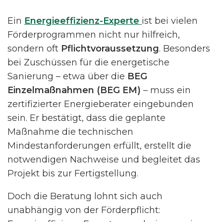
Ein
Energieeffizienz-Experte
ist bei vielen
Förderprogrammen nicht nur hilfreich,
sondern oft
Pflichtvoraussetzung
. Besonders
bei Zuschüssen für die energetische
Sanierung – etwa über die
BEG
Einzelmaßnahmen (BEG EM)
– muss ein
zertifizierter Energieberater eingebunden
sein. Er bestätigt, dass die geplante
Maßnahme die technischen
Mindestanforderungen erfüllt, erstellt die
notwendigen Nachweise und begleitet das
Projekt bis zur Fertigstellung.
Doch die Beratung lohnt sich auch
unabhängig von der Förderpflicht: