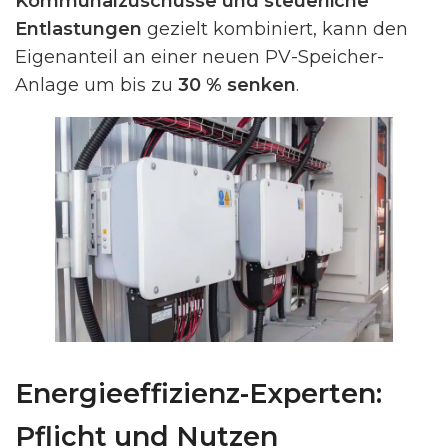
Kommunalzuschüsse und steuerliche
Entlastungen
gezielt kombiniert, kann den
Eigenanteil an einer neuen PV-Speicher-
Anlage um bis zu
30 % senken
.
Energieeffizienz-Experten:
Pflicht und Nutzen