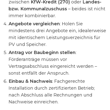
zwischen
KfW-Kredit (270)
oder
Landes-
bzw. Kommunalzuschuss
– beides ist nicht
immer kombinierbar.
Angebote vergleichen
: Holen Sie
mindestens drei Angebote ein, idealerweise
mit identischem Leistungsverzeichnis für
PV und Speicher.
Antrag vor Baubeginn stellen
:
Förderanträge müssen vor
Vertragsabschluss eingereicht werden –
sonst entfällt der Anspruch.
Einbau & Nachweis
: Fachgerechte
Installation durch zertifizierten Betrieb;
nach Abschluss alle Rechnungen und
Nachweise einreichen.