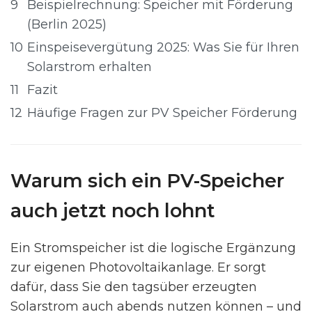
9
Beispielrechnung: Speicher mit Förderung
(Berlin 2025)
10
Einspeisevergütung 2025: Was Sie für Ihren
Solarstrom erhalten
11
Fazit
12
Häufige Fragen zur PV Speicher Förderung
Warum sich ein PV-Speicher
auch jetzt noch lohnt
Ein Stromspeicher ist die logische Ergänzung
zur eigenen Photovoltaikanlage. Er sorgt
dafür, dass Sie den tagsüber erzeugten
Solarstrom auch abends nutzen können – und