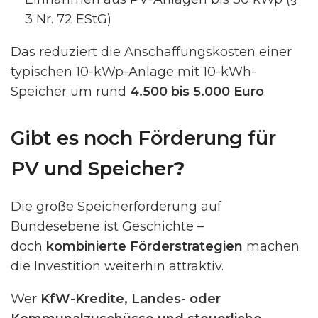
3 Nr. 72 EStG)
Das reduziert die Anschaffungskosten einer
typischen 10-kWp-Anlage mit 10-kWh-
Speicher um rund
4.500 bis 5.000 Euro
.
Gibt es noch Förderung für
PV und Speicher
?
Die große Speicherförderung auf
Bundesebene ist Geschichte –
doch
kombinierte Förderstrategien
machen
die Investition weiterhin attraktiv.
Wer
KfW-Kredite, Landes- oder