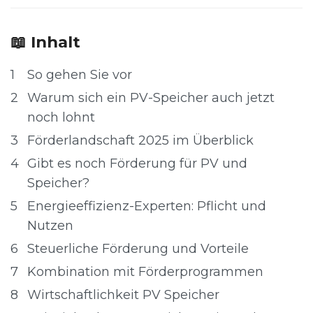
📖 Inhalt
1
So gehen Sie vor
2
Warum sich ein PV-Speicher auch jetzt
noch lohnt
3
Förderlandschaft 2025 im Überblick
4
Gibt es noch Förderung für PV und
Speicher?
5
Energieeffizienz-Experten: Pflicht und
Nutzen
6
Steuerliche Förderung und Vorteile
7
Kombination mit Förderprogrammen
8
Wirtschaftlichkeit PV Speicher