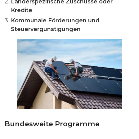
Länderspezifische Zuschüsse oder
Kredite
Kommunale Förderungen und
Steuervergünstigungen
Bundesweite Programme