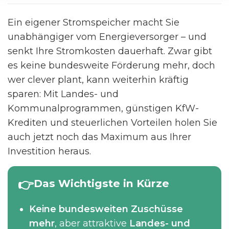
Ein eigener Stromspeicher macht Sie
unabhängiger vom Energieversorger – und
senkt Ihre Stromkosten dauerhaft. Zwar gibt
es keine bundesweite Förderung mehr, doch
wer clever plant, kann weiterhin kräftig
sparen: Mit Landes- und
Kommunalprogrammen, günstigen KfW-
Krediten und steuerlichen Vorteilen holen Sie
auch jetzt noch das Maximum aus Ihrer
Investition heraus.
Das Wichtigste in Kürze
Keine bundesweiten Zuschüsse
mehr
, aber attraktive
Landes- und