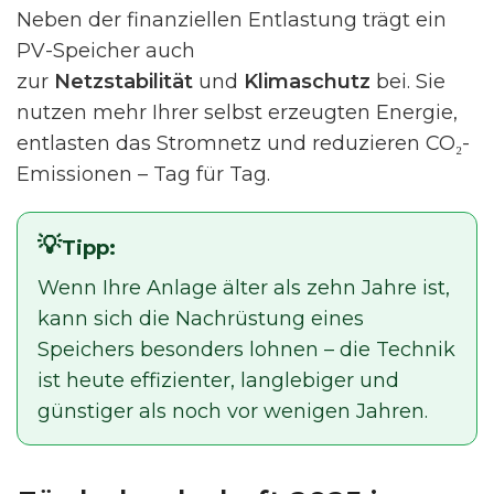
Neben der finanziellen Entlastung trägt ein
PV-Speicher auch
zur
Netzstabilität
und
Klimaschutz
bei. Sie
nutzen mehr Ihrer selbst erzeugten Energie,
entlasten das Stromnetz und reduzieren CO₂-
Emissionen – Tag für Tag.
Tipp:
Wenn Ihre Anlage älter als zehn Jahre ist,
kann sich die Nachrüstung eines
Speichers besonders lohnen – die Technik
ist heute effizienter, langlebiger und
günstiger als noch vor wenigen Jahren.