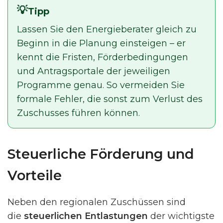
Tipp
Lassen Sie den Energieberater gleich zu
Beginn in die Planung einsteigen – er
kennt die Fristen, Förderbedingungen
und Antragsportale der jeweiligen
Programme genau. So vermeiden Sie
formale Fehler, die sonst zum Verlust des
Zuschusses führen können.
Steuerliche Förderung und
Vorteile
Neben den regionalen Zuschüssen sind
die
steuerlichen Entlastungen
der wichtigste