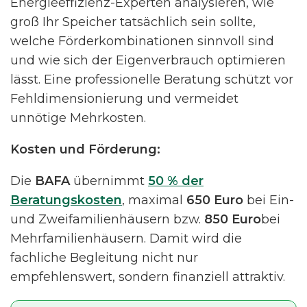
Energieeffizienz-Experten analysieren, wie
groß Ihr Speicher tatsächlich sein sollte,
welche Förderkombinationen sinnvoll sind
und wie sich der Eigenverbrauch optimieren
lässt. Eine professionelle Beratung schützt vor
Fehldimensionierung und vermeidet
unnötige Mehrkosten.
Kosten und Förderung:
Die
BAFA
übernimmt
50 % der
Beratungskosten
, maximal
650 Euro
bei Ein-
und Zweifamilienhäusern bzw.
850 Euro
bei
Mehrfamilienhäusern. Damit wird die
fachliche Begleitung nicht nur
empfehlenswert, sondern finanziell attraktiv.