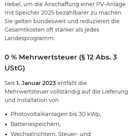
Hebel, um die Anschaffung einer PV-Anlage
mit Speicher 2025 bezahlbarer zu machen.
Sie gelten bundesweit und reduzieren die
Gesamtkosten oft stärker als jedes
Landesprogramm.
0 % Mehrwertsteuer (§ 12 Abs. 3
UStG)
Seit
1. Januar 2023
entfällt die
Mehrwertsteuer vollständig auf die Lieferung
und Installation von
Photovoltaikanlagen bis 30 kWp,
Batteriespeichern,
Wechselrichtern, Steuer- und