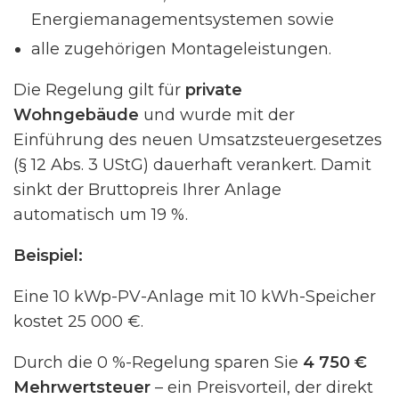
Energiemanagementsystemen sowie
alle zugehörigen Montageleistungen.
Die Regelung gilt für
private
Wohngebäude
und wurde mit der
Einführung des neuen Umsatzsteuergesetzes
(§ 12 Abs. 3 UStG) dauerhaft verankert. Damit
sinkt der Bruttopreis Ihrer Anlage
automatisch um 19 %.
Beispiel:
Eine 10 kWp-PV-Anlage mit 10 kWh-Speicher
kostet 25 000 €.
Durch die 0 %-Regelung sparen Sie
4 750 €
Mehrwertsteuer
– ein Preisvorteil, der direkt