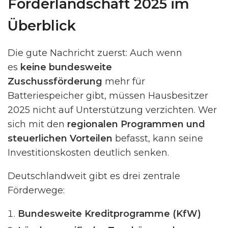
Förderlandschaft 2025 im
Überblick
Die gute Nachricht zuerst: Auch wenn
es
keine bundesweite
Zuschussförderung
mehr für
Batteriespeicher gibt, müssen Hausbesitzer
2025 nicht auf Unterstützung verzichten. Wer
sich mit den
regionalen Programmen und
steuerlichen Vorteilen
befasst, kann seine
Investitionskosten deutlich senken.
Deutschlandweit gibt es drei zentrale
Förderwege:
Bundesweite Kreditprogramme (KfW)