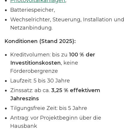
Photovoltaikanlagen
,
Batteriespeicher,
Wechselrichter, Steuerung, Installation und
Netzanbindung.
Konditionen (Stand 2025):
Kreditvolumen: bis zu
100 % der
Investitionskosten
, keine
Förderobergrenze
Laufzeit: 5 bis 30 Jahre
Zinssatz: ab ca.
3,25 % effektivem
Jahreszins
Tilgungsfreie Zeit: bis 5 Jahre
Antrag: vor Projektbeginn über die
Hausbank