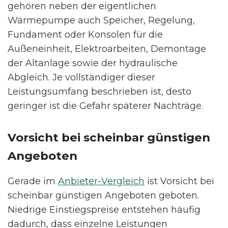
gehören neben der eigentlichen
Wärmepumpe auch Speicher, Regelung,
Fundament oder Konsolen für die
Außeneinheit, Elektroarbeiten, Demontage
der Altanlage sowie der hydraulische
Abgleich. Je vollständiger dieser
Leistungsumfang beschrieben ist, desto
geringer ist die Gefahr späterer Nachträge.
Vorsicht bei scheinbar günstigen
Angeboten
Gerade im
Anbieter-Vergleich
ist Vorsicht bei
scheinbar günstigen Angeboten geboten.
Niedrige Einstiegspreise entstehen häufig
dadurch, dass einzelne Leistungen