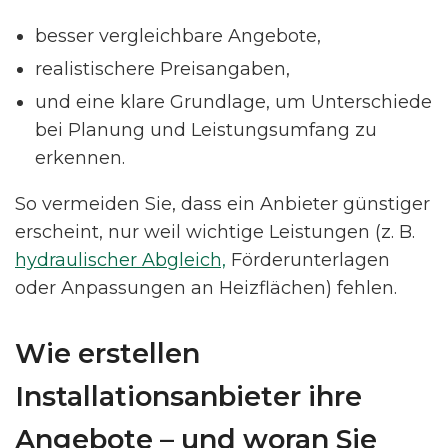
besser vergleichbare Angebote,
realistischere Preisangaben,
und eine klare Grundlage, um Unterschiede
bei Planung und Leistungsumfang zu
erkennen.
So vermeiden Sie, dass ein Anbieter günstiger
erscheint, nur weil wichtige Leistungen (z. B.
hydraulischer Abgleich,
Förderunterlagen
oder Anpassungen an Heizflächen) fehlen.
Wie erstellen
Installationsanbieter ihre
Angebote – und woran Sie