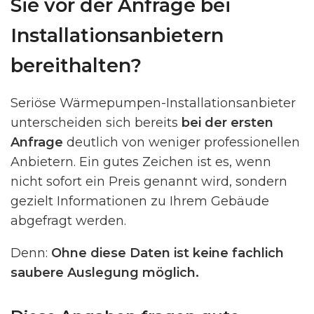
Sie vor der Anfrage bei
Installationsanbietern
bereithalten?
Seriöse Wärmepumpen-Installationsanbieter
unterscheiden sich bereits
bei der ersten
Anfrage
deutlich von weniger professionellen
Anbietern. Ein gutes Zeichen ist es, wenn
nicht sofort ein Preis genannt wird, sondern
gezielt Informationen zu Ihrem Gebäude
abgefragt werden.
Denn:
Ohne diese Daten ist keine fachlich
saubere Auslegung möglich.