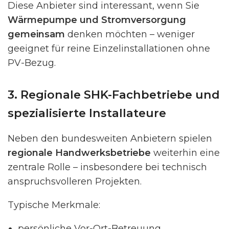
Diese Anbieter sind interessant, wenn Sie
Wärmepumpe und Stromversorgung
gemeinsam
denken möchten – weniger
geeignet für reine Einzelinstallationen ohne
PV-Bezug.
3. Regionale SHK-Fachbetriebe und
spezialisierte Installateure
Neben den bundesweiten Anbietern spielen
regionale Handwerksbetriebe
weiterhin eine
zentrale Rolle – insbesondere bei technisch
anspruchsvolleren Projekten.
Typische Merkmale:
persönliche Vor-Ort-Betreuung