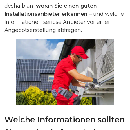
deshalb an,
woran Sie einen guten
Installationsanbieter erkennen
– und welche
Informationen seriöse Anbieter vor einer
Angebotserstellung abfragen.
Welche Informationen sollten