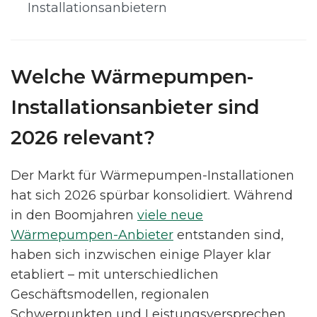
Installationsanbietern
Welche Wärmepumpen-
Installationsanbieter sind
2026 relevant?
Der Markt für Wärmepumpen-Installationen
hat sich 2026 spürbar konsolidiert. Während
in den Boomjahren
viele neue
Wärmepumpen-Anbieter
entstanden sind,
haben sich inzwischen einige Player klar
etabliert – mit unterschiedlichen
Geschäftsmodellen, regionalen
Schwerpunkten und Leistungsversprechen.