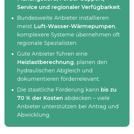
Service und regionaler Verfügbarkeit
.
Bundesweite Anbieter installieren
meist
Luft-Wasser-Wärmepumpen
,
komplexere Systeme übernehmen oft
regionale Spezialisten.
Gute Anbieter führen eine
Heizlastberechnung
, planen den
hydraulischen Abgleich und
dokumentieren förderrelevant.
Die staatliche Förderung kann
bis zu
70 % der Kosten
abdecken – viele
Anbieter unterstützen bei Antrag und
Abwicklung.