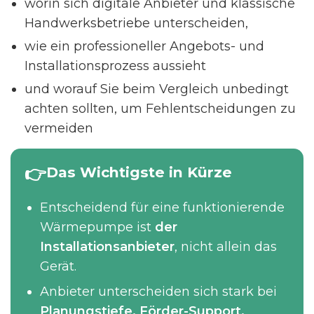
worin sich digitale Anbieter und klassische
Handwerksbetriebe unterscheiden,
wie ein professioneller Angebots- und
Installationsprozess aussieht
und worauf Sie beim Vergleich unbedingt
achten sollten, um Fehlentscheidungen zu
vermeiden
Das Wichtigste in Kürze
Entscheidend für eine funktionierende
Wärmepumpe ist
der
Installationsanbieter
, nicht allein das
Gerät.
Anbieter unterscheiden sich stark bei
Planungstiefe, Förder-Support,