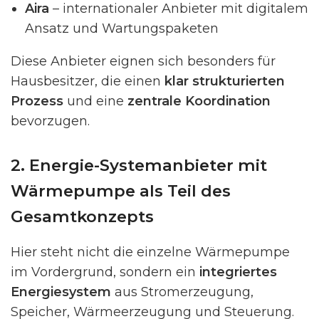
Aira
– internationaler Anbieter mit digitalem
Ansatz und Wartungspaketen
Diese Anbieter eignen sich besonders für
Hausbesitzer, die einen
klar strukturierten
Prozess
und eine
zentrale Koordination
bevorzugen.
2. Energie-Systemanbieter mit
Wärmepumpe als Teil des
Gesamtkonzepts
Hier steht nicht die einzelne Wärmepumpe
im Vordergrund, sondern ein
integriertes
Energiesystem
aus Stromerzeugung,
Speicher, Wärmeerzeugung und Steuerung.