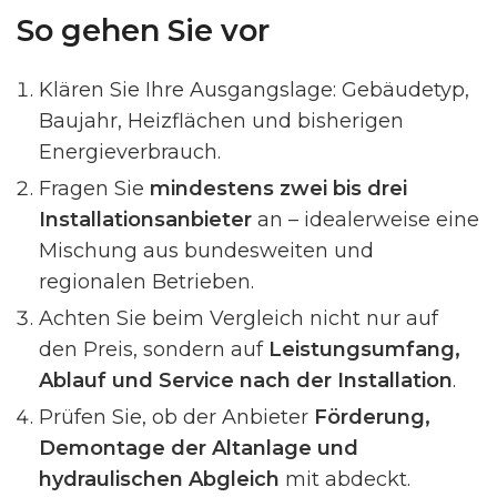
So gehen Sie vor
Klären Sie Ihre Ausgangslage: Gebäudetyp,
Baujahr, Heizflächen und bisherigen
Energieverbrauch.
Fragen Sie
mindestens zwei bis drei
Installationsanbieter
an – idealerweise eine
Mischung aus bundesweiten und
regionalen Betrieben.
Achten Sie beim Vergleich nicht nur auf
den Preis, sondern auf
Leistungsumfang,
Ablauf und Service nach der Installation
.
Prüfen Sie, ob der Anbieter
Förderung,
Demontage der Altanlage und
hydraulischen Abgleich
mit abdeckt.