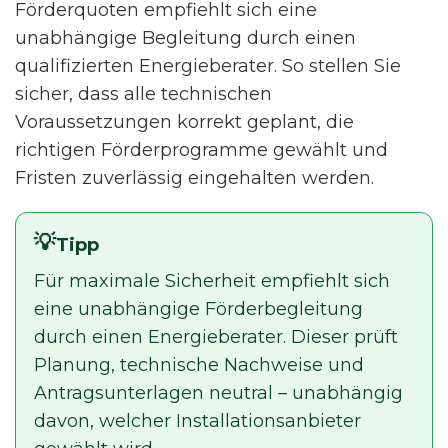
Förderquoten empfiehlt sich eine
unabhängige Begleitung durch einen
qualifizierten Energieberater. So stellen Sie
sicher, dass alle technischen
Voraussetzungen korrekt geplant, die
richtigen Förderprogramme gewählt und
Fristen zuverlässig eingehalten werden.
Tipp
Für maximale Sicherheit empfiehlt sich
eine unabhängige Förderbegleitung
durch einen Energieberater. Dieser prüft
Planung, technische Nachweise und
Antragsunterlagen neutral – unabhängig
davon, welcher Installationsanbieter