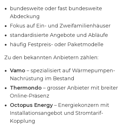
bundesweite oder fast bundesweite
Abdeckung
Fokus auf Ein- und Zweifamilienhäuser
standardisierte Angebote und Abläufe
häufig Festpreis- oder Paketmodelle
Zu den bekannten Anbietern zählen:
Vamo
– spezialisiert auf Wärmepumpen-
Nachrüstung im Bestand
Thermondo
– grosser Anbieter mit breiter
Online-Präsenz
Octopus Energy
– Energiekonzern mit
Installationsangebot und Stromtarif-
Kopplung