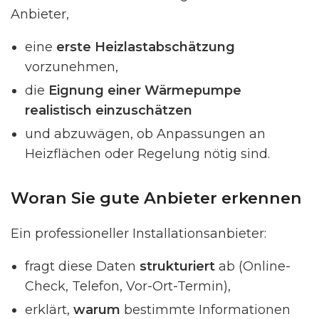
Anbieter,
eine
erste Heizlastabschätzung
vorzunehmen,
die
Eignung einer Wärmepumpe
realistisch einzuschätzen
und abzuwägen, ob Anpassungen an
Heizflächen oder Regelung nötig sind.
Woran Sie gute Anbieter erkennen
Ein professioneller Installationsanbieter:
fragt diese Daten
strukturiert
ab (Online-
Check, Telefon, Vor-Ort-Termin),
erklärt,
warum
bestimmte Informationen