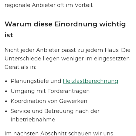
regionale Anbieter oft im Vorteil.
Warum diese Einordnung wichtig
ist
Nicht jeder Anbieter passt zu jedem Haus. Die
Unterschiede liegen weniger im eingesetzten
Gerät als in:
Planungstiefe und
Heizlastberechnung
Umgang mit Förderanträgen
Koordination von Gewerken
Service und Betreuung nach der
Inbetriebnahme
Im nächsten Abschnitt schauen wir uns