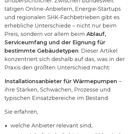
unübersichtlicher. Zwischen bundesweit
tätigen Online-Anbietern, Energie-Startups
und regionalen SHK-Fachbetrieben gibt es
erhebliche Unterschiede – nicht nur beim
Preis, sondern vor allem beim
Ablauf,
Serviceumfang und der Eignung für
bestimmte Gebäudetypen
. Dieser Artikel
konzentriert sich deshalb auf das, was in der
Praxis den größten Unterschied macht:
Installationsanbieter für Wärmepumpen
–
ihre Stärken, Schwächen, Prozesse und
typischen Einsatzbereiche im Bestand.
Sie erfahren,
welche Anbieter relevant sind,