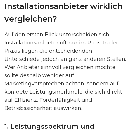
Installationsanbieter wirklich
vergleichen?
Auf den ersten Blick unterscheiden sich
Installationsanbieter oft nur im Preis. In der
Praxis liegen die entscheidenden
Unterschiede jedoch an ganz anderen Stellen.
Wer Anbieter sinnvoll vergleichen möchte,
sollte deshalb weniger auf
Marketingversprechen achten, sondern auf
konkrete Leistungsmerkmale, die sich direkt
auf Effizienz, Förderfähigkeit und
Betriebssicherheit auswirken.
1. Leistungsspektrum und