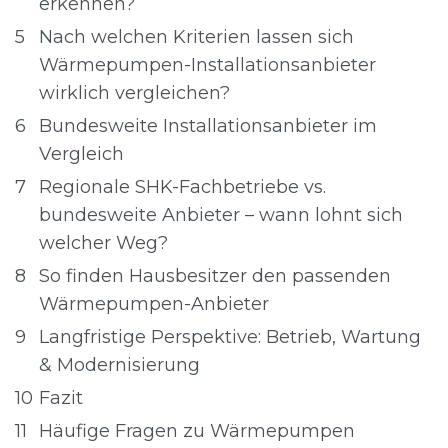
erkennen?
5
Nach welchen Kriterien lassen sich
Wärmepumpen-Installationsanbieter
wirklich vergleichen?
6
Bundesweite Installationsanbieter im
Vergleich
7
Regionale SHK-Fachbetriebe vs.
bundesweite Anbieter – wann lohnt sich
welcher Weg?
8
So finden Hausbesitzer den passenden
Wärmepumpen-Anbieter
9
Langfristige Perspektive: Betrieb, Wartung
& Modernisierung
10
Fazit
11
Häufige Fragen zu Wärmepumpen