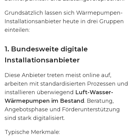
Grundsätzlich lassen sich Wärmepumpen-
Installationsanbieter heute in drei Gruppen
einteilen:
1. Bundesweite digitale
Installationsanbieter
Diese Anbieter treten meist online auf,
arbeiten mit standardisierten Prozessen und
installieren überwiegend
Luft-Wasser-
Wärmepumpen im Bestand
. Beratung,
Angebotsphase und Förderunterstützung
sind stark digitalisiert.
Typische Merkmale: