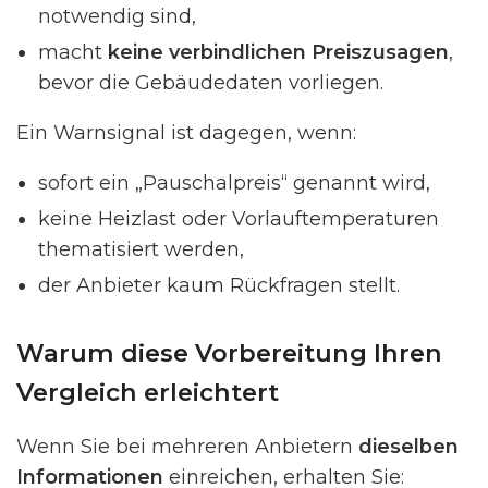
notwendig sind,
macht
keine verbindlichen Preiszusagen
,
bevor die Gebäudedaten vorliegen.
Ein Warnsignal ist dagegen, wenn:
sofort ein „Pauschalpreis“ genannt wird,
keine Heizlast oder Vorlauftemperaturen
thematisiert werden,
der Anbieter kaum Rückfragen stellt.
Warum diese Vorbereitung Ihren
Vergleich erleichtert
Wenn Sie bei mehreren Anbietern
dieselben
Informationen
einreichen, erhalten Sie: