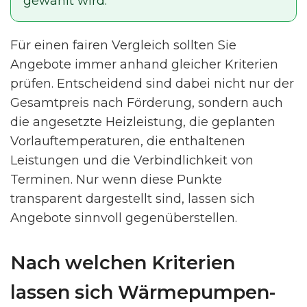
gewählt wird.
Für einen fairen Vergleich sollten Sie
Angebote immer anhand gleicher Kriterien
prüfen. Entscheidend sind dabei nicht nur der
Gesamtpreis nach Förderung, sondern auch
die angesetzte Heizleistung, die geplanten
Vorlauftemperaturen, die enthaltenen
Leistungen und die Verbindlichkeit von
Terminen. Nur wenn diese Punkte
transparent dargestellt sind, lassen sich
Angebote sinnvoll gegenüberstellen.
Nach welchen Kriterien
lassen sich Wärmepumpen-