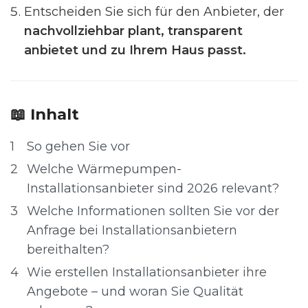
Entscheiden Sie sich für den Anbieter, der
nachvollziehbar plant, transparent
anbietet und zu Ihrem Haus passt.
📖 Inhalt
1
So gehen Sie vor
2
Welche Wärmepumpen-
Installationsanbieter sind 2026 relevant?
3
Welche Informationen sollten Sie vor der
Anfrage bei Installationsanbietern
bereithalten?
4
Wie erstellen Installationsanbieter ihre
Angebote – und woran Sie Qualität