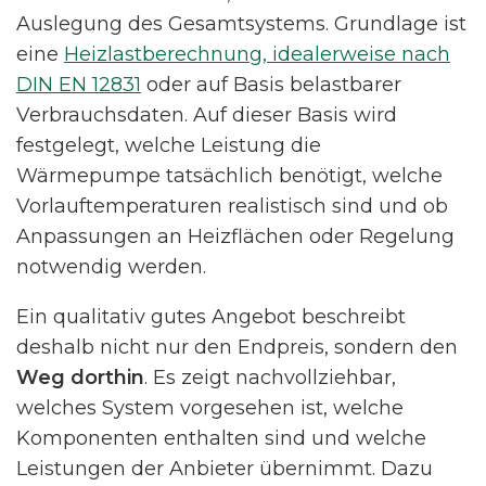
Auslegung des Gesamtsystems. Grundlage ist
eine
Heizlastberechnung, idealerweise nach
DIN EN 12831
oder auf Basis belastbarer
Verbrauchsdaten. Auf dieser Basis wird
festgelegt, welche Leistung die
Wärmepumpe tatsächlich benötigt, welche
Vorlauftemperaturen realistisch sind und ob
Anpassungen an Heizflächen oder Regelung
notwendig werden.
Ein qualitativ gutes Angebot beschreibt
deshalb nicht nur den Endpreis, sondern den
Weg dorthin
. Es zeigt nachvollziehbar,
welches System vorgesehen ist, welche
Komponenten enthalten sind und welche
Leistungen der Anbieter übernimmt. Dazu