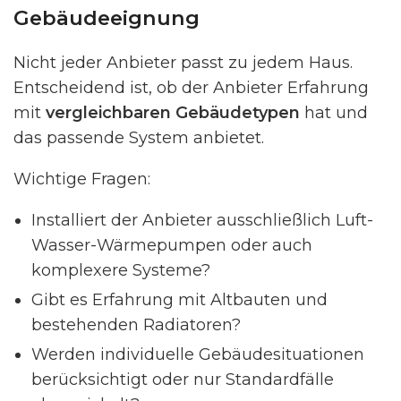
Gebäudeeignung
Nicht jeder Anbieter passt zu jedem Haus.
Entscheidend ist, ob der Anbieter Erfahrung
mit
vergleichbaren Gebäudetypen
hat und
das passende System anbietet.
Wichtige Fragen:
Installiert der Anbieter ausschließlich Luft-
Wasser-Wärmepumpen oder auch
komplexere Systeme?
Gibt es Erfahrung mit Altbauten und
bestehenden Radiatoren?
Werden individuelle Gebäudesituationen
berücksichtigt oder nur Standardfälle