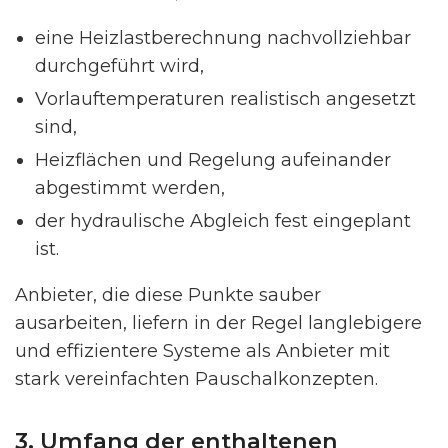
eine Heizlastberechnung nachvollziehbar
durchgeführt wird,
Vorlauftemperaturen realistisch angesetzt
sind,
Heizflächen und Regelung aufeinander
abgestimmt werden,
der hydraulische Abgleich fest eingeplant
ist.
Anbieter, die diese Punkte sauber
ausarbeiten, liefern in der Regel langlebigere
und effizientere Systeme als Anbieter mit
stark vereinfachten Pauschalkonzepten.
3. Umfang der enthaltenen