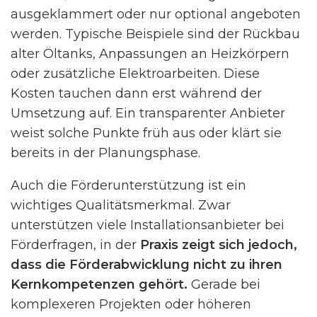
ausgeklammert oder nur optional angeboten
werden. Typische Beispiele sind der Rückbau
alter Öltanks, Anpassungen an Heizkörpern
oder zusätzliche Elektroarbeiten. Diese
Kosten tauchen dann erst während der
Umsetzung auf. Ein transparenter Anbieter
weist solche Punkte früh aus oder klärt sie
bereits in der Planungsphase.
Auch die Förderunterstützung ist ein
wichtiges Qualitätsmerkmal. Zwar
unterstützen viele Installationsanbieter bei
Förderfragen, in der
Praxis zeigt sich jedoch,
dass die Förderabwicklung nicht zu ihren
Kernkompetenzen gehört.
Gerade bei
komplexeren Projekten oder höheren