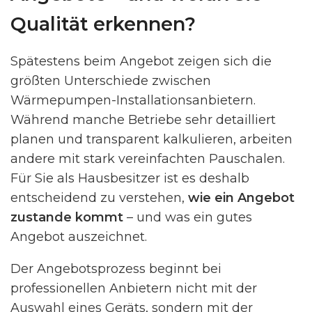
Qualität erkennen?
Spätestens beim Angebot zeigen sich die
größten Unterschiede zwischen
Wärmepumpen-Installationsanbietern.
Während manche Betriebe sehr detailliert
planen und transparent kalkulieren, arbeiten
andere mit stark vereinfachten Pauschalen.
Für Sie als Hausbesitzer ist es deshalb
entscheidend zu verstehen,
wie ein Angebot
zustande kommt
– und was ein gutes
Angebot auszeichnet.
Der Angebotsprozess beginnt bei
professionellen Anbietern nicht mit der
Auswahl eines Geräts, sondern mit der