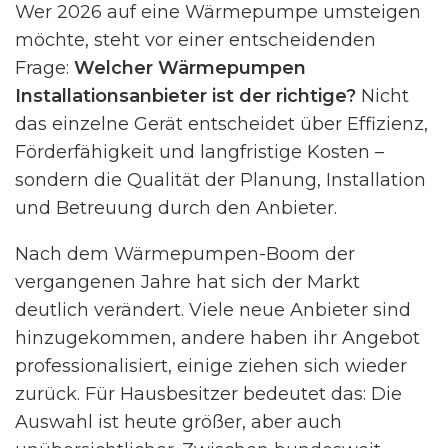
Wer 2026 auf eine Wärmepumpe umsteigen
möchte, steht vor einer entscheidenden
Frage:
Welcher Wärmepumpen
Installationsanbieter ist der richtige?
Nicht
das einzelne Gerät entscheidet über Effizienz,
Förderfähigkeit und langfristige Kosten –
sondern die Qualität der Planung, Installation
und Betreuung durch den Anbieter.
Nach dem Wärmepumpen-Boom der
vergangenen Jahre hat sich der Markt
deutlich verändert. Viele neue Anbieter sind
hinzugekommen, andere haben ihr Angebot
professionalisiert, einige ziehen sich wieder
zurück. Für Hausbesitzer bedeutet das: Die
Auswahl ist heute größer, aber auch