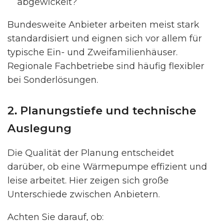
abgewickelt?
Bundesweite Anbieter arbeiten meist stark
standardisiert und eignen sich vor allem für
typische Ein- und Zweifamilienhäuser.
Regionale Fachbetriebe sind häufig flexibler
bei Sonderlösungen.
2. Planungstiefe und technische
Auslegung
Die Qualität der Planung entscheidet
darüber, ob eine Wärmepumpe effizient und
leise arbeitet. Hier zeigen sich große
Unterschiede zwischen Anbietern.
Achten Sie darauf, ob: