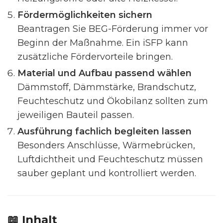
Fördermöglichkeiten sichern
Beantragen Sie BEG-Förderung immer vor
Beginn der Maßnahme. Ein iSFP kann
zusätzliche Fördervorteile bringen.
Material und Aufbau passend wählen
Dämmstoff, Dämmstärke, Brandschutz,
Feuchteschutz und Ökobilanz sollten zum
jeweiligen Bauteil passen.
Ausführung fachlich begleiten lassen
Besonders Anschlüsse, Wärmebrücken,
Luftdichtheit und Feuchteschutz müssen
sauber geplant und kontrolliert werden.
📖 Inhalt