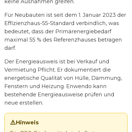
keine Ausnahmen greifen.
Für Neubauten ist seit dem 1. Januar 2023 der
Effizienzhaus-55-Standard verbindlich, was
bedeutet, dass der Primärenergiebedarf
maximal 55 % des Referenzhauses betragen
darf.
Der Energieausweis ist bei Verkauf und
Vermietung Pflicht. Er dokumentiert die
energetische Qualität von Hülle, Dämmung,
Fenstern und Heizung. Enwendo kann
bestehende Energieausweise prüfen und
neue erstellen.
Hinweis