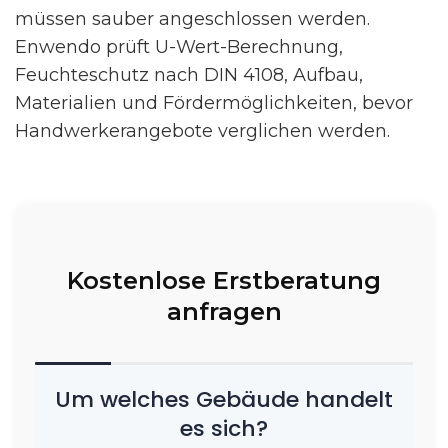
müssen sauber angeschlossen werden.
Enwendo prüft U-Wert-Berechnung,
Feuchteschutz nach DIN 4108, Aufbau,
Materialien und Fördermöglichkeiten, bevor
Handwerkerangebote verglichen werden.
Kostenlose Erstberatung
anfragen