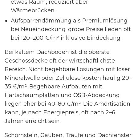
etwas Raum, reduziert aber
Wärmebrücken.
Aufsparrendämmung als Premiumlösung
bei Neueindeckung; grobe Preise liegen oft
bei 120–200 €/m² inklusive Eindeckung.
Bei kaltem Dachboden ist die oberste
Geschossdecke oft der wirtschaftlichste
Bereich. Nicht begehbare Lösungen mit loser
Mineralwolle oder Zellulose kosten häufig 20–
35 €/m². Begehbare Aufbauten mit
Hartschaumplatten und OSB-Abdeckung
liegen eher bei 40–80 €/m². Die Amortisation
kann, je nach Energiepreis, oft nach 2–6
Jahren erreicht sein.
Schornstein, Gauben, Traufe und Dachfenster