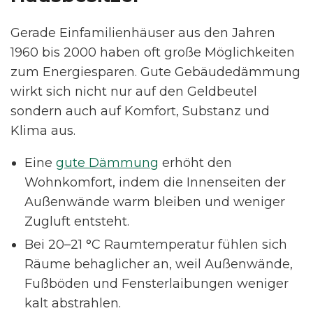
Gerade Einfamilienhäuser aus den Jahren
1960 bis 2000 haben oft große Möglichkeiten
zum Energiesparen. Gute Gebäudedämmung
wirkt sich nicht nur auf den Geldbeutel
sondern auch auf Komfort, Substanz und
Klima aus.
Eine
gute Dämmung
erhöht den
Wohnkomfort, indem die Innenseiten der
Außenwände warm bleiben und weniger
Zugluft entsteht.
Bei 20–21 °C Raumtemperatur fühlen sich
Räume behaglicher an, weil Außenwände,
Fußböden und Fensterlaibungen weniger
kalt abstrahlen.