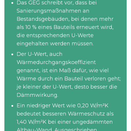
Das GEG schreibt vor, dass bei
Sanierungsmaßnahmen an
Bestandsgebäuden, bei denen mehr
als 10 % eines Bauteils erneuert wird,
die entsprechenden U-Werte
eingehalten werden müssen.
Der U-Wert, auch
Wärmedurchgangskoeffizient
genannt, ist ein Maß dafür, wie viel
Wärme durch ein Bauteil verloren geht;
je kleiner der U-Wert, desto besser die
Dämmwirkung.
Ein niedriger Wert wie 0,20 W/m²K
bedeutet besseren Wärmeschutz als
1,40 W/m²K bei einer ungedämmten
Altbau-Wand. Ausgeschrieben