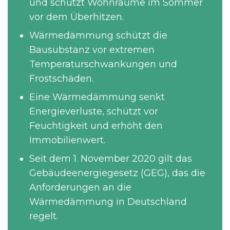
und schützt Wohnräume im Sommer
vor dem Überhitzen.
Wärmedämmung schützt die
Bausubstanz vor extremen
Temperaturschwankungen und
Frostschäden.
Eine Wärmedämmung senkt
Energieverluste, schützt vor
Feuchtigkeit und erhöht den
Immobilienwert.
Seit dem 1. November 2020 gilt das
Gebäudeenergiegesetz (GEG), das die
Anforderungen an die
Wärmedämmung in Deutschland
regelt.