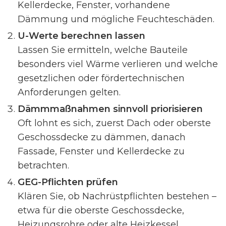
Kellerdecke, Fenster, vorhandene
Dämmung und mögliche Feuchteschäden.
U-Werte berechnen lassen
Lassen Sie ermitteln, welche Bauteile
besonders viel Wärme verlieren und welche
gesetzlichen oder fördertechnischen
Anforderungen gelten.
Dämmmaßnahmen sinnvoll priorisieren
Oft lohnt es sich, zuerst Dach oder oberste
Geschossdecke zu dämmen, danach
Fassade, Fenster und Kellerdecke zu
betrachten.
GEG-Pflichten prüfen
Klären Sie, ob Nachrüstpflichten bestehen –
etwa für die oberste Geschossdecke,
Heizungsrohre oder alte Heizkessel.