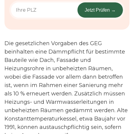
Jetzt Prüfen →
Die gesetzlichen Vorgaben des GEG
beinhalten eine Dämmpflicht für bestimmte
Bauteile wie Dach, Fassade und
Heizungsrohre in unbeheizten Räumen,
wobei die Fassade vor allem dann betroffen
ist, wenn im Rahmen einer Sanierung mehr
als 10 % erneuert werden. Zusätzlich müssen
Heizungs- und Warmwasserleitungen in
unbeheizten Räumen gedämmt werden. Alte
Konstanttemperaturkessel, etwa Baujahr vor
1991, können austauschpflichtig sein, sofern