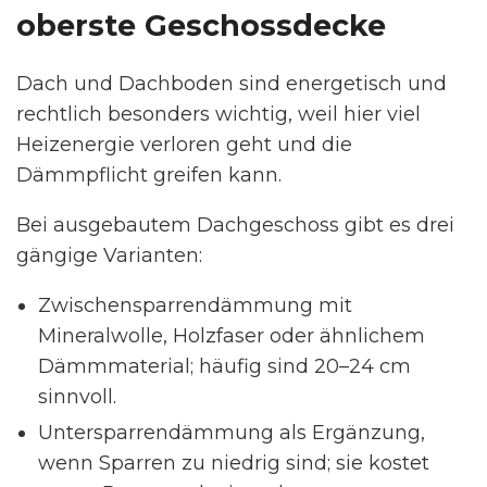
oberste Geschossdecke
Dach und Dachboden sind energetisch und
rechtlich besonders wichtig, weil hier viel
Heizenergie verloren geht und die
Dämmpflicht greifen kann.
Bei ausgebautem Dachgeschoss gibt es drei
gängige Varianten:
Zwischensparrendämmung mit
Mineralwolle, Holzfaser oder ähnlichem
Dämmmaterial; häufig sind 20–24 cm
sinnvoll.
Untersparrendämmung als Ergänzung,
wenn Sparren zu niedrig sind; sie kostet