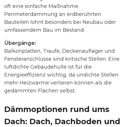
oft eine einfache Maßnahme.
Perimeterdämmung an erdberührten
Bauteilen lohnt besonders bei Neubau oder
umfassendem Bau im Bestand.
Übergänge:
Balkonplatten, Traufe, Deckenauflager und
Fensteranschlüsse sind kritische Stellen. Eine
luftdichte Gebäudehülle ist für die
Energieeffizienz wichtig, da undichte Stellen
mehr Heizwärme verlieren können als die
gedämmten Flächen selbst.
Dämmoptionen rund ums
Dach: Dach, Dachboden und