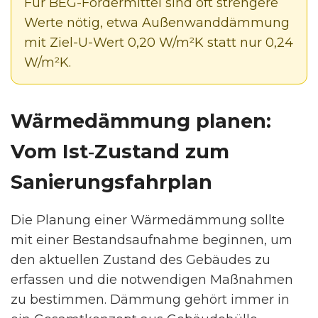
Für BEG-Fördermittel sind oft strengere
Werte nötig, etwa Außenwanddämmung
mit Ziel-U-Wert 0,20 W/m²K statt nur 0,24
W/m²K.
Wärmedämmung planen:
Vom Ist‑Zustand zum
Sanierungsfahrplan
Die Planung einer Wärmedämmung sollte
mit einer Bestandsaufnahme beginnen, um
den aktuellen Zustand des Gebäudes zu
erfassen und die notwendigen Maßnahmen
zu bestimmen. Dämmung gehört immer in