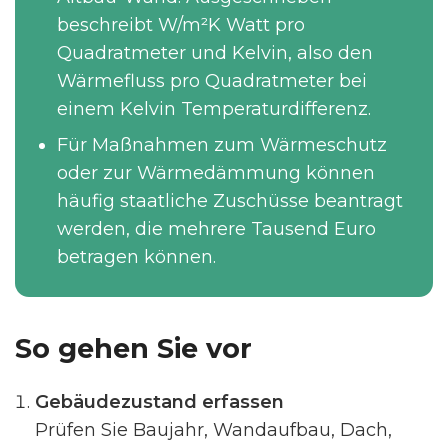
beschreibt W/m²K Watt pro
Quadratmeter und Kelvin, also den
Wärmefluss pro Quadratmeter bei
einem Kelvin Temperaturdifferenz.
Für Maßnahmen zum Wärmeschutz
oder zur Wärmedämmung können
häufig staatliche Zuschüsse beantragt
werden, die mehrere Tausend Euro
betragen können.
So gehen Sie vor
Gebäudezustand erfassen
Prüfen Sie Baujahr, Wandaufbau, Dach,