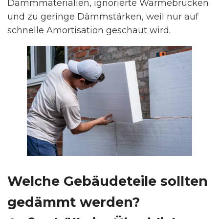
Dämmmaterialien, ignorierte Wärmebrücken
und zu geringe Dämmstärken, weil nur auf
schnelle Amortisation geschaut wird.
Welche Gebäudeteile sollten
gedämmt werden?