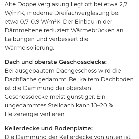
Alte Doppelverglasung liegt oft bei etwa 2,7
W/m²K, moderne Dreifachverglasung bei
etwa 0,7–0,9 W/m²K. Der Einbau in der
Dämmebene reduziert Wärmebrücken an
Laibungen und verbessert die
Wärmeisolierung.
Dach und oberste Geschossdecke:
Bei ausgebautem Dachgeschoss wird die
Dachfläche gedämmt. Bei kaltem Dachboden
ist die Dämmung der obersten
Geschossdecke meist günstiger. Ein
ungedämmtes Steildach kann 10–20 %
Heizenergie verlieren.
Kellerdecke und Bodenplatte:
Die Dämmung der Kellerdecke von unten ist