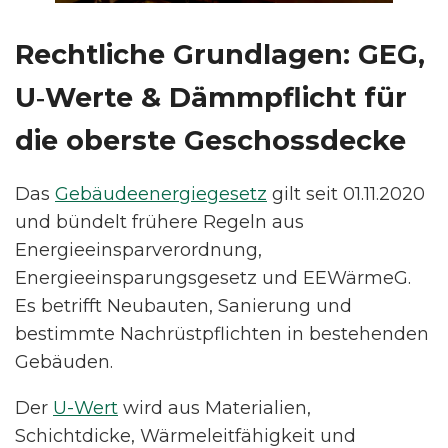
Rechtliche Grundlagen: GEG,
U‑Werte & Dämmpflicht für
die oberste Geschossdecke
Das
Gebäudeenergiegesetz
gilt seit 01.11.2020
und bündelt frühere Regeln aus
Energieeinsparverordnung,
Energieeinsparungsgesetz und EEWärmeG.
Es betrifft Neubauten, Sanierung und
bestimmte Nachrüstpflichten in bestehenden
Gebäuden.
Der
U-Wert
wird aus Materialien,
Schichtdicke, Wärmeleitfähigkeit und