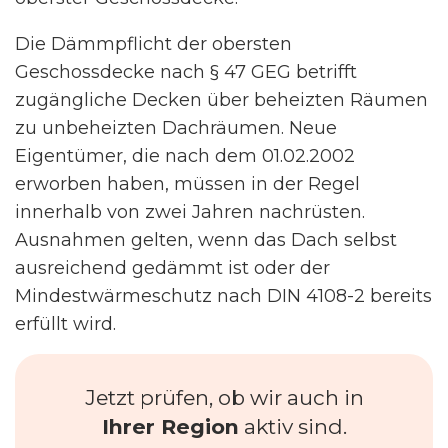
Die Dämmpflicht der obersten
Geschossdecke nach § 47 GEG betrifft
zugängliche Decken über beheizten Räumen
zu unbeheizten Dachräumen. Neue
Eigentümer, die nach dem 01.02.2002
erworben haben, müssen in der Regel
innerhalb von zwei Jahren nachrüsten.
Ausnahmen gelten, wenn das Dach selbst
ausreichend gedämmt ist oder der
Mindestwärmeschutz nach DIN 4108-2 bereits
erfüllt wird.
Jetzt prüfen, ob wir auch in
Ihrer Region
aktiv sind.