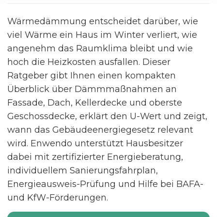
Wärmedämmung entscheidet darüber, wie
viel Wärme ein Haus im Winter verliert, wie
angenehm das Raumklima bleibt und wie
hoch die Heizkosten ausfallen. Dieser
Ratgeber gibt Ihnen einen kompakten
Überblick über Dämmmaßnahmen an
Fassade, Dach, Kellerdecke und oberste
Geschossdecke, erklärt den U-Wert und zeigt,
wann das Gebäudeenergiegesetz relevant
wird. Enwendo unterstützt Hausbesitzer
dabei mit zertifizierter Energieberatung,
individuellem Sanierungsfahrplan,
Energieausweis-Prüfung und Hilfe bei BAFA-
und KfW-Förderungen.