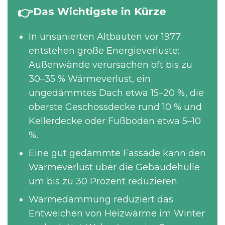
Das Wichtigste in Kürze
In unsanierten Altbauten vor 1977
entstehen große Energieverluste:
Außenwände verursachen oft bis zu
30–35 % Wärmeverlust, ein
ungedämmtes Dach etwa 15–20 %, die
oberste Geschossdecke rund 10 % und
Kellerdecke oder Fußboden etwa 5–10
%.
Eine gut gedämmte Fassade kann den
Wärmeverlust über die Gebäudehülle
um bis zu 30 Prozent reduzieren.
Wärmedämmung reduziert das
Entweichen von Heizwärme im Winter