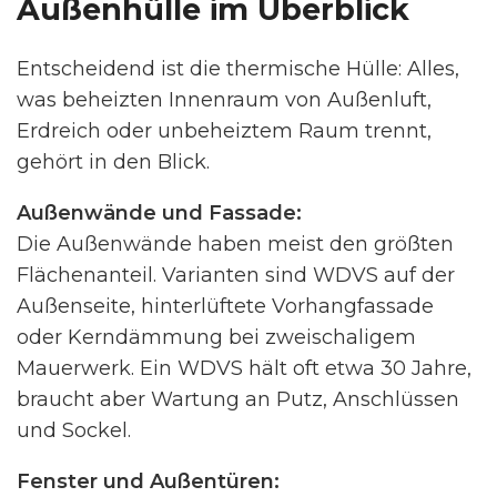
Außenhülle im Überblick
Entscheidend ist die thermische Hülle: Alles,
was beheizten Innenraum von Außenluft,
Erdreich oder unbeheiztem Raum trennt,
gehört in den Blick.
Außenwände und Fassade:
Die Außenwände haben meist den größten
Flächenanteil. Varianten sind WDVS auf der
Außenseite, hinterlüftete Vorhangfassade
oder Kerndämmung bei zweischaligem
Mauerwerk. Ein WDVS hält oft etwa 30 Jahre,
braucht aber Wartung an Putz, Anschlüssen
und Sockel.
Fenster und Außentüren: