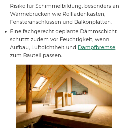
Risiko für Schimmelbildung, besonders an
Wärmebrücken wie Rollladenkästen,
Fensteranschlüssen und Balkonplatten.
Eine fachgerecht geplante Dämmschicht
schützt zudem vor Feuchtigkeit, wenn
Aufbau, Luftdichtheit und
Dampfbremse
zum Bauteil passen.