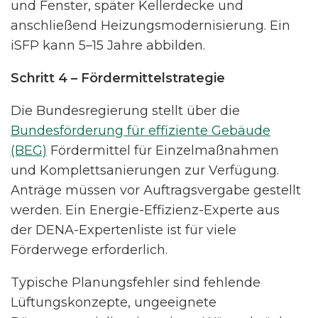
und Fenster, später Kellerdecke und
anschließend Heizungsmodernisierung. Ein
iSFP kann 5–15 Jahre abbilden.
Schritt 4 – Fördermittelstrategie
Die Bundesregierung stellt über die
Bundesförderung für effiziente Gebäude
(BEG)
Fördermittel für Einzelmaßnahmen
und Komplettsanierungen zur Verfügung.
Anträge müssen vor Auftragsvergabe gestellt
werden. Ein Energie-Effizienz-Experte aus
der DENA-Expertenliste ist für viele
Förderwege erforderlich.
Typische Planungsfehler sind fehlende
Lüftungskonzepte, ungeeignete