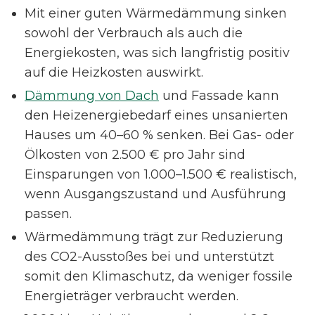
Mit einer guten Wärmedämmung sinken
sowohl der Verbrauch als auch die
Energiekosten, was sich langfristig positiv
auf die Heizkosten auswirkt.
Dämmung von Dach
und Fassade kann
den Heizenergiebedarf eines unsanierten
Hauses um 40–60 % senken. Bei Gas- oder
Ölkosten von 2.500 € pro Jahr sind
Einsparungen von 1.000–1.500 € realistisch,
wenn Ausgangszustand und Ausführung
passen.
Wärmedämmung trägt zur Reduzierung
des CO2-Ausstoßes bei und unterstützt
somit den Klimaschutz, da weniger fossile
Energieträger verbraucht werden.