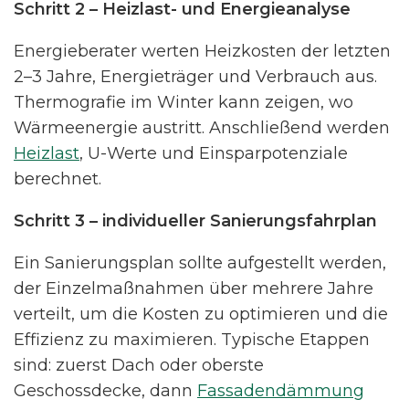
Schritt 2 – Heizlast- und Energieanalyse
Energieberater werten Heizkosten der letzten
2–3 Jahre, Energieträger und Verbrauch aus.
Thermografie im Winter kann zeigen, wo
Wärmeenergie austritt. Anschließend werden
Heizlast
, U-Werte und Einsparpotenziale
berechnet.
Schritt 3 – individueller Sanierungsfahrplan
Ein Sanierungsplan sollte aufgestellt werden,
der Einzelmaßnahmen über mehrere Jahre
verteilt, um die Kosten zu optimieren und die
Effizienz zu maximieren. Typische Etappen
sind: zuerst Dach oder oberste
Geschossdecke, dann
Fassadendämmung