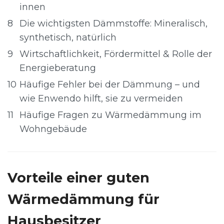
innen
8
Die wichtigsten Dämmstoffe: Mineralisch,
synthetisch, natürlich
9
Wirtschaftlichkeit, Fördermittel & Rolle der
Energieberatung
10
Häufige Fehler bei der Dämmung – und
wie Enwendo hilft, sie zu vermeiden
11
Häufige Fragen zu Wärmedämmung im
Wohngebäude
Vorteile einer guten
Wärmedämmung für
Hausbesitzer