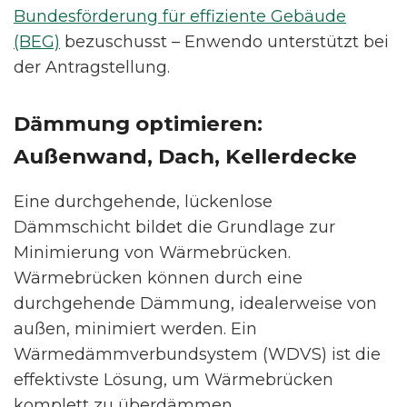
Bundesförderung für effiziente Gebäude
(BEG)
bezuschusst – Enwendo unterstützt bei
der Antragstellung.
Dämmung optimieren:
Außenwand, Dach, Kellerdecke
Eine durchgehende, lückenlose
Dämmschicht bildet die Grundlage zur
Minimierung von Wärmebrücken.
Wärmebrücken können durch eine
durchgehende Dämmung, idealerweise von
außen, minimiert werden. Ein
Wärmedämmverbundsystem (WDVS) ist die
effektivste Lösung, um Wärmebrücken
komplett zu überdämmen.