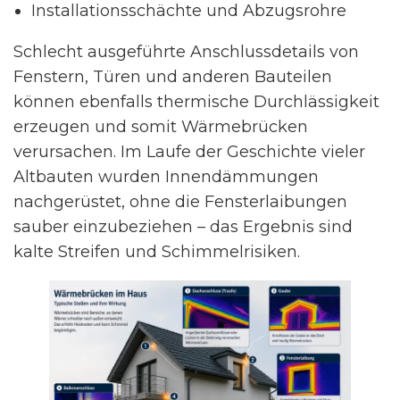
Installationsschächte und Abzugsrohre
Schlecht ausgeführte Anschlussdetails von
Fenstern, Türen und anderen Bauteilen
können ebenfalls thermische Durchlässigkeit
erzeugen und somit Wärmebrücken
verursachen. Im Laufe der Geschichte vieler
Altbauten wurden Innendämmungen
nachgerüstet, ohne die Fensterlaibungen
sauber einzubeziehen – das Ergebnis sind
kalte Streifen und Schimmelrisiken.