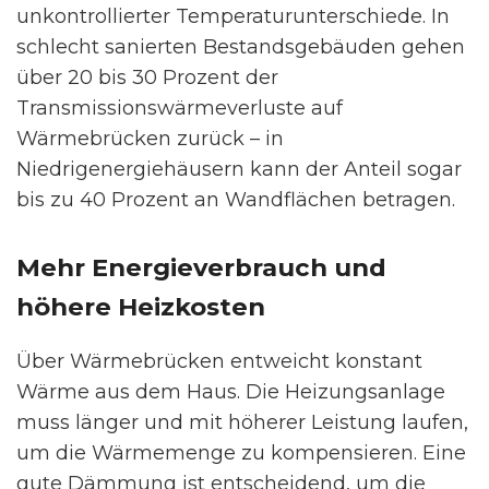
unkontrollierter Temperaturunterschiede. In
schlecht sanierten Bestandsgebäuden gehen
über 20 bis 30 Prozent der
Transmissionswärmeverluste auf
Wärmebrücken zurück – in
Niedrigenergiehäusern kann der Anteil sogar
bis zu 40 Prozent an Wandflächen betragen.
Mehr Energieverbrauch und
höhere Heizkosten
Über Wärmebrücken entweicht konstant
Wärme aus dem Haus. Die Heizungsanlage
muss länger und mit höherer Leistung laufen,
um die Wärmemenge zu kompensieren. Eine
gute Dämmung ist entscheidend, um die