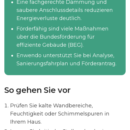
Eine fachgerechte Dämmung und
saubere Anschlussdetails reduzieren
Energieverluste deutlich.
Förderfähig sind viele Maßnahmen
über die Bundesförderung für
effiziente Gebäude (BEG).
Enwendo unterstützt Sie bei Analyse,
Sanierungsfahrplan und Förderantrag.
So gehen Sie vor
Prüfen Sie kalte Wandbereiche,
Feuchtigkeit oder Schimmelspuren in
Ihrem Haus.