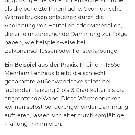
ungünstig – die kalte Außenfläche ist größer
als die beheizte Innenfläche. Geometrische
Wärmebrücken entstehen durch die
Anordnung von Bauteilen oder Materialien,
die eine unzureichende Dämmung zur Folge
haben, wie beispielsweise bei
Balkonanschlüssen oder Fensterlaibungen.
Ein Beispiel aus der Praxis:
In einem 1965er-
Mehrfamilienhaus bleibt die schlecht
gedämmte Außenwandecke selbst bei
laufender Heizung 2 bis 3 Grad kälter als die
angrenzende Wand. Diese Wärmebrücken
können selbst bei durchgehender Dämmung
auftreten, lassen sich aber durch sorgfältige
Planung minimieren.