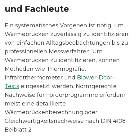
und Fachleute
Ein systematisches Vorgehen ist nötig, um
Wärmebrücken zuverlässig zu identifizieren:
von einfachen Alltagsbeobachtungen bis zu
professionellen Messverfahren. Um
Wärmebrücken zu identifizieren, können
Methoden wie Thermografie,
Infrarotthermometer und
Blower-Door-
Tests
eingesetzt werden. Normgerechte
Nachweise für Förderprogramme erfordern
meist eine detaillierte
Wärmebrückenberechnung oder
Gleichwertigkeitsnachweise nach DIN 4108
Beiblatt 2.