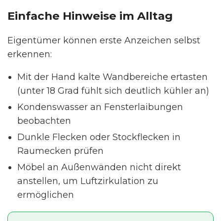
Einfache Hinweise im Alltag
Eigentümer können erste Anzeichen selbst
erkennen:
Mit der Hand kalte Wandbereiche ertasten
(unter 18 Grad fühlt sich deutlich kühler an)
Kondenswasser an Fensterlaibungen
beobachten
Dunkle Flecken oder Stockflecken in
Raumecken prüfen
Möbel an Außenwänden nicht direkt
anstellen, um Luftzirkulation zu
ermöglichen