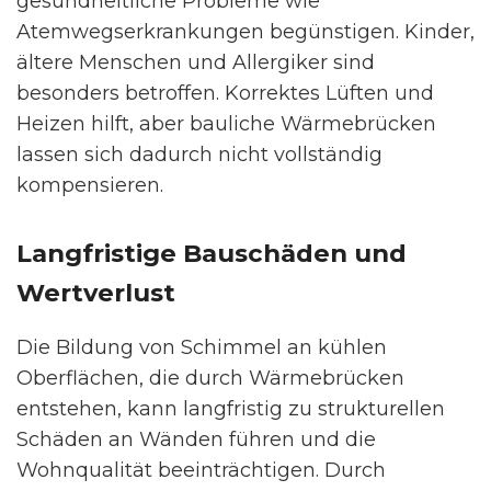
gesundheitliche Probleme wie
Atemwegserkrankungen begünstigen. Kinder,
ältere Menschen und Allergiker sind
besonders betroffen. Korrektes Lüften und
Heizen hilft, aber bauliche Wärmebrücken
lassen sich dadurch nicht vollständig
kompensieren.
Langfristige Bauschäden und
Wertverlust
Die Bildung von Schimmel an kühlen
Oberflächen, die durch Wärmebrücken
entstehen, kann langfristig zu strukturellen
Schäden an Wänden führen und die
Wohnqualität beeinträchtigen. Durch