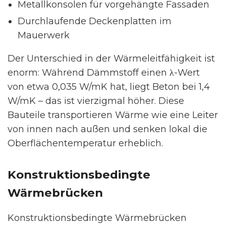
Metallkonsolen für vorgehängte Fassaden
Durchlaufende Deckenplatten im
Mauerwerk
Der Unterschied in der Wärmeleitfähigkeit ist
enorm: Während Dämmstoff einen λ-Wert
von etwa 0,035 W/mK hat, liegt Beton bei 1,4
W/mK – das ist vierzigmal höher. Diese
Bauteile transportieren Wärme wie eine Leiter
von innen nach außen und senken lokal die
Oberflächentemperatur erheblich.
Konstruktionsbedingte
Wärmebrücken
Konstruktionsbedingte Wärmebrücken