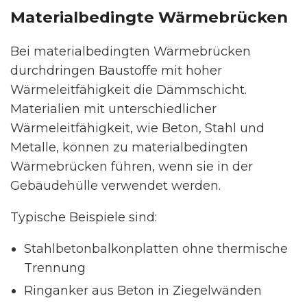
Materialbedingte Wärmebrücken
Bei materialbedingten Wärmebrücken
durchdringen Baustoffe mit hoher
Wärmeleitfähigkeit die Dämmschicht.
Materialien mit unterschiedlicher
Wärmeleitfähigkeit, wie Beton, Stahl und
Metalle, können zu materialbedingten
Wärmebrücken führen, wenn sie in der
Gebäudehülle verwendet werden.
Typische Beispiele sind:
Stahlbetonbalkonplatten ohne thermische
Trennung
Ringanker aus Beton in Ziegelwänden