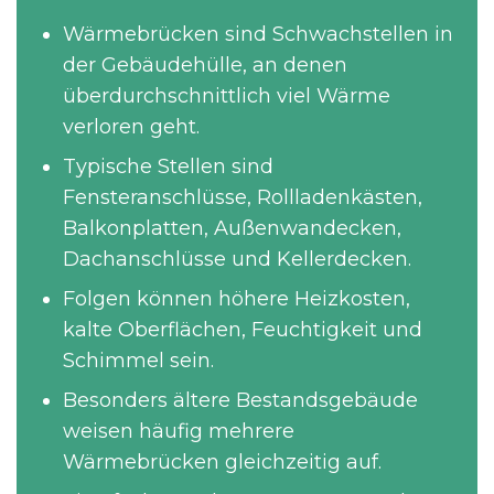
Wärmebrücken sind Schwachstellen in
der Gebäudehülle, an denen
überdurchschnittlich viel Wärme
verloren geht.
Typische Stellen sind
Fensteranschlüsse, Rollladenkästen,
Balkonplatten, Außenwandecken,
Dachanschlüsse und Kellerdecken.
Folgen können höhere Heizkosten,
kalte Oberflächen, Feuchtigkeit und
Schimmel sein.
Besonders ältere Bestandsgebäude
weisen häufig mehrere
Wärmebrücken gleichzeitig auf.