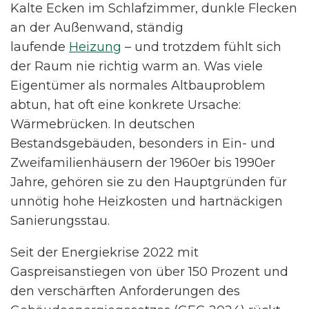
Kalte Ecken im Schlafzimmer, dunkle Flecken
an der Außenwand, ständig
laufende
Heizung
– und trotzdem fühlt sich
der Raum nie richtig warm an. Was viele
Eigentümer als normales Altbauproblem
abtun, hat oft eine konkrete Ursache:
Wärmebrücken. In deutschen
Bestandsgebäuden, besonders in Ein- und
Zweifamilienhäusern der 1960er bis 1990er
Jahre, gehören sie zu den Hauptgründen für
unnötig hohe Heizkosten und hartnäckigen
Sanierungsstau.
Seit der Energiekrise 2022 mit
Gaspreisanstiegen von über 150 Prozent und
den verschärften Anforderungen des