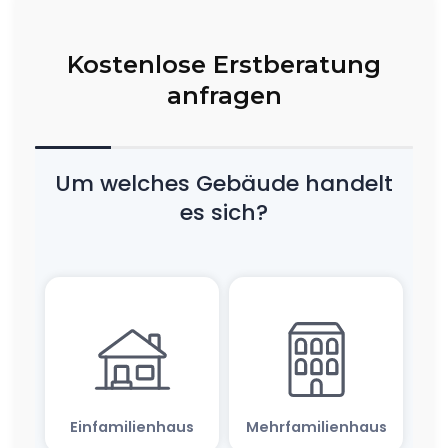
Kostenlose Erstberatung
anfragen