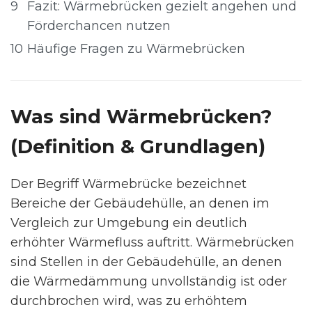
9
Fazit: Wärmebrücken gezielt angehen und
Förderchancen nutzen
10
Häufige Fragen zu Wärmebrücken
Was sind Wärmebrücken?
(Definition & Grundlagen)
Der Begriff Wärmebrücke bezeichnet
Bereiche der Gebäudehülle, an denen im
Vergleich zur Umgebung ein deutlich
erhöhter Wärmefluss auftritt. Wärmebrücken
sind Stellen in der Gebäudehülle, an denen
die Wärmedämmung unvollständig ist oder
durchbrochen wird, was zu erhöhtem