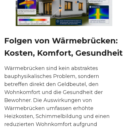
Folgen von Wärmebrücken:
Kosten, Komfort, Gesundheit
Wärmebrücken sind kein abstraktes
bauphysikalisches Problem, sondern
betreffen direkt den Geldbeutel, den
Wohnkomfort und die Gesundheit der
Bewohner. Die Auswirkungen von
Wärmebrücken umfassen erhöhte
Heizkosten, Schimmelbildung und einen
reduzierten Wohnkomfort aufgrund