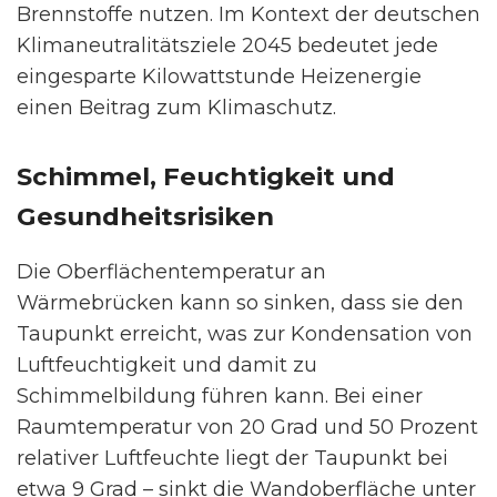
Brennstoffe nutzen. Im Kontext der deutschen
Klimaneutralitätsziele 2045 bedeutet jede
eingesparte Kilowattstunde Heizenergie
einen Beitrag zum Klimaschutz.
Schimmel, Feuchtigkeit und
Gesundheitsrisiken
Die Oberflächentemperatur an
Wärmebrücken kann so sinken, dass sie den
Taupunkt erreicht, was zur Kondensation von
Luftfeuchtigkeit und damit zu
Schimmelbildung führen kann. Bei einer
Raumtemperatur von 20 Grad und 50 Prozent
relativer Luftfeuchte liegt der Taupunkt bei
etwa 9 Grad – sinkt die Wandoberfläche unter