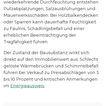
wiederkehrende Durchfeuchtung entstehen
Putzabplatzungen, Salzausblühungen und
Mauerwerksschäden. Bei Holzbalkendecken
oder Sparren kann dauerhafte Feuchtigkeit
zu Fäulnis, Schädlingsbefall und einer
erheblichen Beeinträchtigung der
Tragfähigkeit führen.
Der Zustand der Bausubstanz wirkt sich
direkt auf den Immobilienwert aus: Schlecht
gelöste Wärmebrücken und Schimmelbefall
führen bei Verkauf zu Preisabschlägen von 5
bis 10 Prozent und kritischen Anmerkungen
im
Energieausweis
.