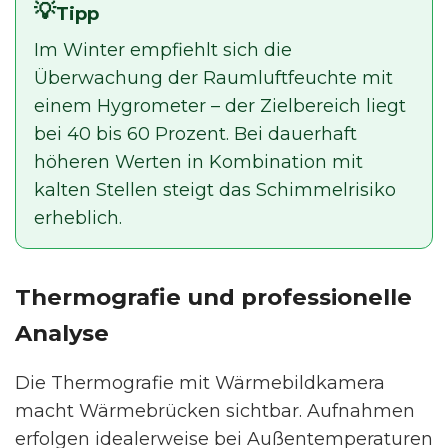
Tipp
Im Winter empfiehlt sich die
Überwachung der Raumluftfeuchte mit
einem Hygrometer – der Zielbereich liegt
bei 40 bis 60 Prozent. Bei dauerhaft
höheren Werten in Kombination mit
kalten Stellen steigt das Schimmelrisiko
erheblich.
Thermografie und professionelle
Analyse
Die Thermografie mit Wärmebildkamera
macht Wärmebrücken sichtbar. Aufnahmen
erfolgen idealerweise bei Außentemperaturen