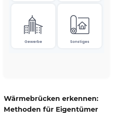
Wärmebrücken erkennen:
Methoden für Eigentümer