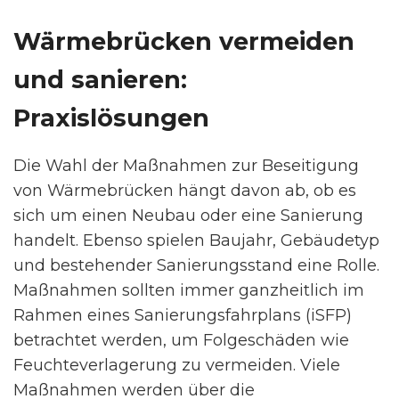
Wärmebrücken vermeiden
und sanieren:
Praxislösungen
Die Wahl der Maßnahmen zur Beseitigung
von Wärmebrücken hängt davon ab, ob es
sich um einen Neubau oder eine Sanierung
handelt. Ebenso spielen Baujahr, Gebäudetyp
und bestehender Sanierungsstand eine Rolle.
Maßnahmen sollten immer ganzheitlich im
Rahmen eines Sanierungsfahrplans (iSFP)
betrachtet werden, um Folgeschäden wie
Feuchteverlagerung zu vermeiden. Viele
Maßnahmen werden über die