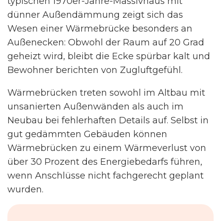
typischen 1970er-Jahre-Massivhaus mit
dünner Außendämmung zeigt sich das
Wesen einer Wärmebrücke besonders an
Außenecken: Obwohl der Raum auf 20 Grad
geheizt wird, bleibt die Ecke spürbar kalt und
Bewohner berichten von Zugluftgefühl.
Wärmebrücken treten sowohl im Altbau mit
unsanierten Außenwänden als auch im
Neubau bei fehlerhaften Details auf. Selbst in
gut gedämmten Gebäuden können
Wärmebrücken zu einem Wärmeverlust von
über 30 Prozent des Energiebedarfs führen,
wenn Anschlüsse nicht fachgerecht geplant
wurden.