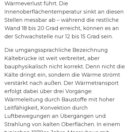
Wärmeverlust führt. Die
Innenoberflächentemperatur sinkt an diesen
Stellen messbar ab – während die restliche
Wand 18 bis 20 Grad erreicht, können es an
der Schwachstelle nur 12 bis 15 Grad sein.
Die umgangssprachliche Bezeichnung
Kältebrücke ist weit verbreitet, aber
bauphysikalisch nicht korrekt. Denn nicht die
Kälte dringt ein, sondern die Wärme strömt
verstärkt nach außen. Der Wärmetransport
erfolgt dabei über drei Vorgänge:
Wärmeleitung durch Baustoffe mit hoher
Leitfähigkeit, Konvektion durch
Luftbewegungen an Übergängen und
Strahlung von kalten Oberflächen. In einem