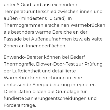
unter 5 Grad und ausreichendem
Temperaturunterschied zwischen innen und
außen (mindestens 10 Grad). In
Thermogrammen erscheinen Wärmebrücken
als besonders warme Bereiche an der
Fassade bei Außenaufnahmen bzw. als kalte
Zonen an Innenoberflächen.
Enwendo-Berater können bei Bedarf
Thermografie, Blower-Door-Test zur Prüfung
der Luftdichtheit und detaillierte
Wärmebrückenberechnung in eine
umfassende Energieberatung integrieren.
Diese Daten bilden die Grundlage für
fundierte Sanierungsentscheidungen und
Förderanträge.