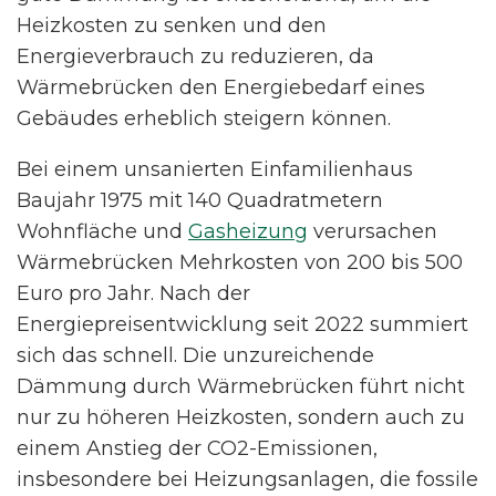
Heizkosten zu senken und den
Energieverbrauch zu reduzieren, da
Wärmebrücken den Energiebedarf eines
Gebäudes erheblich steigern können.
Bei einem unsanierten Einfamilienhaus
Baujahr 1975 mit 140 Quadratmetern
Wohnfläche und
Gasheizung
verursachen
Wärmebrücken Mehrkosten von 200 bis 500
Euro pro Jahr. Nach der
Energiepreisentwicklung seit 2022 summiert
sich das schnell. Die unzureichende
Dämmung durch Wärmebrücken führt nicht
nur zu höheren Heizkosten, sondern auch zu
einem Anstieg der CO2-Emissionen,
insbesondere bei Heizungsanlagen, die fossile