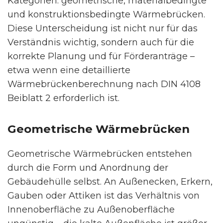
Kategorien: geometrische, materialbedingte
und konstruktionsbedingte Wärmebrücken.
Diese Unterscheidung ist nicht nur für das
Verständnis wichtig, sondern auch für die
korrekte Planung und für Förderanträge –
etwa wenn eine detaillierte
Wärmebrückenberechnung nach DIN 4108
Beiblatt 2 erforderlich ist.
Geometrische Wärmebrücken
Geometrische Wärmebrücken entstehen
durch die Form und Anordnung der
Gebäudehülle selbst. An Außenecken, Erkern,
Gauben oder Attiken ist das Verhältnis von
Innenoberfläche zu Außenoberfläche