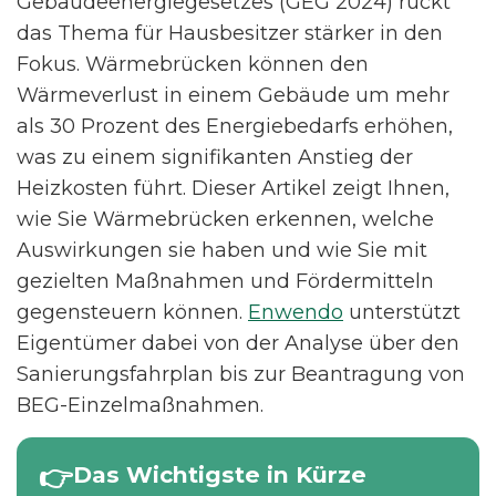
Gebäudeenergiegesetzes (GEG 2024) rückt
das Thema für Hausbesitzer stärker in den
Fokus. Wärmebrücken können den
Wärmeverlust in einem Gebäude um mehr
als 30 Prozent des Energiebedarfs erhöhen,
was zu einem signifikanten Anstieg der
Heizkosten führt. Dieser Artikel zeigt Ihnen,
wie Sie Wärmebrücken erkennen, welche
Auswirkungen sie haben und wie Sie mit
gezielten Maßnahmen und Fördermitteln
gegensteuern können.
Enwendo
unterstützt
Eigentümer dabei von der Analyse über den
Sanierungsfahrplan bis zur Beantragung von
BEG-Einzelmaßnahmen.
Das Wichtigste in Kürze