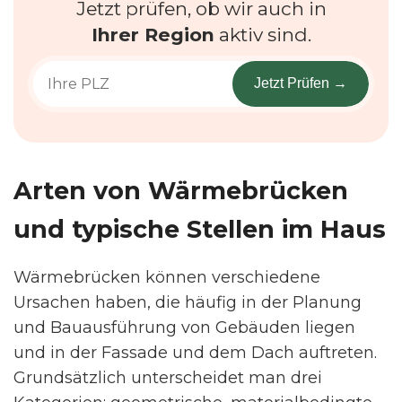
Jetzt prüfen, ob wir auch in
Ihrer Region
aktiv sind.
Jetzt Prüfen →
Arten von Wärmebrücken
und typische Stellen im Haus
Wärmebrücken können verschiedene
Ursachen haben, die häufig in der Planung
und Bauausführung von Gebäuden liegen
und in der Fassade und dem Dach auftreten.
Grundsätzlich unterscheidet man drei