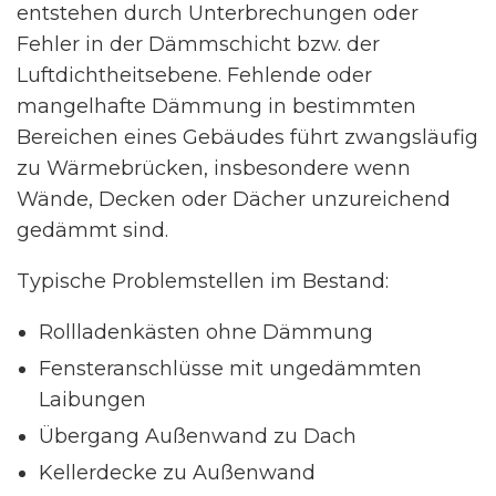
entstehen durch Unterbrechungen oder
Fehler in der Dämmschicht bzw. der
Luftdichtheitsebene. Fehlende oder
mangelhafte Dämmung in bestimmten
Bereichen eines Gebäudes führt zwangsläufig
zu Wärmebrücken, insbesondere wenn
Wände, Decken oder Dächer unzureichend
gedämmt sind.
Typische Problemstellen im Bestand:
Rollladenkästen ohne Dämmung
Fensteranschlüsse mit ungedämmten
Laibungen
Übergang Außenwand zu Dach
Kellerdecke zu Außenwand