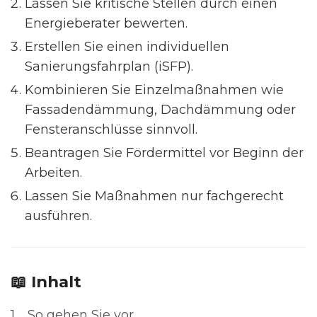
Lassen Sie kritische Stellen durch einen
Energieberater bewerten.
Erstellen Sie einen individuellen
Sanierungsfahrplan (iSFP).
Kombinieren Sie Einzelmaßnahmen wie
Fassadendämmung, Dachdämmung oder
Fensteranschlüsse sinnvoll.
Beantragen Sie Fördermittel vor Beginn der
Arbeiten.
Lassen Sie Maßnahmen nur fachgerecht
ausführen.
📖 Inhalt
1
So gehen Sie vor