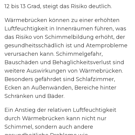
12 bis 13 Grad, steigt das Risiko deutlich.
Wärmebrücken können zu einer erhöhten
Luftfeuchtigkeit in Innenräumen führen, was
das Risiko von Schimmelbildung erhöht, der
gesundheitsschädlich ist und Atemprobleme
verursachen kann. Schimmelgefahr,
Bauschäden und Behaglichkeitsverlust sind
weitere Auswirkungen von Wärmebrücken.
Besonders gefährdet sind Schlafzimmer,
Ecken an Außenwänden, Bereiche hinter
Schränken und Bäder.
Ein Anstieg der relativen Luftfeuchtigkeit
durch Wärmebrücken kann nicht nur
Schimmel, sondern auch andere