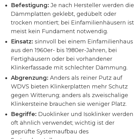
Befestigung:
Je nach Hersteller werden die
Dämmplatten geklebt, gedübelt oder
trocken montiert; bei Einfamilienhäusern ist
meist kein Fundament notwendig.
Einsatz:
sinnvoll bei einem Einfamilienhaus
aus den 1960er- bis 1980er-Jahren, bei
Fertighäusern oder bei vorhandener
Klinkerfassade mit schlechter Dämmung.
Abgrenzung:
Anders als reiner Putz auf
WDVS bieten Klinkerplatten mehr Schutz
gegen Witterung; anders als zweischalige
Klinkersteine brauchen sie weniger Platz.
Begriffe:
Duoklinker und Isoklinker werden
oft ähnlich verwendet; wichtig ist der
geprüfte Systemaufbau des