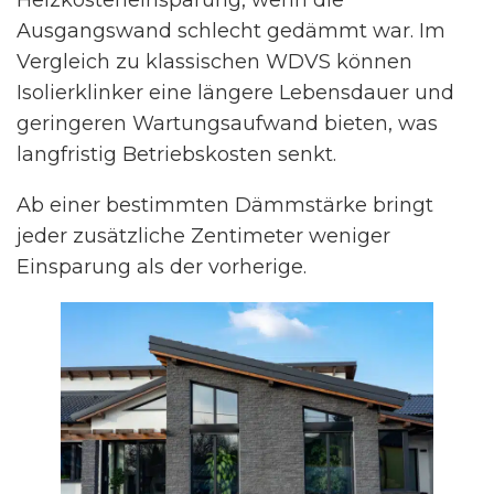
Heizkosteneinsparung, wenn die
Ausgangswand schlecht gedämmt war. Im
Vergleich zu klassischen WDVS können
Isolierklinker eine längere Lebensdauer und
geringeren Wartungsaufwand bieten, was
langfristig Betriebskosten senkt.
Ab einer bestimmten Dämmstärke bringt
jeder zusätzliche Zentimeter weniger
Einsparung als der vorherige.