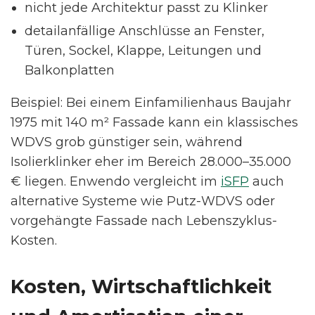
nicht jede Architektur passt zu Klinker
detailanfällige Anschlüsse an Fenster,
Türen, Sockel, Klappe, Leitungen und
Balkonplatten
Beispiel: Bei einem Einfamilienhaus Baujahr
1975 mit 140 m² Fassade kann ein klassisches
WDVS grob günstiger sein, während
Isolierklinker eher im Bereich 28.000–35.000
€ liegen. Enwendo vergleicht im
iSFP
auch
alternative Systeme wie Putz-WDVS oder
vorgehängte Fassade nach Lebenszyklus-
Kosten.
Kosten, Wirtschaftlichkeit