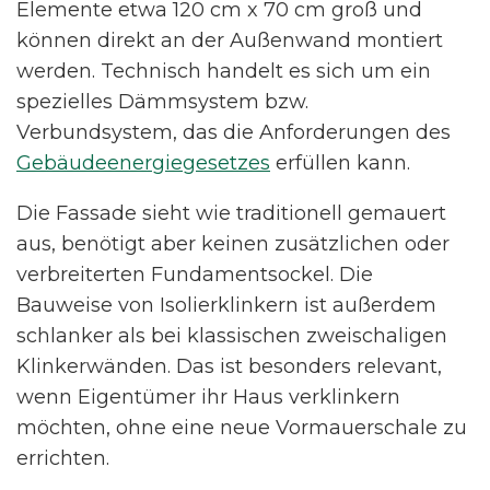
Elemente etwa 120 cm x 70 cm groß und
können direkt an der Außenwand montiert
werden. Technisch handelt es sich um ein
spezielles Dämmsystem bzw.
Verbundsystem, das die Anforderungen des
Gebäudeenergiegesetzes
erfüllen kann.
Die Fassade sieht wie traditionell gemauert
aus, benötigt aber keinen zusätzlichen oder
verbreiterten Fundamentsockel. Die
Bauweise von Isolierklinkern ist außerdem
schlanker als bei klassischen zweischaligen
Klinkerwänden. Das ist besonders relevant,
wenn Eigentümer ihr Haus verklinkern
möchten, ohne eine neue Vormauerschale zu
errichten.