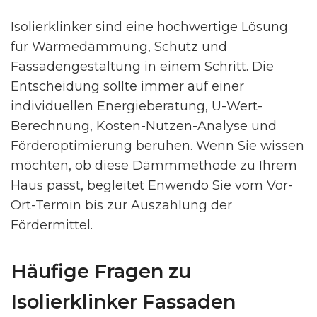
Isolierklinker sind eine hochwertige Lösung
für Wärmedämmung, Schutz und
Fassadengestaltung in einem Schritt. Die
Entscheidung sollte immer auf einer
individuellen Energieberatung, U-Wert-
Berechnung, Kosten-Nutzen-Analyse und
Förderoptimierung beruhen. Wenn Sie wissen
möchten, ob diese Dämmmethode zu Ihrem
Haus passt, begleitet Enwendo Sie vom Vor-
Ort-Termin bis zur Auszahlung der
Fördermittel.
Häufige Fragen zu
Isolierklinker Fassaden