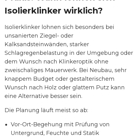
Isolierklinker wirklich?
Isolierklinker lohnen sich besonders bei
unsanierten Ziegel- oder
Kalksandsteinwänden, starker
Schlagregenbelastung in der Umgebung oder
dem Wunsch nach Klinkeroptik ohne
zweischaliges Mauerwerk. Bei Neubau, sehr
knappem Budget oder gestalterischem
Wunsch nach Holz oder glattem Putz kann
eine Alternative besser sein.
Die Planung läuft meist so ab:
Vor-Ort-Begehung mit Prüfung von
Untergrund, Feuchte und Statik