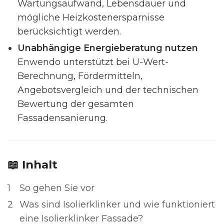
Wartungsaufwand, Lebensdauer und
mögliche Heizkostenersparnisse
berücksichtigt werden.
Unabhängige Energieberatung nutzen
Enwendo unterstützt bei U-Wert-
Berechnung, Fördermitteln,
Angebotsvergleich und der technischen
Bewertung der gesamten
Fassadensanierung.
📖 Inhalt
1
So gehen Sie vor
2
Was sind Isolierklinker und wie funktioniert
eine Isolierklinker Fassade?