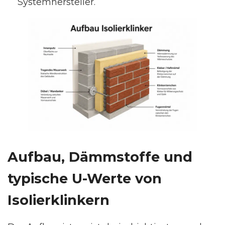
Systemhersteller.
Aufbau, Dämmstoffe und
typische U-Werte von
Isolierklinkern