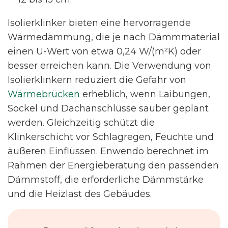
Isolierklinker bieten eine hervorragende
Wärmedämmung, die je nach Dämmmaterial
einen U-Wert von etwa 0,24 W/(m²K) oder
besser erreichen kann. Die Verwendung von
Isolierklinkern reduziert die Gefahr von
Wärmebrücken
erheblich, wenn Laibungen,
Sockel und Dachanschlüsse sauber geplant
werden. Gleichzeitig schützt die
Klinkerschicht vor Schlagregen, Feuchte und
äußeren Einflüssen. Enwendo berechnet im
Rahmen der Energieberatung den passenden
Dämmstoff, die erforderliche Dämmstärke
und die Heizlast des Gebäudes.