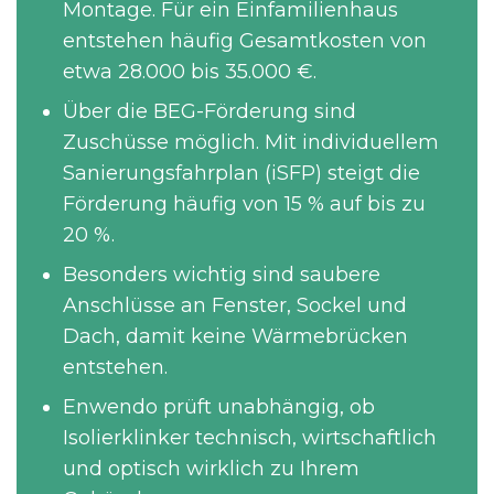
Montage. Für ein Einfamilienhaus
entstehen häufig Gesamtkosten von
etwa 28.000 bis 35.000 €.
Über die BEG-Förderung sind
Zuschüsse möglich. Mit individuellem
Sanierungsfahrplan (iSFP) steigt die
Förderung häufig von 15 % auf bis zu
20 %.
Besonders wichtig sind saubere
Anschlüsse an Fenster, Sockel und
Dach, damit keine Wärmebrücken
entstehen.
Enwendo prüft unabhängig, ob
Isolierklinker technisch, wirtschaftlich
und optisch wirklich zu Ihrem