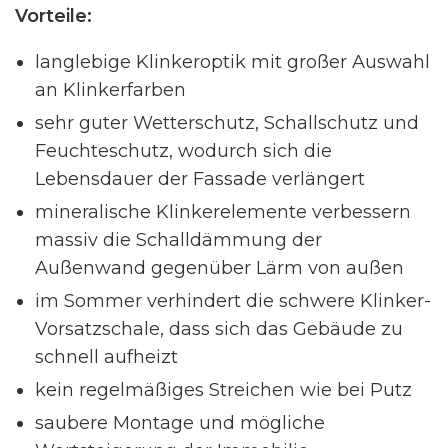
Vorteile:
langlebige Klinkeroptik mit großer Auswahl
an Klinkerfarben
sehr guter Wetterschutz, Schallschutz und
Feuchteschutz, wodurch sich die
Lebensdauer der Fassade verlängert
mineralische Klinkerelemente verbessern
massiv die Schalldämmung der
Außenwand gegenüber Lärm von außen
im Sommer verhindert die schwere Klinker-
Vorsatzschale, dass sich das Gebäude zu
schnell aufheizt
kein regelmäßiges Streichen wie bei Putz
saubere Montage und mögliche