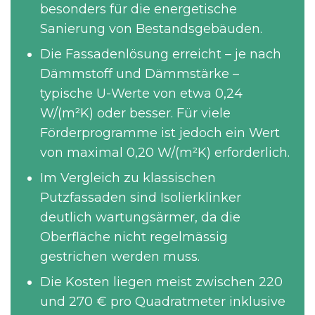
besonders für die energetische
Sanierung von Bestandsgebäuden.
Die Fassadenlösung erreicht – je nach
Dämmstoff und Dämmstärke –
typische U-Werte von etwa 0,24
W/(m²K) oder besser. Für viele
Förderprogramme ist jedoch ein Wert
von maximal 0,20 W/(m²K) erforderlich.
Im Vergleich zu klassischen
Putzfassaden sind Isolierklinker
deutlich wartungsärmer, da die
Oberfläche nicht regelmässig
gestrichen werden muss.
Die Kosten liegen meist zwischen 220
und 270 € pro Quadratmeter inklusive