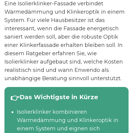
Eine Isolierklinker-Fassade verbindet
Wärmedämmung und Klinkeroptik in einem
System. Für viele Hausbesitzer ist das
interessant, wenn die Fassade energetisch
saniert werden soll, aber die robuste Optik
einer Klinkerfassade erhalten bleiben soll. In
diesem Ratgeber erfahren Sie, wie
Isolierklinker aufgebaut sind, welche Kosten
realistisch sind und wann Enwendo als
unabhängige Beratung sinnvoll unterstützt.
Das Wichtigste in Kürze
Isolierklinker kombinieren
Wärmedämmung und Klinkeroptik in
einem System und eignen sich