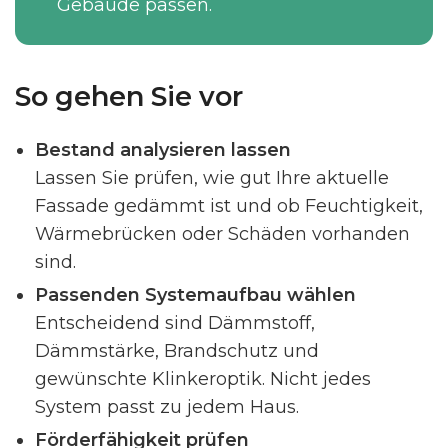
Gebäude passen.
So gehen Sie vor
Bestand analysieren lassen
Lassen Sie prüfen, wie gut Ihre aktuelle
Fassade gedämmt ist und ob Feuchtigkeit,
Wärmebrücken oder Schäden vorhanden
sind.
Passenden Systemaufbau wählen
Entscheidend sind Dämmstoff,
Dämmstärke, Brandschutz und
gewünschte Klinkeroptik. Nicht jedes
System passt zu jedem Haus.
Förderfähigkeit prüfen