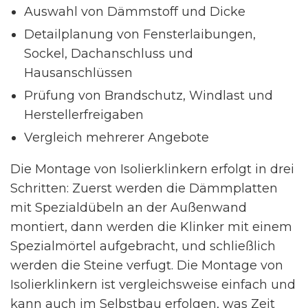
Auswahl von Dämmstoff und Dicke
Detailplanung von Fensterlaibungen,
Sockel, Dachanschluss und
Hausanschlüssen
Prüfung von Brandschutz, Windlast und
Herstellerfreigaben
Vergleich mehrerer Angebote
Die Montage von Isolierklinkern erfolgt in drei
Schritten: Zuerst werden die Dämmplatten
mit Spezialdübeln an der Außenwand
montiert, dann werden die Klinker mit einem
Spezialmörtel aufgebracht, und schließlich
werden die Steine verfugt. Die Montage von
Isolierklinkern ist vergleichsweise einfach und
kann auch im Selbstbau erfolgen, was Zeit