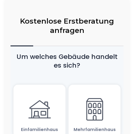
Kostenlose Erstberatung
anfragen