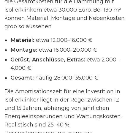
die Gesamtkosten für die Dämmung mit
Isolierklinkern etwa 30.000 Euro. Bei 130 m²
können Material, Montage und Nebenkosten
grob so aussehen:
Material:
etwa 12.000–16.000 €
Montage:
etwa 16.000–20.000 €
Gerüst, Anschlüsse, Extras:
etwa 2.000–
4.000 €
Gesamt:
häufig 28.000–35.000 €
Die Amortisationszeit für eine Investition in
Isolierklinker liegt in der Regel zwischen 12
und 15 Jahren, abhängig von jährlichen
Energieeinsparungen und Wartungskosten.
Realistisch sind 25–40 %