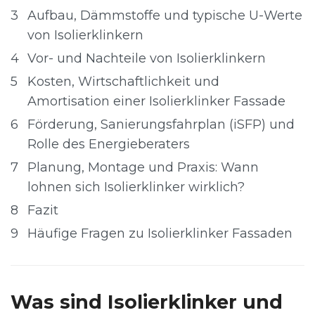
3
Aufbau, Dämmstoffe und typische U-Werte
von Isolierklinkern
4
Vor- und Nachteile von Isolierklinkern
5
Kosten, Wirtschaftlichkeit und
Amortisation einer Isolierklinker Fassade
6
Förderung, Sanierungsfahrplan (iSFP) und
Rolle des Energieberaters
7
Planung, Montage und Praxis: Wann
lohnen sich Isolierklinker wirklich?
8
Fazit
9
Häufige Fragen zu Isolierklinker Fassaden
Was sind Isolierklinker und