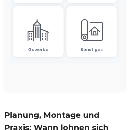
Planung, Montage und
Praxis: Wann lohnen sich