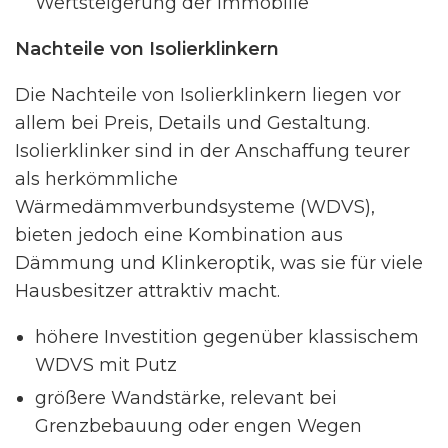
Wertsteigerung der Immobilie
Nachteile von Isolierklinkern
Die Nachteile von Isolierklinkern liegen vor
allem bei Preis, Details und Gestaltung.
Isolierklinker sind in der Anschaffung teurer
als herkömmliche
Wärmedämmverbundsysteme (WDVS),
bieten jedoch eine Kombination aus
Dämmung und Klinkeroptik, was sie für viele
Hausbesitzer attraktiv macht.
höhere Investition gegenüber klassischem
WDVS mit Putz
größere Wandstärke, relevant bei
Grenzbebauung oder engen Wegen