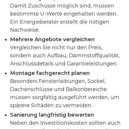
Damit Zuschüsse möglich sind, müssen
bestimmte U-Werte eingehalten werden.
Ein Energieberater erstellt die nötigen
Nachweise.
Mehrere Angebote vergleichen
Vergleichen Sie nicht nur den Preis,
sondern auch Aufbau, Dämmstoffqualität,
Anschlussdetails und Garantieleistungen.
Montage fachgerecht planen
Besonders Fensterlaibungen, Sockel,
Dachanschlüsse und Balkonbereiche
müssen sorgfältig ausgeführt werden, um
spätere Schäden zu vermeiden.
Sanierung langfristig bewerten
Neben den Investitionskosten sollten auch