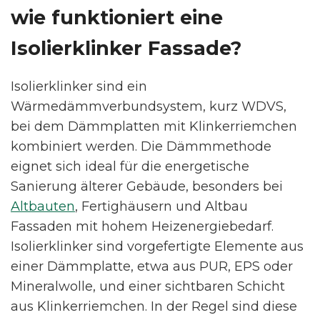
wie funktioniert eine
Isolierklinker Fassade?
Isolierklinker sind ein
Wärmedämmverbundsystem, kurz WDVS,
bei dem Dämmplatten mit Klinkerriemchen
kombiniert werden. Die Dämmmethode
eignet sich ideal für die energetische
Sanierung älterer Gebäude, besonders bei
Altbauten
, Fertighäusern und Altbau
Fassaden mit hohem Heizenergiebedarf.
Isolierklinker sind vorgefertigte Elemente aus
einer Dämmplatte, etwa aus PUR, EPS oder
Mineralwolle, und einer sichtbaren Schicht
aus Klinkerriemchen. In der Regel sind diese