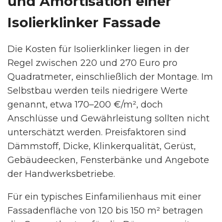
und Amortisation einer
Isolierklinker Fassade
Die Kosten für Isolierklinker liegen in der
Regel zwischen 220 und 270 Euro pro
Quadratmeter, einschließlich der Montage. Im
Selbstbau werden teils niedrigere Werte
genannt, etwa 170–200 €/m², doch
Anschlüsse und Gewährleistung sollten nicht
unterschätzt werden. Preisfaktoren sind
Dämmstoff, Dicke, Klinkerqualität, Gerüst,
Gebäudeecken, Fensterbänke und Angebote
der Handwerksbetriebe.
Für ein typisches Einfamilienhaus mit einer
Fassadenfläche von 120 bis 150 m² betragen