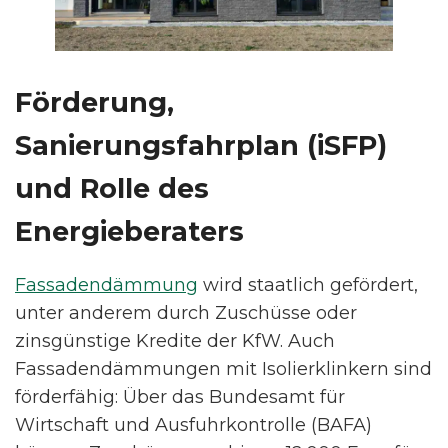
Förderung,
Sanierungsfahrplan (iSFP)
und Rolle des
Energieberaters
Fassadendämmung
wird staatlich gefördert,
unter anderem durch Zuschüsse oder
zinsgünstige Kredite der KfW. Auch
Fassadendämmungen mit Isolierklinkern sind
förderfähig: Über das Bundesamt für
Wirtschaft und Ausfuhrkontrolle (BAFA)