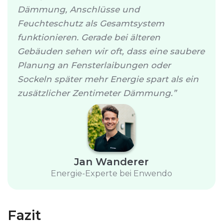
Dämmung, Anschlüsse und
Feuchteschutz als Gesamtsystem
funktionieren. Gerade bei älteren
Gebäuden sehen wir oft, dass eine saubere
Planung an Fensterlaibungen oder
Sockeln später mehr Energie spart als ein
zusätzlicher Zentimeter Dämmung.
Jan Wanderer
Energie-Experte bei Enwendo
Fazit