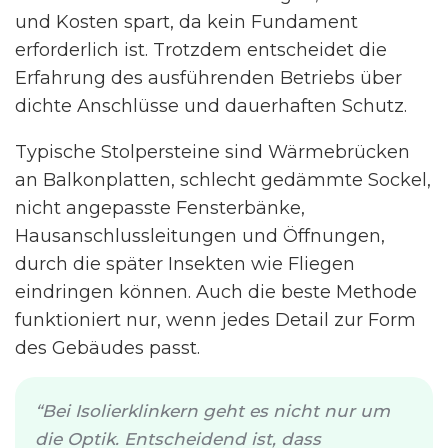
und Kosten spart, da kein Fundament
erforderlich ist. Trotzdem entscheidet die
Erfahrung des ausführenden Betriebs über
dichte Anschlüsse und dauerhaften Schutz.
Typische Stolpersteine sind Wärmebrücken
an Balkonplatten, schlecht gedämmte Sockel,
nicht angepasste Fensterbänke,
Hausanschlussleitungen und Öffnungen,
durch die später Insekten wie Fliegen
eindringen können. Auch die beste Methode
funktioniert nur, wenn jedes Detail zur Form
des Gebäudes passt.
Bei Isolierklinkern geht es nicht nur um
die Optik. Entscheidend ist, dass