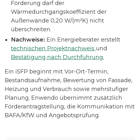
Förderung darf der
Wärmedurchgangskoeffizient der
Außenwände 0,20 W/(m²K) nicht
überschreiten.
Nachweise:
Ein Energieberater erstellt
technischen Projektnachweis
und
Bestätigung nach Durchführung.
Ein iSFP beginnt mit Vor-Ort-Termin,
Bestandsaufnahme, Bewertung von Fassade,
Heizung und Verbrauch sowie mehrstufiger
Planung. Enwendo übernimmt zusätzlich
Förderantragstellung, die Kommunikation mit
BAFA/KfW und Angebotsprüfung.