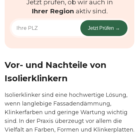
Jetzt prüfen, ob wir auch in
Ihrer Region
aktiv sind.
Jetzt Prüfen →
Vor- und Nachteile von
Isolierklinkern
Isolierklinker sind eine hochwertige Lösung,
wenn langlebige Fassadendämmung,
Klinkerfarben und geringe Wartung wichtig
sind. In der Praxis überzeugt vor allem die
Vielfalt an Farben, Formen und Klinkerplatten.