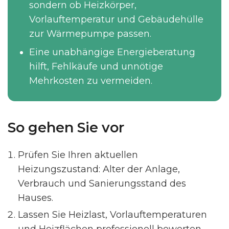
sondern ob Heizkörper,
Vorlauftemperatur und Gebäudehülle
zur Wärmepumpe passen.
Eine unabhängige Energieberatung
hilft, Fehlkäufe und unnötige
Mehrkosten zu vermeiden.
So gehen Sie vor
Prüfen Sie Ihren aktuellen
Heizungszustand: Alter der Anlage,
Verbrauch und Sanierungsstand des
Hauses.
Lassen Sie Heizlast, Vorlauftemperaturen