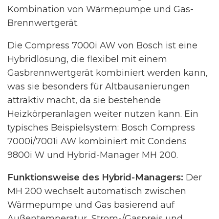
Kombination von Wärmepumpe und Gas-
Brennwertgerät.
Die Compress 7000i AW von Bosch ist eine
Hybridlösung, die flexibel mit einem
Gasbrennwertgerät kombiniert werden kann,
was sie besonders für Altbausanierungen
attraktiv macht, da sie bestehende
Heizkörperanlagen weiter nutzen kann. Ein
typisches Beispielsystem: Bosch Compress
7000i/7001i AW kombiniert mit Condens
9800i W und Hybrid-Manager MH 200.
Funktionsweise des Hybrid-Managers:
Der
MH 200 wechselt automatisch zwischen
Wärmepumpe und Gas basierend auf
Außentemperatur, Strom-/Gaspreis und