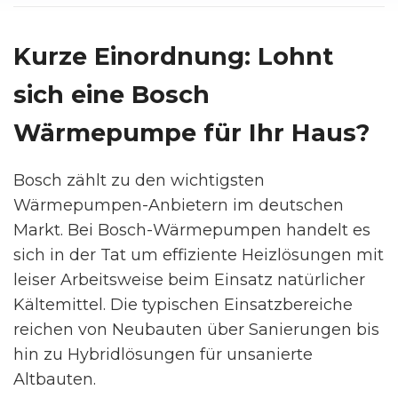
Kurze Einordnung: Lohnt
sich eine Bosch
Wärmepumpe für Ihr Haus?
Bosch zählt zu den wichtigsten
Wärmepumpen-Anbietern im deutschen
Markt. Bei Bosch-Wärmepumpen handelt es
sich in der Tat um effiziente Heizlösungen mit
leiser Arbeitsweise beim Einsatz natürlicher
Kältemittel. Die typischen Einsatzbereiche
reichen von Neubauten über Sanierungen bis
hin zu Hybridlösungen für unsanierte
Altbauten.