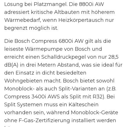
Lösung bei Platzmangel. Die 8800i AW
adressiert kritische Altbauten mit höherem
Wärmebedarf, wenn Heizkörpertausch nur
begrenzt möglich ist.
Die Bosch Compress 6800i AW gilt als die
leiseste Wärmepumpe von Bosch und
erreicht einen Schalldruckpegel von nur 28,5
dB(A) in drei Metern Abstand, was sie ideal für
den Einsatz in dicht besiedelten
Wohngebieten macht. Bosch bietet sowohl
Monoblock- als auch Split-Varianten an (z.B.
Compress 3400i AWS als Split mit R32). Bei
Split Systemen muss ein Kälteschein
vorhanden sein, während Monoblock-Geräte
ohne F-Gas-Zertifizierung installiert werden