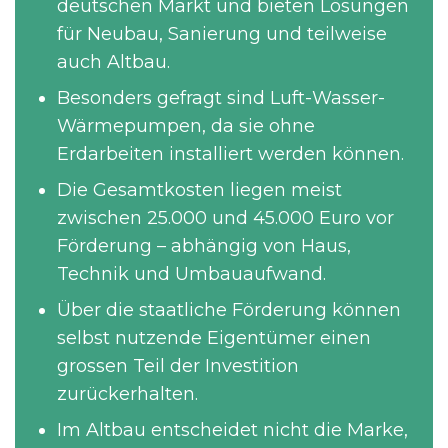
deutschen Markt und bieten Lösungen
für Neubau, Sanierung und teilweise
auch Altbau.
Besonders gefragt sind Luft-Wasser-
Wärmepumpen, da sie ohne
Erdarbeiten installiert werden können.
Die Gesamtkosten liegen meist
zwischen 25.000 und 45.000 Euro vor
Förderung – abhängig von Haus,
Technik und Umbauaufwand.
Über die staatliche Förderung können
selbst nutzende Eigentümer einen
grossen Teil der Investition
zurückerhalten.
Im Altbau entscheidet nicht die Marke,