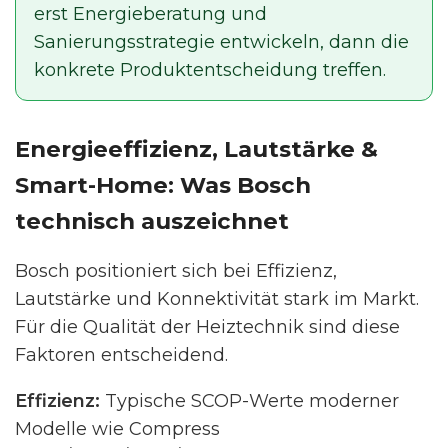
erst Energieberatung und
Sanierungsstrategie entwickeln, dann die
konkrete Produktentscheidung treffen.
Energieeffizienz, Lautstärke &
Smart-Home: Was Bosch
technisch auszeichnet
Bosch positioniert sich bei Effizienz,
Lautstärke und Konnektivität stark im Markt.
Für die Qualität der Heiztechnik sind diese
Faktoren entscheidend.
Effizienz:
Typische SCOP-Werte moderner
Modelle wie Compress