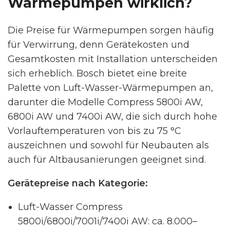
Wärmepumpen wirklich?
Die Preise für Wärmepumpen sorgen häufig
für Verwirrung, denn Gerätekosten und
Gesamtkosten mit Installation unterscheiden
sich erheblich. Bosch bietet eine breite
Palette von Luft-Wasser-Wärmepumpen an,
darunter die Modelle Compress 5800i AW,
6800i AW und 7400i AW, die sich durch hohe
Vorlauftemperaturen von bis zu 75 °C
auszeichnen und sowohl für Neubauten als
auch für Altbausanierungen geeignet sind.
Gerätepreise nach Kategorie:
Luft-Wasser Compress
5800i/6800i/7001i/7400i AW: ca. 8.000–