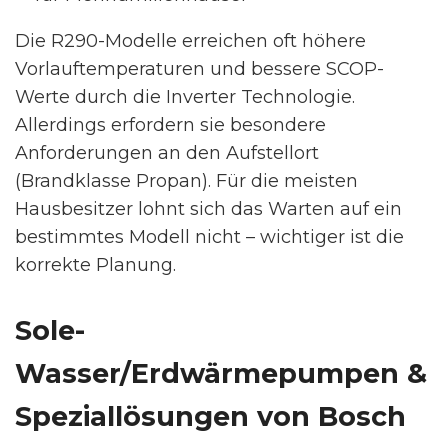
Die R290-Modelle erreichen oft höhere
Vorlauftemperaturen und bessere SCOP-
Werte durch die Inverter Technologie.
Allerdings erfordern sie besondere
Anforderungen an den Aufstellort
(Brandklasse Propan). Für die meisten
Hausbesitzer lohnt sich das Warten auf ein
bestimmtes Modell nicht – wichtiger ist die
korrekte Planung.
Sole-
Wasser/Erdwärmepumpen &
Speziallösungen von Bosch