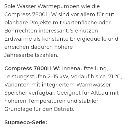
Sole Wasser Wärmepumpen wie die
Compress 7800i LW sind vor allem für gut
planbare Projekte mit Gartenfläche oder
Bohrrechten interessant. Sie nutzen
Erdwärme als konstante Energiequelle und
erreichen dadurch höhere
Jahresarbeitszahlen.
Compress 7800i LW:
Innenaufstellung,
Leistungsstufen 2–15 kW, Vorlauf bis ca. 71 °C,
Varianten mit integriertem Warmwasser-
Speicher verfügbar. Geeignet für Altbau mit
höheren Temperaturen und stabiler
Grundlage für den Betrieb.
Supraeco-Serie: