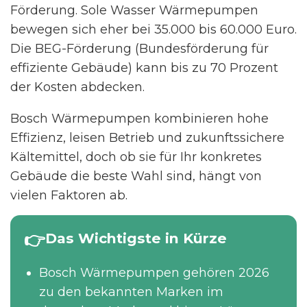
Förderung. Sole Wasser Wärmepumpen
bewegen sich eher bei 35.000 bis 60.000 Euro.
Die BEG-Förderung (Bundesförderung für
effiziente Gebäude) kann bis zu 70 Prozent
der Kosten abdecken.
Bosch Wärmepumpen kombinieren hohe
Effizienz, leisen Betrieb und zukunftssichere
Kältemittel, doch ob sie für Ihr konkretes
Gebäude die beste Wahl sind, hängt von
vielen Faktoren ab.
Das Wichtigste in Kürze
Bosch Wärmepumpen gehören 2026
zu den bekannten Marken im