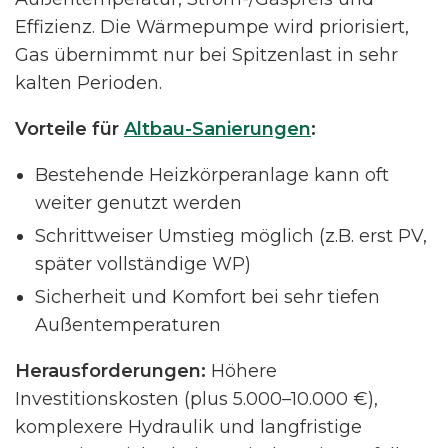
Effizienz. Die Wärmepumpe wird priorisiert,
Gas übernimmt nur bei Spitzenlast in sehr
kalten Perioden.
Vorteile für
Altbau-Sanierungen
:
Bestehende Heizkörperanlage kann oft
weiter genutzt werden
Schrittweiser Umstieg möglich (z.B. erst PV,
später vollständige WP)
Sicherheit und Komfort bei sehr tiefen
Außentemperaturen
Herausforderungen:
Höhere
Investitionskosten (plus 5.000–10.000 €),
komplexere Hydraulik und langfristige