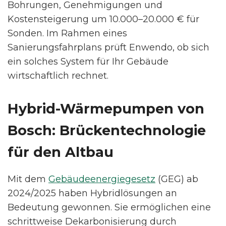
Bohrungen, Genehmigungen und
Kostensteigerung um 10.000–20.000 € für
Sonden. Im Rahmen eines
Sanierungsfahrplans prüft Enwendo, ob sich
ein solches System für Ihr Gebäude
wirtschaftlich rechnet.
Hybrid-Wärmepumpen von
Bosch: Brückentechnologie
für den Altbau
Mit dem
Gebäudeenergiegesetz
(GEG) ab
2024/2025 haben Hybridlösungen an
Bedeutung gewonnen. Sie ermöglichen eine
schrittweise Dekarbonisierung durch