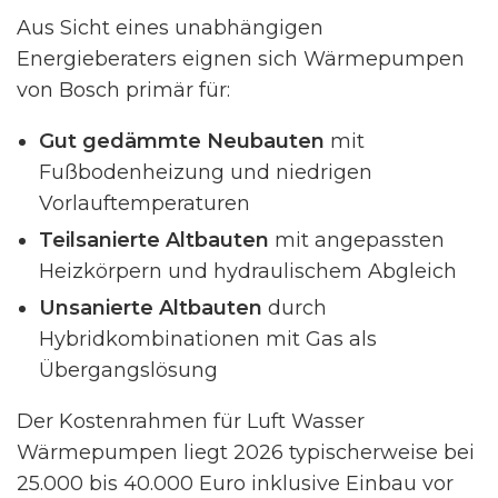
Aus Sicht eines unabhängigen
Energieberaters eignen sich Wärmepumpen
von Bosch primär für:
Gut gedämmte Neubauten
mit
Fußbodenheizung und niedrigen
Vorlauftemperaturen
Teilsanierte Altbauten
mit angepassten
Heizkörpern und hydraulischem Abgleich
Unsanierte Altbauten
durch
Hybridkombinationen mit Gas als
Übergangslösung
Der Kostenrahmen für Luft Wasser
Wärmepumpen liegt 2026 typischerweise bei
25.000 bis 40.000 Euro inklusive Einbau vor