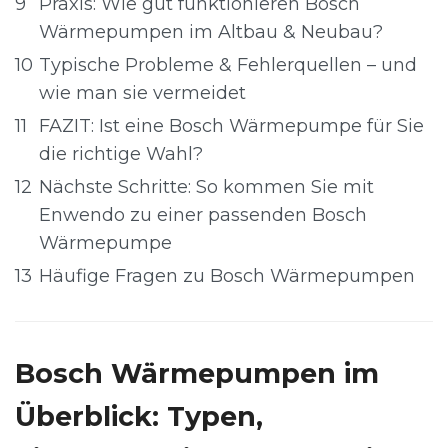
9
Praxis: Wie gut funktionieren Bosch
Wärmepumpen im Altbau & Neubau?
10
Typische Probleme & Fehlerquellen – und
wie man sie vermeidet
11
FAZIT: Ist eine Bosch Wärmepumpe für Sie
die richtige Wahl?
12
Nächste Schritte: So kommen Sie mit
Enwendo zu einer passenden Bosch
Wärmepumpe
13
Häufige Fragen zu Bosch Wärmepumpen
Bosch Wärmepumpen im
Überblick: Typen,