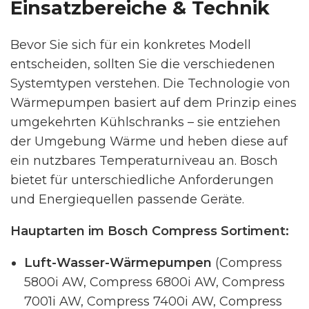
Einsatzbereiche & Technik
Bevor Sie sich für ein konkretes Modell
entscheiden, sollten Sie die verschiedenen
Systemtypen verstehen. Die Technologie von
Wärmepumpen basiert auf dem Prinzip eines
umgekehrten Kühlschranks – sie entziehen
der Umgebung Wärme und heben diese auf
ein nutzbares Temperaturniveau an. Bosch
bietet für unterschiedliche Anforderungen
und Energiequellen passende Geräte.
Hauptarten im Bosch Compress Sortiment:
Luft-Wasser-Wärmepumpen
(Compress
5800i AW, Compress 6800i AW, Compress
7001i AW, Compress 7400i AW, Compress