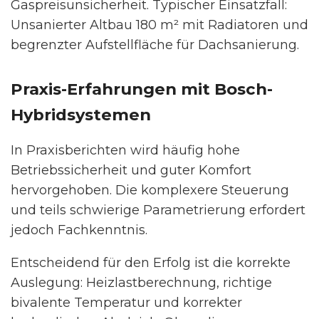
Gaspreisunsicherheit. Typischer Einsatzfall:
Unsanierter Altbau 180 m² mit Radiatoren und
begrenzter Aufstellfläche für Dachsanierung.
Praxis-Erfahrungen mit Bosch-
Hybridsystemen
In Praxisberichten wird häufig hohe
Betriebssicherheit und guter Komfort
hervorgehoben. Die komplexere Steuerung
und teils schwierige Parametrierung erfordert
jedoch Fachkenntnis.
Entscheidend für den Erfolg ist die korrekte
Auslegung: Heizlastberechnung, richtige
bivalente Temperatur und korrekter