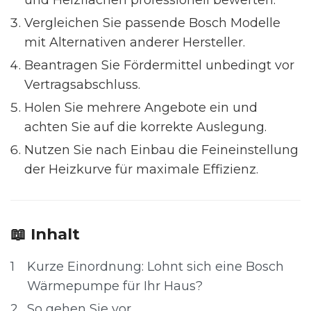
und Heizflächen professionell bewerten.
Vergleichen Sie passende Bosch Modelle
mit Alternativen anderer Hersteller.
Beantragen Sie Fördermittel unbedingt vor
Vertragsabschluss.
Holen Sie mehrere Angebote ein und
achten Sie auf die korrekte Auslegung.
Nutzen Sie nach Einbau die Feineinstellung
der Heizkurve für maximale Effizienz.
📖 Inhalt
1
Kurze Einordnung: Lohnt sich eine Bosch
Wärmepumpe für Ihr Haus?
2
So gehen Sie vor