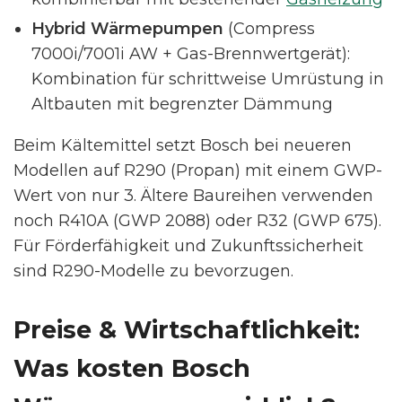
Hybrid Wärmepumpen
(Compress
7000i/7001i AW + Gas-Brennwertgerät):
Kombination für schrittweise Umrüstung in
Altbauten mit begrenzter Dämmung
Beim Kältemittel setzt Bosch bei neueren
Modellen auf R290 (Propan) mit einem GWP-
Wert von nur 3. Ältere Baureihen verwenden
noch R410A (GWP 2088) oder R32 (GWP 675).
Für Förderfähigkeit und Zukunftssicherheit
sind R290-Modelle zu bevorzugen.
Preise & Wirtschaftlichkeit:
Was kosten Bosch