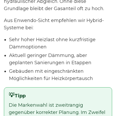
hydraulischer Abgleich. Ohne diese
Grundlage bleibt der Gasanteil oft zu hoch.
Aus Enwendo-Sicht empfehlen wir Hybrid-
Systeme bei:
Sehr hoher Heizlast ohne kurzfristige
Dämmoptionen
Aktuell geringer Dämmung, aber
geplanten Sanierungen in Etappen
Gebäuden mit eingeschränkten
Möglichkeiten für Heizkörpertausch
Tipp
Die Markenwahl ist zweitrangig
gegenüber korrekter Planung. Im Zweifel