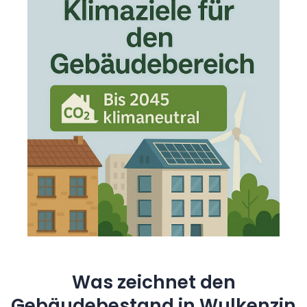
Was zeichnet den
Gebäudebestand in Wulkenzin