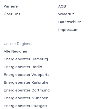
Karriere
AGB
Über Uns
Widerruf
Datenschutz
Impressum
Unsere Regionen
Alle Regionen
Energieberater Hamburg
Energieberater Berlin
Energieberater Wuppertal
Energieberater Karlsruhe
Energieberater Dortmund
Energieberater München
Energieberater Stuttgart