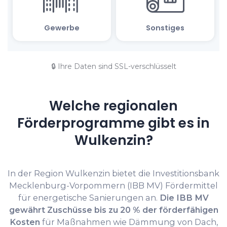
🔒 Ihre Daten sind SSL-verschlüsselt
Welche regionalen
Förderprogramme gibt es in
Wulkenzin?
In der Region Wulkenzin bietet die Investitionsbank
Mecklenburg-Vorpommern (IBB MV) Fördermittel
für energetische Sanierungen an.
Die IBB MV
gewährt Zuschüsse bis zu 20 % der förderfähigen
Kosten
für Maßnahmen wie Dämmung von Dach,