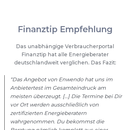
Finanztip Empfehlung
Das unabhängige Verbraucherportal
Finanztip hat alle Energieberater
deutschlandweit verglichen. Das Fazit:
“Das Angebot von Enwendo hat uns im
Anbietertest im Gesamteindruck am
meisten überzeugt. [...] Die Termine bei Dir
vor Ort werden ausschließlich von
zertifizierten Energieberatern
wahrgenommen. Du bekommst die
Beratung nämlich komplett aus einer