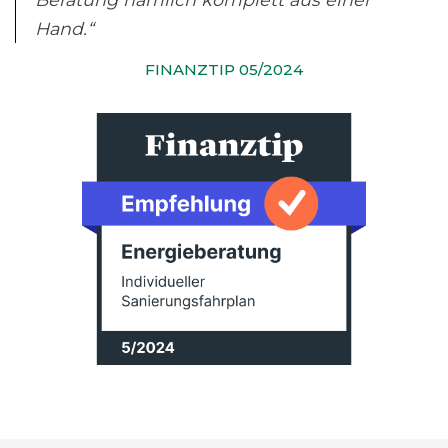
Hand.“
FINANZTIP 05/2024