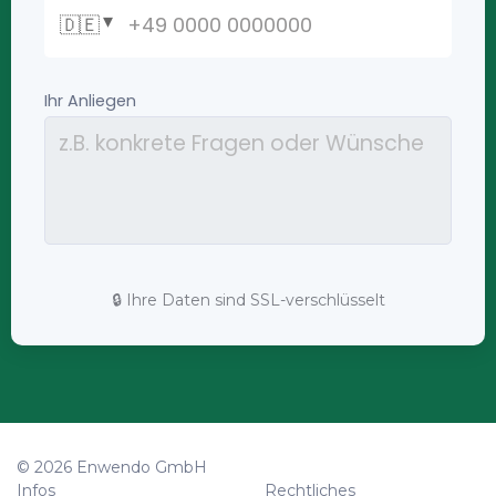
🔒 Ihre Daten sind SSL-verschlüsselt
© 2026 Enwendo GmbH
Infos
Rechtliches