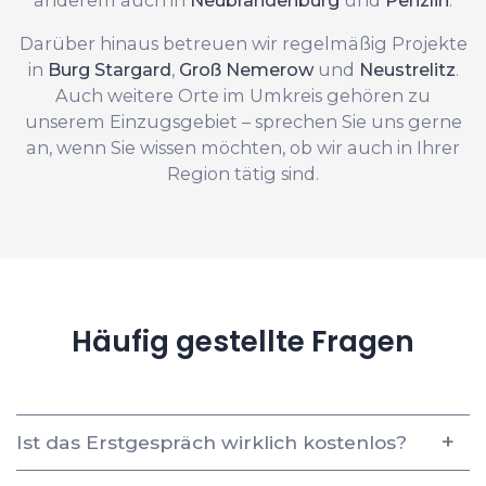
Darüber hinaus betreuen wir regelmäßig Projekte
in
Burg Stargard
,
Groß Nemerow
und
Neustrelitz
.
Auch weitere Orte im Umkreis gehören zu
unserem Einzugsgebiet – sprechen Sie uns gerne
an, wenn Sie wissen möchten, ob wir auch in Ihrer
Region tätig sind.
Häufig gestellte Fragen
Ist das Erstgespräch wirklich kostenlos?