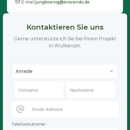
E-Mail:
jungkoenig@enwendo.de
Kontaktieren Sie uns
Gerne unterstütze ich Sie bei Ihrem Projekt
in Wulkenzin.