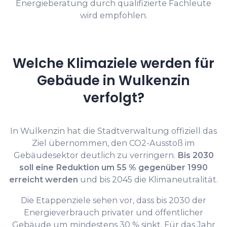
Energieberatung durch qualifizierte Fachleute
wird empfohlen.
Welche Klimaziele werden für
Gebäude in Wulkenzin
verfolgt?
In Wulkenzin hat die Stadtverwaltung offiziell das
Ziel übernommen, den CO2-Ausstoß im
Gebäudesektor deutlich zu verringern.
Bis 2030
soll eine Reduktion um 55 % gegenüber 1990
erreicht werden
und bis 2045 die Klimaneutralität.
Die Etappenziele sehen vor, dass bis 2030 der
Energieverbrauch privater und öffentlicher
Gebäude um mindestens 30 % sinkt. Für das Jahr