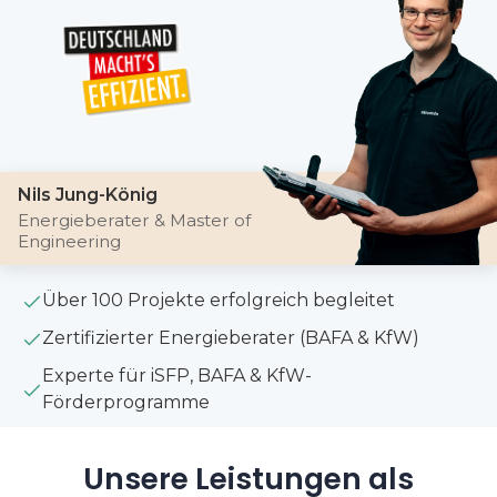
Nils Jung-König
Energieberater & Master of
Engineering
Über 100 Projekte erfolgreich begleitet
Zertifizierter Energieberater (BAFA & KfW)
Experte für iSFP, BAFA & KfW-
Förderprogramme
Unsere Leistungen als