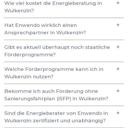
Wie viel kostet die Energieberatung in
Wulkenzin?
Hat Enwendo wirklich einen
Ansprechpartner in Wulkenzin?
Gibt es aktuell überhaupt noch staatliche
Förderprogramme?
Welche Förderprogramme kann ich in
Wulkenzin nutzen?
Bekomme ich auch Förderung ohne
Sanierungsfahrplan (iSFP) in Wulkenzin?
Sind die Energieberater von Enwendo in
Wulkenzin zertifiziert und unabhängig?