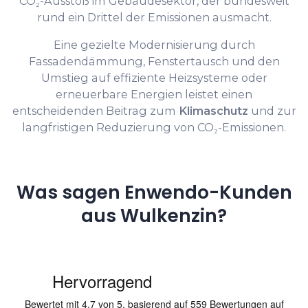
CO₂-Ausstoß im Gebäudesektor, der bundesweit
rund ein Drittel der Emissionen ausmacht.
Eine gezielte Modernisierung durch
Fassadendämmung, Fenstertausch und den
Umstieg auf effiziente Heizsysteme oder
erneuerbare Energien leistet einen
entscheidenden Beitrag zum
Klimaschutz
und zur
langfristigen Reduzierung von CO₂-Emissionen.
Was sagen Enwendo-Kunden
aus Wulkenzin?