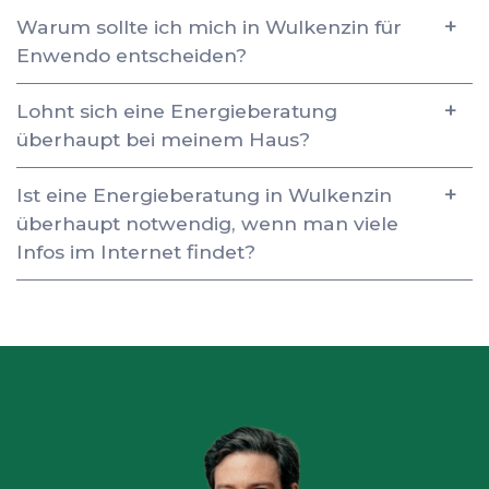
Warum sollte ich mich in Wulkenzin für
Enwendo entscheiden?
Lohnt sich eine Energieberatung
überhaupt bei meinem Haus?
Ist eine Energieberatung in Wulkenzin
überhaupt notwendig, wenn man viele
Infos im Internet findet?