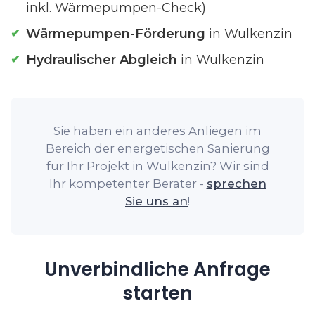
inkl. Wärmepumpen-Check)
Wärmepumpen-Förderung
in Wulkenzin
Hydraulischer Abgleich
in Wulkenzin
Sie haben ein anderes Anliegen im
Bereich der energetischen Sanierung
für Ihr Projekt in Wulkenzin? Wir sind
Ihr kompetenter Berater -
sprechen
Sie uns an
!
Unverbindliche Anfrage
starten