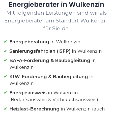
Energieberater in Wulkenzin
Mit folgenden Leistungen sind wir als
Energieberater am Standort Wulkenzin
für Sie da:
Energieberatung
in Wulkenzin
Sanierungsfahrplan (iSFP)
in Wulkenzin
BAFA-Förderung & Baubegleitung
in
Wulkenzin
KfW-Förderung & Baubegleitung
in
Wulkenzin
Energieausweis
in Wulkenzin
(Bedarfsausweis & Verbrauchsausweis)
Heizlast-Berechnung
in Wulkenzin (auch