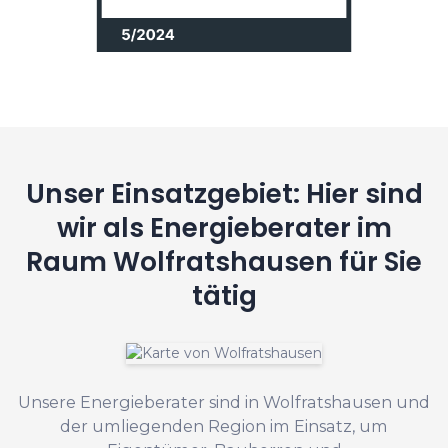
Unser Einsatzgebiet: Hier sind
wir als Energieberater im
Raum Wolfratshausen für Sie
tätig
Unsere Energieberater sind in Wolfratshausen und
der umliegenden Region im Einsatz, um