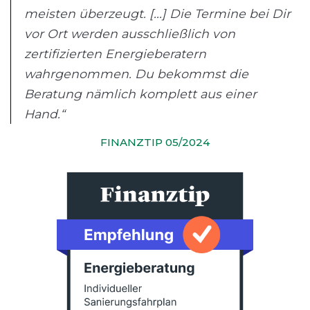
meisten überzeugt. [...] Die Termine bei Dir
vor Ort werden ausschließlich von
zertifizierten Energieberatern
wahrgenommen. Du bekommst die
Beratung nämlich komplett aus einer
Hand.“
FINANZTIP 05/2024