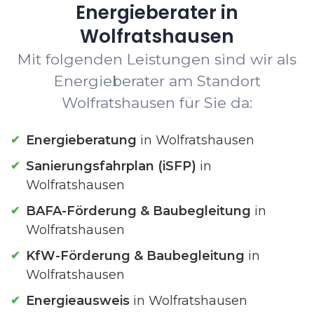
Energieberater in
Wolfratshausen
Mit folgenden Leistungen sind wir als
Energieberater am Standort
Wolfratshausen für Sie da:
Energieberatung
in Wolfratshausen
Sanierungsfahrplan (iSFP)
in
Wolfratshausen
BAFA-Förderung & Baubegleitung
in
Wolfratshausen
KfW-Förderung & Baubegleitung
in
Wolfratshausen
Energieausweis
in Wolfratshausen