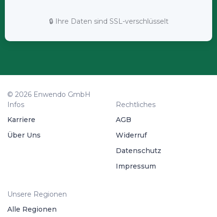
🔒 Ihre Daten sind SSL-verschlüsselt
© 2026 Enwendo GmbH
Infos
Rechtliches
Karriere
AGB
Über Uns
Widerruf
Datenschutz
Impressum
Unsere Regionen
Alle Regionen