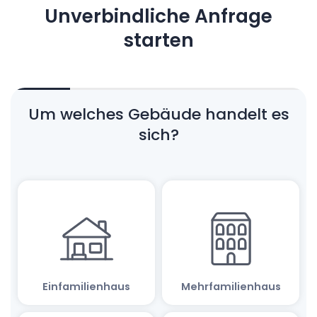
Unverbindliche Anfrage
starten