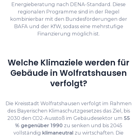
Energieberatung nach DENA-Standard. Diese
regionalen Programme sind in der Regel
kombinierbar mit den Bundesförderungen der
BAFA und der KfW, sodass eine mehrstufige
Finanzierung möglich ist.
Welche Klimaziele werden für
Gebäude in Wolfratshausen
verfolgt?
Die Kreisstadt Wolfratshausen verfolgt im Rahmen
des Bayerischen Klimaschutzgesetzes das Ziel, bis
2030 den CO2-Ausstoß im Gebäudesektor um
55
% gegenüber 1990
zu senken und bis 2045
vollständig
klimaneutral
zu wirtschaften. Die