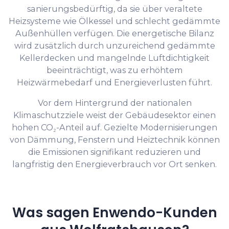
sanierungsbedürftig, da sie über veraltete
Heizsysteme wie Ölkessel und schlecht gedämmte
Außenhüllen verfügen. Die energetische Bilanz
wird zusätzlich durch unzureichend gedämmte
Kellerdecken und mangelnde Luftdichtigkeit
beeinträchtigt, was zu erhöhtem
Heizwärmebedarf und Energieverlusten führt.
Vor dem Hintergrund der nationalen
Klimaschutzziele weist der Gebäudesektor einen
hohen CO₂-Anteil auf. Gezielte Modernisierungen
von Dämmung, Fenstern und Heiztechnik können
die Emissionen signifikant reduzieren und
langfristig den Energieverbrauch vor Ort senken.
Was sagen Enwendo-Kunden