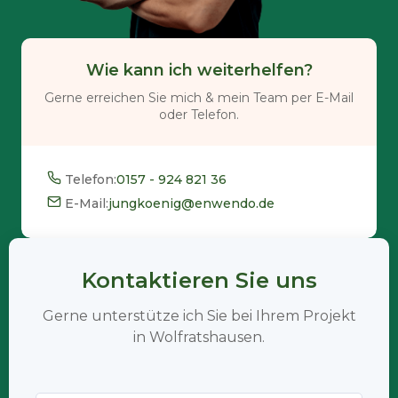
Wie kann ich weiterhelfen?
Gerne erreichen Sie mich & mein Team per E-Mail
oder Telefon.
Telefon:
0157 - 924 821 36
E-Mail:
jungkoenig@enwendo.de
Kontaktieren Sie uns
Gerne unterstütze ich Sie bei Ihrem Projekt
in Wolfratshausen.