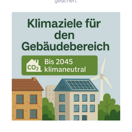
gesichert.