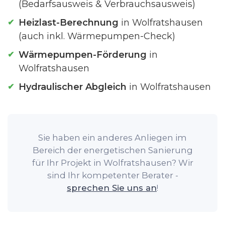
(Bedarfsausweis & Verbrauchsausweis)
Heizlast-Berechnung
in Wolfratshausen
(auch inkl. Wärmepumpen-Check)
Wärmepumpen-Förderung
in
Wolfratshausen
Hydraulischer Abgleich
in Wolfratshausen
Sie haben ein anderes Anliegen im
Bereich der energetischen Sanierung
für Ihr Projekt in Wolfratshausen? Wir
sind Ihr kompetenter Berater -
sprechen Sie uns an
!