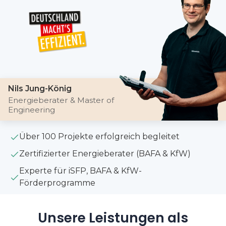
Nils Jung-König
Energieberater & Master of
Engineering
Über 100 Projekte erfolgreich begleitet
Zertifizierter Energieberater (BAFA & KfW)
Experte für iSFP, BAFA & KfW-
Förderprogramme
Unsere Leistungen als