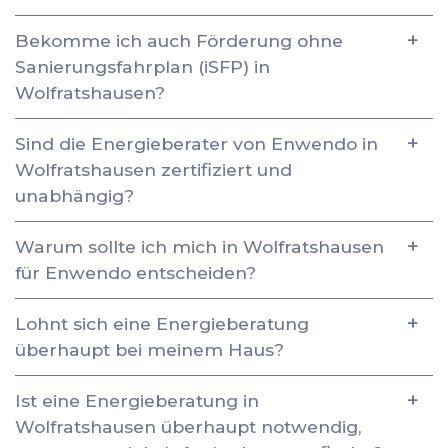
Bekomme ich auch Förderung ohne
Sanierungsfahrplan (iSFP) in
Wolfratshausen?
Sind die Energieberater von Enwendo in
Wolfratshausen zertifiziert und
unabhängig?
Warum sollte ich mich in Wolfratshausen
für Enwendo entscheiden?
Lohnt sich eine Energieberatung
überhaupt bei meinem Haus?
Ist eine Energieberatung in
Wolfratshausen überhaupt notwendig,