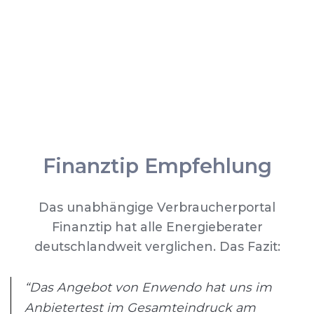
Finanztip Empfehlung
Das unabhängige Verbraucherportal
Finanztip hat alle Energieberater
deutschlandweit verglichen. Das Fazit:
“Das Angebot von Enwendo hat uns im
Anbietertest im Gesamteindruck am