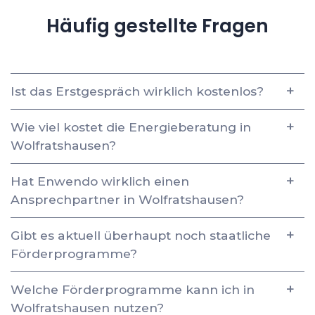
Häufig gestellte Fragen
Ist das Erstgespräch wirklich kostenlos?
Wie viel kostet die Energieberatung in
Wolfratshausen?
Hat Enwendo wirklich einen
Ansprechpartner in Wolfratshausen?
Gibt es aktuell überhaupt noch staatliche
Förderprogramme?
Welche Förderprogramme kann ich in
Wolfratshausen nutzen?