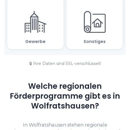
🔒 Ihre Daten sind SSL-verschlüsselt
Welche regionalen
Förderprogramme gibt es in
Wolfratshausen?
In Wolfratshausen stehen regionale