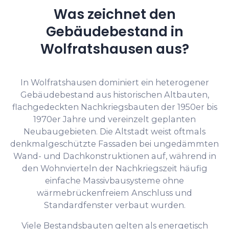
Was zeichnet den
Gebäudebestand in
Wolfratshausen aus?
In Wolfratshausen dominiert ein heterogener
Gebäudebestand aus historischen Altbauten,
flachgedeckten Nachkriegsbauten der 1950er bis
1970er Jahre und vereinzelt geplanten
Neubaugebieten. Die Altstadt weist oftmals
denkmalgeschützte Fassaden bei ungedämmten
Wand- und Dachkonstruktionen auf, während in
den Wohnvierteln der Nachkriegszeit häufig
einfache Massivbausysteme ohne
wärmebrückenfreiem Anschluss und
Standardfenster verbaut wurden.
Viele Bestandsbauten gelten als energetisch