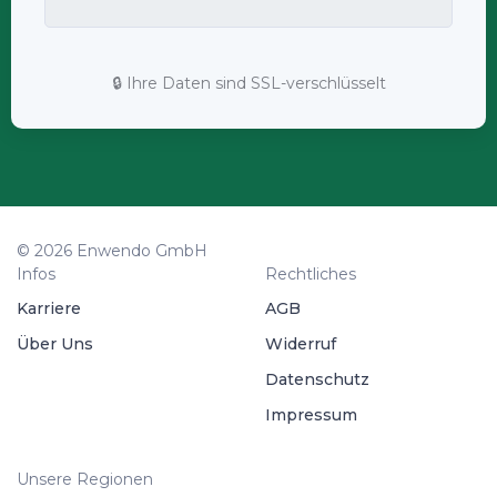
🔒 Ihre Daten sind SSL-verschlüsselt
© 2026 Enwendo GmbH
Infos
Rechtliches
Karriere
AGB
Über Uns
Widerruf
Datenschutz
Impressum
Unsere Regionen