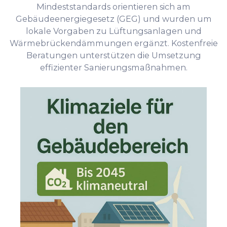
Mindeststandards orientieren sich am
Gebäudeenergiegesetz (GEG) und wurden um
lokale Vorgaben zu Lüftungsanlagen und
Wärmebrückendämmungen ergänzt. Kostenfreie
Beratungen unterstützen die Umsetzung
effizienter Sanierungsmaßnahmen.