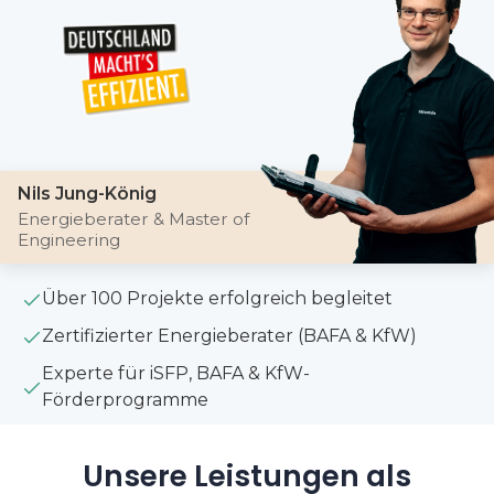
Nils Jung-König
Energieberater & Master of
Engineering
Über 100 Projekte erfolgreich begleitet
Zertifizierter Energieberater (BAFA & KfW)
Experte für iSFP, BAFA & KfW-
Förderprogramme
Unsere Leistungen als