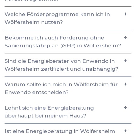
Welche Förderprogramme kann ich in
Wölfersheim nutzen?
Bekomme ich auch Förderung ohne
Sanierungsfahrplan (iSFP) in Wölfersheim?
Sind die Energieberater von Enwendo in
Wölfersheim zertifiziert und unabhängig?
Warum sollte ich mich in Wölfersheim für
Enwendo entscheiden?
Lohnt sich eine Energieberatung
überhaupt bei meinem Haus?
Ist eine Energieberatung in Wölfersheim