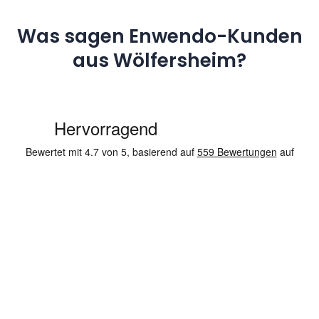
Was sagen Enwendo-Kunden
aus Wölfersheim?