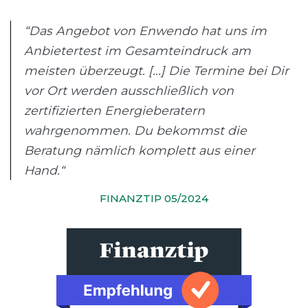
“Das Angebot von Enwendo hat uns im
Anbietertest im Gesamteindruck am
meisten überzeugt. [...] Die Termine bei Dir
vor Ort werden ausschließlich von
zertifizierten Energieberatern
wahrgenommen. Du bekommst die
Beratung nämlich komplett aus einer
Hand.“
FINANZTIP 05/2024