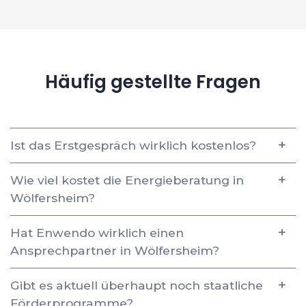
Häufig gestellte Fragen
Ist das Erstgespräch wirklich kostenlos?
Wie viel kostet die Energieberatung in
Wölfersheim?
Hat Enwendo wirklich einen
Ansprechpartner in Wölfersheim?
Gibt es aktuell überhaupt noch staatliche
Förderprogramme?