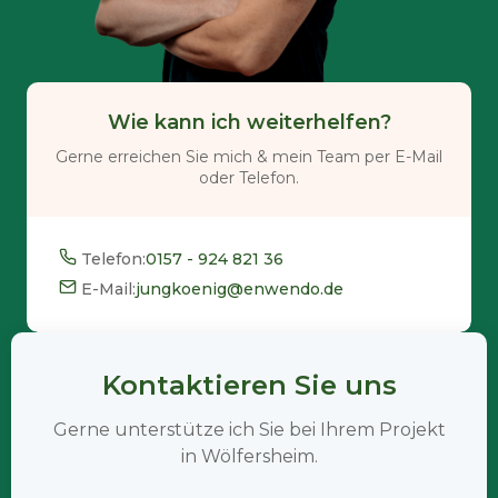
Wie kann ich weiterhelfen?
Gerne erreichen Sie mich & mein Team per E-Mail
oder Telefon.
Telefon:
0157 - 924 821 36
E-Mail:
jungkoenig@enwendo.de
Kontaktieren Sie uns
Gerne unterstütze ich Sie bei Ihrem Projekt
in Wölfersheim.