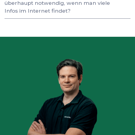
überhaupt notwendig, wenn man viele
Infos im Internet findet?