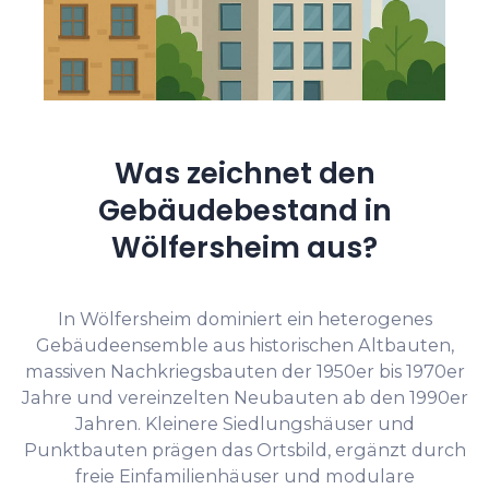
Was zeichnet den
Gebäudebestand in
Wölfersheim aus?
In Wölfersheim dominiert ein heterogenes
Gebäudeensemble aus historischen Altbauten,
massiven Nachkriegsbauten der 1950er bis 1970er
Jahre und vereinzelten Neubauten ab den 1990er
Jahren. Kleinere Siedlungshäuser und
Punktbauten prägen das Ortsbild, ergänzt durch
freie Einfamilienhäuser und modulare