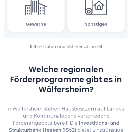
🔒 Ihre Daten sind SSL-verschlüsselt
Welche regionalen
Förderprogramme gibt es in
Wölfersheim?
In Wölfersheim stehen Hausbesitzern auf Landes-
und Kommunalebene verschiedene
Förderangebote bereit. Die
Investitions- und
Strukturbank Hessen (IStB)
bietet zinsgünstige