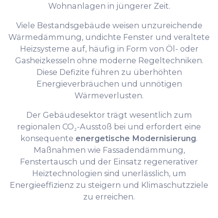
Wohnanlagen in jüngerer Zeit.
Viele Bestandsgebäude weisen unzureichende
Wärmedämmung, undichte Fenster und veraltete
Heizsysteme auf, häufig in Form von Öl- oder
Gasheizkesseln ohne moderne Regeltechniken.
Diese Defizite führen zu überhöhten
Energieverbräuchen und unnötigen
Wärmeverlusten.
Der Gebäudesektor trägt wesentlich zum
regionalen CO₂-Ausstoß bei und erfordert eine
konsequente
energetische Modernisierung
.
Maßnahmen wie Fassadendämmung,
Fenstertausch und der Einsatz regenerativer
Heiztechnologien sind unerlässlich, um
Energieeffizienz zu steigern und Klimaschutzziele
zu erreichen.