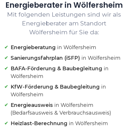
Energieberater in Wölfersheim
Mit folgenden Leistungen sind wir als
Energieberater am Standort
Wölfersheim für Sie da:
Energieberatung
in Wölfersheim
Sanierungsfahrplan (iSFP)
in Wölfersheim
BAFA-Förderung & Baubegleitung
in
Wölfersheim
KfW-Förderung & Baubegleitung
in
Wölfersheim
Energieausweis
in Wölfersheim
(Bedarfsausweis & Verbrauchsausweis)
Heizlast-Berechnung
in Wölfersheim