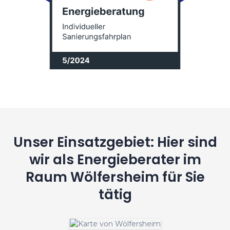
Unser Einsatzgebiet: Hier sind
wir als Energieberater im
Raum Wölfersheim für Sie
tätig