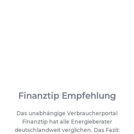
Finanztip Empfehlung
Das unabhängige Verbraucherportal
Finanztip hat alle Energieberater
deutschlandweit verglichen. Das Fazit: