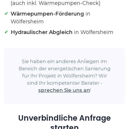
(auch inkl. Wärmepumpen-Check)
Wärmepumpen-Förderung
in
Wölfersheim
Hydraulischer Abgleich
in Wölfersheim
Sie haben ein anderes Anliegen im
Bereich der energetischen Sanierung
für Ihr Projekt in Wölfersheim? Wir
sind Ihr kompetenter Berater -
sprechen Sie uns an
!
Unverbindliche Anfrage
starten