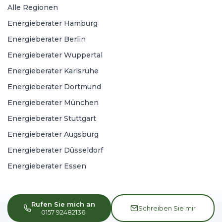
Alle Regionen
Energieberater Hamburg
Energieberater Berlin
Energieberater Wuppertal
Energieberater Karlsruhe
Energieberater Dortmund
Energieberater München
Energieberater Stuttgart
Energieberater Augsburg
Energieberater Düsseldorf
Energieberater Essen
Rufen Sie mich an
Schreiben Sie mir
0157 92482136