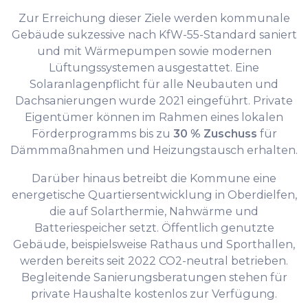
Zur Erreichung dieser Ziele werden kommunale
Gebäude sukzessive nach KfW-55-Standard saniert
und mit Wärmepumpen sowie modernen
Lüftungssystemen ausgestattet. Eine
Solaranlagenpflicht für alle Neubauten und
Dachsanierungen wurde 2021 eingeführt. Private
Eigentümer können im Rahmen eines lokalen
Förderprogramms bis zu
30 % Zuschuss
für
Dämmmaßnahmen und Heizungstausch erhalten.
Darüber hinaus betreibt die Kommune eine
energetische Quartiersentwicklung in Oberdielfen,
die auf Solarthermie, Nahwärme und
Batteriespeicher setzt. Öffentlich genutzte
Gebäude, beispielsweise Rathaus und Sporthallen,
werden bereits seit 2022 CO2-neutral betrieben.
Begleitende Sanierungsberatungen stehen für
private Haushalte kostenlos zur Verfügung.