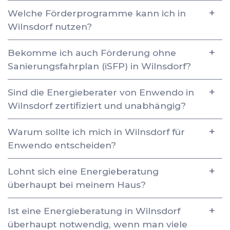
Welche Förderprogramme kann ich in
Wilnsdorf nutzen?
Bekomme ich auch Förderung ohne
Sanierungsfahrplan (iSFP) in Wilnsdorf?
Sind die Energieberater von Enwendo in
Wilnsdorf zertifiziert und unabhängig?
Warum sollte ich mich in Wilnsdorf für
Enwendo entscheiden?
Lohnt sich eine Energieberatung
überhaupt bei meinem Haus?
Ist eine Energieberatung in Wilnsdorf
überhaupt notwendig, wenn man viele