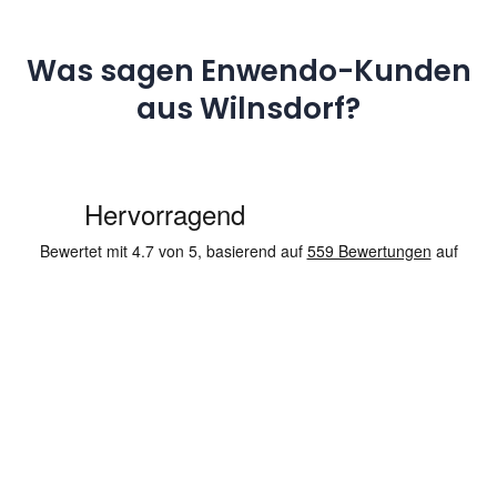
Was sagen Enwendo-Kunden
aus Wilnsdorf?