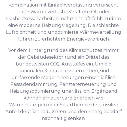
Kombination mit Einfachverglasung verursacht
hohe Wärmeverluste. Veraltete Öl- oder
Gasheizkessel arbeiten ineffizient, oft fehlt zudem
eine moderne Heizungsregelung. Die schlechte
Luftdichtheit und unoptimierte Wärmeverteilung
führen zu erhöhtem Energieverbrauch.
Vor dem Hintergrund des Klimaschutzes nimmt
der Gebäudesektor rund ein Drittel des
bundesweiten CO2-Ausstoßes ein. Um die
nationalen Klimaziele zu erreichen, sind
umfassende Modernisierungen einschließlich
Fassadendämmung, Fenstererneuerung und
Heizungsoptimierung unerlässlich. Ergänzend
können erneuerbare Energien wie
Wärmepumpen oder Solarthermie den fossilen
Anteil deutlich reduzieren und den Energiebedarf
nachhaltig senken.