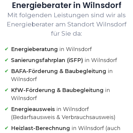
Energieberater in Wilnsdorf
Mit folgenden Leistungen sind wir als
Energieberater am Standort Wilnsdorf
für Sie da:
Energieberatung
in Wilnsdorf
Sanierungsfahrplan (iSFP)
in Wilnsdorf
BAFA-Förderung & Baubegleitung
in
Wilnsdorf
KfW-Förderung & Baubegleitung
in
Wilnsdorf
Energieausweis
in Wilnsdorf
(Bedarfsausweis & Verbrauchsausweis)
Heizlast-Berechnung
in Wilnsdorf (auch