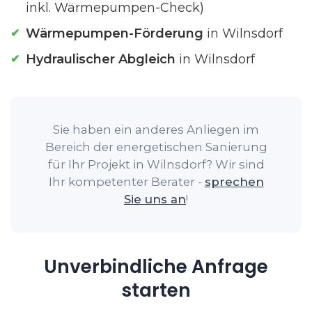
inkl. Wärmepumpen-Check)
Wärmepumpen-Förderung
in Wilnsdorf
Hydraulischer Abgleich
in Wilnsdorf
Sie haben ein anderes Anliegen im
Bereich der energetischen Sanierung
für Ihr Projekt in Wilnsdorf? Wir sind
Ihr kompetenter Berater -
sprechen
Sie uns an
!
Unverbindliche Anfrage
starten