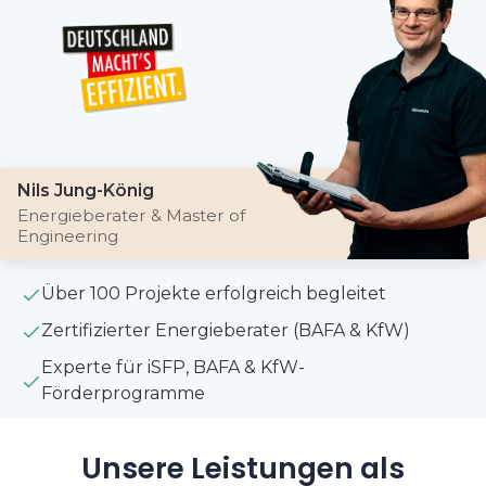
Nils Jung-König
Energieberater & Master of
Engineering
Über 100 Projekte erfolgreich begleitet
Zertifizierter Energieberater (BAFA & KfW)
Experte für iSFP, BAFA & KfW-
Förderprogramme
Unsere Leistungen als