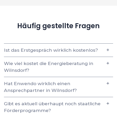
Häufig gestellte Fragen
Ist das Erstgespräch wirklich kostenlos?
Wie viel kostet die Energieberatung in
Wilnsdorf?
Hat Enwendo wirklich einen
Ansprechpartner in Wilnsdorf?
Gibt es aktuell überhaupt noch staatliche
Förderprogramme?