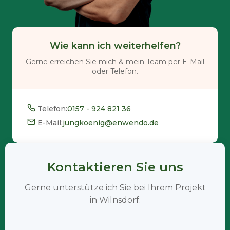
Wie kann ich weiterhelfen?
Gerne erreichen Sie mich & mein Team per E-Mail
oder Telefon.
Telefon:
0157 - 924 821 36
E-Mail:
jungkoenig@enwendo.de
Kontaktieren Sie uns
Gerne unterstütze ich Sie bei Ihrem Projekt
in Wilnsdorf.