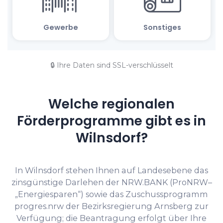
🔒 Ihre Daten sind SSL-verschlüsselt
Welche regionalen
Förderprogramme gibt es in
Wilnsdorf?
In Wilnsdorf stehen Ihnen auf Landesebene das
zinsgünstige Darlehen der NRW.BANK (ProNRW–
„Energiesparen“) sowie das Zuschussprogramm
progres.nrw der Bezirksregierung Arnsberg zur
Verfügung; die Beantragung erfolgt über Ihre