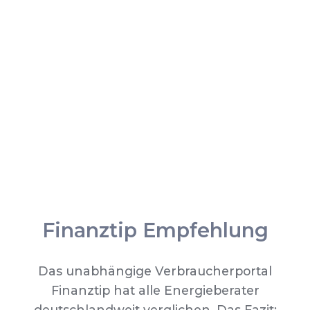
Finanztip Empfehlung
Das unabhängige Verbraucherportal
Finanztip hat alle Energieberater
deutschlandweit verglichen. Das Fazit: