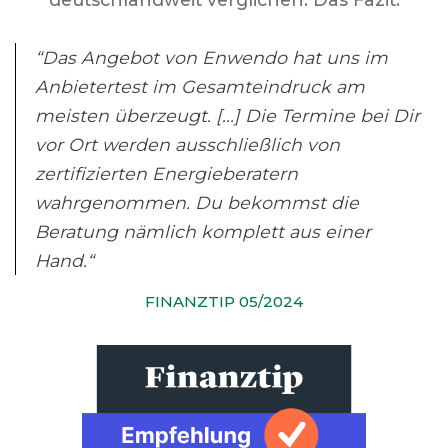
“Das Angebot von Enwendo hat uns im
Anbietertest im Gesamteindruck am
meisten überzeugt. [...] Die Termine bei Dir
vor Ort werden ausschließlich von
zertifizierten Energieberatern
wahrgenommen. Du bekommst die
Beratung nämlich komplett aus einer
Hand.“
FINANZTIP 05/2024