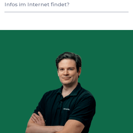
Infos im Internet findet?