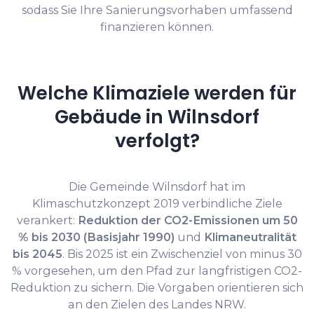
sodass Sie Ihre Sanierungsvorhaben umfassend
finanzieren können.
Welche Klimaziele werden für
Gebäude in Wilnsdorf
verfolgt?
Die Gemeinde Wilnsdorf hat im
Klimaschutzkonzept 2019 verbindliche Ziele
verankert:
Reduktion der CO2-Emissionen um 50
% bis 2030 (Basisjahr 1990)
und
Klimaneutralität
bis 2045
. Bis 2025 ist ein Zwischenziel von minus 30
% vorgesehen, um den Pfad zur langfristigen CO2-
Reduktion zu sichern. Die Vorgaben orientieren sich
an den Zielen des Landes NRW.