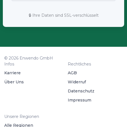
🔒 Ihre Daten sind SSL-verschlüsselt
© 2026 Enwendo GmbH
Infos
Rechtliches
Karriere
AGB
Über Uns
Widerruf
Datenschutz
Impressum
Unsere Regionen
Alle Regionen