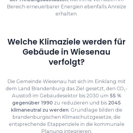
Bereich erneuerbarer Energien ebenfalls Anreize
erhalten.
Welche Klimaziele werden für
Gebäude in Wiesenau
verfolgt?
Die Gemeinde Wiesenau hat sich im Einklang mit
dem Land Brandenburg das Ziel gesetzt, den CO₂-
Ausstoß im Gebäudesektor bis 2030 um
55 %
gegenüber 1990
zu reduzieren und bis
2045
klimaneutral zu werden
. Grundlage bilden die
brandenburgischen Klimaschutzgesetze, die
entsprechende Etappenziele in die kommunale
Planung integrieren.