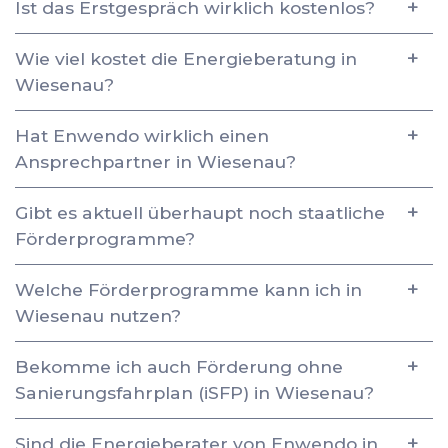
Ist das Erstgespräch wirklich kostenlos?
Wie viel kostet die Energieberatung in
Wiesenau?
Hat Enwendo wirklich einen
Ansprechpartner in Wiesenau?
Gibt es aktuell überhaupt noch staatliche
Förderprogramme?
Welche Förderprogramme kann ich in
Wiesenau nutzen?
Bekomme ich auch Förderung ohne
Sanierungsfahrplan (iSFP) in Wiesenau?
Sind die Energieberater von Enwendo in