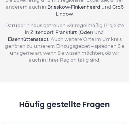
anderem auch in
Brieskow-Finkenheerd
und
Groß
Lindow
.
Darüber hinaus betreuen wir regelmäßig Projekte
in
Ziltendorf
,
Frankfurt (Oder)
und
Eisenhüttenstadt
. Auch weitere Orte im Umkreis
gehören zu unserem Einzugsgebiet – sprechen Sie
uns gerne an, wenn Sie wissen möchten, ob wir
auch in Ihrer Region tätig sind.
Häufig gestellte Fragen