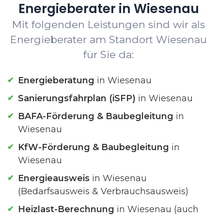
Energieberater in Wiesenau
Mit folgenden Leistungen sind wir als
Energieberater am Standort Wiesenau
für Sie da:
Energieberatung
in Wiesenau
Sanierungsfahrplan (iSFP)
in Wiesenau
BAFA-Förderung & Baubegleitung
in
Wiesenau
KfW-Förderung & Baubegleitung
in
Wiesenau
Energieausweis
in Wiesenau
(Bedarfsausweis & Verbrauchsausweis)
Heizlast-Berechnung
in Wiesenau (auch