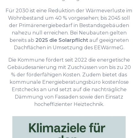
Für 2030 ist eine Reduktion der Wärmeverluste im
Wohnbestand um 40 % vorgesehen; bis 2045 soll
der Primärenergiebedarf in Bestandsgebäuden
nahezu null erreichen. Bei Neubauten gelten
bereits ab
2025 die Solarpflicht
auf geeigneten
Dachflächen in Umsetzung des EEWärmeG.
Die Kommune fördert seit 2022 die energetische
Gebäudesanierung mit Zuschüssen von bis zu 20
% der förderfähigen Kosten. Zudem bietet das
kommunale Energieberatungsbüro kostenlose
Erstchecks an und setzt auf die nachträgliche
Dämmung von Fassaden sowie den Einsatz
hocheffizienter Heiztechnik.