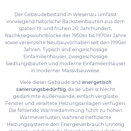
Der Gebäudebestand in Wiesenau umfasst
vorwiegend historische Backsteinbauten aus dem
späten 19. und frühen 20. Jahrhundert,
Nachkriegswohnblöcke der 1950er bis 1970er Jahre
sowie vereinzelte Neubauvorhaben seit den 1990er
Jahren. Typisch sind eingeschossige
Einfamilienhäuser, zweigeschossige
Siedlungsbauten und moderne Einfamilienhäuser
in moderner Massivbauweise.
Viele dieser Gebäude sind
energetisch
sanierungsbedürftig
, da sie über schlecht
gedämmte Außenwände, einfach verglaste
Fenster und veraltete Heizungsanlagen verfügen.
Die fehlende Wärmedämmung führt zu hohen
Wärmeverlusten, während ineffiziente
Heizungssysteme den Energieverbrauch unnötig