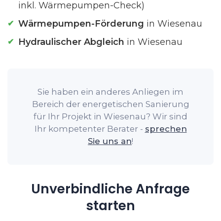
inkl. Wärmepumpen-Check)
Wärmepumpen-Förderung
in Wiesenau
Hydraulischer Abgleich
in Wiesenau
Sie haben ein anderes Anliegen im
Bereich der energetischen Sanierung
für Ihr Projekt in Wiesenau? Wir sind
Ihr kompetenter Berater -
sprechen
Sie uns an
!
Unverbindliche Anfrage
starten