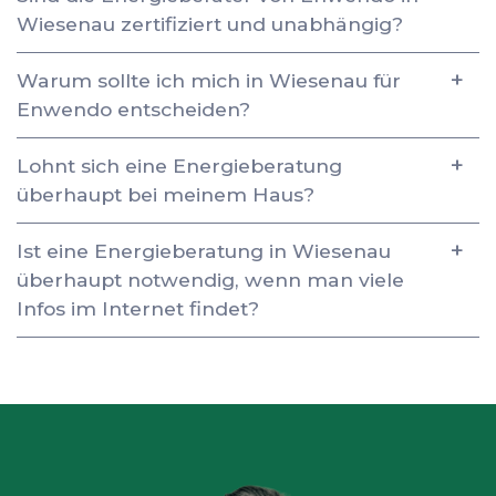
Wiesenau zertifiziert und unabhängig?
Warum sollte ich mich in Wiesenau für
Enwendo entscheiden?
Lohnt sich eine Energieberatung
überhaupt bei meinem Haus?
Ist eine Energieberatung in Wiesenau
überhaupt notwendig, wenn man viele
Infos im Internet findet?