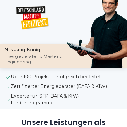
Nils Jung-König
Energieberater & Master of
Engineering
Über 100 Projekte erfolgreich begleitet
Zertifizierter Energieberater (BAFA & KfW)
Experte für iSFP, BAFA & KfW-
Förderprogramme
Unsere Leistungen als