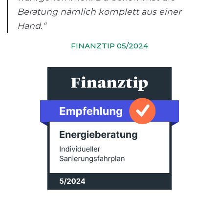
Beratung nämlich komplett aus einer
Hand.“
FINANZTIP 05/2024