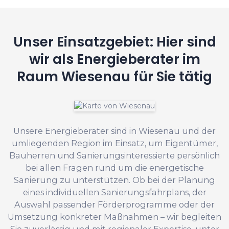
Unser Einsatzgebiet: Hier sind
wir als Energieberater im
Raum Wiesenau für Sie tätig
Unsere Energieberater sind in Wiesenau und der
umliegenden Region im Einsatz, um Eigentümer,
Bauherren und Sanierungsinteressierte persönlich
bei allen Fragen rund um die energetische
Sanierung zu unterstützen. Ob bei der Planung
eines individuellen Sanierungsfahrplans, der
Auswahl passender Förderprogramme oder der
Umsetzung konkreter Maßnahmen – wir begleiten
Sie zuverlässig und mit regionaler Expertise, unter