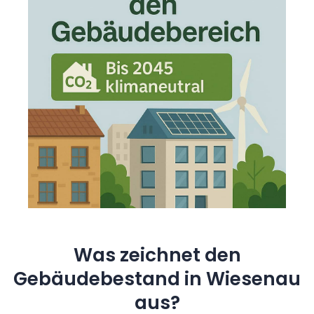
Was zeichnet den
Gebäudebestand in Wiesenau
aus?