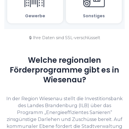
🔒 Ihre Daten sind SSL-verschlüsselt
Welche regionalen
Förderprogramme gibt es in
Wiesenau?
In der Region Wiesenau stellt die Investitionsbank
des Landes Brandenburg (ILB) über das
Programm „Energieeffizientes Sanieren“
zinsgünstige Darlehen und Zuschüsse bereit. Auf
kommunaler Ebene fördert die Stadtverwaltung