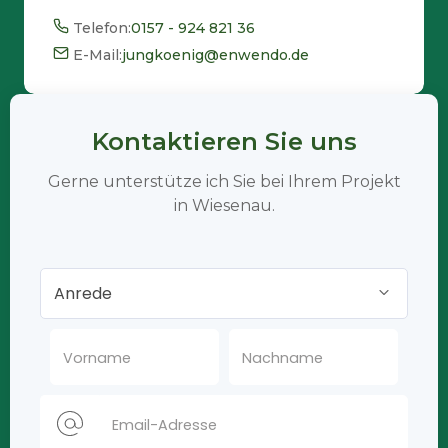
Telefon:
0157 - 924 821 36
E-Mail:
jungkoenig@enwendo.de
Kontaktieren Sie uns
Gerne unterstütze ich Sie bei Ihrem Projekt
in Wiesenau.