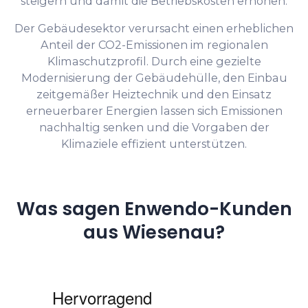
steigern und damit die Betriebskosten erhöhen.
Der Gebäudesektor verursacht einen erheblichen
Anteil der CO2-Emissionen im regionalen
Klimaschutzprofil. Durch eine gezielte
Modernisierung der Gebäudehülle, den Einbau
zeitgemäßer Heiztechnik und den Einsatz
erneuerbarer Energien lassen sich Emissionen
nachhaltig senken und die Vorgaben der
Klimaziele effizient unterstützen.
Was sagen Enwendo-Kunden
aus Wiesenau?