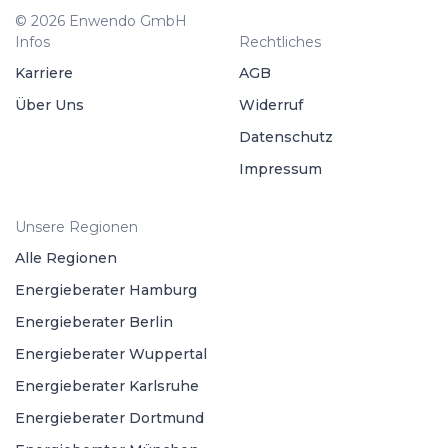
© 2026 Enwendo GmbH
Infos
Rechtliches
Karriere
AGB
Über Uns
Widerruf
Datenschutz
Impressum
Unsere Regionen
Alle Regionen
Energieberater Hamburg
Energieberater Berlin
Energieberater Wuppertal
Energieberater Karlsruhe
Energieberater Dortmund