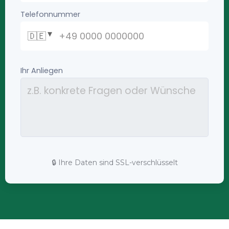
🔒 Ihre Daten sind SSL-verschlüsselt