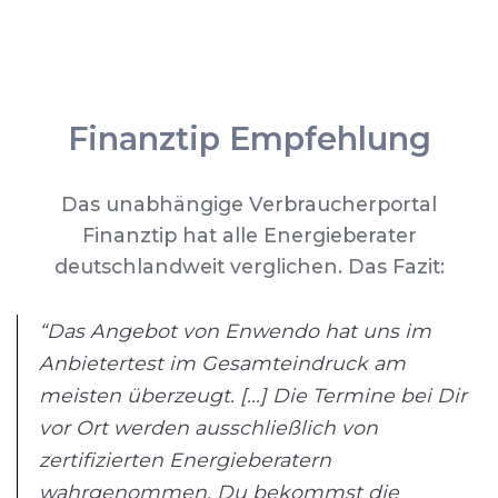
Finanztip Empfehlung
Das unabhängige Verbraucherportal
Finanztip hat alle Energieberater
deutschlandweit verglichen. Das Fazit:
“Das Angebot von Enwendo hat uns im
Anbietertest im Gesamteindruck am
meisten überzeugt. [...] Die Termine bei Dir
vor Ort werden ausschließlich von
zertifizierten Energieberatern
wahrgenommen. Du bekommst die