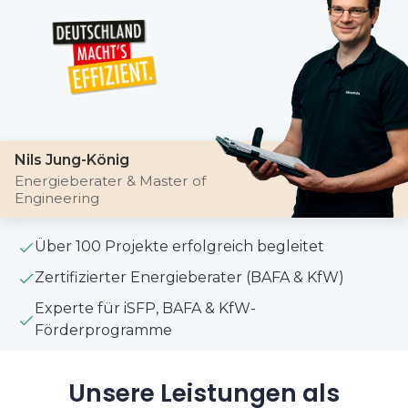
Nils Jung-König
Energieberater & Master of
Engineering
Über 100 Projekte erfolgreich begleitet
Zertifizierter Energieberater (BAFA & KfW)
Experte für iSFP, BAFA & KfW-
Förderprogramme
Unsere Leistungen als