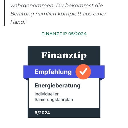
wahrgenommen. Du bekommst die
Beratung nämlich komplett aus einer
Hand.“
FINANZTIP 05/2024