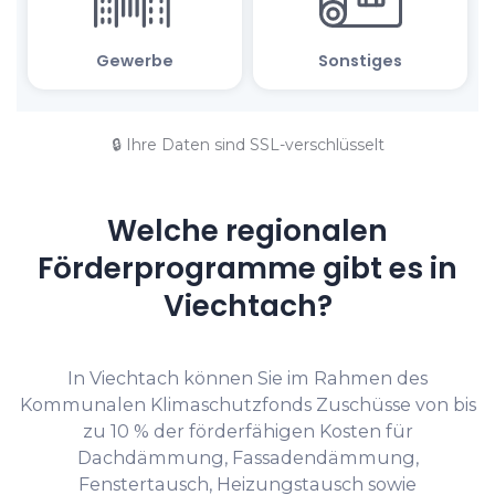
🔒 Ihre Daten sind SSL-verschlüsselt
Welche regionalen
Förderprogramme gibt es in
Viechtach?
In Viechtach können Sie im Rahmen des
Kommunalen Klimaschutzfonds Zuschüsse von bis
zu 10 % der förderfähigen Kosten für
Dachdämmung, Fassadendämmung,
Fenstertausch, Heizungstausch sowie