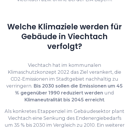
Welche Klimaziele werden für
Gebäude in Viechtach
verfolgt?
Viechtach hat im kommunalen
Klimaschutzkonzept 2022 das Ziel verankert, die
CO2-Emissionen im Stadtgebiet nachhaltig zu
verringern.
Bis 2030 sollen die Emissionen um 45
% gegenüber 1990 reduziert werden
und
Klimaneutralität bis 2045 erreicht
.
Als konkretes Etappenziel im Gebäudesektor plant
Viechtach eine Senkung des Endenergiebedarfs
um 35 % bis 2030 im Vergleich zu 2010. Ein weiterer