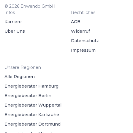
© 2026 Enwendo GmbH
Infos
Rechtliches
Karriere
AGB
Über Uns
Widerruf
Datenschutz
Impressum
Unsere Regionen
Alle Regionen
Energieberater Hamburg
Energieberater Berlin
Energieberater Wuppertal
Energieberater Karlsruhe
Energieberater Dortmund