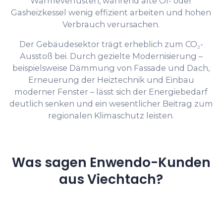
Wärmeverlusten, während alte Öl- oder
Gasheizkessel wenig effizient arbeiten und hohen
Verbrauch verursachen.
Der Gebäudesektor trägt erheblich zum CO₂-
Ausstoß bei. Durch gezielte Modernisierung –
beispielsweise Dämmung von Fassade und Dach,
Erneuerung der Heiztechnik und Einbau
moderner Fenster – lässt sich der Energiebedarf
deutlich senken und ein wesentlicher Beitrag zum
regionalen Klimaschutz leisten.
Was sagen Enwendo-Kunden
aus Viechtach?