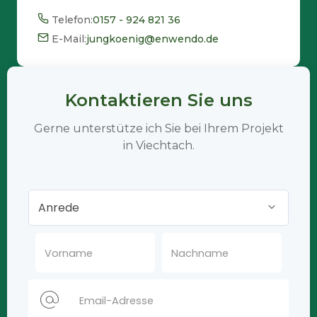
Telefon:
0157 - 924 821 36
E-Mail:
jungkoenig@enwendo.de
Kontaktieren Sie uns
Gerne unterstütze ich Sie bei Ihrem Projekt
in Viechtach.