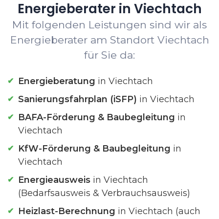
Energieberater in Viechtach
Mit folgenden Leistungen sind wir als
Energieberater am Standort Viechtach
für Sie da:
Energieberatung
in Viechtach
Sanierungsfahrplan (iSFP)
in Viechtach
BAFA-Förderung & Baubegleitung
in
Viechtach
KfW-Förderung & Baubegleitung
in
Viechtach
Energieausweis
in Viechtach
(Bedarfsausweis & Verbrauchsausweis)
Heizlast-Berechnung
in Viechtach (auch