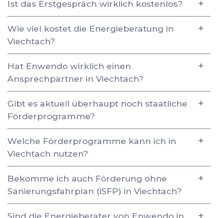
Ist das Erstgespräch wirklich kostenlos?
Wie viel kostet die Energieberatung in
Viechtach?
Hat Enwendo wirklich einen
Ansprechpartner in Viechtach?
Gibt es aktuell überhaupt noch staatliche
Förderprogramme?
Welche Förderprogramme kann ich in
Viechtach nutzen?
Bekomme ich auch Förderung ohne
Sanierungsfahrplan (iSFP) in Viechtach?
Sind die Energieberater von Enwendo in