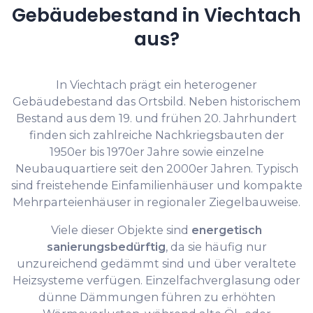
Gebäudebestand in Viechtach
aus?
In Viechtach prägt ein heterogener
Gebäudebestand das Ortsbild. Neben historischem
Bestand aus dem 19. und frühen 20. Jahrhundert
finden sich zahlreiche Nachkriegsbauten der
1950er bis 1970er Jahre sowie einzelne
Neubauquartiere seit den 2000er Jahren. Typisch
sind freistehende Einfamilienhäuser und kompakte
Mehrparteienhäuser in regionaler Ziegelbauweise.
Viele dieser Objekte sind
energetisch
sanierungsbedürftig
, da sie häufig nur
unzureichend gedämmt sind und über veraltete
Heizsysteme verfügen. Einzelfachverglasung oder
dünne Dämmungen führen zu erhöhten