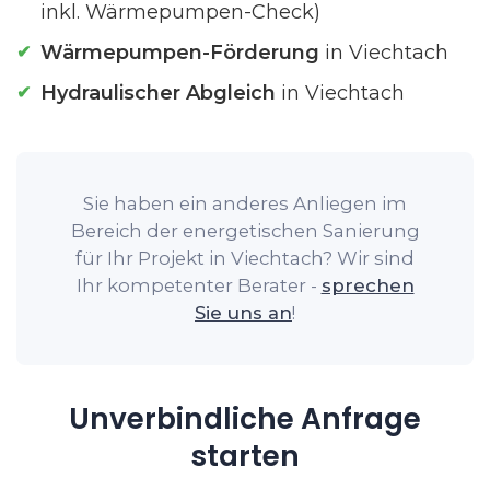
inkl. Wärmepumpen-Check)
Wärmepumpen-Förderung
in Viechtach
Hydraulischer Abgleich
in Viechtach
Sie haben ein anderes Anliegen im
Bereich der energetischen Sanierung
für Ihr Projekt in Viechtach? Wir sind
Ihr kompetenter Berater -
sprechen
Sie uns an
!
Unverbindliche Anfrage
starten