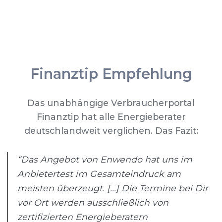
Finanztip Empfehlung
Das unabhängige Verbraucherportal
Finanztip hat alle Energieberater
deutschlandweit verglichen. Das Fazit:
“Das Angebot von Enwendo hat uns im
Anbietertest im Gesamteindruck am
meisten überzeugt. [...] Die Termine bei Dir
vor Ort werden ausschließlich von
zertifizierten Energieberatern