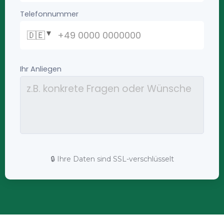
🔒 Ihre Daten sind SSL-verschlüsselt