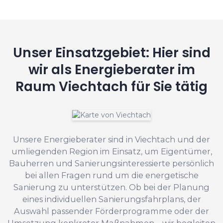
Unser Einsatzgebiet: Hier sind
wir als Energieberater im
Raum Viechtach für Sie tätig
Unsere Energieberater sind in Viechtach und der
umliegenden Region im Einsatz, um Eigentümer,
Bauherren und Sanierungsinteressierte persönlich
bei allen Fragen rund um die energetische
Sanierung zu unterstützen. Ob bei der Planung
eines individuellen Sanierungsfahrplans, der
Auswahl passender Förderprogramme oder der
Umsetzung konkreter Maßnahmen – wir begleiten