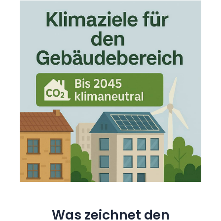
Was zeichnet den