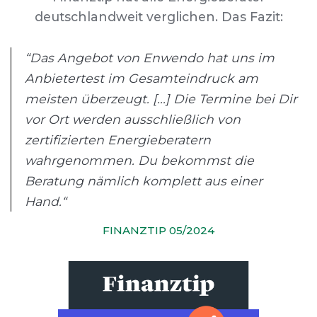
deutschlandweit verglichen. Das Fazit:
“Das Angebot von Enwendo hat uns im
Anbietertest im Gesamteindruck am
meisten überzeugt. [...] Die Termine bei Dir
vor Ort werden ausschließlich von
zertifizierten Energieberatern
wahrgenommen. Du bekommst die
Beratung nämlich komplett aus einer
Hand.“
FINANZTIP 05/2024