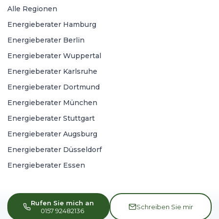
Alle Regionen
Energieberater Hamburg
Energieberater Berlin
Energieberater Wuppertal
Energieberater Karlsruhe
Energieberater Dortmund
Energieberater München
Energieberater Stuttgart
Energieberater Augsburg
Energieberater Düsseldorf
Energieberater Essen
Rufen Sie mich an
Schreiben Sie mir
0157 92482136