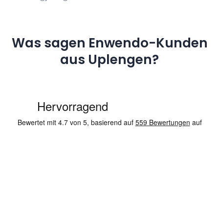
Was sagen Enwendo-Kunden
aus Uplengen?