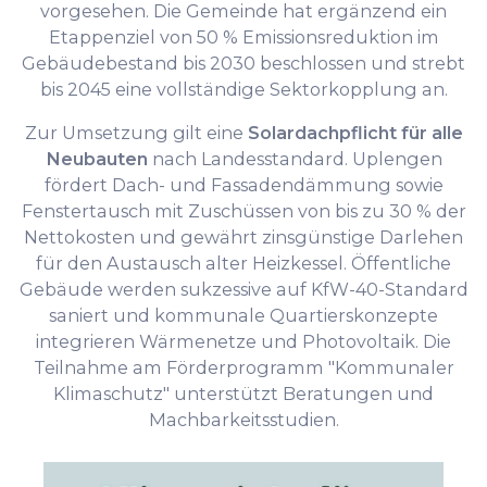
vorgesehen. Die Gemeinde hat ergänzend ein
Etappenziel von 50 % Emissionsreduktion im
Gebäudebestand bis 2030 beschlossen und strebt
bis 2045 eine vollständige Sektorkopplung an.
Zur Umsetzung gilt eine
Solardachpflicht für alle
Neubauten
nach Landesstandard. Uplengen
fördert Dach- und Fassadendämmung sowie
Fenstertausch mit Zuschüssen von bis zu 30 % der
Nettokosten und gewährt zinsgünstige Darlehen
für den Austausch alter Heizkessel. Öffentliche
Gebäude werden sukzessive auf KfW-40-Standard
saniert und kommunale Quartierskonzepte
integrieren Wärmenetze und Photovoltaik. Die
Teilnahme am Förderprogramm "Kommunaler
Klimaschutz" unterstützt Beratungen und
Machbarkeitsstudien.