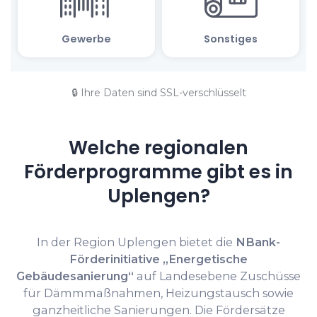
🔒 Ihre Daten sind SSL-verschlüsselt
Welche regionalen
Förderprogramme gibt es in
Uplengen?
In der Region Uplengen bietet die
NBank-
Förderinitiative „Energetische
Gebäudesanierung“
auf Landesebene Zuschüsse
für Dämmmaßnahmen, Heizungstausch sowie
ganzheitliche Sanierungen. Die Fördersätze