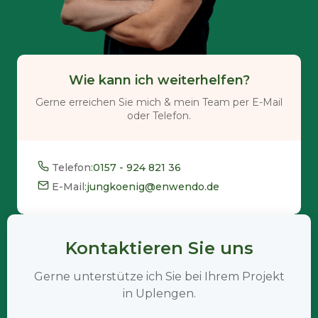
Wie kann ich weiterhelfen?
Gerne erreichen Sie mich & mein Team per E-Mail
oder Telefon.
Telefon:
0157 - 924 821 36
E-Mail:
jungkoenig@enwendo.de
Kontaktieren Sie uns
Gerne unterstütze ich Sie bei Ihrem Projekt
in Uplengen.