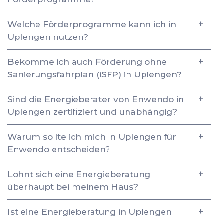
Welche Förderprogramme kann ich in
Uplengen nutzen?
Bekomme ich auch Förderung ohne
Sanierungsfahrplan (iSFP) in Uplengen?
Sind die Energieberater von Enwendo in
Uplengen zertifiziert und unabhängig?
Warum sollte ich mich in Uplengen für
Enwendo entscheiden?
Lohnt sich eine Energieberatung
überhaupt bei meinem Haus?
Ist eine Energieberatung in Uplengen