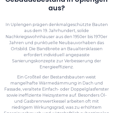
aus?
In Uplengen prägen denkmalgeschützte Bauten
aus dem 19. Jahrhundert, solide
Nachkriegswohnhäuser aus den 1950er bis 1970er
Jahren und punktuelle Neubauvorhaben das
Ortsbild. Die Bandbreite an Baualtersklassen
erfordert individuell angepasste
Sanierungskonzepte zur Verbesserung der
Energieeffizienz.
Ein Großteil der Bestandsbauten weist
mangelhafte Wärmedämmung in Dach und
Fassade, veraltete Einfach- oder Doppelglasfenster
sowie ineffiziente Heizsysteme auf. Besonders Öl-
und Gasbrennwertkessel arbeiten oft mit
niedrigem Wirkungsgrad, was zu erhöhtem