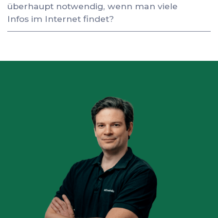
überhaupt notwendig, wenn man viele
Infos im Internet findet?