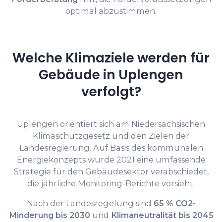
optimal abzustimmen.
Welche Klimaziele werden für
Gebäude in Uplengen
verfolgt?
Uplengen orientiert sich am Niedersächsischen
Klimaschutzgesetz und den Zielen der
Landesregierung. Auf Basis des kommunalen
Energiekonzepts wurde 2021 eine umfassende
Strategie für den Gebäudesektor verabschiedet,
die jährliche Monitoring-Berichte vorsieht.
Nach der Landesregelung sind
65 % CO2-
Minderung bis 2030
und
Klimaneutralität bis 2045