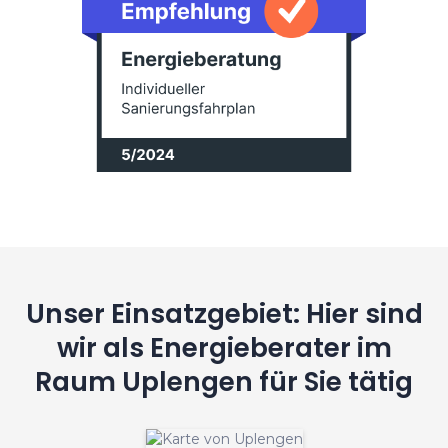
Unser Einsatzgebiet: Hier sind
wir als Energieberater im
Raum Uplengen für Sie tätig