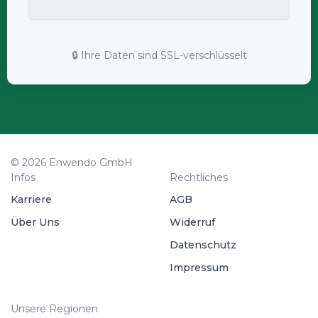
🔒 Ihre Daten sind SSL-verschlüsselt
© 2026 Enwendo GmbH
Infos
Rechtliches
Karriere
AGB
Über Uns
Widerruf
Datenschutz
Impressum
Unsere Regionen