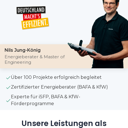
Nils Jung-König
Energieberater & Master of
Engineering
Über 100 Projekte erfolgreich begleitet
Zertifizierter Energieberater (BAFA & KfW)
Experte für iSFP, BAFA & KfW-
Förderprogramme
Unsere Leistungen als