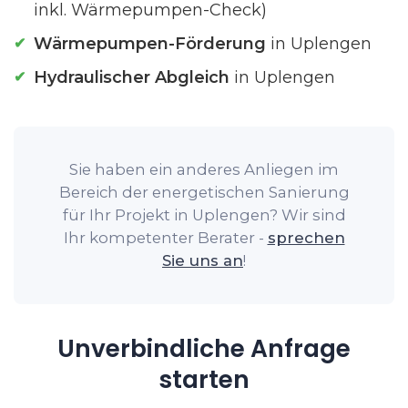
inkl. Wärmepumpen-Check)
Wärmepumpen-Förderung
in Uplengen
Hydraulischer Abgleich
in Uplengen
Sie haben ein anderes Anliegen im
Bereich der energetischen Sanierung
für Ihr Projekt in Uplengen? Wir sind
Ihr kompetenter Berater -
sprechen
Sie uns an
!
Unverbindliche Anfrage
starten