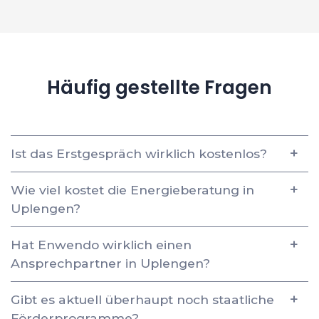
Häufig gestellte Fragen
Ist das Erstgespräch wirklich kostenlos?
Wie viel kostet die Energieberatung in
Uplengen?
Hat Enwendo wirklich einen
Ansprechpartner in Uplengen?
Gibt es aktuell überhaupt noch staatliche
Förderprogramme?