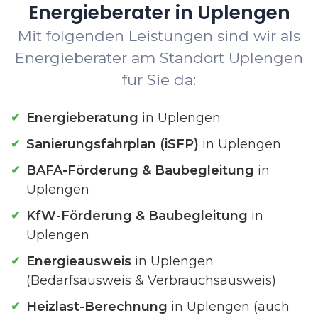
Energieberater in Uplengen
Mit folgenden Leistungen sind wir als
Energieberater am Standort Uplengen
für Sie da:
Energieberatung
in Uplengen
Sanierungsfahrplan (iSFP)
in Uplengen
BAFA-Förderung & Baubegleitung
in
Uplengen
KfW-Förderung & Baubegleitung
in
Uplengen
Energieausweis
in Uplengen
(Bedarfsausweis & Verbrauchsausweis)
Heizlast-Berechnung
in Uplengen (auch