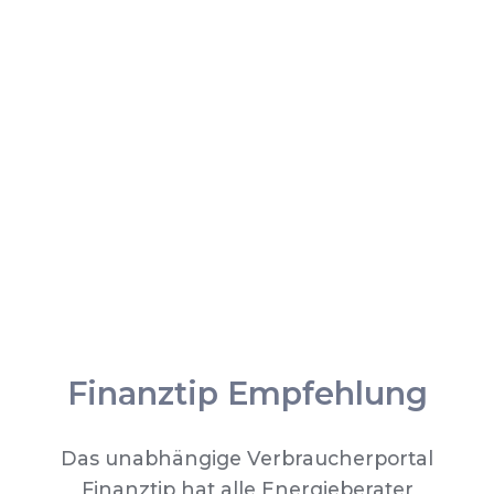
Finanztip Empfehlung
Das unabhängige Verbraucherportal
Finanztip hat alle Energieberater