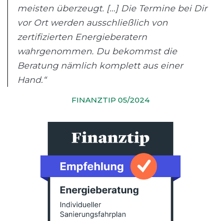
meisten überzeugt. [...] Die Termine bei Dir
vor Ort werden ausschließlich von
zertifizierten Energieberatern
wahrgenommen. Du bekommst die
Beratung nämlich komplett aus einer
Hand.“
FINANZTIP 05/2024