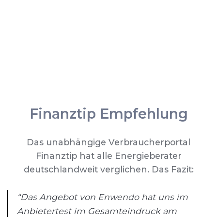
Finanztip Empfehlung
Das unabhängige Verbraucherportal
Finanztip hat alle Energieberater
deutschlandweit verglichen. Das Fazit:
“Das Angebot von Enwendo hat uns im
Anbietertest im Gesamteindruck am