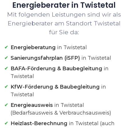
Energieberater in Twistetal
Mit folgenden Leistungen sind wir als
Energieberater am Standort Twistetal
für Sie da:
Energieberatung
in Twistetal
Sanierungsfahrplan (iSFP)
in Twistetal
BAFA-Förderung & Baubegleitung
in
Twistetal
KfW-Förderung & Baubegleitung
in
Twistetal
Energieausweis
in Twistetal
(Bedarfsausweis & Verbrauchsausweis)
Heizlast-Berechnung
in Twistetal (auch