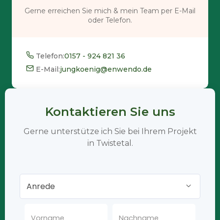
Gerne erreichen Sie mich & mein Team per E-Mail
oder Telefon.
Telefon:
0157 - 924 821 36
E-Mail:
jungkoenig@enwendo.de
Kontaktieren Sie uns
Gerne unterstütze ich Sie bei Ihrem Projekt
in Twistetal.