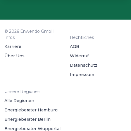
© 2026 Enwendo GmbH
Infos
Rechtliches
Karriere
AGB
Über Uns
Widerruf
Datenschutz
Impressum
Unsere Regionen
Alle Regionen
Energieberater Hamburg
Energieberater Berlin
Energieberater Wuppertal