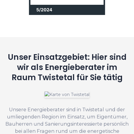
Unser Einsatzgebiet: Hier sind
wir als Energieberater im
Raum Twistetal für Sie tätig
Unsere Energieberater sind in Twistetal und der
umliegenden Region im Einsatz, um Eigentümer,
Bauherren und Sanierungsinteressierte persönlich
bei allen Fragen rund um die energetische