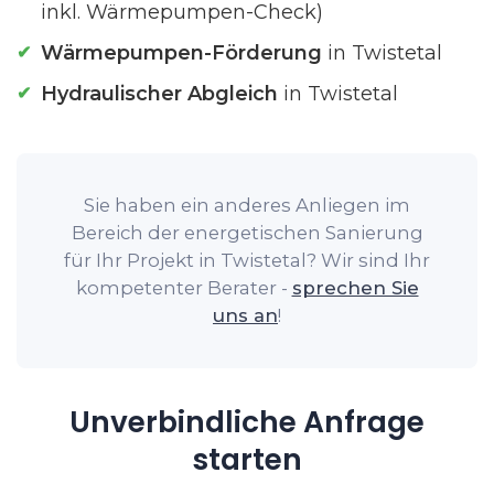
inkl. Wärmepumpen-Check)
Wärmepumpen-Förderung
in Twistetal
Hydraulischer Abgleich
in Twistetal
Sie haben ein anderes Anliegen im
Bereich der energetischen Sanierung
für Ihr Projekt in Twistetal? Wir sind Ihr
kompetenter Berater -
sprechen Sie
uns an
!
Unverbindliche Anfrage
starten