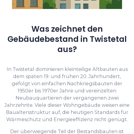
Was zeichnet den
Gebäudebestand in Twistetal
aus?
In Twistetal dominieren kleinteilige Altbauten aus
dem späten 19. und frühen 20. Jahrhundert,
gefolgt von einfachen Nachkriegsbauten der
1950er bis 1970er Jahre und vereinzelten
Neubauquartieren der vergangenen zwei
Jahrzehnte. Viele dieser Wohngebäude weisen eine
Baualtersstruktur auf, die heutigen Standards für
Wärmeschutz und Energieeffizienz nicht genügt.
Der überwiegende Teil der Bestandsbauten ist