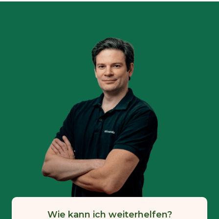
Wie kann ich weiterhelfen?