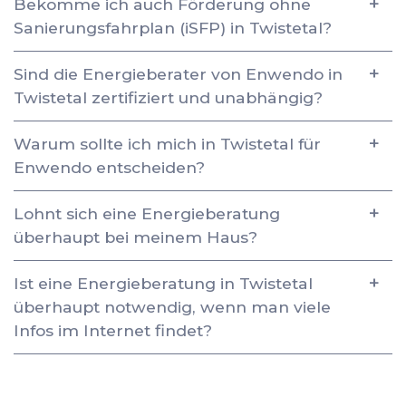
Bekomme ich auch Förderung ohne
Sanierungsfahrplan (iSFP) in Twistetal?
Sind die Energieberater von Enwendo in
Twistetal zertifiziert und unabhängig?
Warum sollte ich mich in Twistetal für
Enwendo entscheiden?
Lohnt sich eine Energieberatung
überhaupt bei meinem Haus?
Ist eine Energieberatung in Twistetal
überhaupt notwendig, wenn man viele
Infos im Internet findet?