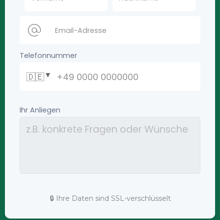
🔒 Ihre Daten sind SSL-verschlüsselt