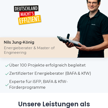
Nils Jung-König
Energieberater & Master of
Engineering
Über 100 Projekte erfolgreich begleitet
Zertifizierter Energieberater (BAFA & KfW)
Experte für iSFP, BAFA & KfW-
Förderprogramme
Unsere Leistungen als