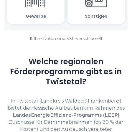
🔒 Ihre Daten sind SSL-verschlüsselt
Welche regionalen
Förderprogramme gibt es in
Twistetal?
In Twistetal (Landkreis Waldeck-Frankenberg)
bietet die Hessische Aufbaubank im Rahmen des
LandesEnergieEffizienz-Programms (LEEP)
Zuschüsse für Dämmmaßnahmen (bis 20 % der
Kosten) und den Austausch veralteter