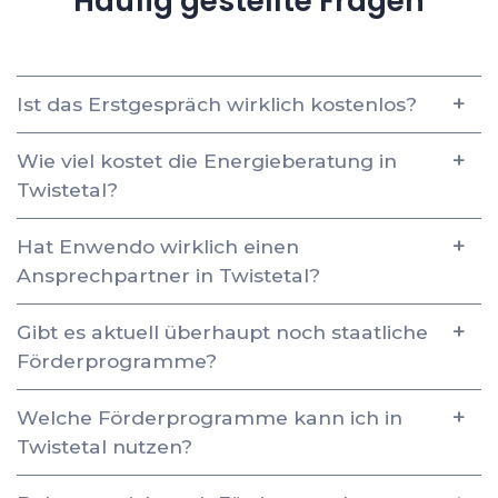
Häufig gestellte Fragen
Ist das Erstgespräch wirklich kostenlos?
Wie viel kostet die Energieberatung in
Twistetal?
Hat Enwendo wirklich einen
Ansprechpartner in Twistetal?
Gibt es aktuell überhaupt noch staatliche
Förderprogramme?
Welche Förderprogramme kann ich in
Twistetal nutzen?