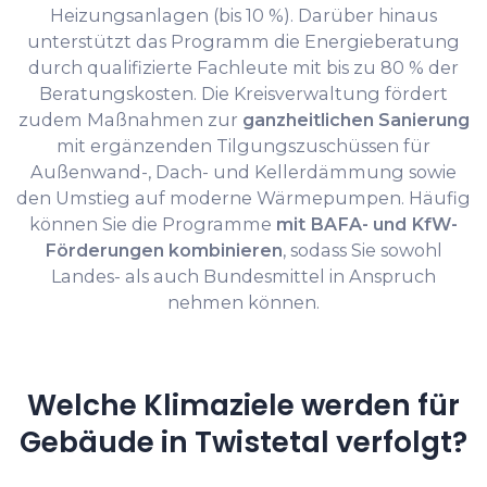
Heizungsanlagen (bis 10 %). Darüber hinaus
unterstützt das Programm die Energieberatung
durch qualifizierte Fachleute mit bis zu 80 % der
Beratungskosten. Die Kreisverwaltung fördert
zudem Maßnahmen zur
ganzheitlichen Sanierung
mit ergänzenden Tilgungszuschüssen für
Außenwand-, Dach- und Kellerdämmung sowie
den Umstieg auf moderne Wärmepumpen. Häufig
können Sie die Programme
mit BAFA- und KfW-
Förderungen kombinieren
, sodass Sie sowohl
Landes- als auch Bundesmittel in Anspruch
nehmen können.
Welche Klimaziele werden für
Gebäude in Twistetal verfolgt?