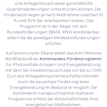
und Anlagentausch sowie ganzheitliche
Quartierssanierungen unterstützen können. Die
Fördersätze liegen je nach Maßnahme zwischen 10
% und 30 % der anerkannten Kosten. Das
Programm ist in der Regel mit den
Bundesförderungen (BAFA, KfW) kombinierbar,
sofern Sie die jeweiligen Mindestanforderungen
erfüllen.
Auf kommunaler Ebene bietet das Amt Mittleres
Nordfriesland ein
Kommunales Förderprogramm
für Photovoltaik-Anlagen und Energieberatung,
mit dem Sie Investitionszuschüsse von bis zu 1 000
Euro pro Anlagekomponente erhalten können.
Auch die pauschale Förderung einer
Energieberatung im Bestand ist möglich. Die
kombinierte Inanspruchnahme mehrerer
Programme erhöht die Wirtschaftlichkeit Ihrer
energetischen Maßnahmen.