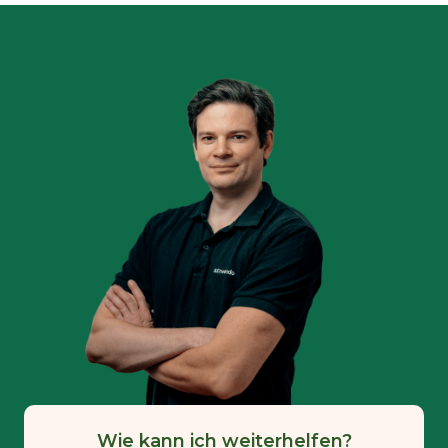
Wie kann ich weiterhelfen?