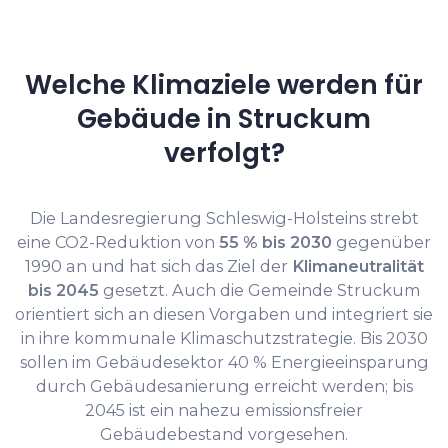
Welche Klimaziele werden für
Gebäude in Struckum
verfolgt?
Die Landesregierung Schleswig-Holsteins strebt
eine CO2-Reduktion von
55 % bis 2030
gegenüber
1990 an und hat sich das Ziel der
Klimaneutralität
bis 2045
gesetzt. Auch die Gemeinde Struckum
orientiert sich an diesen Vorgaben und integriert sie
in ihre kommunale Klimaschutzstrategie. Bis 2030
sollen im Gebäudesektor 40 % Energieeinsparung
durch Gebäudesanierung erreicht werden; bis
2045 ist ein nahezu emissionsfreier
Gebäudebestand vorgesehen.