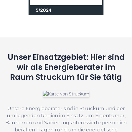
Unser Einsatzgebiet: Hier sind
wir als Energieberater im
Raum Struckum für Sie tätig
Unsere Energieberater sind in Struckum und der
umliegenden Region im Einsatz, um Eigentümer,
Bauherren und Sanierungsinteressierte persönlich
bei allen Fragen rund um die energetische