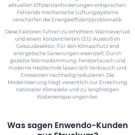
aktuellen Effizienzanforderungen entsprechen.
Fehlende mechanische Lüftungssysteme
verschärfen die Energieeffizienzproblematik.
Diese Faktoren führen zu erhöhtem Wärmeverlust
und einem konzentrierten CO2-Ausstoß im
Gebäudesektor. Für den Klimaschutz sind
energetische Sanierungen essenziell: Durch
gezielte Wärmedämmung, Fenstertausch und
moderne Heiztechnik lassen sich Verbrauch und
Emissionen nachhaltig reduzieren. Die
Modernisierung trägt wesentlich zur Erreichung
nationaler Klimaziele und zu langfristigen
Kosteneinsparungen bei.
Was sagen Enwendo-Kunden