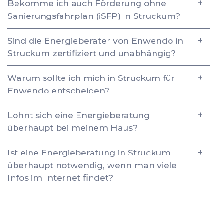
Bekomme ich auch Förderung ohne
Sanierungsfahrplan (iSFP) in Struckum?
Sind die Energieberater von Enwendo in
Struckum zertifiziert und unabhängig?
Warum sollte ich mich in Struckum für
Enwendo entscheiden?
Lohnt sich eine Energieberatung
überhaupt bei meinem Haus?
Ist eine Energieberatung in Struckum
überhaupt notwendig, wenn man viele
Infos im Internet findet?