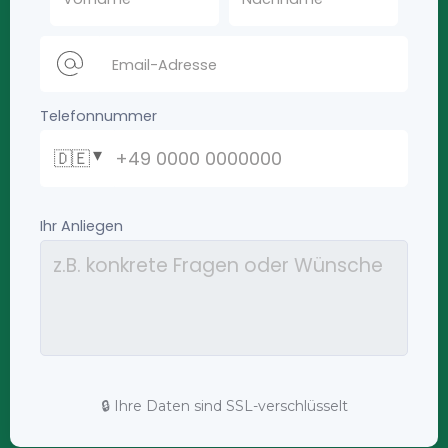
🔒 Ihre Daten sind SSL-verschlüsselt