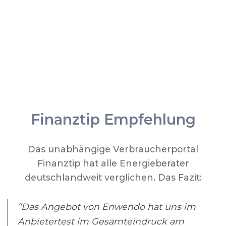
Finanztip Empfehlung
Das unabhängige Verbraucherportal
Finanztip hat alle Energieberater
deutschlandweit verglichen. Das Fazit:
“Das Angebot von Enwendo hat uns im
Anbietertest im Gesamteindruck am