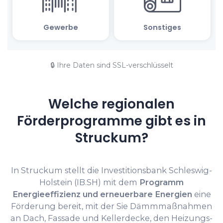
🔒 Ihre Daten sind SSL-verschlüsselt
Welche regionalen
Förderprogramme gibt es in
Struckum?
In Struckum stellt die Investitionsbank Schleswig-
Holstein (IB.SH) mit dem
Programm
Energieeffizienz und erneuerbare Energien
eine
Förderung bereit, mit der Sie Dämmmaßnahmen
an Dach, Fassade und Kellerdecke, den Heizungs-