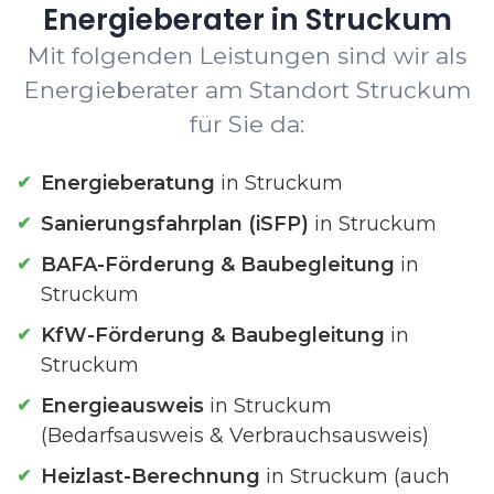
Energieberater in Struckum
Mit folgenden Leistungen sind wir als
Energieberater am Standort Struckum
für Sie da:
Energieberatung
in Struckum
Sanierungsfahrplan (iSFP)
in Struckum
BAFA-Förderung & Baubegleitung
in
Struckum
KfW-Förderung & Baubegleitung
in
Struckum
Energieausweis
in Struckum
(Bedarfsausweis & Verbrauchsausweis)
Heizlast-Berechnung
in Struckum (auch