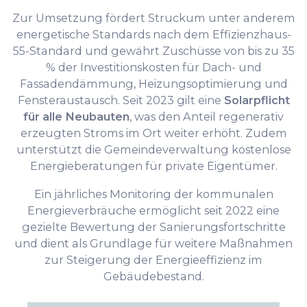
Zur Umsetzung fördert Struckum unter anderem
energetische Standards nach dem Effizienzhaus-
55-Standard und gewährt Zuschüsse von bis zu 35
% der Investitionskosten für Dach- und
Fassadendämmung, Heizungsoptimierung und
Fensteraustausch. Seit 2023 gilt eine
Solarpflicht
für alle Neubauten
, was den Anteil regenerativ
erzeugten Stroms im Ort weiter erhöht. Zudem
unterstützt die Gemeindeverwaltung kostenlose
Energieberatungen für private Eigentümer.
Ein jährliches Monitoring der kommunalen
Energieverbräuche ermöglicht seit 2022 eine
gezielte Bewertung der Sanierungsfortschritte
und dient als Grundlage für weitere Maßnahmen
zur Steigerung der Energieeffizienz im
Gebäudebestand.