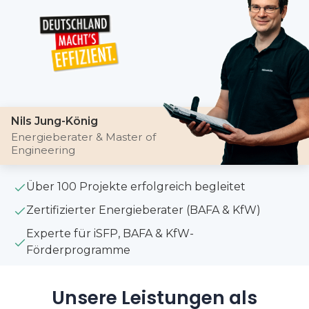
Nils Jung-König
Energieberater & Master of
Engineering
Über 100 Projekte erfolgreich begleitet
Zertifizierter Energieberater (BAFA & KfW)
Experte für iSFP, BAFA & KfW-
Förderprogramme
Unsere Leistungen als