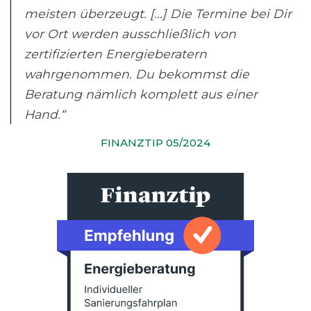
meisten überzeugt. [...] Die Termine bei Dir
vor Ort werden ausschließlich von
zertifizierten Energieberatern
wahrgenommen. Du bekommst die
Beratung nämlich komplett aus einer
Hand.“
FINANZTIP 05/2024