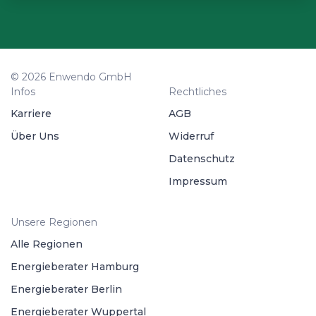
© 2026 Enwendo GmbH
Infos
Rechtliches
Karriere
AGB
Über Uns
Widerruf
Datenschutz
Impressum
Unsere Regionen
Alle Regionen
Energieberater Hamburg
Energieberater Berlin
Energieberater Wuppertal