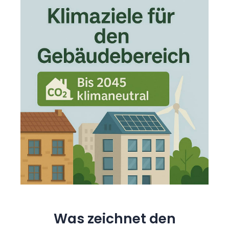
Was zeichnet den