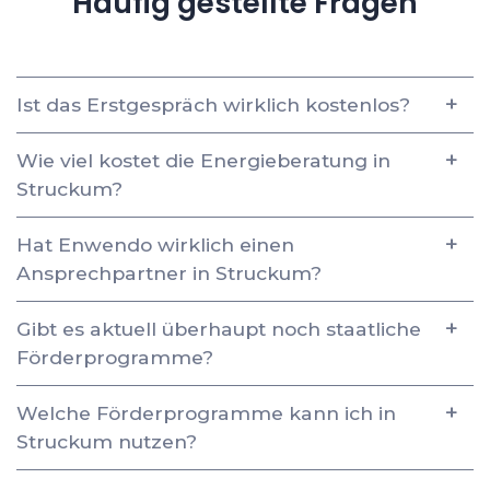
Häufig gestellte Fragen
Ist das Erstgespräch wirklich kostenlos?
Wie viel kostet die Energieberatung in
Struckum?
Hat Enwendo wirklich einen
Ansprechpartner in Struckum?
Gibt es aktuell überhaupt noch staatliche
Förderprogramme?
Welche Förderprogramme kann ich in
Struckum nutzen?