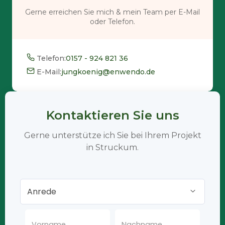
Gerne erreichen Sie mich & mein Team per E-Mail
oder Telefon.
Telefon:
0157 - 924 821 36
E-Mail:
jungkoenig@enwendo.de
Kontaktieren Sie uns
Gerne unterstütze ich Sie bei Ihrem Projekt
in Struckum.