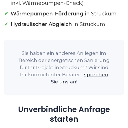
inkl. Wärmepumpen-Check)
Wärmepumpen-Förderung
in Struckum
Hydraulischer Abgleich
in Struckum
Sie haben ein anderes Anliegen im
Bereich der energetischen Sanierung
für Ihr Projekt in Struckum? Wir sind
Ihr kompetenter Berater -
sprechen
Sie uns an
!
Unverbindliche Anfrage
starten