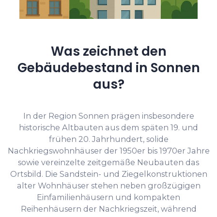
Was zeichnet den
Gebäudebestand in Sonnen
aus?
In der Region Sonnen prägen insbesondere
historische Altbauten aus dem späten 19. und
frühen 20. Jahrhundert, solide
Nachkriegswohnhäuser der 1950er bis 1970er Jahre
sowie vereinzelte zeitgemäße Neubauten das
Ortsbild. Die Sandstein- und Ziegelkonstruktionen
alter Wohnhäuser stehen neben großzügigen
Einfamilienhäusern und kompakten
Reihenhäusern der Nachkriegszeit, während