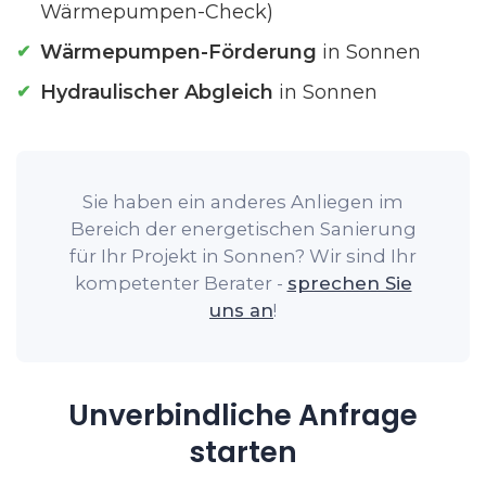
Wärmepumpen-Check)
Wärmepumpen-Förderung
in Sonnen
Hydraulischer Abgleich
in Sonnen
Sie haben ein anderes Anliegen im
Bereich der energetischen Sanierung
für Ihr Projekt in Sonnen? Wir sind Ihr
kompetenter Berater -
sprechen Sie
uns an
!
Unverbindliche Anfrage
starten