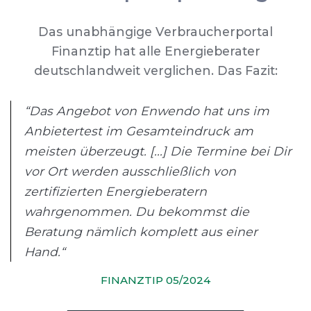
Das unabhängige Verbraucherportal
Finanztip hat alle Energieberater
deutschlandweit verglichen. Das Fazit:
“Das Angebot von Enwendo hat uns im
Anbietertest im Gesamteindruck am
meisten überzeugt. [...] Die Termine bei Dir
vor Ort werden ausschließlich von
zertifizierten Energieberatern
wahrgenommen. Du bekommst die
Beratung nämlich komplett aus einer
Hand.“
FINANZTIP 05/2024