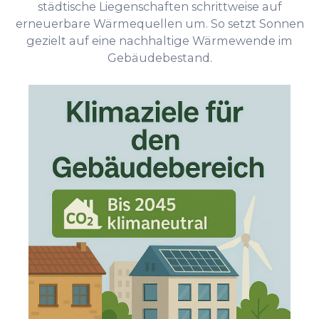
städtische Liegenschaften schrittweise auf
erneuerbare Wärmequellen um. So setzt Sonnen
gezielt auf eine nachhaltige Wärmewende im
Gebäudebestand.