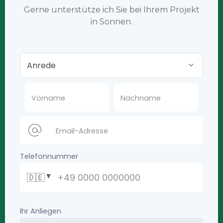
Gerne unterstütze ich Sie bei Ihrem Projekt
in Sonnen.