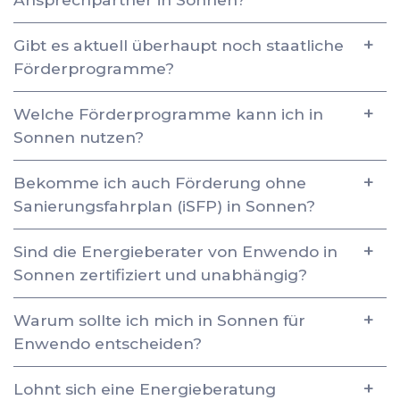
Gibt es aktuell überhaupt noch staatliche
Förderprogramme?
Welche Förderprogramme kann ich in
Sonnen nutzen?
Bekomme ich auch Förderung ohne
Sanierungsfahrplan (iSFP) in Sonnen?
Sind die Energieberater von Enwendo in
Sonnen zertifiziert und unabhängig?
Warum sollte ich mich in Sonnen für
Enwendo entscheiden?
Lohnt sich eine Energieberatung