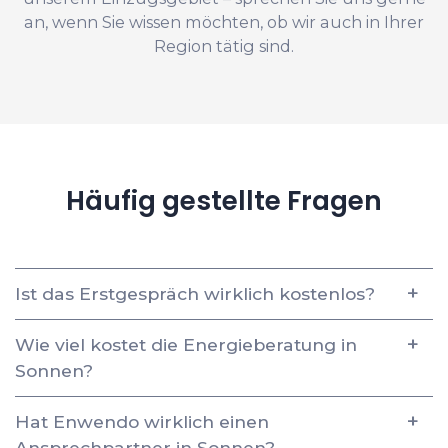
an, wenn Sie wissen möchten, ob wir auch in Ihrer
Region tätig sind.
Häufig gestellte Fragen
Ist das Erstgespräch wirklich kostenlos?
Wie viel kostet die Energieberatung in
Sonnen?
Hat Enwendo wirklich einen
Ansprechpartner in Sonnen?