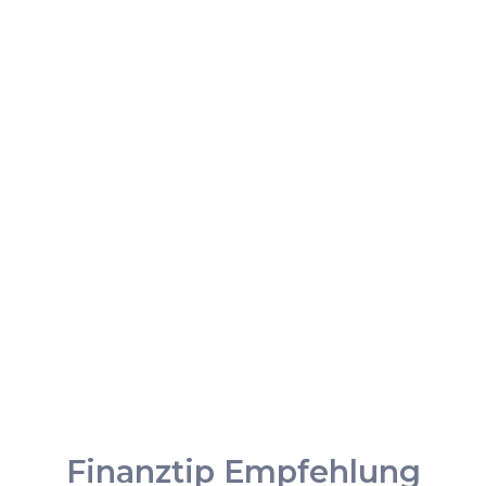
Finanztip Empfehlung