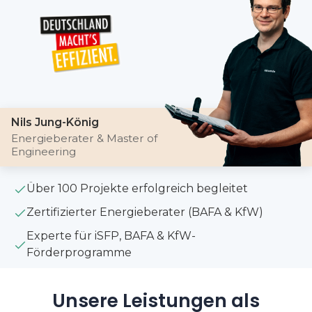
Nils Jung-König
Energieberater & Master of
Engineering
Über 100 Projekte erfolgreich begleitet
Zertifizierter Energieberater (BAFA & KfW)
Experte für iSFP, BAFA & KfW-
Förderprogramme
Unsere Leistungen als