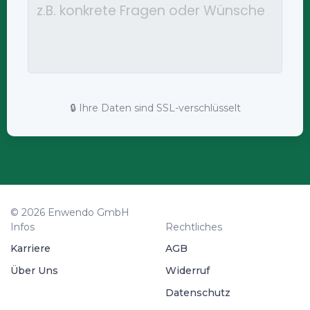
🔒 Ihre Daten sind SSL-verschlüsselt
© 2026 Enwendo GmbH
Infos
Rechtliches
Karriere
AGB
Über Uns
Widerruf
Datenschutz