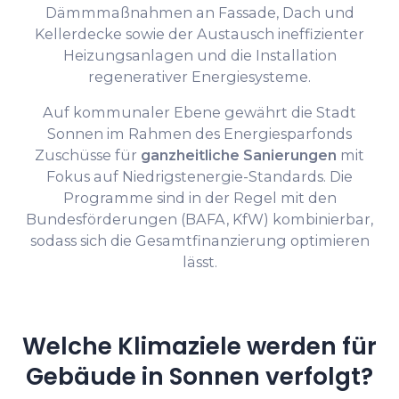
Dämmmaßnahmen an Fassade, Dach und
Kellerdecke sowie der Austausch ineffizienter
Heizungsanlagen und die Installation
regenerativer Energiesysteme.
Auf kommunaler Ebene gewährt die Stadt
Sonnen im Rahmen des Energiesparfonds
Zuschüsse für
ganzheitliche Sanierungen
mit
Fokus auf Niedrigstenergie-Standards. Die
Programme sind in der Regel mit den
Bundesförderungen (BAFA, KfW) kombinierbar,
sodass sich die Gesamtfinanzierung optimieren
lässt.
Welche Klimaziele werden für
Gebäude in Sonnen verfolgt?