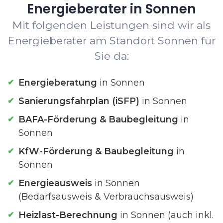
Energieberater in Sonnen
Mit folgenden Leistungen sind wir als
Energieberater am Standort Sonnen für
Sie da:
Energieberatung
in Sonnen
Sanierungsfahrplan (iSFP)
in Sonnen
BAFA-Förderung & Baubegleitung
in
Sonnen
KfW-Förderung & Baubegleitung
in
Sonnen
Energieausweis
in Sonnen
(Bedarfsausweis & Verbrauchsausweis)
Heizlast-Berechnung
in Sonnen (auch inkl.