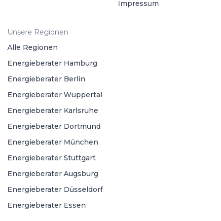
Impressum
Unsere Regionen
Alle Regionen
Energieberater Hamburg
Energieberater Berlin
Energieberater Wuppertal
Energieberater Karlsruhe
Energieberater Dortmund
Energieberater München
Energieberater Stuttgart
Energieberater Augsburg
Energieberater Düsseldorf
Energieberater Essen