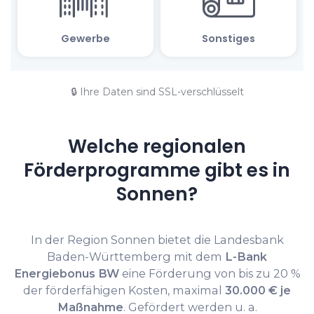
🔒 Ihre Daten sind SSL-verschlüsselt
Welche regionalen
Förderprogramme gibt es in
Sonnen?
In der Region Sonnen bietet die Landesbank
Baden-Württemberg mit dem
L-Bank
Energiebonus BW
eine Förderung von bis zu 20 %
der förderfähigen Kosten, maximal
30.000 € je
Maßnahme
. Gefördert werden u. a.