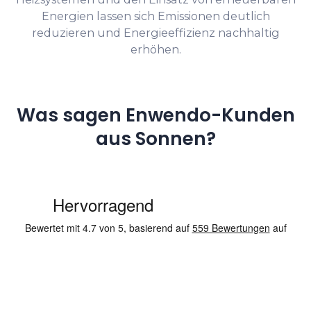
Energien lassen sich Emissionen deutlich
reduzieren und Energieeffizienz nachhaltig
erhöhen.
Was sagen Enwendo-Kunden
aus Sonnen?