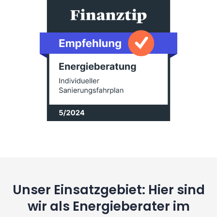
Unser Einsatzgebiet: Hier sind
wir als Energieberater im