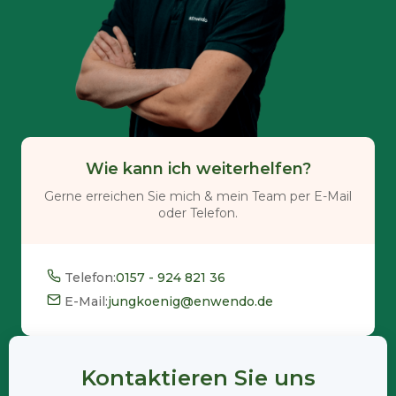
Wie kann ich weiterhelfen?
Gerne erreichen Sie mich & mein Team per E-Mail
oder Telefon.
Telefon:
0157 - 924 821 36
E-Mail:
jungkoenig@enwendo.de
Kontaktieren Sie uns