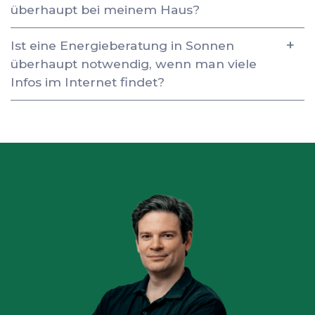
überhaupt bei meinem Haus?
Ist eine Energieberatung in Sonnen
überhaupt notwendig, wenn man viele
Infos im Internet findet?