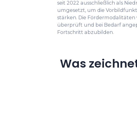
seit 2022 ausschließlich als Ni
umgesetzt, um die Vorbildfunk
stärken. Die Fördermodalitäten
überprüft und bei Bedarf ange
Fortschritt abzubilden.
Was zeichne