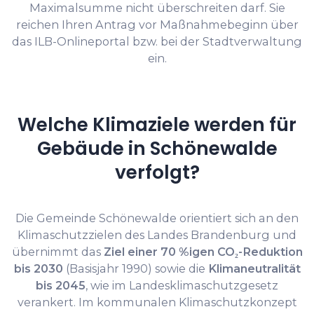
Maximalsumme nicht überschreiten darf. Sie
reichen Ihren Antrag vor Maßnahmebeginn über
das ILB-Onlineportal bzw. bei der Stadtverwaltung
ein.
Welche Klimaziele werden für
Gebäude in Schönewalde
verfolgt?
Die Gemeinde Schönewalde orientiert sich an den
Klimaschutzzielen des Landes Brandenburg und
übernimmt das
Ziel einer 70 %igen CO₂-Reduktion
bis 2030
(Basisjahr 1990) sowie die
Klimaneutralität
bis 2045
, wie im Landesklimaschutzgesetz
verankert. Im kommunalen Klimaschutzkonzept