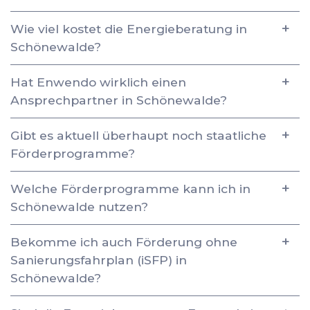
Wie viel kostet die Energieberatung in
Schönewalde?
Hat Enwendo wirklich einen
Ansprechpartner in Schönewalde?
Gibt es aktuell überhaupt noch staatliche
Förderprogramme?
Welche Förderprogramme kann ich in
Schönewalde nutzen?
Bekomme ich auch Förderung ohne
Sanierungsfahrplan (iSFP) in
Schönewalde?