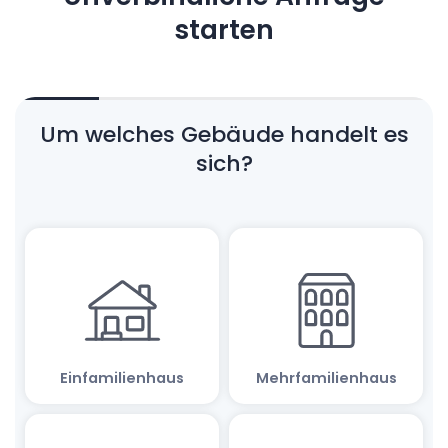
starten