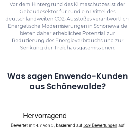
Vor dem Hintergrund des Klimaschutzes ist der
Gebäudesektor für rund ein Drittel des
deutschlandweiten CO2-Ausstoßes verantwortlich.
Energetische Modernisierungen in Schönewalde
bieten daher erhebliches Potenzial zur
Reduzierung des Energieverbrauchs und zur
Senkung der Treibhausgasemissionen.
Was sagen Enwendo-Kunden
aus Schönewalde?