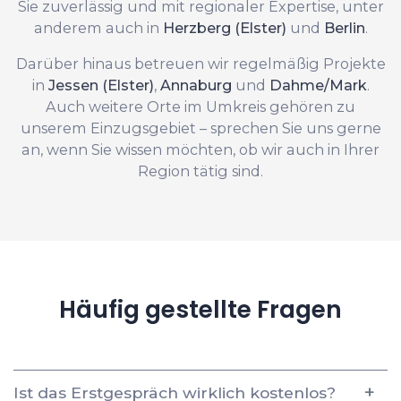
Sie zuverlässig und mit regionaler Expertise, unter
anderem auch in
Herzberg (Elster)
und
Berlin
.
Darüber hinaus betreuen wir regelmäßig Projekte
in
Jessen (Elster)
,
Annaburg
und
Dahme/Mark
.
Auch weitere Orte im Umkreis gehören zu
unserem Einzugsgebiet – sprechen Sie uns gerne
an, wenn Sie wissen möchten, ob wir auch in Ihrer
Region tätig sind.
Häufig gestellte Fragen
Ist das Erstgespräch wirklich kostenlos?