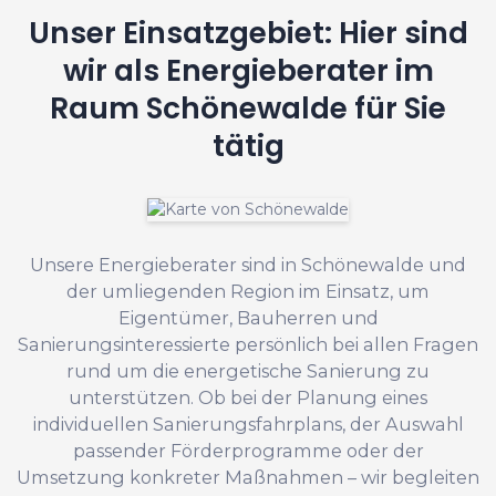
Unser Einsatzgebiet: Hier sind
wir als Energieberater im
Raum Schönewalde für Sie
tätig
Unsere Energieberater sind in Schönewalde und
der umliegenden Region im Einsatz, um
Eigentümer, Bauherren und
Sanierungsinteressierte persönlich bei allen Fragen
rund um die energetische Sanierung zu
unterstützen. Ob bei der Planung eines
individuellen Sanierungsfahrplans, der Auswahl
passender Förderprogramme oder der
Umsetzung konkreter Maßnahmen – wir begleiten