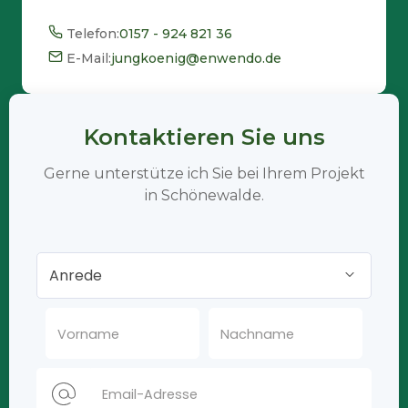
Telefon:
0157 - 924 821 36
E-Mail:
jungkoenig@enwendo.de
Kontaktieren Sie uns
Gerne unterstütze ich Sie bei Ihrem Projekt
in Schönewalde.