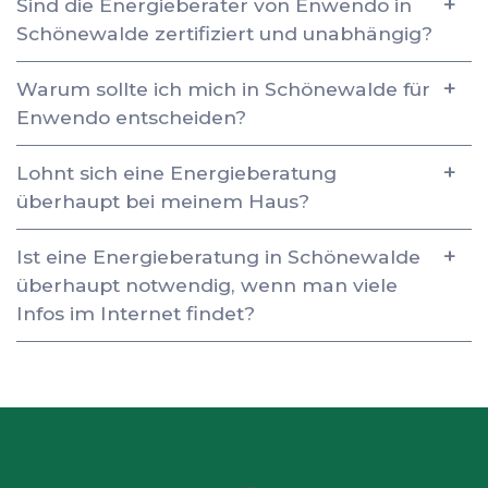
Sind die Energieberater von Enwendo in
Schönewalde zertifiziert und unabhängig?
Warum sollte ich mich in Schönewalde für
Enwendo entscheiden?
Lohnt sich eine Energieberatung
überhaupt bei meinem Haus?
Ist eine Energieberatung in Schönewalde
überhaupt notwendig, wenn man viele
Infos im Internet findet?