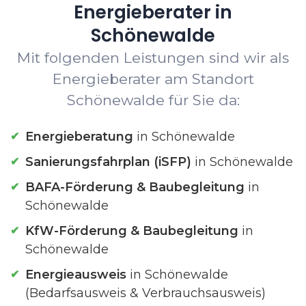
Energieberater in
Schönewalde
Mit folgenden Leistungen sind wir als
Energieberater am Standort
Schönewalde für Sie da:
Energieberatung
in Schönewalde
Sanierungsfahrplan (iSFP)
in Schönewalde
BAFA-Förderung & Baubegleitung
in
Schönewalde
KfW-Förderung & Baubegleitung
in
Schönewalde
Energieausweis
in Schönewalde
(Bedarfsausweis & Verbrauchsausweis)