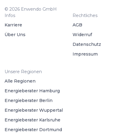
© 2026 Enwendo GmbH
Infos
Rechtliches
Karriere
AGB
Über Uns
Widerruf
Datenschutz
Impressum
Unsere Regionen
Alle Regionen
Energieberater Hamburg
Energieberater Berlin
Energieberater Wuppertal
Energieberater Karlsruhe
Energieberater Dortmund