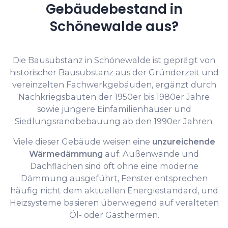
Gebäudebestand in
Schönewalde aus?
Die Bausubstanz in Schönewalde ist geprägt von
historischer Bausubstanz aus der Gründerzeit und
vereinzelten Fachwerkgebäuden, ergänzt durch
Nachkriegsbauten der 1950er bis 1980er Jahre
sowie jüngere Einfamilienhäuser und
Siedlungsrandbebauung ab den 1990er Jahren.
Viele dieser Gebäude weisen eine
unzureichende
Wärmedämmung
auf: Außenwände und
Dachflächen sind oft ohne eine moderne
Dämmung ausgeführt, Fenster entsprechen
häufig nicht dem aktuellen Energiestandard, und
Heizsysteme basieren überwiegend auf veralteten
Öl- oder Gasthermen.