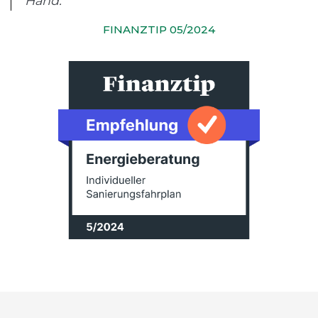
Hand.“
FINANZTIP 05/2024