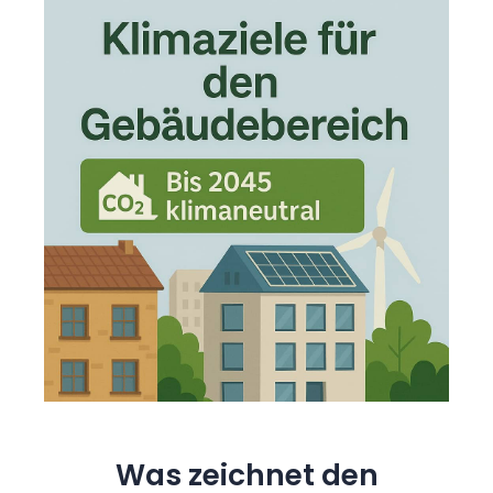
Was zeichnet den