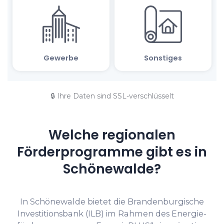
🔒 Ihre Daten sind SSL-verschlüsselt
Welche regionalen
Förderprogramme gibt es in
Schönewalde?
In Schönewalde bietet die Brandenburgische
Investitionsbank (ILB) im Rahmen des Energie­