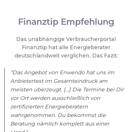
Finanztip Empfehlung
Das unabhängige Verbraucherportal
Finanztip hat alle Energieberater
deutschlandweit verglichen. Das Fazit:
“Das Angebot von Enwendo hat uns im
Anbietertest im Gesamteindruck am
meisten überzeugt. [...] Die Termine bei Dir
vor Ort werden ausschließlich von
zertifizierten Energieberatern
wahrgenommen. Du bekommst die
Beratung nämlich komplett aus einer