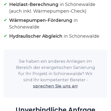
Heizlast-Berechnung
in Schönewalde
(auch inkl. Wärmepumpen-Check)
Wärmepumpen-Förderung
in
Schönewalde
Hydraulischer Abgleich
in Schönewalde
Sie haben ein anderes Anliegen im
Bereich der energetischen Sanierung
für Ihr Projekt in Schönewalde? Wir
sind Ihr kompetenter Berater -
sprechen Sie uns an
!
Unverbindliche Anfrage