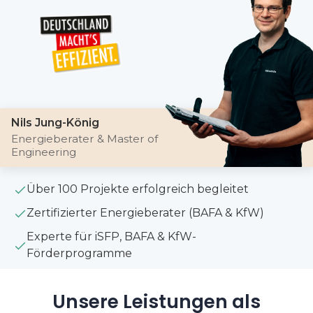
Nils Jung-König
Energieberater & Master of
Engineering
Über 100 Projekte erfolgreich begleitet
Zertifizierter Energieberater (BAFA & KfW)
Experte für iSFP, BAFA & KfW-
Förderprogramme
Unsere Leistungen als