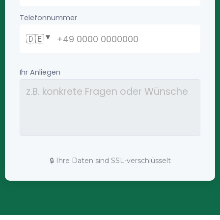
🔒 Ihre Daten sind SSL-verschlüsselt